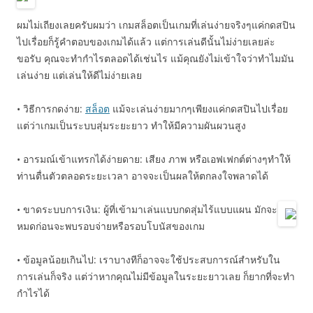
ผมไม่เถียงเลยครับผมว่า เกมสล็อตเป็นเกมที่เล่นง่ายจริงๆแค่กดสปิน
ไปเรื่อยก็รู้คำตอบของเกมได้แล้ว แต่การเล่นดีนั้นไม่ง่ายเลยล่ะ
ขอรับ คุณจะทำกำไรตลอดได้เช่นไร แม้คุณยังไม่เข้าใจว่าทำไมมัน
เล่นง่าย แต่เล่นให้ดีไม่ง่ายเลย
• วิธีการกดง่าย:
สล็อต
แม้จะเล่นง่ายมากๆเพียงแค่กดสปินไปเรื่อย
แต่ว่าเกมเป็นระบบสุ่มระยะยาว ทำให้มีความผันผวนสูง
• อารมณ์เข้าแทรกได้ง่ายดาย: เสียง ภาพ หรือเอฟเฟกต์ต่างๆทำให้
ท่านตื่นตัวตลอดระยะเวลา อาจจะเป็นผลให้ตกลงใจพลาดได้
• ขาดระบบการเงิน: ผู้ที่เข้ามาเล่นแบบกดสุ่มไร้แบบแผน มักจะ
หมดก่อนจะพบรอบจ่ายหรือรอบโบนัสของเกม
• ข้อมูลน้อยเกินไป: เราบางทีก็อาจจะใช้ประสบการณ์สำหรับใน
การเล่นก็จริง แต่ว่าหากคุณไม่มีข้อมูลในระยะยาวเลย ก็ยากที่จะทำ
กำไรได้