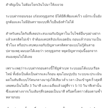
สำคัญเป็น ไม่ต้องโยกเงินไปมาให้งงงวย
ระบบฝากถอนของ ufasexygame มิได้มีดีเพียงแค่เร็ว แม้กระนั้นยัง
ถูกต้องและไม่มีอันตรายแบบที่เว็บอื่นยังทำไม่ได้
สำหรับคนใดกันที่เคยประสบเจอกับปัญหาในเว็บไซต์อื่นๆอย่างฝาก
แล้วเครดิตไม่เข้า จำต้องแคปสลิปแจ้งแอดมิน ถอนแล้วรอนานเป็น
ชั่วโมง หรือประสบพบเจอกับปัญหาเครดิตหายแบบไม่รู้ต้นสาย
ปลายเหตุ ผมบอกได้เลยว่า sexygame หยุดปัญหากลุ่มนี้ออกจาก
สมองคุณไปได้เลย
เพราะเหตุว่าระบบฝากถอนตรงนี้ใช้ยูฟ่าเบท ระบบออโต้แบบเรียล
ไทม์ ทั้งยังเป็นฝั่งเป็นฝากและก็ถอน คุณโอนปุบปับ ระบบจะประเมิน
ผลในทันทีแบบไร้คนกลางมายุ่งให้เสียเวล่ำเวลา เงินเข้ายูสเร็วสุดที่
เคยพบเป็นไม่ถึง 3 วินาที และเฉลี่ยแล้วอยู่ที่ราว 5-10 วินาทีเท่านั้น
ซึ่งแตกต่างจากเว็บเดิมๆที่รอคอยเป็นนาที หรือครั้งคราวต้องตามซ้ำ
หลายรอบ