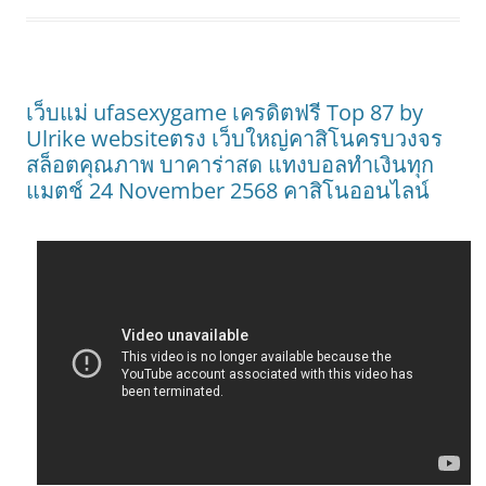
เว็บแม่ ufasexygame เครดิตฟรี Top 87 by
Ulrike websiteตรง เว็บใหญ่คาสิโนครบวงจร
สล็อตคุณภาพ บาคาร่าสด แทงบอลทำเงินทุก
แมตช์ 24 November 2568 คาสิโนออนไลน์