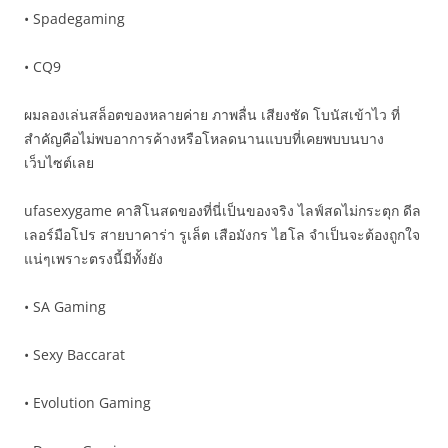
• Spadegaming
• CQ9
ผมลองเล่นสล็อตของหลายค่าย ภาพลื่น เสียงชัด โบนัสเข้าไว ที่
สำคัญคือไม่พบอาการค้างหรือโหลดนานแบบที่เคยพบบนบาง
เว็บไซต์เลย
ufasexygame คาสิโนสดของที่นี่เป็นของจริง ไลฟ์สดไม่กระตุก ดีล
เลอร์มือโปร สายบาคาร่า รูเล็ต เสือมังกร ไฮโล จำเป็นจะต้องถูกใจ
แน่ๆเพราะตรงนี้มีทั้งยัง
• SA Gaming
• Sexy Baccarat
• Evolution Gaming