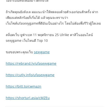
ไม่จำเป็นที่จะต้องมาวิตกกังวล
ถ้าเกิดคุณยังลังเล ผมแนะนำให้ทดลองด้วยตัวเองก่อนสักครั้ง ฝาก
เพียงแค่หลักร้อยก็เริ่มได้ แล้วคุณจะทราบว่า
เว็บไซต์ufasexygameที่ดีมันเป็นอย่างไร โดยไม่ต้องพึ่งรีวิวผู้ใดเลย
สล็อตเว็บ ยูฟ่าเบท 11 พฤศจิกายน 25 Ulrike คาสิโนออนไลน์
sexygame เว็บไหนดี Top 10
ขอขอบพระคุณเว็บ
sexygame
https://rebrand.ly/ufasexygame
https://cutly.info/ufasexygame
https://bitt.to/cwmazn
https://shorturl.asia/cMZEu