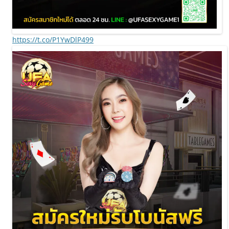
https://t.co/P1YwDlP499