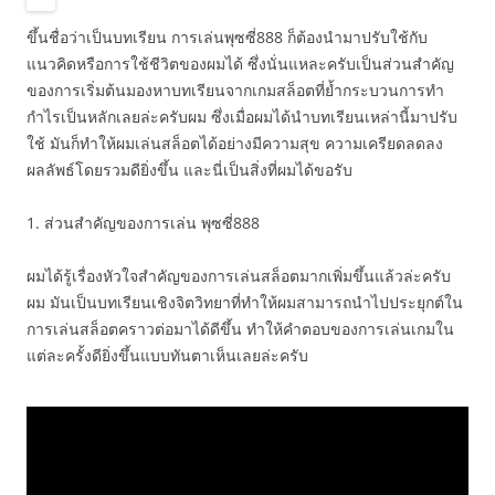
ขึ้นชื่อว่าเป็นบทเรียน การเล่นพุซซี่888 ก็ต้องนำมาปรับใช้กับ
แนวคิดหรือการใช้ชีวิตของผมได้ ซึ่งนั่นแหละครับเป็นส่วนสำคัญ
ของการเริ่มต้นมองหาบทเรียนจากเกมสล็อตที่ย้ำกระบวนการทำ
กำไรเป็นหลักเลยล่ะครับผม ซึ่งเมื่อผมได้นำบทเรียนเหล่านี้มาปรับ
ใช้ มันก็ทำให้ผมเล่นสล็อตได้อย่างมีความสุข ความเครียดลดลง
ผลลัพธ์โดยรวมดียิ่งขึ้น และนี่เป็นสิ่งที่ผมได้ขอรับ
1. ส่วนสำคัญของการเล่น พุซซี่888
ผมได้รู้เรื่องหัวใจสำคัญของการเล่นสล็อตมากเพิ่มขึ้นแล้วล่ะครับ
ผม มันเป็นบทเรียนเชิงจิตวิทยาที่ทำให้ผมสามารถนำไปประยุกต์ใน
การเล่นสล็อตคราวต่อมาได้ดีขึ้น ทำให้คำตอบของการเล่นเกมใน
แต่ละครั้งดียิ่งขึ้นแบบทันตาเห็นเลยล่ะครับ