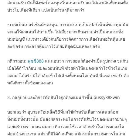
ล่ะนะครับ มันก็ดังพอร์ตลงทุนนั่นแหละครับผม ไม่เอาเงินทั้งหมดทั้ง
ปวงไปเสี่ยงทีเดียว แบ่งเป็นส่วนๆดีมากกว่า
• เบทเป็นเปอร์เซ็นต์ของทุน: การแบ่งเบทเป็นเปอร์เซ็นต์ของทุน มัน
จะก่อให้ผมเล่นได้นานขึ้น ไม่เสี่ยงมากเกินความจำเป็นจนกระทั่ง
หมดบัญชี แนวทางเดียวกันกับการจัดการการเสี่ยงในพอร์ตหุ้นเลย
ล่ะขอรับ กระจายหุ้นเอาไว้เยี่ยมที่สุดนั่นแหละขอรับ
กติกาถอน:
พุซซี่888
แน่นอนว่า การถอนก็ต้องทำเป็นรูปทรงเช่นกัน
เมื่อได้กำไรก้อน ผมจะถอนทันที ช่วยทำให้แปลงผลกำไรข้างในเกม
ออกมาได้จริง มิได้กลับเข้าไปเสี่ยงทั้งหมดโดยทันที นี่แหละขอรับคือ
พลังที่การตั้งข้อตกลงถอน
3. กลอุบายและก็การตัดสินใจถูกต้องแม่นยำขึ้น pussy888win
บอกเลยว่า อุบายหรือเคล็ดวิธีที่ผมใช้สำหรับเพื่อการเล่นสล็อต
ทั้งหมดทั้งปวงนั้น มันส่งผลกระทบในการตัดสินใจของผมมากมายๆ
เลยครับ คราวก่อน ผมบางทีอาจจะใช้เวลาสำหรับในการตกลงใจ
ค่อนข้างจะนาน แต่ว่าก็มิได้ถ้วนถี่พอ แม้กระนั้นการจัดการในเกม