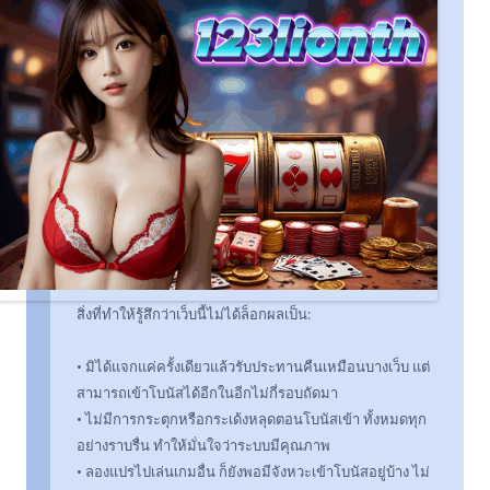
สิ่งที่ทำให้รู้สึกว่าเว็บนี้ไม่ได้ล็อกผลเป็น:
• มิได้แจกแค่ครั้งเดียวแล้วรับประทานคืนเหมือนบางเว็บ แต่
สามารถเข้าโบนัสได้อีกในอีกไม่กี่รอบถัดมา
• ไม่มีการกระตุกหรือกระเด้งหลุดตอนโบนัสเข้า ทั้งหมดทุก
อย่างราบรื่น ทำให้มั่นใจว่าระบบมีคุณภาพ
• ลองแปรไปเล่นเกมอื่น ก็ยังพอมีจังหวะเข้าโบนัสอยู่บ้าง ไม่