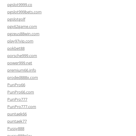
pgslot9999.co
pgslot999bets.com
pgslotgolf
pgx62game.com
pgzeus88win.com
play97vip.com
pokbet88
porsche999.com
power999.net
premium66.info
proded888x.com
PunPro66
PunPro66.com
PunPro777
PunPro777.com
puntaek66
puntaek77
Pussy888
pussy888play