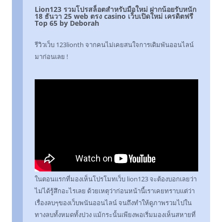
Lion123 รวมโปรสล็อตสำหรับมือใหม่ ฝากน้อยรับหนัก
18 ธันวา 25 web ตรง casino เว็บเปิดใหม่ เครดิตฟรี
Top 65 by Deborah
รีวิวเว็บ 123lionth จากคนไม่เคยสนใจการเดิมพันออนไลน์
มาก่อนเลย !
ในตอนแรกที่มองเห็นโปรโมทเว็บ lion123 จะต้องบอกเลยว่า
ไม่ได้รู้สึกอะไรเลย ด้วยเหตุว่าก่อนหน้านี้เราเคยทราบแต่ว่า
เรื่องลบๆของเว็บพนันออนไลน์ จนถึงทำให้ดูภาพรวมไปใน
ทางลบทั้งหมดทั้งปวง แม้กระนั้นเพียงพอเริ่มมองเห็นสหายที่