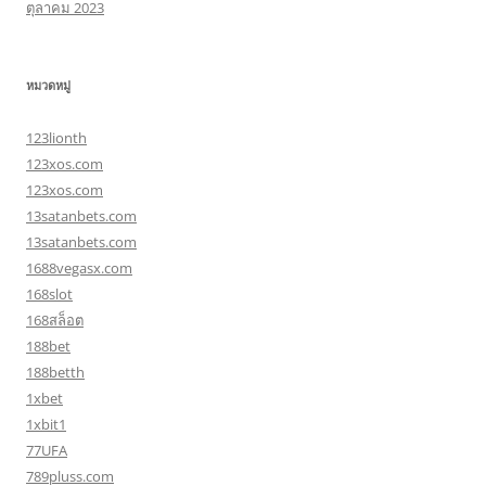
ตุลาคม 2023
หมวดหมู่
123lionth
123xos.com
123xos.com
13satanbets.com
13satanbets.com
1688vegasx.com
168slot
168สล็อต
188bet
188betth
1xbet
1xbit1
77UFA
789pluss.com