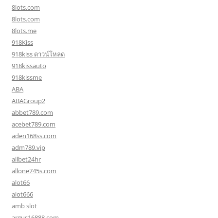
8lots.com
8lots.com
8lots.me
918Kiss
918kiss ดาวน์โหลด
918kissauto
918kissme
ABA
ABAGroup2
abbet789.com
acebet789.com
aden168ss.com
adm789.vip
allbet24hr
allone745s.com
alot66
alot666
amb slot
argus16888.com