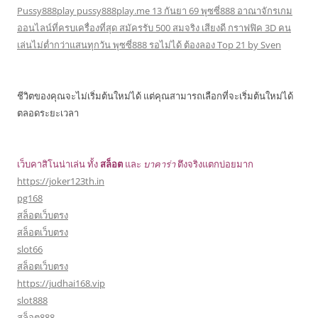
Pussy888play pussy888play.me 13 กันยา 69 พุซซี่888 อาณาจักรเกม
ออนไลน์ที่ครบเครื่องที่สุด สมัครรับ 500 สมจริง เสียงดี กราฟฟิค 3D คน
เล่นไม่ต่ำกว่าแสนทุกวัน พุซซี่888 รอไม่ได้ ต้องลอง Top 21 by Sven
ชีวิตของคุณจะไม่เริ่มต้นใหม่ได้ แต่คุณสามารถเลือกที่จะเริ่มต้นใหม่ได้
ตลอดระยะเวลา
เว็บคาสิโนน่าเล่น ทั้ง
สล็อต
และ
บาคาร่า
ตึงจริงแตกบ่อยมาก
https://joker123th.in
pg168
สล็อตเว็บตรง
สล็อตเว็บตรง
slot66
สล็อตเว็บตรง
https://judhai168.vip
slot888
สล็อต888