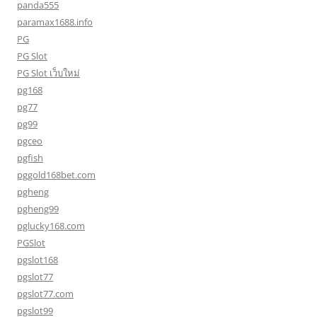
panda555
paramax1688.info
PG
PG Slot
PG Slot เว็บใหม่
pg168
pg77
pg99
pgceo
pgfish
pggold168bet.com
pgheng
pgheng99
pglucky168.com
PGSlot
pgslot168
pgslot77
pgslot77.com
pgslot99