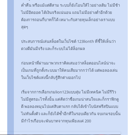
ค่ำคืน หรือแม้แต่ตีสาม ระบบก็ยังโอนให้ไวอย่างเดิม ไม่มีช้า
ไม่มีอิดออด ได้เงินจริงแน่นอน แถมไม่มีอย่างต่ำอีกด้วย
ต้องการถอนกี่บาทก็ได้ เหมาะกับสายทุนเล็กอย่างเราแบบ
สุดๆ
ประสบการณ์เล่นสล็อตในเว็บไซต์ 123lionth ที่ชี้ให้เห็นว่า
ดวงดีมันมีจริง และก็ระบบไม่ได้ล็อกผล
ก่อนหน้าที่ผ่านมาพวกเราคิดเสมอว่าสล็อตออนไลน์น่าจะ
เป็นเกมที่ถูกตั้งระบบมาให้คนเสียมากกว่าได้ แต่พอลองเล่น
ในเว็บไซต์แห่งนี้กลับรู้สึกต่างออกไป
เริ่มจากการเลือกเกมlion123แบบสุ่ม ไม่มีเทคนิค ไม่มีรีวิว
ไม่มีสูตรอะไรทั้งนั้น แค่คิดว่าชื่อเกมน่าสนใจและก็กราฟิกดู
ดี พอลองหมุนไปแค่สิบตาแรก กลับได้เข้าโบนัสฟรีสปินแบบ
ไม่ทันตั้งตัว และก็ยังได้ซ้ำอีกทีในรอบเดียวกัน จบเกมรอบนั้น
มีกำไรเกือบจะพันบาทจากทุนเพียงแค่ 200