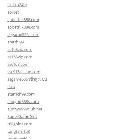
slotxo24hr
soibet
spbetflik888.com
spbetflik888.com
sqgame555s.com
sretthi99
ss168vip.com
ss168vip.com
ssc168.com
ssc915casino.com
ssgame666 เข้าสู่ระบบ
ssru
starrich99.com
sudyod888s.com
sunny9999club.net
SuperGame Slot
t88golds.com
tangtem168
temmax69