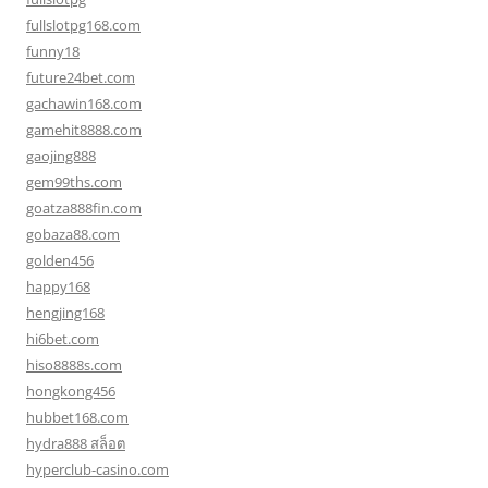
fullslotpg168.com
funny18
future24bet.com
gachawin168.com
gamehit8888.com
gaojing888
gem99ths.com
goatza888fin.com
gobaza88.com
golden456
happy168
hengjing168
hi6bet.com
hiso8888s.com
hongkong456
hubbet168.com
hydra888 สล็อต
hyperclub-casino.com