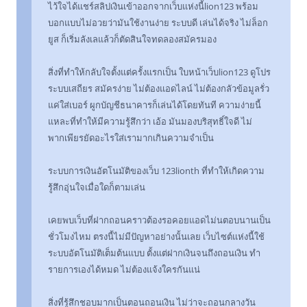
ไว้ใจได้แชร์สลิปเงินเข้าออกจากเว็บแห่งนี้lion123 พร้อม
บอกแบบไม่อวยว่ามันใช้งานง่าย ระบบดี เล่นได้จริง ไม่ล็อก
ยูส ก็เริ่มลังเลแล้วก็ตัดสินใจทดลองสมัครมอง
สิ่งที่ทำให้กลับใจตั้งแต่ครั้งแรกเป็น ใบหน้าเว็บlion123 ดูโปร
ระบบเสถียร สมัครง่าย ไม่ต้องแอดไลน์ ไม่ต้องกลัวข้อมูลรั่ว
แค่ใส่เบอร์ ผูกบัญชีธนาคารก็เล่นได้โดยทันที ความง่ายนี้
แหละที่ทำให้มีความรู้สึกว่า เอ้อ มันมองบริสุทธิ์ใจดี ไม่
พากเพียรยัดอะไรใส่เรามากเกินความจำเป็น
ระบบการเงินอัตโนมัติของเว็บ 123lionth ที่ทำให้เกิดความ
รู้สึกอุ่นใจเมื่อใดก็ตามเล่น
เคยพบเว็บที่ฝากถอนคราวต้องรอคอยแอดไม่นตอบนานเป็น
ชั่วโมงไหม ตรงนี้ไม่มีปัญหาอย่างนั้นเลย เว็บไซต์แห่งนี้ใช้
ระบบอัตโนมัติเต็มต้นแบบ ตั้งแต่ฝากเงินจนถึงถอนเงิน ทำ
รายการเองได้หมด ไม่ต้องแจ้งใครกันแน่
สิ่งที่รู้สึกชอบมากเป็นตอนถอนเงิน ไม่ว่าจะถอนกลางวัน