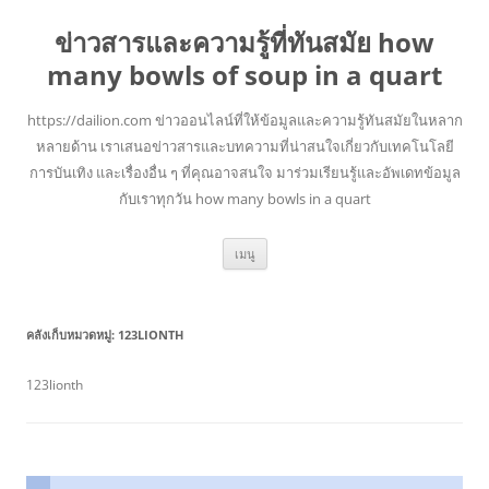
ข่าวสารและความรู้ที่ทันสมัย how
many bowls of soup in a quart
https://dailion.com ข่าวออนไลน์ที่ให้ข้อมูลและความรู้ทันสมัยในหลาก
หลายด้าน เราเสนอข่าวสารและบทความที่น่าสนใจเกี่ยวกับเทคโนโลยี
การบันเทิง และเรื่องอื่น ๆ ที่คุณอาจสนใจ มาร่วมเรียนรู้และอัพเดทข้อมูล
กับเราทุกวัน how many bowls in a quart
ข้าม
เมนู
ไป
ยัง
เนื้อหา
คลังเก็บหมวดหมู่:
123LIONTH
123lionth