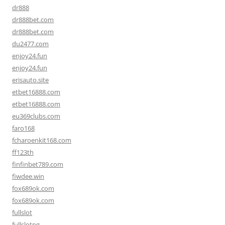
dr888
dr888bet.com
dr888bet.com
du2477.com
enjoy24.fun
enjoy24.fun
erisauto.site
etbet16888.com
etbet16888.com
eu369clubs.com
faro168
fcharoenkit168.com
ff123th
finfinbet789.com
fiwdee.win
fox689ok.com
fox689ok.com
fullslot
fullslotpg