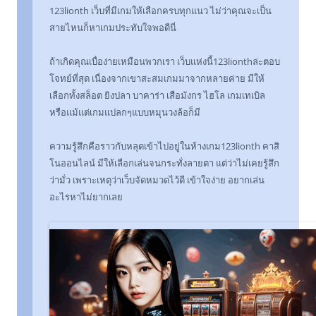
123lionth เว็บที่มีเกมให้เลือกครบทุกแนว ไม่ว่าคุณจะเป็น
สายไหนก็หาเกมประทับใจพอดีนี่
ถ้าเกิดคุณเบื่อง่ายเหมือนพวกเรา เว็บแห่งนี้123lionthล่ะตอบ
โจทย์ที่สุด เนื่องจากเขาสะสมเกมมาจากหลายค่าย มีให้
เลือกทั้งสล็อต ยิงปลา บาคาร่า เสือมังกร ไฮโล เกมเทเบิล
หรือแม้แต่เกมแปลกๆแบบหมุนวงล้อก็มี
ความรู้สึกคือราวกับหลุดเข้าไปอยู่ในห้างเกม123lionth คาสิ
โนออนไลน์ มีให้เลือกเล่นจนกระทั่งลายตา แต่ว่าไม่เคยรู้สึก
ว่ามั่ว เพราะเหตุว่าเว็บจัดหมวดไว้ดี เข้าใจง่าย อยากเล่น
อะไรหาไม่ยากเลย