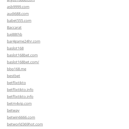
asb9999.com
audi688.com
babet555.com
Baccarat
baj88thb
bar4game24hr.com
baslot168
baslot168bet.com
baslot168bet.com/
bbp168.me
bestbet
betflixtikto
betflixtikto.info
betflixtikto.info
betm4vip.com
betway
betwin6666.com
betworld369hot.com