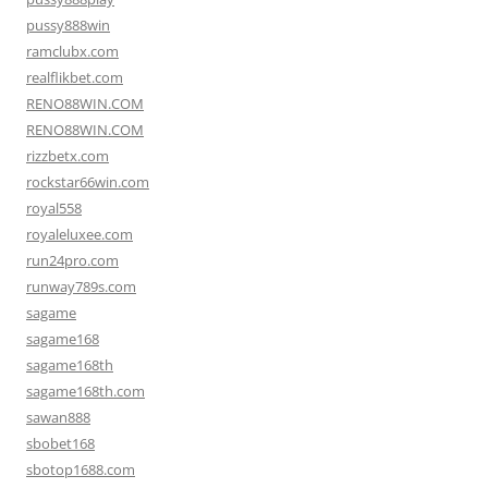
pussy888win
ramclubx.com
realflikbet.com
RENO88WIN.COM
RENO88WIN.COM
rizzbetx.com
rockstar66win.com
royal558
royaleluxee.com
run24pro.com
runway789s.com
sagame
sagame168
sagame168th
sagame168th.com
sawan888
sbobet168
sbotop1688.com