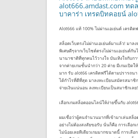
alot666.amdast.com ทดลอ
บาคาร่า เทรดบิทคอยน์ alo
Alot666 แท้ 100% ไม่ผ่านเอเย่นต์ เครดิตฟ
สล็อตเว็บตรงไม่ผ่านเอเย่นต์มาแล้ว! มาลงทะ
พิเศษดีๆจากเว็บไซต์ตรงไม่ผ่านเอเย่นต์กัน
นานาชาติที่ทุกคนไว้วางใจ บันเทิงใจกับการ
จากค่ายเกมชั้นนำกว่า 20 ค่าย มีเกมเปิดใ
มาก รับ alot66 เครดิตฟรีได้ตามปรารถน
ได้กำไรที่ดีที่สุด มาลงทะเบียนสมัครสมาชิ
จ่ายเงินแน่นอน ลงทะเบียนเป็นสมาชิกเลย!
เลือกเกมสล็อตออนไลน์ให้ง่ายขึ้นกับ alot66 บ
ผมเชื่อว่าผู้คนจำนวนมากที่เข้ามาเล่นสล็
อย่างไม่ต้องสงสัยขอรับ นั่นก็คือ การเล
ไม่น้อยเลยทีเดียวเกมมากขนาดนี้ การเลือกเก