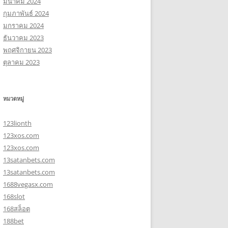
มีนาคม 2024
กุมภาพันธ์ 2024
มกราคม 2024
ธันวาคม 2023
พฤศจิกายน 2023
ตุลาคม 2023
หมวดหมู่
123lionth
123xos.com
123xos.com
13satanbets.com
13satanbets.com
1688vegasx.com
168slot
168สล็อต
188bet