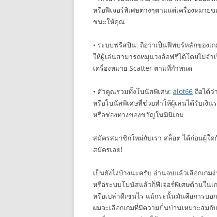
หรือฟีเจอร์พิเศษต่างๆตามแต่เครื่องหมา
ชนะให้คุณ
• ระบบฟรีสปิน: ถือว่าเป็นฟีพบร์หลักของเกม
ให้ผู้เล่นสามารถหมุนวงล้อฟรีได้โดยไม่จำเป็น
เครื่องหมาย Scatter ตามที่กำหนด
• ตัวคูณรวมทั้งโบนัสพิเศษ:
alot66
ถือได้ว่
หรือโบนัสพิเศษที่ช่วยทำให้ผู้เล่นได้รับเงิน
หรือช่องทางของขวัญในมินิเกม
สมัครสมาชิกใหม่กับเรา สล็อต ได้ก่อนผู้ใดก
สมัครเลย!
เป็นยังไงบ้างนะครับ อ่านจบแล้วเลือกเกม
หรือระบบโบนัสแล้วก็ฟีเจอร์พิเศษด้านในเกม
หรือเปล่าดีเช่นไร แม้กระนั้นมันคือการบอ
ผมจะเลือกเกมที่มีความปั่นป่วนเหมาะสมกับ