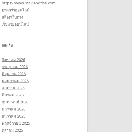
https://www.moviehdthai.com
บาคาร่าออนไลน์
สล็อตเว็บตรง
เว็บหวยออนไลน์
คลังเก็บ
สิงหาคม 2026
กรกฎาคม 2026
มิถุนายน 2026
พฤษภาคม 2026
เมษายน 2026
มีนาคม 2026
กุมภาพันธ์ 2026
มกราคม 2026
ธันวาคม 2025
พฤศจิกายน 2025
ตุลาคม 2025