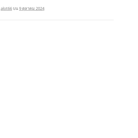
บ
alot66
บน
9 ตุลาคม 2024