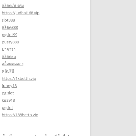
สล็อตเว็บตรง
https://judhai168.vip
slot888
สล็อต888
pgslot99
pussy888
บาคาร่า
สล็อตxo
สล็อตทดลอง
คลิปโป๊
https://1xbetth.vip
funny18
pg slot
kiss918
pgslot
https://188betth.vip