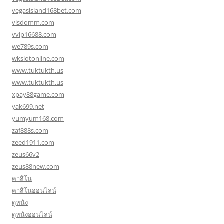
vegasisland168bet.com
visdomm.com
vvip16688.com
we789s.com
wkslotonline.com
www.tuktukth.us
www.tuktukth.us
xpay88game.com
yak699.net
yumyum168.com
zaf888s.com
zeed1911.com
zeus66v2
zeus88new.com
คาสิโน
คาสิโนออนไลน์
ดูหนัง
ดูหนังออนไลน์