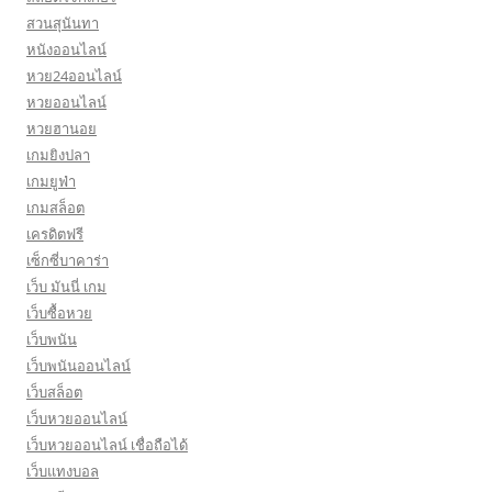
สวนสุนันทา
หนังออนไลน์
หวย24ออนไลน์
หวยออนไลน์
หวยฮานอย
เกมยิงปลา
เกมยูฟ่า
เกมสล็อต
เครดิตฟรี
เซ็กซี่บาคาร่า
เว็บ มันนี่ เกม
เว็บซื้อหวย
เว็บพนัน
เว็บพนันออนไลน์
เว็บสล็อต
เว็บหวยออนไลน์
เว็บหวยออนไลน์ เชื่อถือได้
เว็บแทงบอล