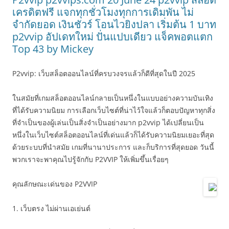
เครดิตฟรี แจกทุกชั่วโมงทุกการเดิมพัน ไม่
จำกัดยอด เงินชัวร์ โอนไวยิงปลา เริ่มต้น 1 บาท
p2vvip อัปเดทใหม่ ปั่นแปบเดียว แจ็คพอตแตก
Top 43 by Mickey
P2vvip: เว็บสล็อตออนไลน์ที่ครบวงจรแล้วก็ดีที่สุดในปี 2025
ในสมัยที่เกมสล็อตออนไลน์กลายเป็นหนึ่งในแบบอย่างความบันเทิง
ที่ได้รับความนิยม การเลือกเว็บไซต์ที่น่าไว้ใจแล้วก็ตอบปัญหาทุกสิ่ง
ที่จำเป็นของผู้เล่นเป็นสิ่งจำเป็นอย่างมาก p2vvip ได้เปลี่ยนเป็น
หนึ่งในเว็บไซต์สล็อตออนไลน์ที่เด่นแล้วก็ได้รับความนิยมเยอะที่สุด
ด้วยระบบที่นำสมัย เกมที่นานาประการ และก็บริการที่สุดยอด วันนี้
พวกเราจะพาคุณไปรู้จักกับ P2VVIP ให้เพิ่มขึ้นเรื่อยๆ
คุณลักษณะเด่นของ P2VVIP
1. เว็บตรง ไม่ผ่านเอเย่นต์