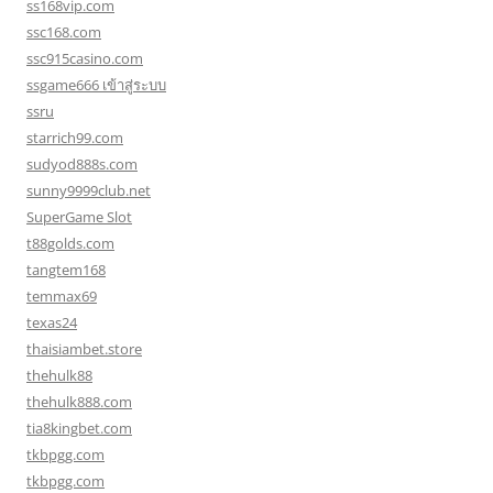
ss168vip.com
ssc168.com
ssc915casino.com
ssgame666 เข้าสู่ระบบ
ssru
starrich99.com
sudyod888s.com
sunny9999club.net
SuperGame Slot
t88golds.com
tangtem168
temmax69
texas24
thaisiambet.store
thehulk88
thehulk888.com
tia8kingbet.com
tkbpgg.com
tkbpgg.com