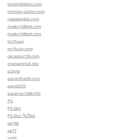
mmgoldsbets.com
mmplay-casino.com
nagawaybet.com
niseko168bet.com
niseko168bet.com
no1huay
no1huay.com
okcasino159.com
onesiamclub.site
p2vvip
pananthai99.com
panda555
paramax1688.info
PG
PG Slot
PG Slot เว็บใหม่
pg168
pg77
pg99