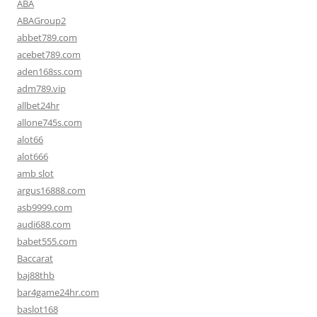
ABA
ABAGroup2
abbet789.com
acebet789.com
aden168ss.com
adm789.vip
allbet24hr
allone745s.com
alot66
alot666
amb slot
argus16888.com
asb9999.com
audi688.com
babet555.com
Baccarat
baj88thb
bar4game24hr.com
baslot168