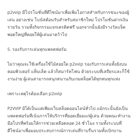
p2vvip มีโปรโมชั่นที่ดีไซน์มาเพื่อเพิ่มโอกาสสำหรับการชนะของผู้
เล่น อย่างเช่น โบนัสต้อนรับสำหรับสมาชิกใหม่ โปรโมชั่นฝากเงิน
รายวัน รวมทั้งกิจกรรมแจกเครดิตฟรี นอกจากนั้นยังมีรางวัลแจ็ค
พอตใหญ่ที่คอยให้ผู้เล่นมาคว้าไป
5. รองรับการเล่นทุกแพลตฟอร์ม
ไม่ว่าคุณจะใช้เครื่องใช้ไม้สอยใด p2vvip รองรับการเล่นทั้งยังบน
คอมพิวเตอร์ แท็บเล็ต แล้วก็สมาร์ทโฟน ด้วยระบบที่เสถียรและก็ใช้
งานง่าย ผู้เล่นสามารถสนุกสนานกับเกมสล็อตได้ทุกหนทุกแห่ง
เพราะเหตุไรต้องเลือก p2vvip
P2VVIP มิได้เป็นแค่เพียงเว็บสล็อตออนไลน์ทั่วไป แม้กระนั้นยังเป็น
แพลตฟอร์มที่เน้นการให้บริการที่ยอดเยี่ยมแก่ผู้เล่น ด้วยคณะทำงาน
มือโปรที่พร้อมให้การช่วยเหลือตลอด 24 ชั่วโมง รวมทั้งระบบที่
ดีไซน์มาเพื่อมอบประสบการณ์การเล่นที่ราบรื่นรวมทั้งเบิกบาน