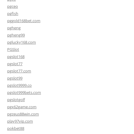
pgceo
pgfish
pggold168bet.com
pgheng
pgheng99
pglucky168.com
PGSlot
pgslot168
pgslot77
pgslot77.com
pgslot99
pgslot9999.co
pgslot999bets.com
pgslotgolf
pgx62game.com
pgzeus88win.com
play97vip.com
pokbet88