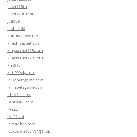
joker123th
Joker123th.com
juad69
Judhai168
khumsup888.me
kimchibetbet.com
kingxxxbet123.com
kingxxxbet123.com
kiss918
kitti999vip.com
lalikabetsgame.com
lalikabetsgame.com
lcbet444.com
lionth168.com
live22
live22slot
lnw365bet.com
lockdown168 เข้าสู่ระบบ