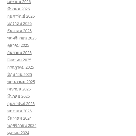
เมษายน 2026
มีนาคม 2026
กุมภาพันธ์ 2026
มกราคม 2026
ธันวาคม 2025
พฤศจิกายน 2025
ตุลาคม 2025
กันยายน 2025
สิงหาคม 2025
กรกฎาคม 2025
มิถุนายน 2025
พฤษภาคม 2025
เมษายน 2025
มีนาคม 2025
กุมภาพันธ์ 2025
มกราคม 2025
ธันวาคม 2024
พฤศจิกายน 2024
ตุลาคม 2024