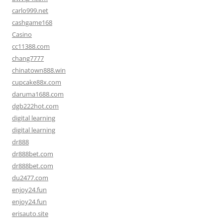
carlo999.net
cashgame168
Casino
cc11388.com
chang7777
chinatown888.win
cupcake88x.com
daruma1688.com
dgb222hot.com
digital learning
digital learning
dr888
dr888bet.com
dr888bet.com
du2477.com
enjoy24.fun
enjoy24.fun
erisauto.site