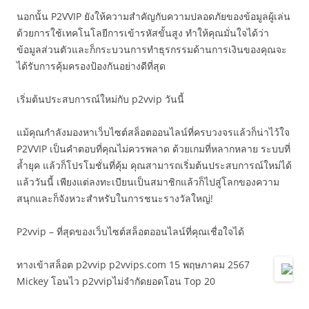
นอกนั้น P2VVIP ยังให้ความสำคัญกับความปลอดภัยของข้อมูลผู้เล่น
ด้วยการใช้เทคโนโลยีการเข้ารหัสขั้นสูง ทำให้คุณมั่นใจได้ว่า
ข้อมูลส่วนตัวและก็กระบวนการทำธุรกรรมด้านการเงินของคุณจะ
ได้รับการคุ้มครองป้องกันอย่างดีที่สุด
เริ่มต้นประสบการณ์ใหม่กับ p2vvip วันนี้
แม้คุณกำลังมองหาเว็บไซต์สล็อตออนไลน์ที่ครบวงจรแล้วก็น่าไว้ใจ
P2VVIP เป็นคำตอบที่คุณไม่ควรพลาด ด้วยเกมที่หลากหลาย ระบบที่
ล้ำยุค แล้วก็โปรโมชั่นที่คุ้ม คุณสามารถเริ่มต้นประสบการณ์ใหม่ได้
แล้ววันนี้ เพียงแต่ลงทะเบียนเป็นสมาชิกแล้วก็ไปสู่โลกของความ
สนุกและก็จังหวะสำหรับในการชนะรางวัลใหญ่!
P2vvip – ที่สุดของเว็บไซต์สล็อตออนไลน์ที่คุณเชื่อใจได้
ทางเข้าสล็อต p2vvip p2vvips.com 15 พฤษภาคม 2567
Mickey โอนไว p2vvipไม่จำกัดยอดโอน Top 20