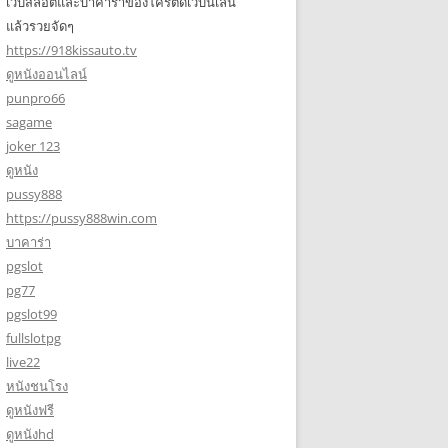
เว็บสล็อตและบาคาร่าของโครตดีเว็บนี้เล่น
แล้วรวยจัดๆ
https://918kissauto.tv
ดูหนังออนไลน์
punpro66
sagame
joker 123
ดูหนัง
pussy888
https://pussy888win.com
บาคาร่า
pgslot
pg77
pgslot99
fullslotpg
live22
หนังชนโรง
ดูหนังฟรี
ดูหนังhd