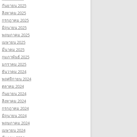
กันยายน 2025
สิงหาคม 2025
กรกฎาคม 2025
มิถุนายน 2025
พฤษภาคม 2025
เมษายน 2025
มีนาคม 2025
กุมภาพันธ์ 2025
มกราคม 2025
ธันวาคม 2024
พฤศจิกายน 2024
ตุลาคม 2024
กันยายน 2024
สิงหาคม 2024
กรกฎาคม 2024
มิถุนายน 2024
พฤษภาคม 2024
เมษายน 2024