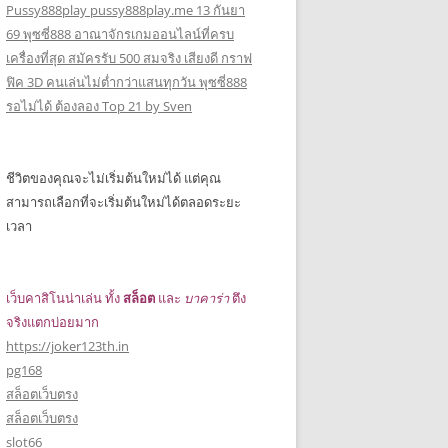
Pussy888play pussy888play.me 13 กันยา
69 พุซซี่888 อาณาจักรเกมออนไลน์ที่ครบ
เครื่องที่สุด สมัครรับ 500 สมจริง เสียงดี กราฟ
ฟิค 3D คนเล่นไม่ต่ำกว่าแสนทุกวัน พุซซี่888
รอไม่ได้ ต้องลอง Top 21 by Sven
ชีวิตของคุณจะไม่เริ่มต้นใหม่ได้ แต่คุณ
สามารถเลือกที่จะเริ่มต้นใหม่ได้ตลอดระยะ
เวลา
เว็บคาสิโนน่าเล่น ทั้ง
สล็อต
และ
บาคาร่า
ตึง
จริงแตกบ่อยมาก
https://joker123th.in
pg168
สล็อตเว็บตรง
สล็อตเว็บตรง
slot66