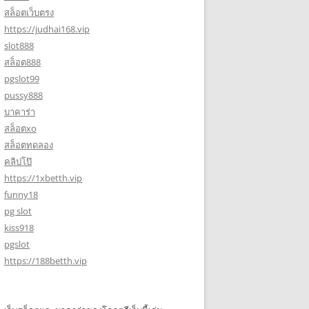
สล็อตเว็บตรง
https://judhai168.vip
slot888
สล็อต888
pgslot99
pussy888
บาคาร่า
สล็อตxo
สล็อตทดลอง
คลิปโป๊
https://1xbetth.vip
funny18
pg slot
kiss918
pgslot
https://188betth.vip