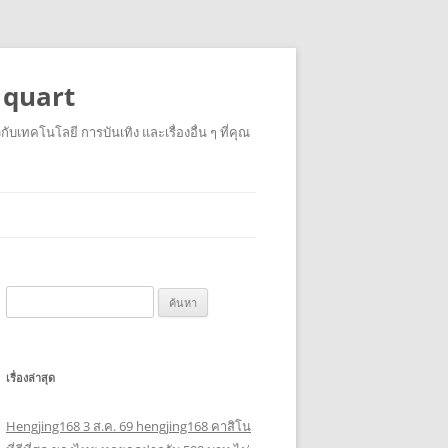
 quart
ทคโนโลยี การบันเทิง และเรื่องอื่น ๆ ที่คุณ
ค้นหา
สำหรับ:
เรื่องล่าสุด
Hengjing168 3 ส.ค. 69 hengjing168 คาสิโน