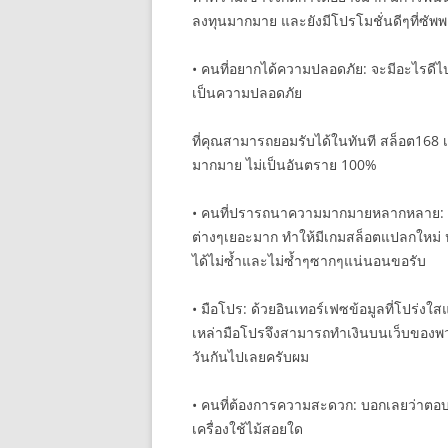
ลงทุนมากมาย และยังมีโปรโมชั่นดีๆที่ซัพ
• คนที่อยากได้ความปลอดภัย: จะมีอะไรดีไป
เป็นความปลอดภัย
ที่คุณสามารถยอมรับได้ในทันที สล็อต168 เว
มากมาย ไม่เป็นอันตราย 100%
• คนที่ปรารถนาความมากมายหลากหลาย: F
ต่างๆเยอะมาก ทำให้มีเกมสล็อตแปลกใหม่ 
ได้ไม่ซ้ำและไม่ซ้ำๆซากๆแน่นอนขอรับ
• มือโปร: ด้วยอินเทอร์เฟซข้อมูลที่โปร่งใส
เหล่ามือโปรจึงสามารถทำเงินบนเว็บของพวกเ
วันกันไปเลยครับผม
• คนที่ต้องการความสะดวก: บอกเลยว่าตอ
เครื่องใช้ไม้สอยใด