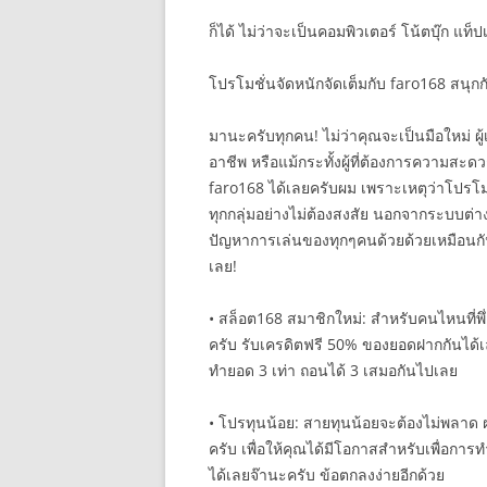
ก็ได้ ไม่ว่าจะเป็นคอมพิวเตอร์ โน้ตบุ๊ก แท็
โปรโมชั่นจัดหนักจัดเต็มกับ faro168 สนุกกั
มานะครับทุกคน! ไม่ว่าคุณจะเป็นมือใหม่ 
อาชีพ หรือแม้กระทั้งผู้ที่ต้องการความสะ
faro168 ได้เลยครับผม เพราะเหตุว่าโปรโม
ทุกกลุ่มอย่างไม่ต้องสงสัย นอกจากระบบต่
ปัญหาการเล่นของทุกๆคนด้วยด้วยเหมือนกัน 
เลย!
• สล็อต168 สมาชิกใหม่: สำหรับคนไหนที่พึ
ครับ รับเครดิตฟรี 50% ของยอดฝากกันได้เล
ทำยอด 3 เท่า ถอนได้ 3 เสมอกันไปเลย
• โปรทุนน้อย: สายทุนน้อยจะต้องไม่พลาด ฝา
ครับ เพื่อให้คุณได้มีโอกาสสำหรับเพื่อกา
ได้เลยจ๊านะครับ ข้อตกลงง่ายอีกด้วย