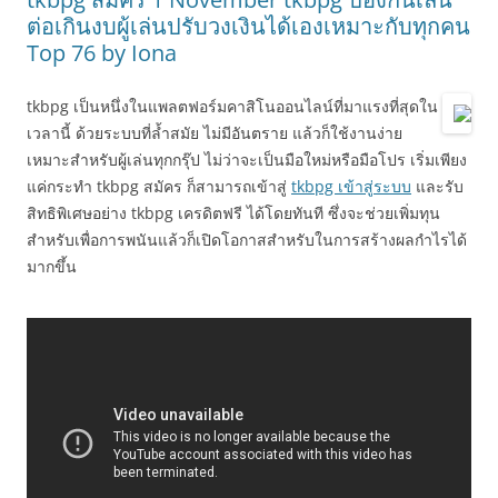
ต่อเกินงบผู้เล่นปรับวงเงินได้เองเหมาะกับทุกคน
Top 76 by Iona
tkbpg เป็นหนึ่งในแพลตฟอร์มคาสิโนออนไลน์ที่มาแรงที่สุดใน
เวลานี้ ด้วยระบบที่ล้ำสมัย ไม่มีอันตราย แล้วก็ใช้งานง่าย
เหมาะสำหรับผู้เล่นทุกกรุ๊ป ไม่ว่าจะเป็นมือใหม่หรือมือโปร เริ่มเพียง
แค่กระทำ tkbpg สมัคร ก็สามารถเข้าสู่
tkbpg เข้าสู่ระบบ
และรับ
สิทธิพิเศษอย่าง tkbpg เครดิตฟรี ได้โดยทันที ซึ่งจะช่วยเพิ่มทุน
สำหรับเพื่อการพนันแล้วก็เปิดโอกาสสำหรับในการสร้างผลกำไรได้
มากขึ้น