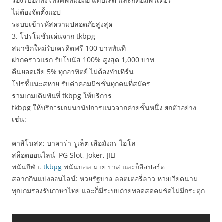
รองรับอีกทั้งโทรศัพท์มือถือ แท็บเล็ต และก็คอมพิวเตอร์
ไม่ต้องจัดตั้งแอป
ระบบเข้ารหัสความปลอดภัยสูงสุด
3. โปรโมชั่นเด่นจาก tkbpg
สมาชิกใหม่รับเครดิตฟรี 100 บาททันที
ฝากคราวแรก รับโบนัส 100% สูงสุด 1,000 บาท
คืนยอดเสีย 5% ทุกอาทิตย์ ไม่ต้องทำเทิร์น
โปรชี้แนะสหาย รับค่าคอมมิชชั่นทุกคนที่สมัคร
รวมเกมเดิมพันที่ tkbpg ให้บริการ
tkbpg ให้บริการเกมนานัปการแนวจากค่ายชั้นหนึ่ง ยกตัวอย่าง
เช่น:
คาสิโนสด: บาคาร่า รูเล็ต เสือมังกร ไฮโล
สล็อตออนไลน์: PG Slot, Joker, JILI
พนันกีฬา:
tkbpg
พนันบอล มวย บาส และก็อีสปอร์ต
สลากกินแบ่งออนไลน์: หวยรัฐบาล ลอตเตอรี่ลาว หวยเวียดนาม
ทุกเกมรองรับภาษาไทย และก็มีระบบถ่ายทอดสดคมชัดไม่มีกระตุก