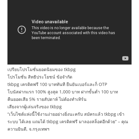
เปรียบโปรโมชั่นยอดนิยมของ tkbpg
โปรโมชั่น สิทธิประโยชน์ ข้อจำกัด
tkbpg เครดิตฟรี 100 บาททันที ยืนยันเบอร์และก็ OTP
โบนัสฝากแรก 100% สูงสุด 1,000 บาท ฝากขั้นต่ำ 100 บาท
คืนยอดเสีย 5% รายสัปดาห์ ไม่ต้องทำเทิร์น
เสียงจากผู้เล่นจริงของ tkbpg
“เว็บไซต์แห่งนี้ใช้งานง่ายอย่างยิ่งนะครับ สมัครแล้ว tkbpg เข้า
ระบบ ได้เลย แถมได้ tkbpg เครดิตฟรี มาลองสล็อตอีกด้วย” – คุณ
ความยินดี, จ.กรุงเทพฯ