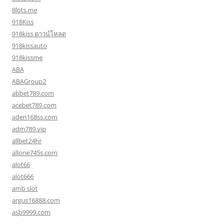
8lots.me
918Kiss
918kiss ดาวน์โหลด
918kissauto
918kissme
ABA
ABAGroup2
abbet789.com
acebet789.com
aden168ss.com
adm789.vip
allbet24hr
allone745s.com
alot66
alot666
amb slot
argus16888.com
asb9999.com