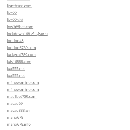
lionth168.com
live22
live22slot
lnw365bet.com
lockdown168 เข้าสู่ระบบ
london45
london6789.com
luckycat789.com
luis16888.com
lux555.net
lux555.net
m4newonline.com
m4newonline.com
mac1bet789.com
macau69
macau888.win
mario678
mario678.info