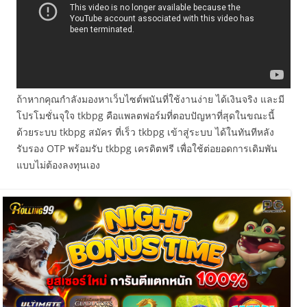
ถ้าหากคุณกำลังมองหาเว็บไซต์พนันที่ใช้งานง่าย ได้เงินจริง และมี
โปรโมชั่นจุใจ tkbpg คือแพลตฟอร์มที่ตอบปัญหาที่สุดในขณะนี้
ด้วยระบบ tkbpg สมัคร ที่เร็ว tkbpg เข้าสู่ระบบ ได้ในทันทีหลัง
รับรอง OTP พร้อมรับ tkbpg เครดิตฟรี เพื่อใช้ต่อยอดการเดิมพัน
แบบไม่ต้องลงทุนเอง