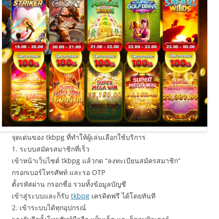
จุดเด่นของ tkbpg ที่ทำให้ผู้เล่นเลือกใช้บริการ
1. ระบบสมัครสมาชิกที่เร็ว
เข้าหน้าเว็บไซต์ tkbpg แล้วกด “ลงทะเบียนสมัครสมาชิก”
กรอกเบอร์โทรศัพท์ และรอ OTP
ตั้งรหัสผ่าน กรอกชื่อ รวมทั้งข้อมูลบัญชี
เข้าสู่ระบบและก็รับ
tkbpg
เครดิตฟรี ได้โดยทันที
2. เข้าระบบได้ทุกอุปกรณ์