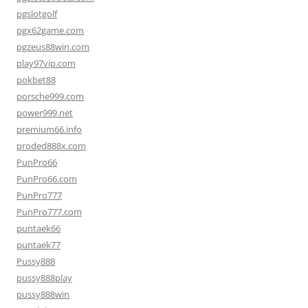
pgslotgolf
pgx62game.com
pgzeus88win.com
play97vip.com
pokbet88
porsche999.com
power999.net
premium66.info
proded888x.com
PunPro66
PunPro66.com
PunPro777
PunPro777.com
puntaek66
puntaek77
Pussy888
pussy888play
pussy888win