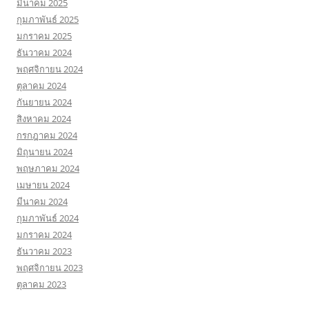
มีนาคม 2025
กุมภาพันธ์ 2025
มกราคม 2025
ธันวาคม 2024
พฤศจิกายน 2024
ตุลาคม 2024
กันยายน 2024
สิงหาคม 2024
กรกฎาคม 2024
มิถุนายน 2024
พฤษภาคม 2024
เมษายน 2024
มีนาคม 2024
กุมภาพันธ์ 2024
มกราคม 2024
ธันวาคม 2023
พฤศจิกายน 2023
ตุลาคม 2023