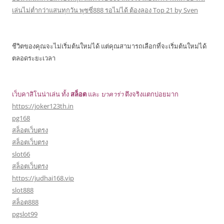
เล่นไม่ต่ำกว่าแสนทุกวัน พุซซี่888 รอไม่ได้ ต้องลอง Top 21 by Sven
ชีวิตของคุณจะไม่เริ่มต้นใหม่ได้ แต่คุณสามารถเลือกที่จะเริ่มต้นใหม่ได้
ตลอดระยะเวลา
เว็บคาสิโนน่าเล่น ทั้ง
สล็อต
และ
บาคาร่า
ตึงจริงแตกบ่อยมาก
https://joker123th.in
pg168
สล็อตเว็บตรง
สล็อตเว็บตรง
slot66
สล็อตเว็บตรง
https://judhai168.vip
slot888
สล็อต888
pgslot99