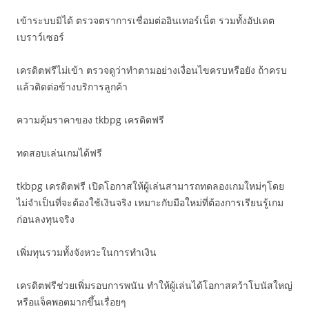
เข้าระบบมิได้ ตรวจตราการเชื่อมต่ออินเทอร์เน็ต รวมทั้งอัปเดต
เบราว์เซอร์
เครดิตฟรีไม่เข้า ตรวจดูว่าทำตามอย่างเงื่อนไขครบหรือยัง ถ้าครบ
แล้วติดต่อข้างบริการลูกค้า
ความคุ้มราคาของ tkbpg เครดิตฟรี
ทดสอบเล่นเกมได้ฟรี
tkbpg เครดิตฟรี เปิดโอกาสให้ผู้เล่นสามารถทดลองเกมใหม่ๆโดย
ไม่จำเป็นที่จะต้องใช้เงินจริง เหมาะกับมือใหม่ที่ต้องการเรียนรู้เกม
ก่อนลงทุนจริง
เพิ่มทุนรวมทั้งจังหวะในการทำเงิน
เครดิตฟรีช่วยเพิ่มรอบการพนัน ทำให้ผู้เล่นได้โอกาสคว้าโบนัสใหญ่
หรือแจ็คพอตมากขึ้นเรื่อยๆ