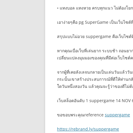
• แทงบอล แทงหวย ครบทุกแนว ไม่ต้องโยกเง
เอาง่ายๆคือ pg SuperGame เป็นเว็บไซต์ที
สรุปแบบไม่อวย suppergame คือเว็บไซต์
หากคุณเบื่อเว็บที่เล่นยาก ระบบช้า ถอน
เปลี่ยนแปลงมุมมองของคุณที่มีต่อเว็บไซต
จากผู้ที่เคยลังเลจนกลายเป็นเล่นวันแล้ววั
กระนั้นเขาสร้างประสบการณ์ที่ดีให้ท่านกล
ใดวันหนึ่งสองวัน แล้วคุณจะรู้ว่าของดีไม่ต้
เว็บสล็อตอันดับ 1 suppergame 14 NOV 
ขอขอบพระคุณreference
suppergame
https://rebrand.ly/suppergame