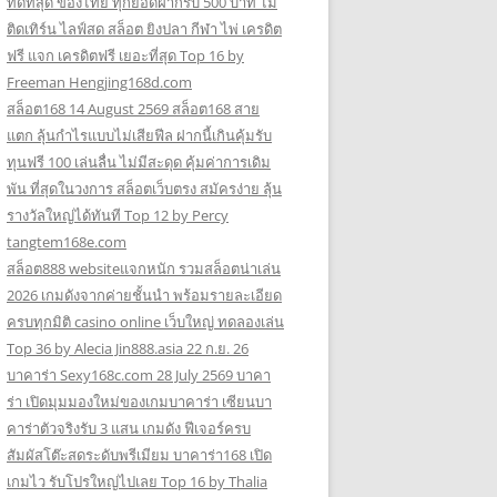
ที่ดีที่สุด ของไทย ทุกยอดฝากรับ 500 บาท ไม่
ติดเทิร์น ไลฟ์สด สล็อต ยิงปลา กีฬา ไพ่ เครดิต
ฟรี แจก เครดิตฟรี เยอะที่สุด Top 16 by
Freeman Hengjing168d.com
สล็อต168 14 August 2569 สล็อต168 สาย
แตก ลุ้นกำไรแบบไม่เสียฟีล ฝากนี้เกินคุ้มรับ
ทุนฟรี 100 เล่นลื่น ไม่มีสะดุด คุ้มค่าการเดิม
พัน ที่สุดในวงการ สล็อตเว็บตรง สมัครง่าย ลุ้น
รางวัลใหญ่ได้ทันที Top 12 by Percy
tangtem168e.com
สล็อต888 websiteแจกหนัก รวมสล็อตน่าเล่น
2026 เกมดังจากค่ายชั้นนำ พร้อมรายละเอียด
ครบทุกมิติ casino online เว็บใหญ่ ทดลองเล่น
Top 36 by Alecia Jin888.asia 22 ก.ย. 26
บาคาร่า Sexy168c.com 28 July 2569 บาคา
ร่า เปิดมุมมองใหม่ของเกมบาคาร่า เซียนบา
คาร่าตัวจริงรับ 3 แสน เกมดัง ฟีเจอร์ครบ
สัมผัสโต๊ะสดระดับพรีเมียม บาคาร่า168 เปิด
เกมไว รับโปรใหญ่ไปเลย Top 16 by Thalia