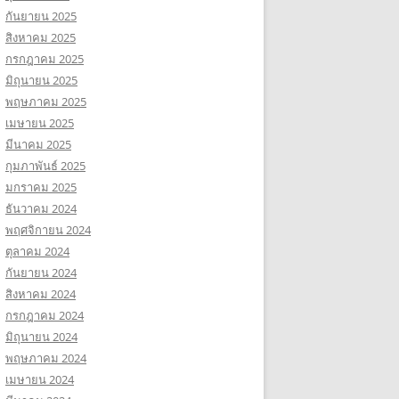
กันยายน 2025
สิงหาคม 2025
กรกฎาคม 2025
มิถุนายน 2025
พฤษภาคม 2025
เมษายน 2025
มีนาคม 2025
กุมภาพันธ์ 2025
มกราคม 2025
ธันวาคม 2024
พฤศจิกายน 2024
ตุลาคม 2024
กันยายน 2024
สิงหาคม 2024
กรกฎาคม 2024
มิถุนายน 2024
พฤษภาคม 2024
เมษายน 2024