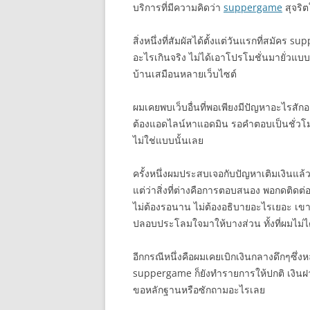
บริการที่มีความคิดว่า
suppergame
สุจริตใ
สิ่งหนึ่งที่สัมผัสได้ตั้งแต่วันแรกที่สมัคร 
อะไรเกินจริง ไม่ได้เอาโปรโมชั่นมายั่วแบบ
บ้านเสมือนหลายเว็บไซต์
ผมเคยพบเว็บอื่นที่พอเพียงมีปัญหาอะไรสักอย
ต้องแอดไลน์หาแอดมิน รอคำตอบเป็นชั่วโ
ไม่ใช่แบบนั้นเลย
ครั้งหนึ่งผมประสบเจอกับปัญหาเติมเงินแล้วระ
แต่ว่าสิ่งที่ต่างคือการตอบสนอง พอกดติดต่
ไม่ต้องรอนาน ไม่ต้องอธิบายอะไรเยอะ เข
ปลอบประโลมใจมาให้บางส่วน ทั้งที่ผมไม่ได้
อีกกรณีหนึ่งคือผมเคยเบิกเงินกลางดึกๆซึ่ง
suppergame ก็ยังทำรายการให้ปกติ เงินฝา
ขอหลักฐานหรือซักถามอะไรเลย