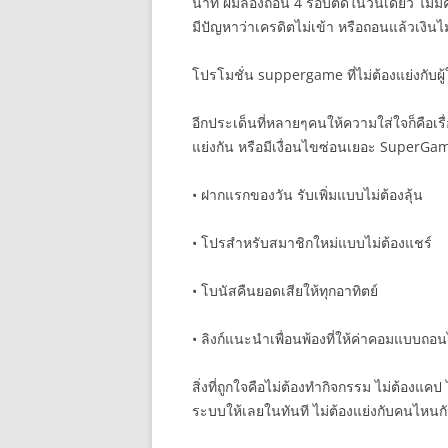
นาที ผมลองถอน 4 รอบติดในวันเดียว ไม่มีคำ
มีปัญหาว่าเครดิตไม่เข้า หรือถอนแล้วเงินไม
โปรโมชั่น suppergame ที่ไม่ต้องแย่งกับผู้
อีกประเด็นที่หลายๆคนให้ความใส่ใจก็คือเรื
แย่งกัน หรือมีเงื่อนไขซ่อนเยอะ SuperGam
• ฝากแรกของวัน รับเพิ่มแบบไม่ต้องลุ้น
• โปรสำหรับสมาชิกใหม่แบบไม่ต้องแชร์
• โบนัสคืนยอดเสียให้ทุกอาทิตย์
• ลิงก์แนะนำเพื่อนพ้องที่ให้ค่าคอมแบบถอน
สิ่งที่ถูกใจคือไม่ต้องทำกิจกรรม ไม่ต้องแคป ไ
ระบบให้เลยในทันที ไม่ต้องแย่งกับคนไหนก