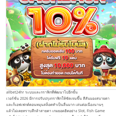
allbet24hr ระบบและกราฟิกที่พัฒนาไปอีกขั้น
เวอร์ชั่น 2026 มีการปรับปรุงกราฟิกให้ชัดเจนขึ้น สีสันมองสบายตา
และก็เอฟเฟกต์ตอนหมุนสล็อตทำเป็นลื่นมาก เล่นต่อเนื่องนานๆ
แล้วไม่เคยทราบสึกล้าสายตา เกมยอดฮิตอย่าง Slot, Fish Game