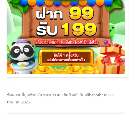
…
ข้อความนี้ถูกเขียนใน
918Kiss
และติดป้ายกำกับ
allbet24hr
บน
17
เมษายน 2026