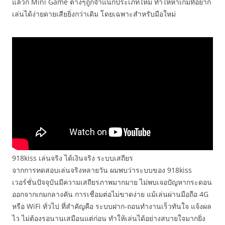
แล้วก็ Mini Game ต่างๆถูกจำแนกประเภทใหม่ ทำให้หาเกมที่อยาก
เล่นได้ง่ายดายเสียยิ่งกว่าเดิม โดยเฉพาะสำหรับมือใหม่
918kiss เล่นจริง ได้เงินจริง ระบบเสถียร
จากการทดสอบเล่นจริงหลายวัน ผมพบว่าระบบของ 918kiss
เวอร์ชั่นปัจจุบันมีความเสถียรภาพมากมาย ไม่พบเจอปัญหากระดอน
ออกจากเกมกลางคัน การเชื่อมต่อไม่ขาดง่าย แม้เล่นผ่านมือถือ 4G
หรือ WiFi ทั่วไป ที่สำคัญคือ ระบบฝาก-ถอนทำงานเร็วทันใจ แจ้งผล
ไว ไม่ต้องรอนานเสมือนแต่ก่อน ทำให้เล่นได้อย่างสบายใจมากยิ่ง