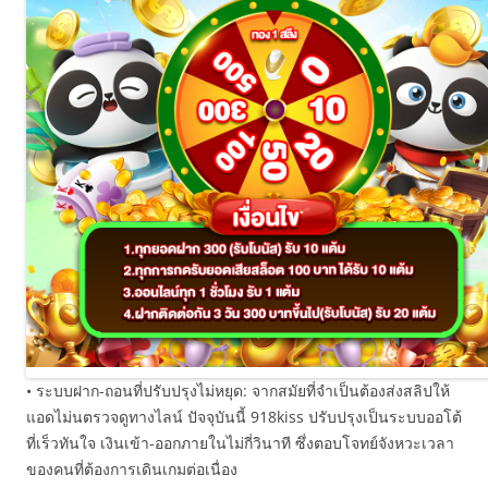
• ระบบฝาก-ถอนที่ปรับปรุงไม่หยุด: จากสมัยที่จำเป็นต้องส่งสลิปให้
แอดไม่นตรวจดูทางไลน์ ปัจจุบันนี้ 918kiss ปรับปรุงเป็นระบบออโต้
ที่เร็วทันใจ เงินเข้า-ออกภายในไม่กี่วินาที ซึ่งตอบโจทย์จังหวะเวลา
ของคนที่ต้องการเดินเกมต่อเนื่อง