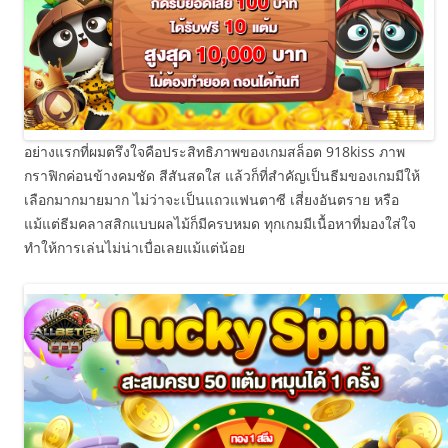
อย่างแรกที่ผมตรึงใจคือประสิทธิภาพของเกมสล็อต 918kiss ภาพ
กราฟิกค่อนข้างคมชัด สีสันสดใส แล้วก็ที่สำคัญเป็นธีมของเกมมีให้
เลือกมากมายมาก ไม่ว่าจะเป็นแถวแฟนตาซี เสี่ยงอันตราย หรือ
แม้แต่ธีมคลาสสิกแบบผลไม้ก็มีครบหมด ทุกเกมมีเนื้อหาที่มองใส่ใจ
ทำให้การเล่นไม่น่าเบื่อเลยแม้แต่น้อย