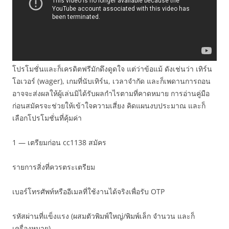
โปรโมชั่นและก็เครดิตฟรีมักดึงดูดใจ แต่ว่าข้อแม้ ดังเช่นว่า เทิร์น
โอเวอร์ (wager), เกมที่นับเทิร์น, เวลาจำกัด และก็เพดานการถอน
อาจจะส่งผลให้ผู้เล่นมิได้รับผลกำไรตามที่คาดหมาย การอ่านคู่มือ
ก่อนสมัครจะช่วยให้เข้าใจความเสี่ยง คิดแผนงบประมาณ และก็
เลือกโปรโมชั่นที่คุ้มค่า
1 — เตรียมก่อน cc1138 สมัคร
รายการสิ่งที่ควรตระเตรียม
เบอร์โทรศัพท์หรืออีเมลที่ใช้งานได้จริงเพื่อรับ OTP
รหัสผ่านที่แข็งแรง (ผสมตัวพิมพ์ใหญ่/พิมพ์เล็ก จำนวน และก็
เครื่องหมาย)