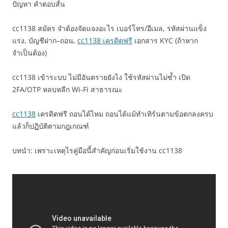
ปัญหา คำตอบสั้น
cc1138 สมัคร จำต้องจัดแจงอะไร เบอร์โทร/อีเมล, รหัสผ่านแข็ง
แรง, บัญชีฝาก–ถอน,
cc1138 เครดิตฟรี
เอกสาร KYC (ถ้าหาก
จำเป็นต้อง)
cc1138 เข้าระบบ ไม่มีอันตรายยังไง ใช้รหัสผ่านไม่ซ้ำ เปิด
2FA/OTP หลบหลีก Wi-Fi สาธารณะ
cc1138
เครดิตฟรี ถอนได้ไหม ถอนได้แม้ทำเทิร์นตามข้อตกลงครบ
แล้วก็ปฏิบัติตามกฎเกณฑ์
บทนำ: เพราะเหตุไรคู่มือนี้สำคัญก่อนเริ่มใช้งาน cc1138