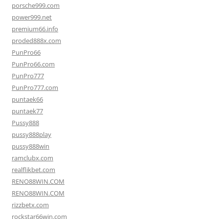
porsche999.com
power999.net
premium66.info
proded888x.com
PunPro66
PunPro66.com
PunPro777
PunPro777.com
puntaek66
puntaek77
Pussy888
pussy888play
pussy888win
ramclubx.com
realflikbet.com
RENO88WIN.COM
RENO88WIN.COM
rizzbetx.com
rockstar66win.com