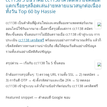
แตกเรื่อยๆสล็อตเล่นง่ายหลายแนวสนุกต่อเนื่อง
ทั้งวัน Top 60 by Hassie
cc1138 เป็นคำค้นที่ผู้เล่นใหม่และคนที่มองหาแพลตฟอร์มเกม
ออนไลน์ใช้กันมากมาย เนื้อหานี้สรุปตั้งแต่การ cc1138 สมัคร
ทีละขั้นตอน ขั้นตอนการไม่มีอันตรายเมื่อ cc1138 เข้าสู่ระบบ การ
ประเมิน
cc1138 เครดิตฟรี
พร้อมแบบอย่างการคำนวณเทิร์น แล้วก็
เช็คลิสต์ตรวจทานความน่านับถือ เพื่อให้คุณเริ่มต้นอย่างมีข้อมูล
รวมทั้งเล่นอย่างมีสติสัมปชัญญะ
สรุปด่วน — เริ่มกับ cc1138 ใน 5 ขั้นตอน
ถ้าต้องการสรุปสั้นๆ: 1) ตรวจดู URL รวมทั้ง SSL → 2) กดสมัคร →
3) การันตี OTP → 4) ตั้งรหัสผ่านและเปิด 2FA → 5) ทดลอง
cc1138 เข้าสู่ระบบ แล้วก็อ่านข้อจำกัดก่อนรับ cc1138 เครดิตฟรี
Featured snippet — คำตอบที่ Google ชอบ