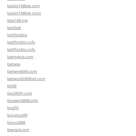
baslot168bet.com
baslot168bet.com/
bbp168.me
bestbet
betflixtikto
betflixtikto.info
betflixtikto.info
betm4vip.com
betway
betwin6666.com
betworld369hot.com
bh99
bio285th.com
bluewin8888.info
bng55
bonanza99
bonus888
bwvip4.com