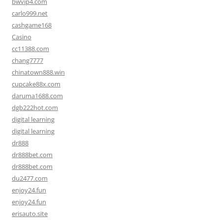
bwvip4.com
carlo999.net
cashgame168
Casino
cc11388.com
chang7777
chinatown888.win
cupcake88x.com
daruma1688.com
dgb222hot.com
digital learning
digital learning
dr888
dr888bet.com
dr888bet.com
du2477.com
enjoy24.fun
enjoy24.fun
erisauto.site