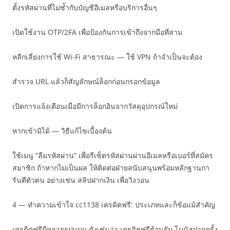
ตั้งรหัสผ่านที่ไม่ซ้ำกับบัญชีอีเมลหรือบริการอื่นๆ
เปิดใช้งาน OTP/2FA เพื่อป้องกันการเข้าถึงจากมือที่สาม
หลีกเลี่ยงการใช้ Wi-Fi สาธารณะ — ใช้ VPN ถ้าจำเป็นจะต้อง
สำรวจ URL แล้วก็สัญลักษณ์ล็อกก่อนกรอกข้อมูล
เปิดการแจ้งเตือนเมื่อมีการล็อกอินจากวัสดุอุปกรณ์ใหม่
หากเข้ามิได้ — วิธีแก้ไขเบื้องต้น
ใช้เมนู “ลืมรหัสผ่าน” เพื่อรีเซ็ตรหัสผ่านผ่านอีเมลหรือเบอร์ที่สมัคร
สมาชิก ถ้าหากไม่เป็นผล ให้ติดต่อฝ่ายสนับสนุนพร้อมหลักฐานกา
รันตีตัวตน อย่างเช่น สลิปฝากเงิน เพื่อวิงวอน
4 — ทำความเข้าใจ cc1138 เครดิตฟรี: ประเภทและก็ข้อแม้สำคัญ
เครดิตฟรีมีหลายรูปแบบ ดังเช่นว่า เครดิตฟรีต้อนรับ โบนัสฝากครั้ง