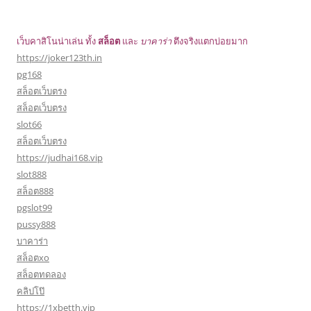
เว็บคาสิโนน่าเล่น ทั้ง
สล็อต
และ
บาคาร่า
ตึงจริงแตกบ่อยมาก
https://joker123th.in
pg168
สล็อตเว็บตรง
สล็อตเว็บตรง
slot66
สล็อตเว็บตรง
https://judhai168.vip
slot888
สล็อต888
pgslot99
pussy888
บาคาร่า
สล็อตxo
สล็อตทดลอง
คลิปโป๊
https://1xbetth.vip