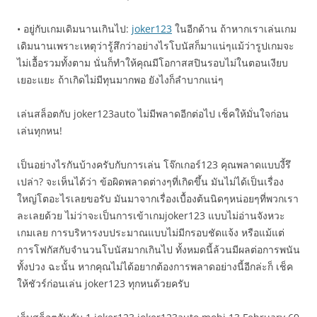
• อยู่กับเกมเดิมนานเกินไป:
joker123
ในอีกด้าน ถ้าหากเราเล่นเกม
เดิมนานเพราะเหตุว่ารู้สึกว่าอย่างไรโบนัสก็มาแน่ๆแม้ว่ารูปเกมจะ
ไม่เอื้อรวมทั้งตาม นั่นก็ทำให้คุณมีโอกาสสปินรอบไม่ในตอนเงียบ
เยอะแยะ ถ้าเกิดไม่มีทุนมากพอ ยังไงก็ลำบากแน่ๆ
เล่นสล็อตกับ joker123auto ไม่มีพลาดอีกต่อไป เช็คให้มั่นใจก่อน
เล่นทุกหน!
เป็นอย่างไรกันบ้างครับกับการเล่น โจ๊กเกอร์123 คุณพลาดแบบงี้รึ
เปล่า? จะเห็นได้ว่า ข้อผิดพลาดต่างๆที่เกิดขึ้น มันไม่ได้เป็นเรื่อง
ใหญ่โตอะไรเลยขอรับ มันมาจากเรื่องเบื้องต้นนิดๆหน่อยๆที่พวกเรา
ละเลยด้วย ไม่ว่าจะเป็นการเข้าเกมjoker123 แบบไม่อ่านจังหวะ
เกมเลย การบริหารงบประมาณแบบไม่มีกรอบชัดแจ้ง หรือแม้แต่
การโฟกัสกับจำนวนโบนัสมากเกินไป ทั้งหมดนี้ล้วนมีผลต่อการพนัน
ทั้งปวง ฉะนั้น หากคุณไม่ได้อยากต้องการพลาดอย่างนี้อีกล่ะก็ เช็ค
ให้ชัวร์ก่อนเล่น joker123 ทุกหนด้วยครับ