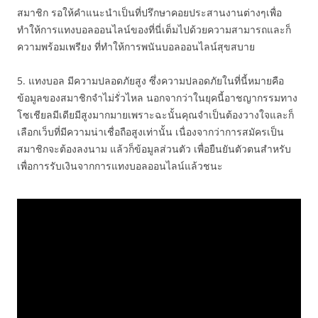
สมาชิก รอให้คำแนะนำเป็นที่ปรึกษาคอยประสานงานต่างๆเพื่อ
ทำให้การแทงบอลออนไลน์ของที่นี่เต็มไปด้วยความสามารถและก็
ความพร้อมเพรียง ที่ทำให้การพนันบอลออนไลน์สุขสบาย
5. แทงบอล มีความปลอดภัยสูง ซึ่งความปลอดภัยในที่นี้หมายคือ
ข้อมูลของสมาชิกจำไม่รั่วไหล นอกจากว่าในยุคนี้อาชญากรรมทาง
โซเชียลมีเดียมีสูงมากมายเพราะฉะนั้นคุณจำเป็นต้องวางใจและก็
เลือกเว็บที่มีความน่าเชื่อถือสูงเท่านั้น เนื่องจากว่าการสมัครเป็น
สมาชิกจะต้องลงนาม แล้วก็ข้อมูลส่วนตัว เพื่อยืนยันตัวตนสำหรับ
เพื่อการรับเงินจากการแทงบอลออนไลน์แล้วชนะ