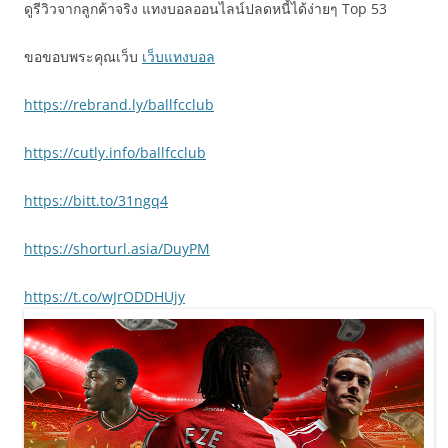
ดูรีวิวจากลูกค้าจริง แทงบอลออนไลน์ปลดหนี้ได้ง่ายๆ Top 53
ขอขอบพระคุณเว็บ
เว็บแทงบอล
https://rebrand.ly/ballfcclub
https://cutly.info/ballfcclub
https://bitt.to/31ngq4
https://shorturl.asia/DuyPM
https://t.co/wJrODDHUjy