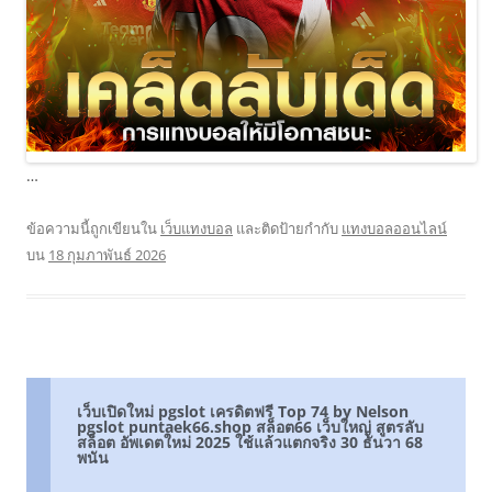
…
ข้อความนี้ถูกเขียนใน
เว็บแทงบอล
และติดป้ายกำกับ
แทงบอลออนไลน์
บน
18 กุมภาพันธ์ 2026
เว็บเปิดใหม่ pgslot เครดิตฟรี Top 74 by Nelson
pgslot puntaek66.shop สล็อต66 เว็บใหญ่ สูตรลับ
สล็อต อัพเดตใหม่ 2025 ใช้แล้วแตกจริง 30 ธันวา 68
พนัน