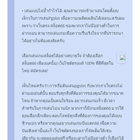
• เล่นแบบไม่ย้ำกำไรได้: คุณสามารถเข้ามาเล่นโดยตั้งงบ
เล็กๆในการเล่นPgslot เพื่อความเพลิดเพลินได้เลยนะครับผม
เพราะว่าเว็บตรง สล็อต66 ของพวกเราไม่มีอย่างต่ำในการ
ฝากถอน สามารถเล่นเกมเพื่อความรื่นเริงใจจากที่ปรารถนา
ได้อย่างไม่ต้องสงสัยครับ
เลือกเล่นเกมสล็อตได้อย่างสบายใจ จำต้องเลือก
สล็อต66 เพียงแค่นั้น! เว็บไซต์ตรงแท้ 100% ที่ดีที่สุดใน
ไทย สมัครเลย!
เห็นไหมครับว่า การเริ่มต้นเล่นpgslot กับพวกเราเว็บตรงไม่
ผ่านเอเย่นต์นั้น ตอบรับทุกสิ่งที่ต้องการของคุณได้มากขนาด
ไหน ถ้าหากคุณเป็นคนใจร้อน อยากเล่นเกมเร็ว มีเวลา
สำหรับในการเล่นไม่นานนัก พวกเราก็มีเกมสล็อต66 มากให้
คุณเลือกอีกเพียบ ตอบโจทย์ทุกสิ่งที่ต้องการของคุณได้แบบ
ชิวๆแน่ๆ หรือหากคุณอยากเล่นเกมปั่นแตก66 เพื่อความ
บันเทิงเท่านั้นล่ะก็ เว็บไซต์ตรงของเราก็จัดเต็มให้เช่น
เดียวกัน จะทดลองเล่นฟรี หรือจะฝากไม่มีอย่างต่ำ ก็เลือกได้