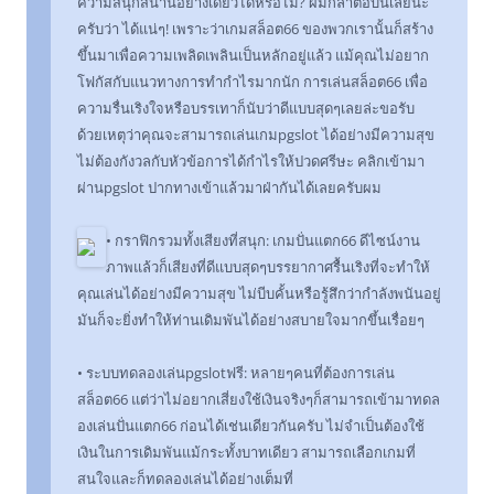
ความสนุกสนานอย่างเดียวได้หรือไม่? ผมกล้าตอบนี้เลยนะ
ครับว่า ได้แน่ๆ! เพราะว่าเกมสล็อต66 ของพวกเรานั้นก็สร้าง
ขึ้นมาเพื่อความเพลิดเพลินเป็นหลักอยู่แล้ว แม้คุณไม่อยาก
โฟกัสกับแนวทางการทำกำไรมากนัก การเล่นสล็อต66 เพื่อ
ความรื่นเริงใจหรือบรรเทาก็นับว่าดีแบบสุดๆเลยล่ะขอรับ
ด้วยเหตุว่าคุณจะสามารถเล่นเกมpgslot ได้อย่างมีความสุข
ไม่ต้องกังวลกับหัวข้อการได้กำไรให้ปวดศรีษะ คลิกเข้ามา
ผ่านpgslot ปากทางเข้าแล้วมาฝ่ากันได้เลยครับผม
• กราฟิกรวมทั้งเสียงที่สนุก: เกมปั่นแตก66 ดีไซน์งาน
ภาพแล้วก็เสียงที่ดีแบบสุดๆบรรยากาศรื้นเริงที่จะทำให้
คุณเล่นได้อย่างมีความสุข ไม่บีบคั้นหรือรู้สึกว่ากำลังพนันอยู่
มันก็จะยิ่งทำให้ท่านเดิมพันได้อย่างสบายใจมากขึ้นเรื่อยๆ
• ระบบทดลองเล่นpgslotฟรี: หลายๆคนที่ต้องการเล่น
สล็อต66 แต่ว่าไม่อยากเสี่ยงใช้เงินจริงๆก็สามารถเข้ามาทดล
องเล่นปั่นแตก66 ก่อนได้เช่นเดียวกันครับ ไม่จำเป็นต้องใช้
เงินในการเดิมพันแม้กระทั้งบาทเดียว สามารถเลือกเกมที่
สนใจและก็ทดลองเล่นได้อย่างเต็มที่