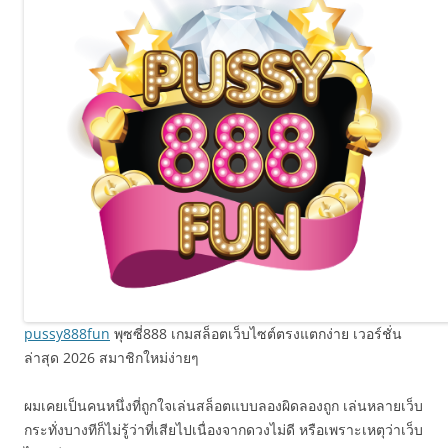
pussy888fun
พุซซี่888 เกมสล็อตเว็บไซต์ตรงแตกง่าย เวอร์ชั่น
ล่าสุด 2026 สมาชิกใหม่ง่ายๆ
ผมเคยเป็นคนหนึ่งที่ถูกใจเล่นสล็อตแบบลองผิดลองถูก เล่นหลายเว็บ
กระทั่งบางทีก็ไม่รู้ว่าที่เสียไปเนื่องจากดวงไม่ดี หรือเพราะเหตุว่าเว็บ