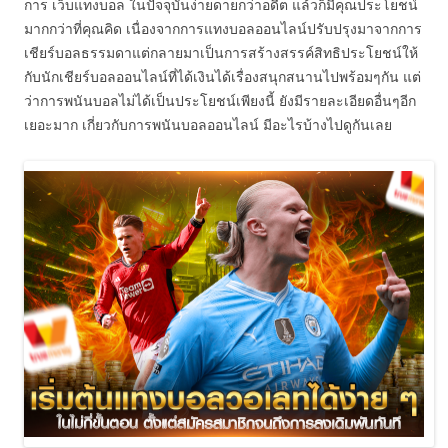
การ เว็บแทงบอล ในปัจจุบันง่ายดายกว่าอดีต แล้วก็มีคุณประโยชน์
มากกว่าที่คุณคิด เนื่องจากการแทงบอลออนไลน์ปรับปรุงมาจากการ
เชียร์บอลธรรมดาแต่กลายมาเป็นการสร้างสรรค์สิทธิประโยชน์ให้
กับนักเชียร์บอลออนไลน์ที่ได้เงินได้เรื่องสนุกสนานไปพร้อมๆกัน แต่
ว่าการพนันบอลไม่ได้เป็นประโยชน์เพียงนี้ ยังมีรายละเอียดอื่นๆอีก
เยอะมาก เกี่ยวกับการพนันบอลออนไลน์ มีอะไรบ้างไปดูกันเลย