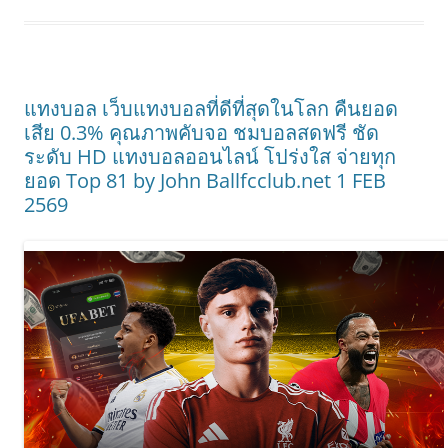
แทงบอล เว็บแทงบอลที่ดีที่สุดในโลก คืนยอด
เสีย 0.3% คุณภาพคับจอ ชมบอลสดฟรี ชัด
ระดับ HD แทงบอลออนไลน์ โปร่งใส จ่ายทุก
ยอด Top 81 by John Ballfcclub.net 1 FEB
2569