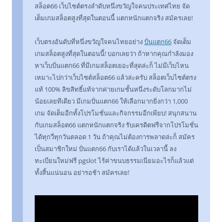
สล็อต66 เว็บไซต์ตรงลำดับหนึ่งขวัญใจคนประเทศไทย จัด
เต็มเกมสล็อตสูงที่สุดในตอนนี้ แตกหนักแตกจริง สมัครเลย!
เว็บตรงอันดับที่หนึ่งขวัญใจคนไทยอย่าง
ปั่นแตก66
จัดเต็ม
เกมสล็อตสูงที่สุดในตอนนี้! บอกเลยว่า ถ้าหากคุณกำลังมอง
หาเว็บปั่นแตก66 ที่มีเกมสล็อตเยอะที่สุดล่ะก็ ไม่มีเว็บไหน
เหมาะไปกว่าเว็บไซต์สล็อต66 แล้วล่ะครับ สล็อตเว็บไซต์ตรง
แท้ 100% ลิขสิทธิ์แท้จากค่ายเกมชั้นหนึ่งระดับโลกมากไม่
น้อยเลยทีเดียว มีเกมปั่นแตก66 ให้เลือกมากยิ่งกว่า 1,000
เกม จัดเต็มอีกทั้งโปรโมชั่นและกิจกรรมอีกเพียบ! สนุกสนาน
กับเกมสล็อต66 แตกหนักแตกจริง รับเครดิตฟรีจากโปรโมชั่น
ได้ทุกวี่ทุกวันตลอด 1 วัน ถ้าคุณไม่ต้องการพลาดล่ะก็ สมัคร
เป็นสมาชิกใหม่ ปั่นแตก66 กับเราได้แล้วในเวลานี้ ลง
ทะเบียนใหม่ฟรี pgslot ไร้ค่าขนบธรรมเนียมอะไรก็แล้วแต่
ทั้งสิ้นแน่นอน อย่ารอช้า สมัครเลย!