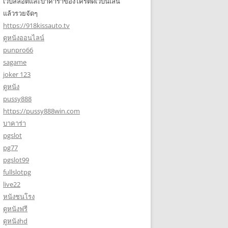
เว็บสล็อตและบาคาร่าของโครตดีเว็บนี้เล่น
แล้วรวยจัดๆ
https://918kissauto.tv
ดูหนังออนไลน์
punpro66
sagame
joker 123
ดูหนัง
pussy888
https://pussy888win.com
บาคาร่า
pgslot
pg77
pgslot99
fullslotpg
live22
หนังชนโรง
ดูหนังฟรี
ดูหนังhd