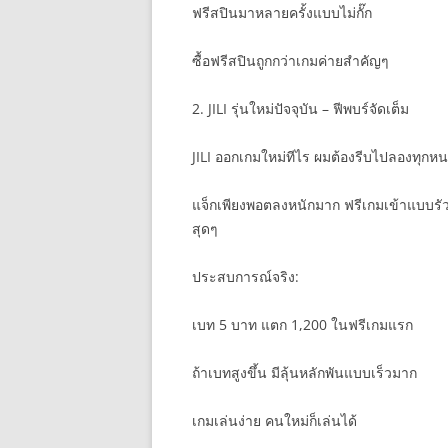
ฟรีสปินมาหลายครั้งแบบไม่กั๊ก
ซื้อฟรีสปินถูกกว่าเกมค่ายสำคัญๆ
2. JILI รุ่นใหม่ปัจจุบัน – ฟีพบร์จัดเต็ม
JILI ออกเกมใหม่ทีไร ผมต้องรีบไปลองทุกหน
แจ็กเพียงพอตลงหนักมาก ฟรีเกมเข้าแบบร
สุดๆ
ประสบการณ์จริง:
เบท 5 บาท แตก 1,200 ในฟรีเกมแรก
ถ้าเบทสูงขึ้น มีลุ้นหลักพันแบบเร็วมาก
เกมเล่นง่าย คนใหม่ก็เล่นได้