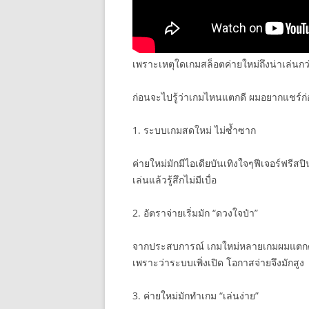
เพราะเหตุใดเกมสล็อตค่ายใหม่ถึงน่าเล่นกว
ก่อนจะไปรู้ว่าเกมไหนแตกดี ผมอยากแชร์ก่
1. ระบบเกมสดใหม่ ไม่ซ้ำซาก
ค่ายใหม่มักมีไอเดียบันเทิงใจๆฟีเจอร์ฟรีส
เล่นแล้วรู้สึกไม่มีเบื่อ
2. อัตราจ่ายเริ่มมัก “ดวงใจป๋า”
จากประสบการณ์ เกมใหม่หลายเกมผมแตกตั้
เพราะว่าระบบเพิ่งเปิด โอกาสจ่ายจึงมักสูง
3. ค่ายใหม่มักทำเกม “เล่นง่าย”