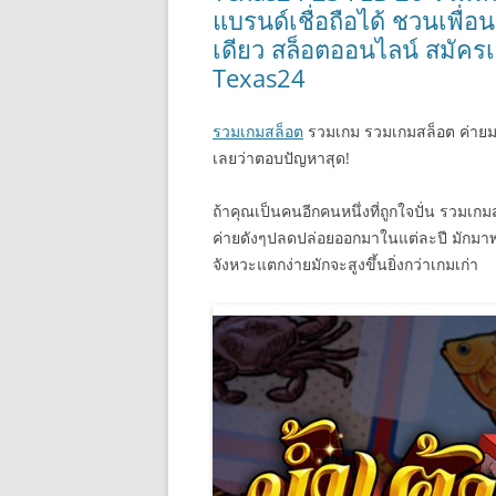
แบรนด์เชื่อถือได้ ชวนเพื่
เดียว สล็อตออนไลน์ สมัคร
Texas24
รวมเกมสล็อต
รวมเกม รวมเกมสล็อต ค่ายมา
เลยว่าตอบปัญหาสุด!
ถ้าคุณเป็นคนอีกคนหนึ่งที่ถูกใจปั่น รวมเก
ค่ายดังๆปลดปล่อยออกมาในแต่ละปี มักมาพร
จังหวะแตกง่ายมักจะสูงขึ้นยิ่งกว่าเกมเก่า