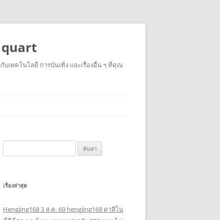
 quart
ทคโนโลยี การบันเทิง และเรื่องอื่น ๆ ที่คุณ
ค้นหา
สำหรับ:
เรื่องล่าสุด
Hengjing168 3 ส.ค. 69 hengjing168 คาสิโน