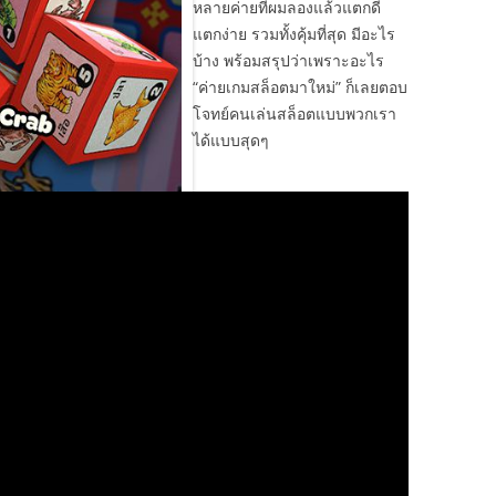
หลายค่ายที่ผมลองแล้วแตกดี
แตกง่าย รวมทั้งคุ้มที่สุด มีอะไร
บ้าง พร้อมสรุปว่าเพราะอะไร
“ค่ายเกมสล็อตมาใหม่” ก็เลยตอบ
โจทย์คนเล่นสล็อตแบบพวกเรา
ได้แบบสุดๆ