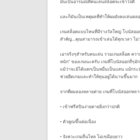
มันเป็นอารมณ์ที่คนเล่นสล็อตจะเข้าใจดี
และก็มันเป็นเหตุผลที่ทำให้ผมยังคงเล่นตลอ
เกมสล็อตแบบไหนที่มีรางวัลใหญ่ โบนัสออกบ่อ
สำคัญ…คุณสามารถเข้าเล่นได้ทุกเวลา ไม่ว
เอาจริงๆสำหรับคนเล่น รวมเกมสล็อต ความ
หนัก” ของเกมนะครับ เกมที่โบนัสออกถี่ๆม
แม้ว่าจะมิได้แตกเป็นหมื่นเป็นแสน แม้กระนั
ช่วยยืดเกมและทำให้ทุนอยู่ได้นานขึ้นมาก
จากที่ผมลองหลายค่าย เกมที่โบนัสออกหลายคร
• เข้าฟรีสปินง่ายดายยิ่งกว่าปกติ
• ตัวคูณขึ้นต่อเนื่อง
• จังหวะเกมลื่นไหล ไม่เขมือบยาว