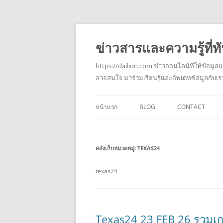
ข่าวสารและความรู้ที่
https://dailion.com ข่าวออนไลน์ที่ให้ข้อมู
อาจสนใจ มาร่วมเรียนรู้และอัพเดทข้อมูลกับเร
หน้าแรก
BLOG
CONTACT
คลังเก็บหมวดหมู่:
TEXAS24
texas24
Texas24 23 FEB 26 รวมเก