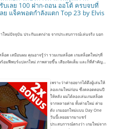
อนรับเลย 100 ฝาก-ถอน ออโต้ ครบจบที่
เลย แจ็คพอตกำลังแตก Top 23 by Elvis
ใหม่ปัจจุบัน ประกันแตกง่าย จากประสบการณ์เล่นจริง บอก
มสล็อต เสมือนผม คุณอาจรู้ว่า รวมเกมสล็อต เกมสล็อตใหม่ๆที่
้อมฟีพบร์แปลกใหม่ ภาพสวยขึ้น เสียงจัดเต็ม และก็ที่สำคัญ…
เพราะว่าค่ายอยากได้ดึงผู้เล่นให้
ลองเกมใหม่ก่อน ซึ่งตลอดตอนปี
ให้หลัง ผมได้ลองเล่นเกมสล็อต
จากหลายค่าย ทั้งค่ายใหม่ ค่าย
ดัง เกมออกใหม่แบบ Day One
วันนี้เลยอยากมาแชร์
ประสบการณ์ตรงว่า เกมใหม่จาก