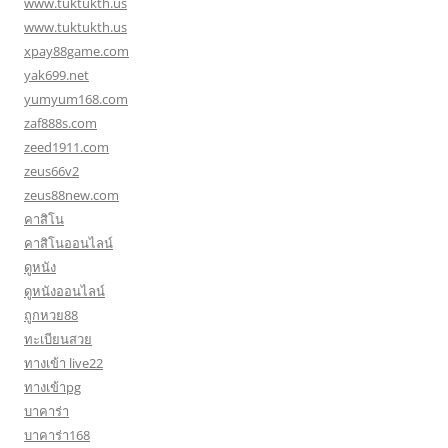
www.tuktukth.us
www.tuktukth.us
xpay88game.com
yak699.net
yumyum168.com
zaf888s.com
zeed1911.com
zeus66v2
zeus88new.com
คาสิโน
คาสิโนออนไลน์
ดูหนัง
ดูหนังออนไลน์
ถูกหวย88
ทะเบียนสวย
ทางเข้า live22
ทางเข้าpg
บาคาร่า
บาคาร่า168