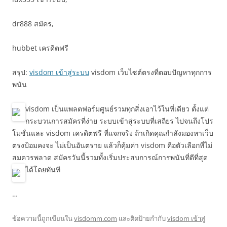
dr888 สมัคร,
hubbet เครดิตฟรี
สรุป:
visdom เข้าสู่ระบบ
visdom เว็บไซต์ตรงที่ตอบปัญหาทุกการ
พนัน
visdom เป็นแพลตฟอร์มศูนย์รวมทุกสิ่งเอาไว้ในที่เดียว ตั้งแต่
กระบวนการสมัครที่ง่าย ระบบเข้าสู่ระบบที่เสถียร ไปจนถึงโปร
โมชั่นและ visdom เครดิตฟรี ที่แจกจริง ถ้าเกิดคุณกำลังมองหาเว็บ
ตรงป้อมคงจะ ไม่เป็นอันตราย แล้วก็คุ้มค่า visdom คือตัวเลือกที่ไม่
สมควรพลาด สมัครวันนี้รวมทั้งเริ่มประสบการณ์การพนันที่ดีที่สุด
ได้โดยทันที
…
ข้อความนี้ถูกเขียนใน
visdomm.com
และติดป้ายกำกับ
visdom เข้าสู่