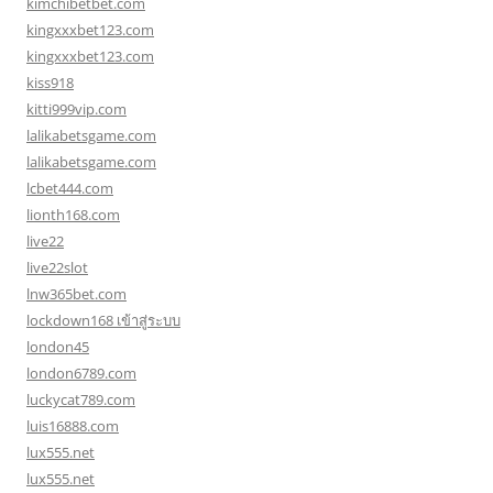
kimchibetbet.com
kingxxxbet123.com
kingxxxbet123.com
kiss918
kitti999vip.com
lalikabetsgame.com
lalikabetsgame.com
lcbet444.com
lionth168.com
live22
live22slot
lnw365bet.com
lockdown168 เข้าสู่ระบบ
london45
london6789.com
luckycat789.com
luis16888.com
lux555.net
lux555.net