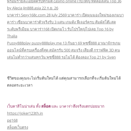
พร้อมรายละเอียดครบทุกมิติ casino online เว็บใหญ่ ทดลองเล่น Top 36
by Alecia Jin888.asia 22 ก.ย. 26
บาคาร่า Sexy168c.com 28 July 2569 บาคาร่า เปิดมุมมองใหม่ของเกมบา
คาร่า เซียนบาคาร่าตัวจริงรับ 3 แสน เกมดัง ฟีเจอร์ครบ สัมผัสโต๊ะสด
ระดับพรีเมียม บาคาร่า168 เปิดเกมไว รับโปรใหญ่ไปเลย Top 16 by
Thalia
Pussy888play pussy888play.me 13 กันยา 69 พุซซี่888 อาณาจักรเกม
ออนไลน์ที่ครบเครื่องที่สุด สมัครรับ 500 สมจริง เสียงดี กราฟฟิค 3D คน
เล่นไม่ต่ำกว่าแสนทุกวัน พุซซี่888 รอไม่ได้ ต้องลอง Top 21 by Sven
ชีวิตของคุณจะไม่เริ่มต้นใหม่ได้ แต่คุณสามารถเลือกที่จะเริ่มต้นใหม่ได้
ตลอดระยะเวลา
เว็บคาสิโนน่าเล่น ทั้ง
สล็อต
และ
บาคาร่า
ตึงจริงแตกบ่อยมาก
https://joker123th.in
pg168
สล็อตเว็บตรง