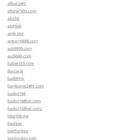
allbet24hr
allone745s.com
alot66
alot666
amb slot
argus16888.com
asb9999.com
audi688.com
babet555.com
Baccarat
baj88thb
bar4game24hr.com
baslot168
baslot168bet.com
baslot168bet.com/
bbp168.me
bestbet
betflixtikto
betflixtikto.info