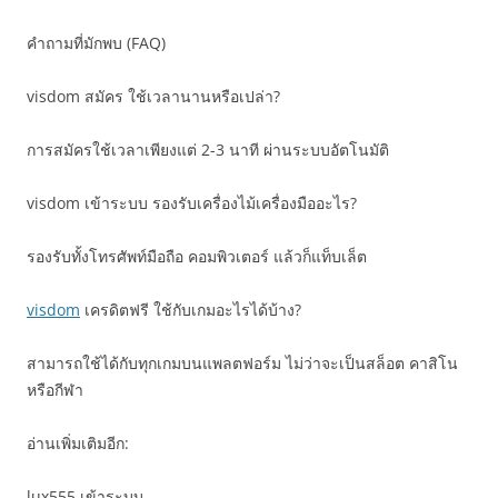
คำถามที่มักพบ (FAQ)
visdom สมัคร ใช้เวลานานหรือเปล่า?
การสมัครใช้เวลาเพียงแต่ 2-3 นาที ผ่านระบบอัตโนมัติ
visdom เข้าระบบ รองรับเครื่องไม้เครื่องมืออะไร?
รองรับทั้งโทรศัพท์มือถือ คอมพิวเตอร์ แล้วก็แท็บเล็ต
visdom
เครดิตฟรี ใช้กับเกมอะไรได้บ้าง?
สามารถใช้ได้กับทุกเกมบนแพลตฟอร์ม ไม่ว่าจะเป็นสล็อต คาสิโน
หรือกีฬา
อ่านเพิ่มเติมอีก:
lux555 เข้าระบบ,