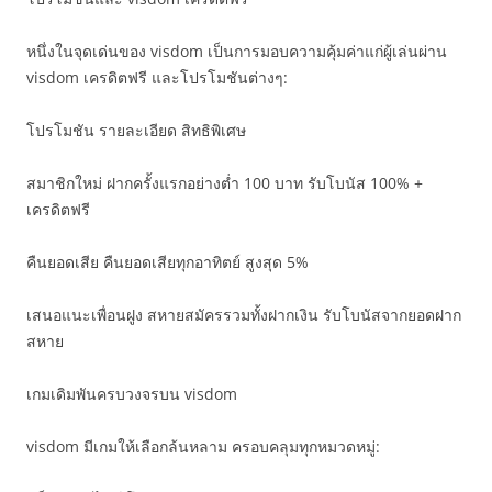
หนึ่งในจุดเด่นของ visdom เป็นการมอบความคุ้มค่าแก่ผู้เล่นผ่าน
visdom เครดิตฟรี และโปรโมชันต่างๆ:
โปรโมชัน รายละเอียด สิทธิพิเศษ
สมาชิกใหม่ ฝากครั้งแรกอย่างต่ำ 100 บาท รับโบนัส 100% +
เครดิตฟรี
คืนยอดเสีย คืนยอดเสียทุกอาทิตย์ สูงสุด 5%
เสนอแนะเพื่อนฝูง สหายสมัครรวมทั้งฝากเงิน รับโบนัสจากยอดฝาก
สหาย
เกมเดิมพันครบวงจรบน visdom
visdom มีเกมให้เลือกล้นหลาม ครอบคลุมทุกหมวดหมู่: