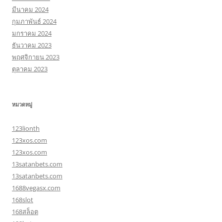
มีนาคม 2024
กุมภาพันธ์ 2024
มกราคม 2024
ธันวาคม 2023
พฤศจิกายน 2023
ตุลาคม 2023
หมวดหมู่
123lionth
123xos.com
123xos.com
13satanbets.com
13satanbets.com
1688vegasx.com
168slot
168สล็อต