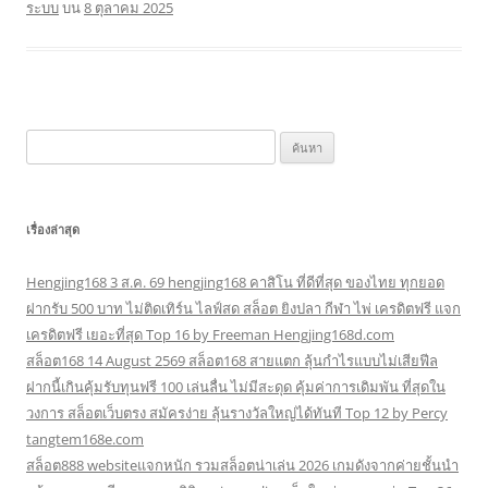
ระบบ
บน
8 ตุลาคม 2025
ค้นหา
สำหรับ:
เรื่องล่าสุด
Hengjing168 3 ส.ค. 69 hengjing168 คาสิโน ที่ดีที่สุด ของไทย ทุกยอด
ฝากรับ 500 บาท ไม่ติดเทิร์น ไลฟ์สด สล็อต ยิงปลา กีฬา ไพ่ เครดิตฟรี แจก
เครดิตฟรี เยอะที่สุด Top 16 by Freeman Hengjing168d.com
สล็อต168 14 August 2569 สล็อต168 สายแตก ลุ้นกำไรแบบไม่เสียฟีล
ฝากนี้เกินคุ้มรับทุนฟรี 100 เล่นลื่น ไม่มีสะดุด คุ้มค่าการเดิมพัน ที่สุดใน
วงการ สล็อตเว็บตรง สมัครง่าย ลุ้นรางวัลใหญ่ได้ทันที Top 12 by Percy
tangtem168e.com
สล็อต888 websiteแจกหนัก รวมสล็อตน่าเล่น 2026 เกมดังจากค่ายชั้นนำ