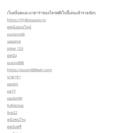
เว็บสล็อตและบาคาร่าของโครตดีเว็บนี้เล่นแล้วรวยจัดๆ
https://918kissauto.tv
ดูหนังออนไลน์
punpro66
sagame
joker 123
ดูหนัง
pussy888
https://pussy888win.com
บาคาร่า
pgslot
pg77
pgslot99
fullslotpg
live22
หนังชนโรง
ดูหนังฟรี