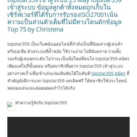
เข้าสู่ระบบ ข้อมูลลูกค้าทั้งหมดถูกเก็บใน
เซิร์ฟเวอร์ที่ได้รับการรับรองISO27001เน้น
ความเป็นส่วนตัวเต็มที่ไม่มีทางโดนดักข้อมูล
Top 75 by Christena
topstar359 เป็นเว็บพนันออนไลน์ที่กำลังเป็นที่นิยมจากผู้เล่นทั่ว
ทวีปเอเชีย ด้วยระบบที่ล้ำสมัย ใช้งานง่าย ไม่มีอันตราย รวมทั้ง
รองรับผู้เล่นทุกระดับ ไม่ว่าจะเป็นมือใหม่ที่สนใจ topstar359 สมัคร
เพียงแค่ไม่กี่ขั้นตอน หรือสมาชิกที่อยาก topstar359 เข้าสู่ระบบ
อย่างรวดเร็วเพื่อเข้าเล่นเกมเดิมพันได้ในทันที
topstar359 สมัคร
ที่
สำคัญยังมีการแจก topstar359 เครดิตฟรี ให้สมาชิกใช้ประโยชน์
ทดลองเล่นและต่อยอดผลกำไรได้จริง
ทำความรู้จักกับ topstar359