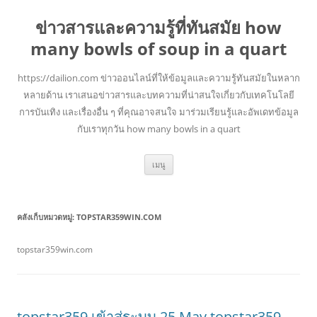
ข่าวสารและความรู้ที่ทันสมัย how
many bowls of soup in a quart
https://dailion.com ข่าวออนไลน์ที่ให้ข้อมูลและความรู้ทันสมัยในหลาก
หลายด้าน เราเสนอข่าวสารและบทความที่น่าสนใจเกี่ยวกับเทคโนโลยี
การบันเทิง และเรื่องอื่น ๆ ที่คุณอาจสนใจ มาร่วมเรียนรู้และอัพเดทข้อมูล
กับเราทุกวัน how many bowls in a quart
ข้าม
เมนู
ไป
ยัง
เนื้อหา
คลังเก็บหมวดหมู่:
TOPSTAR359WIN.COM
topstar359win.com
topstar359 เข้าสู่ระบบ 25 May topstar359