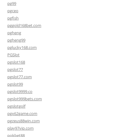
pg99
pgceo
pgfish
pggold168bet.com
pgheng
pgheng99
pglucky168.com
PGSlot
pgslot168
pgslot77
pgslot77.com
pgslot99
pgslot9999.co
pgslot999bets.com
pgslotgolf
pgx62game.com
pgzeus88win.com
play97vip.com
pokbet88