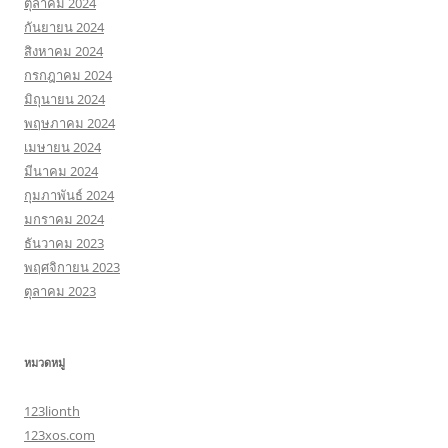
ตุลาคม 2024
กันยายน 2024
สิงหาคม 2024
กรกฎาคม 2024
มิถุนายน 2024
พฤษภาคม 2024
เมษายน 2024
มีนาคม 2024
กุมภาพันธ์ 2024
มกราคม 2024
ธันวาคม 2023
พฤศจิกายน 2023
ตุลาคม 2023
หมวดหมู่
123lionth
123xos.com