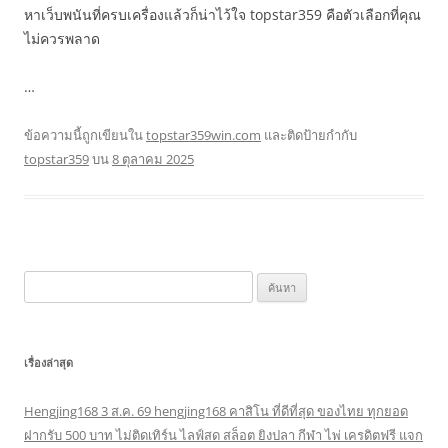
หาเว็บพนันที่ครบเครื่องแล้วก็น่าไว้ใจ topstar359 คือตัวเลือกที่คุณ
ไม่ควรพลาด
…
ข้อความนี้ถูกเขียนใน
topstar359win.com
และติดป้ายกำกับ
topstar359
บน
8 ตุลาคม 2025
ค้นหา
สำหรับ:
เรื่องล่าสุด
Hengjing168 3 ส.ค. 69 hengjing168 คาสิโน ที่ดีที่สุด ของไทย ทุกยอด
ฝากรับ 500 บาท ไม่ติดเทิร์น ไลฟ์สด สล็อต ยิงปลา กีฬา ไพ่ เครดิตฟรี แจก