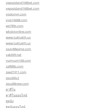
vegasisland168bet.com
vegasisland168bet.com
visdomm.com
vvip16688.com
we789s.com
wkslotonline.com
www.tuktukth.us
www.tuktukth.us
xpay88game.com
yak699.net
yumyum168.com
zaf888s.com
zeed1911.com
zeus66v2
zeus88new.com
คาสิโน
คาสิโนออนไลน์
ดูหนัง
ดูหนังออนไลน์