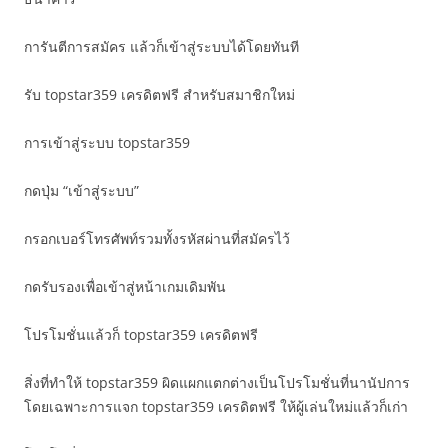
การันตีการสมัคร แล้วก็เข้าสู่ระบบได้โดยทันที
รับ topstar359 เครดิตฟรี สำหรับสมาชิกใหม่
การเข้าสู่ระบบ topstar359
กดปุ่ม “เข้าสู่ระบบ”
กรอกเบอร์โทรศัพท์รวมทั้งรหัสผ่านที่สมัครไว้
กดรับรองเพื่อเข้าสู่หน้าเกมเดิมพัน
โปรโมชั่นแล้วก็ topstar359 เครดิตฟรี
สิ่งที่ทำให้ topstar359 ผิดแผกแตกต่างเป็นโปรโมชั่นที่นานัปการ
โดยเฉพาะการแจก topstar359 เครดิตฟรี ให้ผู้เล่นใหม่แล้วก็เก่า