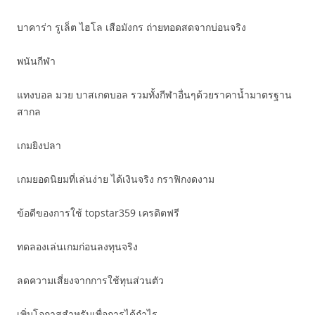
บาคาร่า รูเล็ต ไฮโล เสือมังกร ถ่ายทอดสดจากบ่อนจริง
พนันกีฬา
แทงบอล มวย บาสเกตบอล รวมทั้งกีฬาอื่นๆด้วยราคาน้ำมาตรฐาน
สากล
เกมยิงปลา
เกมยอดนิยมที่เล่นง่าย ได้เงินจริง กราฟิกงดงาม
ข้อดีของการใช้ topstar359 เครดิตฟรี
ทดลองเล่นเกมก่อนลงทุนจริง
ลดความเสี่ยงจากการใช้ทุนส่วนตัว
เพิ่มโอกาสสำหรับเพื่อการได้กำไร