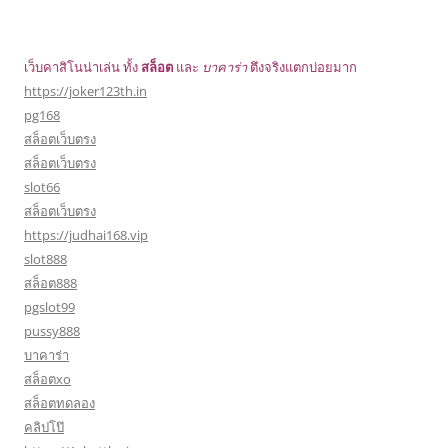
เว็บคาสิโนน่าเล่น ทั้ง
สล็อต
และ
บาคาร่า
ตึงจริงแตกบ่อยมาก
https://joker123th.in
pg168
สล็อตเว็บตรง
สล็อตเว็บตรง
slot66
สล็อตเว็บตรง
https://judhai168.vip
slot888
สล็อต888
pgslot99
pussy888
บาคาร่า
สล็อตxo
สล็อตทดลอง
คลิปโป๊