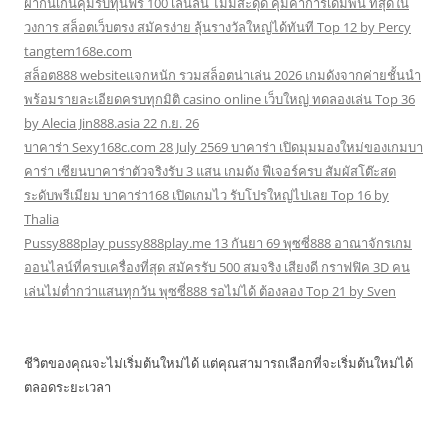
ฝากนี้เกินคุ้มรับทุนฟรี 100 เล่นลื่น ไม่มีสะดุด คุ้มค่าการเดิมพัน ที่สุดใน
วงการ สล็อตเว็บตรง สมัครง่าย ลุ้นรางวัลใหญ่ได้ทันที Top 12 by Percy
tangtem168e.com
สล็อต888 websiteแจกหนัก รวมสล็อตน่าเล่น 2026 เกมดังจากค่ายชั้นนำ
พร้อมรายละเอียดครบทุกมิติ casino online เว็บใหญ่ ทดลองเล่น Top 36
by Alecia Jin888.asia 22 ก.ย. 26
บาคาร่า Sexy168c.com 28 July 2569 บาคาร่า เปิดมุมมองใหม่ของเกมบา
คาร่า เซียนบาคาร่าตัวจริงรับ 3 แสน เกมดัง ฟีเจอร์ครบ สัมผัสโต๊ะสด
ระดับพรีเมียม บาคาร่า168 เปิดเกมไว รับโปรใหญ่ไปเลย Top 16 by
Thalia
Pussy888play pussy888play.me 13 กันยา 69 พุซซี่888 อาณาจักรเกม
ออนไลน์ที่ครบเครื่องที่สุด สมัครรับ 500 สมจริง เสียงดี กราฟฟิค 3D คน
เล่นไม่ต่ำกว่าแสนทุกวัน พุซซี่888 รอไม่ได้ ต้องลอง Top 21 by Sven
ชีวิตของคุณจะไม่เริ่มต้นใหม่ได้ แต่คุณสามารถเลือกที่จะเริ่มต้นใหม่ได้
ตลอดระยะเวลา