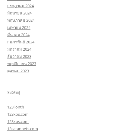
กรกฎาคม 2024
มิถุนายน 2024
พฤษภาคม 2024
เมษายน 2024
มีนาคม 2024
กุมภาพันธ์ 2024
มกราคม 2024
ธันวาคม 2023
พฤศจิกายน 2023
ตุลาคม 2023
หมวดหมู่
123lionth
123xos.com
123xos.com
13satanbets.com