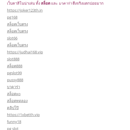
เว็บคาสิโนน่าเล่น ทั้ง
สล็อต
และ
บาคาร่า
ตึงจริงแตกบ่อยมาก
https://joker123th.in
pg168
สล็อตเว็บตรง
สล็อตเว็บตรง
slot66
สล็อตเว็บตรง
https://judhai168.vip
slot888
สล็อต888
pgslot99
pussy888
บาคาร่า
สล็อตxo
สล็อตทดลอง
คลิปโป๊
https://1xbetth.vip
funny18
pg slot