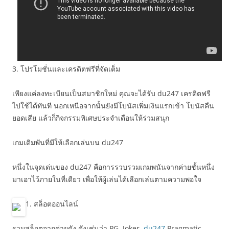
3. โปรโมชั่นและเครดิตฟรีที่จัดเต็ม
เพียงแค่ลงทะเบียนเป็นสมาชิกใหม่ คุณจะได้รับ du247 เครดิตฟรี
ไปใช้ได้ทันที นอกเหนือจากนั้นยังมีโบนัสเพิ่มเงินแรกเข้า โบนัสคืน
ยอดเสีย แล้วก็กิจกรรมพิเศษประจำเดือนให้ร่วมสนุก
เกมเดิมพันที่มีให้เลือกเล่นบน du247
หนึ่งในจุดเด่นของ du247 คือการรวบรวมเกมพนันจากค่ายชั้นหนึ่ง
มาเอาไว้ภายในที่เดียว เพื่อให้ผู้เล่นได้เลือกเล่นตามความพอใจ
1. สล็อตออนไลน์
รวมสล็อตจากค่ายดัง ดังเช่นว่า PG, Joker,
du247
Pragmatic