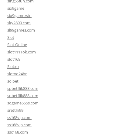
sing55fun.com
six9game
six9game.win
sky2899.com
sl99games.com
Slot
Slot Online
slot1111ok.com
slot168
Slotxo
slotxo24hr
soibet
spbetflik888.com
spbetflik888.com
sqgame555s.com
sretthi99
ss168vip.com
ss168vip.com
ssc168.com