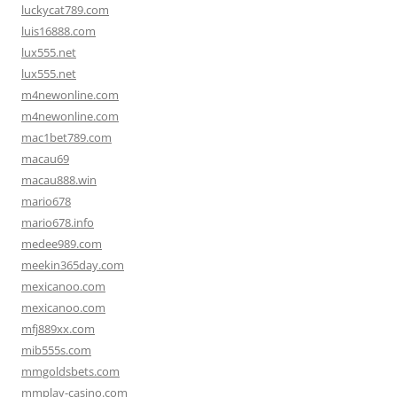
luckycat789.com
luis16888.com
lux555.net
lux555.net
m4newonline.com
m4newonline.com
mac1bet789.com
macau69
macau888.win
mario678
mario678.info
medee989.com
meekin365day.com
mexicanoo.com
mexicanoo.com
mfj889xx.com
mib555s.com
mmgoldsbets.com
mmplay-casino.com