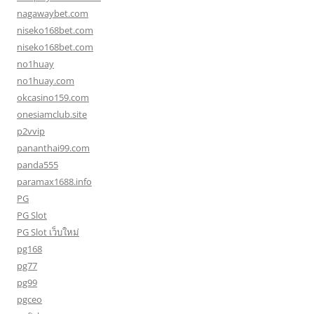
nagawaybet.com
niseko168bet.com
niseko168bet.com
no1huay
no1huay.com
okcasino159.com
onesiamclub.site
p2vvip
pananthai99.com
panda555
paramax1688.info
PG
PG Slot
PG Slot เว็บใหม่
pg168
pg77
pg99
pgceo