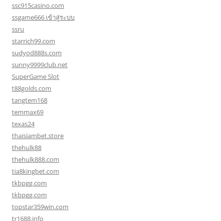
ssc915casino.com
ssgame666 เข้าสู่ระบบ
ssru
starrich99.com
sudyod888s.com
sunny9999club.net
SuperGame Slot
t88golds.com
tangtem168
temmax69
texas24
thaisiambet.store
thehulk88
thehulk888.com
tia8kingbet.com
tkbpgg.com
tkbpgg.com
topstar359win.com
tr1688.info