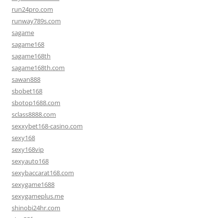
run24pro.com
runway789s.com
sagame
sagame168
sagame168th
sagame168th.com
sawan888
sbobet168
sbotop1688.com
sclass8888.com
sexxybet168-casino.com
sexy168
sexy168vip
sexyauto168
sexybaccarat168.com
sexygame1688
sexygameplus.me
shinobi24hr.com