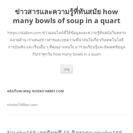
ข่าวสารและความรู้ที่ทันสมัย how
many bowls of soup in a quart
https://dailion.com ข่าวออนไลน์ที่ให้ข้อมูลและความรู้ทันสมัยในหลาก
หลายด้าน เราเสนอข่าวสารและบทความที่น่าสนใจเกี่ยวกับเทคโนโลยี
การบันเทิง และเรื่องอื่น ๆ ที่คุณอาจสนใจ มาร่วมเรียนรู้และอัพเดทข้อมูล
กับเราทุกวัน how many bowls in a quart
ข้าม
เมนู
ไป
ยัง
เนื้อหา
คลังเก็บหมวดหมู่:
NISEKO168BET.COM
niseko168bet.com
Niseko168 เครดิตฟรี 15 สิงหาคม niseko168