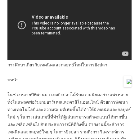
การศึกษาเกี่ยวกับเทคนิคและกลยุทธ์ใหม่ในการยิงปลา
บทนำ
ในช่วงหลายปีที่ผ่านมา เกมยิงปลาได้รับความนิยมอย่างแพร่หลาย
ทั้งในแพลตฟอร์มเกมอาร์เคดและคาสิโนออนไลน์ ด้วยการพัฒนา
ทางเทคโนโลยีและความนิยมที่เพิ่มขึ้นได้ทำให้มีเทคนิคและกลยุทธ์
ใหม่ ๆ ในการเล่นเกมนี้ที่ทำให้ผู้เล่นสามารถทำคะแนนได้มากขึ้น
และเพลิดเพลินไปกับประสบการณ์ที่ดียิ่งขึ้น รายงานนี้จะสำรวจ
เทคนิคและกลยุทธ์ใหม่ๆ ในการยิงปลา รวมถึงการวิเคราะห์การ