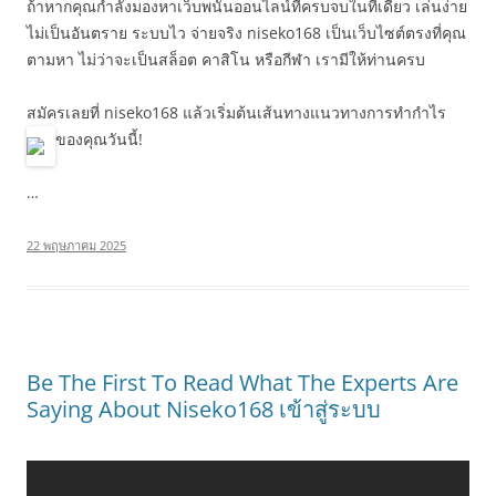
ถ้าหากคุณกำลังมองหาเว็บพนันออนไลน์ที่ครบจบในที่เดียว เล่นง่าย
ไม่เป็นอันตราย ระบบไว จ่ายจริง niseko168 เป็นเว็บไซต์ตรงที่คุณ
ตามหา ไม่ว่าจะเป็นสล็อต คาสิโน หรือกีฬา เรามีให้ท่านครบ
สมัครเลยที่ niseko168 แล้วเริ่มต้นเส้นทางแนวทางการทำกำไร
ของคุณวันนี้!
…
22 พฤษภาคม 2025
Be The First To Read What The Experts Are
Saying About Niseko168 เข้าสู่ระบบ