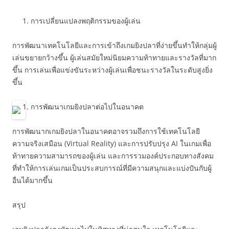
การเปลี่ยนแปลงพฤติกรรมของผู้เล่น
การพัฒนาเทคโนโลยีและการเข้าถึงเกมยิงปลาที่ง่ายขึ้นทำให้กลุ่มผู้
เล่นขยายกว้างขึ้น ผู้เล่นสมัยใหม่นิยมความท้าทายและรางวัลที่มาก
ขึ้น การเล่นเพื่อแข่งขันระหว่างผู้เล่นเพื่อชนะรางวัลในระดับสูงยิ่ง
ขึ้น
การพัฒนาเกมยิงปลาต่อไปในอนาคต
การพัฒนากเกมยิงปลาในอนาคตอาจรวมถึงการใช้เทคโนโลยี
ความจริงเสมือน (Virtual Reality) และการปรับปรุง AI ในเกมเพื่อ
ท้าทายความสามารถของผู้เล่น และการรวมองค์ประกอบทางสังคม
ที่ทำให้การเล่นเกมเป็นประสบการณ์ที่มีความสนุกและแบ่งปันกับผู้
อื่นได้มากขึ้น
สรุป