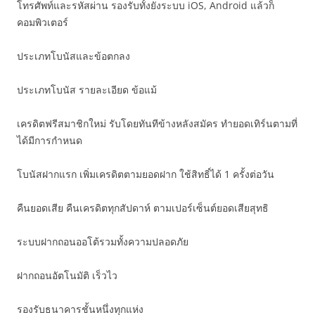
โทรศัพท์และรหัสผ่าน รองรับทั้งยังระบบ iOS, Android แล้วก็
คอมพิวเตอร์
ประเภทโบนัสและข้อตกลง
ประเภทโบนัส รายละเอียด ข้อแม้
เครดิตฟรีสมาชิกใหม่ รับโดยทันทีข้างหลังสมัคร ทำยอดเทิร์นตามที่
ได้มีการกำหนด
โบนัสฝากแรก เพิ่มเครดิตตามยอดฝาก ใช้สิทธิ์ได้ 1 ครั้งต่อวัน
คืนยอดเสีย คืนเครดิตทุกสัปดาห์ ตามเปอร์เซ็นต์ยอดเสียสุทธิ
ระบบฝากถอนออโต้รวมทั้งความปลอดภัย
ฝากถอนอัตโนมัติ เร็วไว
รองรับธนาคารชั้นหนึ่งทุกแห่ง