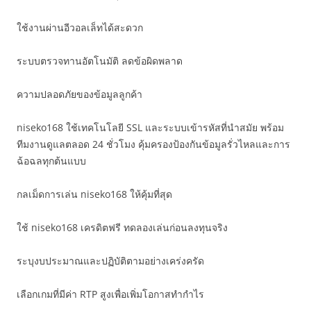
ใช้งานผ่านอีวอลเล็ทได้สะดวก
ระบบตรวจทานอัตโนมัติ ลดข้อผิดพลาด
ความปลอดภัยของข้อมูลลูกค้า
niseko168 ใช้เทคโนโลยี SSL และระบบเข้ารหัสที่นำสมัย พร้อม
ทีมงานดูแลตลอด 24 ชั่วโมง คุ้มครองป้องกันข้อมูลรั่วไหลและการ
ฉ้อฉลทุกต้นแบบ
กลเม็ดการเล่น niseko168 ให้คุ้มที่สุด
ใช้ niseko168 เครดิตฟรี ทดลองเล่นก่อนลงทุนจริง
ระบุงบประมาณและปฏิบัติตามอย่างเคร่งครัด
เลือกเกมที่มีค่า RTP สูงเพื่อเพิ่มโอกาสทำกำไร