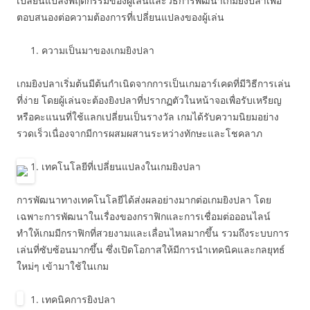
เปลี่ยนแปลงพฤติกรรมของผู้เล่นและวิธีการพัฒนาเกมยิงปลาเพื่อ
ตอบสนองต่อความต้องการที่เปลี่ยนแปลงของผู้เล่น
ความเป็นมาของเกมยิงปลา
เกมยิงปลาเริ่มต้นมีต้นกำเนิดจากการเป็นเกมอาร์เคดที่มีวิธีการเล่น
ที่ง่าย โดยผู้เล่นจะต้องยิงปลาที่ปรากฏตัวในหน้าจอเพื่อรับเหรียญ
หรือคะแนนที่ใช้แลกเปลี่ยนเป็นรางวัล เกมได้รับความนิยมอย่าง
รวดเร็วเนื่องจากมีการผสมผสานระหว่างทักษะและโชคลาภ
เทคโนโลยีที่เปลี่ยนแปลงในเกมยิงปลา
การพัฒนาทางเทคโนโลยีได้ส่งผลอย่างมากต่อเกมยิงปลา โดย
เฉพาะการพัฒนาในเรื่องของกราฟิกและการเชื่อมต่อออนไลน์
ทำให้เกมมีกราฟิกที่สวยงามและเลื่อนไหลมากขึ้น รวมถึงระบบการ
เล่นที่ซับซ้อนมากขึ้น ซึ่งเปิดโอกาสให้มีการนำเทคนิคและกลยุทธ์
ใหม่ๆ เข้ามาใช้ในเกม
เทคนิคการยิงปลา