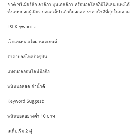
ชาติ พรีเมียร์ลีก ลาลีกา บุนเดสลีกา หรือบอลโลกก็มีให้เล่น แทงได้
ทั้งแบบบอลผู้เดียว บอลสเต็ป แล้วก็บอลสด ราคาน้ำดีที่สุดในตลาด
LSI Keywords:
เว็บแทงบอลไม่ผ่านเอเย่นต์
ราคาบอลไหลปัจจุบัน
แทงบอลออนไลน์มือถือ
พนันบอลสด ค่าน้ำดี
Keyword Suggest:
พนันบอลอย่างต่ำ 10 บาท
สเต็ปเริ่ม 2 คู่