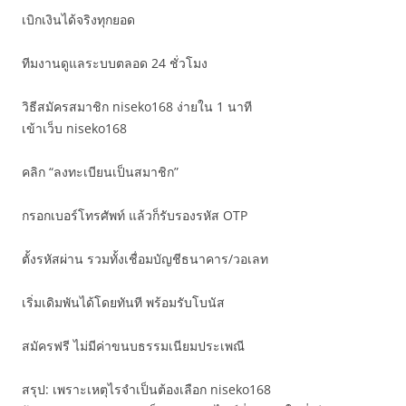
เบิกเงินได้จริงทุกยอด
ทีมงานดูแลระบบตลอด 24 ชั่วโมง
วิธีสมัครสมาชิก niseko168 ง่ายใน 1 นาที
เข้าเว็บ niseko168
คลิก “ลงทะเบียนเป็นสมาชิก”
กรอกเบอร์โทรศัพท์ แล้วก็รับรองรหัส OTP
ตั้งรหัสผ่าน รวมทั้งเชื่อมบัญชีธนาคาร/วอเลท
เริ่มเดิมพันได้โดยทันที พร้อมรับโบนัส
สมัครฟรี ไม่มีค่าขนบธรรมเนียมประเพณี
สรุป: เพราะเหตุไรจำเป็นต้องเลือก niseko168