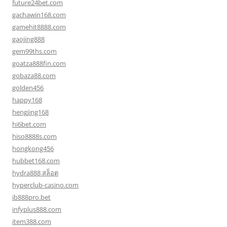
future24bet.com
gachawin168.com
gamehit8888.com
gaojing888
gem99ths.com
goatza888fin.com
gobaza88.com
golden456
happy168
hengjing168
hi6bet.com
hiso8888s.com
hongkong456
hubbet168.com
hydra888 สล็อต
hyperclub-casino.com
ib888pro.bet
infyplus888.com
item388.com