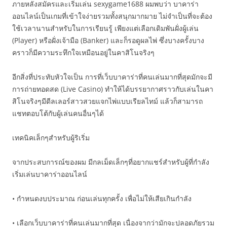
ภายหลังสมัครและเริ่มเล่น sexygame1688 ผมพบว่า บาคาร่า
ออนไลน์เป็นเกมที่เข้าใจง่ายรวมทั้งสนุกมากมาย ไม่จำเป็นที่จะต้อง
ใช้เวลานานสำหรับในการเรียนรู้ เพียงแต่เลือกเดิมพันฝั่งผู้เล่น
(Player) หรือฝั่งเจ้ามือ (Banker) และก็รอดูผลไพ่ ซึ่งบางครั้งบาง
คราวก็มีความระทึกใจเหมือนอยู่ในคาสิโนจริงๆ
อีกสิ่งที่ประทับหัวใจเป็น การที่เว็บบาคาร่าที่คนเล่นมากที่สุดมักจะมี
การถ่ายทอดสด (Live Casino) ทำให้ได้บรรยากาศราวกับเล่นในคา
สิโนจริงๆมีดีลเลอร์สาวสวยแจกไพ่แบบเรียลไทม์ แล้วก็สามารถ
แชทตอบโต้กับผู้เล่นคนอื่นๆได้
เทคนิคเล็กๆสำหรับผู้ริเริ่ม
จากประสบการณ์ของผม มีกลเม็ดเล็กๆที่อยากแชร์สำหรับผู้ที่กำลัง
เริ่มเล่นบาคาร่าออนไลน์
• กำหนดงบประมาณ ก่อนเล่นทุกครั้ง เพื่อไม่ให้เสียเกินกำลัง
• เลือกเว็บบาคาร่าที่คนเล่นมากที่สุด เนื่องจากว่ามักจะปลอดภัยรวม