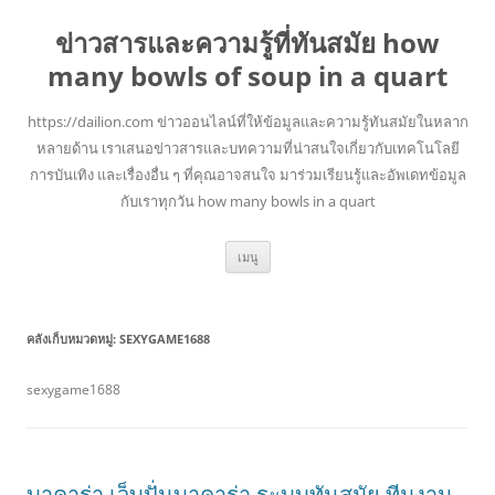
ข่าวสารและความรู้ที่ทันสมัย how
many bowls of soup in a quart
https://dailion.com ข่าวออนไลน์ที่ให้ข้อมูลและความรู้ทันสมัยในหลาก
หลายด้าน เราเสนอข่าวสารและบทความที่น่าสนใจเกี่ยวกับเทคโนโลยี
การบันเทิง และเรื่องอื่น ๆ ที่คุณอาจสนใจ มาร่วมเรียนรู้และอัพเดทข้อมูล
กับเราทุกวัน how many bowls in a quart
ข้าม
เมนู
ไป
ยัง
เนื้อหา
คลังเก็บหมวดหมู่:
SEXYGAME1688
sexygame1688
บาคาร่า เว็บปั่นบาคาร่า ระบบทันสมัย ทีมงาน