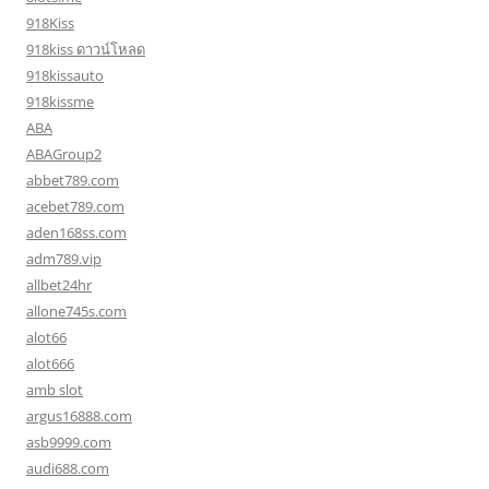
918Kiss
918kiss ดาวน์โหลด
918kissauto
918kissme
ABA
ABAGroup2
abbet789.com
acebet789.com
aden168ss.com
adm789.vip
allbet24hr
allone745s.com
alot66
alot666
amb slot
argus16888.com
asb9999.com
audi688.com