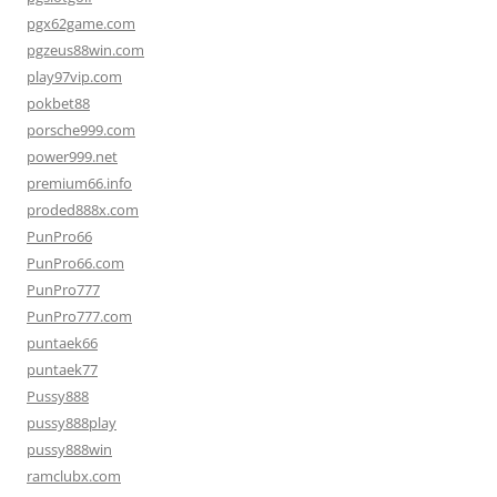
pgx62game.com
pgzeus88win.com
play97vip.com
pokbet88
porsche999.com
power999.net
premium66.info
proded888x.com
PunPro66
PunPro66.com
PunPro777
PunPro777.com
puntaek66
puntaek77
Pussy888
pussy888play
pussy888win
ramclubx.com