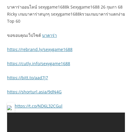
บาคาร่าออนไลน์ sexygame1688k Sexygame1688 26 กุมภา 68
Ricky เกมบาคาร่าสนุกๆ sexygame1688kรวมเกมบาคาร่าแตกง่าย
Top 60
ขอขอบคุณเว็ปไซต์
บาคาร่า
https://rebrand.ly/sexygame1688
https://cutly.info/sexygame1688
https://bitt.to/aad7j7
https://shorturl.asia/9dN4G
https://t.co/ND6L32CGul