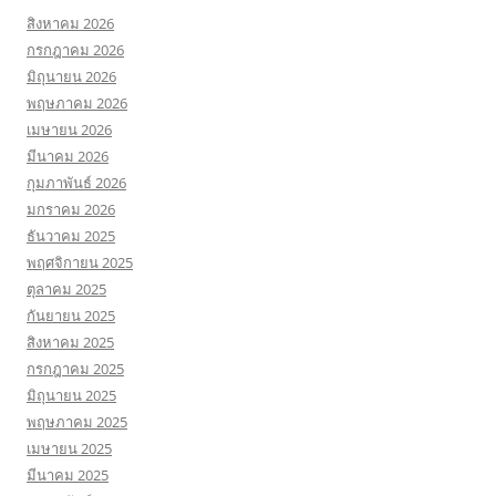
สิงหาคม 2026
กรกฎาคม 2026
มิถุนายน 2026
พฤษภาคม 2026
เมษายน 2026
มีนาคม 2026
กุมภาพันธ์ 2026
มกราคม 2026
ธันวาคม 2025
พฤศจิกายน 2025
ตุลาคม 2025
กันยายน 2025
สิงหาคม 2025
กรกฎาคม 2025
มิถุนายน 2025
พฤษภาคม 2025
เมษายน 2025
มีนาคม 2025