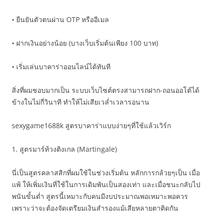
• ยืนยันตัวตนผ่าน OTP หรืออีเมล
• ฝากเงินอย่างน้อย (บางเว็บเริ่มต้นเพียง 100 บาท)
• เริ่มเล่นบาคาร่าออนไลน์ได้ทันที
สิ่งที่ผมชอบมากเป็น ระบบเว็บไซต์ตรงสามารถฝาก-ถอนออโต้ได้
ข้างในไม่กี่วินาที ทำให้ไม่เสียเวล่ำเวลารอนาน
sexygame1688k สูตรบาคาร่าแบบง่ายๆที่ใช้แล้วเวิร์ก
1. สูตรมาร์ท้วงติงเกล (Martingale)
นี่เป็นสูตรคลาสสิกที่ผมใช้ในช่วงเริ่มต้น หลักการกล้วยๆเป็น เมื่อ
แพ้ ให้เพิ่มเงินที่ใช้ในการเดิมพันเป็นสองเท่า และเมื่อชนะกลับไป
พนันขั้นต่ำ สูตรนี้เหมาะกับคนมีงบประมาณพอเหมาะพอควร
เพราะว่าจะต้องจัดเตรียมเงินสำรองแม้เสียหลายตาติดกัน