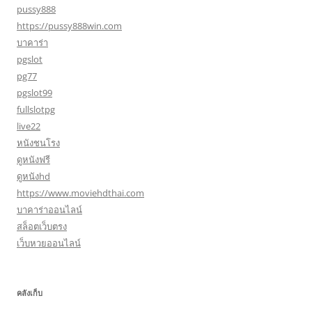
pussy888
https://pussy888win.com
บาคาร่า
pgslot
pg77
pgslot99
fullslotpg
live22
หนังชนโรง
ดูหนังฟรี
ดูหนังhd
https://www.moviehdthai.com
บาคาร่าออนไลน์
สล็อตเว็บตรง
เว็บหวยออนไลน์
คลังเก็บ