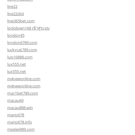
live22
live22slot
lnw365bet.com
lockdown168 เข้าสู่ระบบ
london45
london6789.com
luckycat789.com
luis16888.com
lux555.net
lux555.net
m4newonline.com
m4newonline.com
mac1bet789.com
macau69
macau888.win
mario678
mario678.info
medee989.com