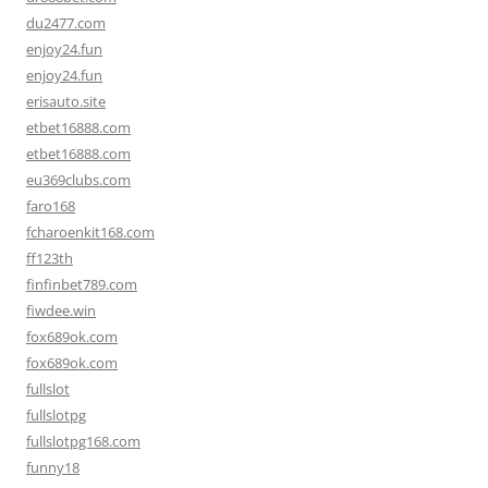
du2477.com
enjoy24.fun
enjoy24.fun
erisauto.site
etbet16888.com
etbet16888.com
eu369clubs.com
faro168
fcharoenkit168.com
ff123th
finfinbet789.com
fiwdee.win
fox689ok.com
fox689ok.com
fullslot
fullslotpg
fullslotpg168.com
funny18