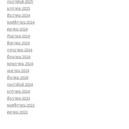
กุมภาพันธ์ 2025
มกราคม 2025
ธันวาคม 2024
พฤศจิกายน 2024
ตุลาคม 2024
กันยายน 2024
สิงหาคม 2024
กรกฎาคม 2024
มิถุนายน 2024
พฤษภาคม 2024
เมษายน 2024
มีนาคม 2024
กุมภาพันธ์ 2024
มกราคม 2024
ธันวาคม 2023
พฤศจิกายน 2023
ตุลาคม 2023