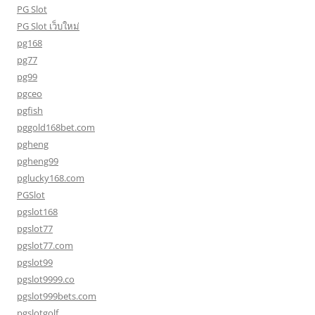
PG Slot
PG Slot เว็บใหม่
pg168
pg77
pg99
pgceo
pgfish
pggold168bet.com
pgheng
pgheng99
pglucky168.com
PGSlot
pgslot168
pgslot77
pgslot77.com
pgslot99
pgslot9999.co
pgslot999bets.com
pgslotgolf