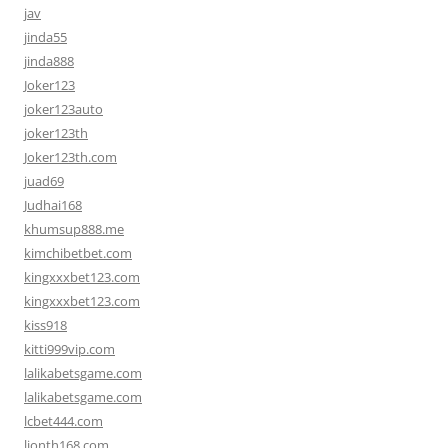
jav
jinda55
jinda888
Joker123
joker123auto
joker123th
Joker123th.com
juad69
Judhai168
khumsup888.me
kimchibetbet.com
kingxxxbet123.com
kingxxxbet123.com
kiss918
kitti999vip.com
lalikabetsgame.com
lalikabetsgame.com
lcbet444.com
lionth168.com