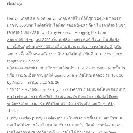
เรื่องล่าสุด
Hengjing168 3 ส.ค. 69 hengjing168 คาสิโน ที่ดีที่สุด ของไทย ทุกยอด
ฝากรับ 500 บาท ไม่ติดเทิร์น ไลฟ์สด สล็อต ยิงปลา กีฬา ไพ่ เครดิตฟรี แจก
เครดิตฟรี เยอะที่สุด Top 16 by Freeman Hengjing168d.com
สล็อต168 14 August 2569 สล็อต168 สายแตก ลุ้นกำไรแบบไม่เสียฟีล
ฝากนี้เกินคุ้มรับทุนฟรี 100 เล่นลื่น ไม่มีสะดุด คุ้มค่าการเดิมพัน ที่สุดใน
วงการ สล็อตเว็บตรง สมัครง่าย ลุ้นรางวัลใหญ่ได้ทันที Top 12 by Percy
tangtem168e.com
สล็อต888 websiteแจกหนัก รวมสล็อตน่าเล่น 2026 เกมดังจากค่ายชั้นนำ
พร้อมรายละเอียดครบทุกมิติ casino online เว็บใหญ่ ทดลองเล่น Top 36
by Alecia Jin888.asia 22 ก.ย. 26
บาคาร่า Sexy168c.com 28 July 2569 บาคาร่า เปิดมุมมองใหม่ของเกมบา
คาร่า เซียนบาคาร่าตัวจริงรับ 3 แสน เกมดัง ฟีเจอร์ครบ สัมผัสโต๊ะสด
ระดับพรีเมียม บาคาร่า168 เปิดเกมไว รับโปรใหญ่ไปเลย Top 16 by
Thalia
Pussy888play pussy888play.me 13 กันยา 69 พุซซี่888 อาณาจักรเกม
ออนไลน์ที่ครบเครื่องที่สุด สมัครรับ 500 สมจริง เสียงดี กราฟฟิค 3D คน
เล่นไม่ต่ำกว่าแสนทุกวัน พุซซี่888 รอไม่ได้ ต้องลอง Top 21 by Sven