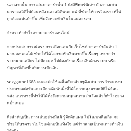
นอกจากนั้น การเล่นบาคาร่าชั้น 1 ยังมีฟีพบร์พิเศษ ตัวอย่างเช่น
ตารางสถิติไพ่ย้อนหลัง และสถิติชนะ-แพ้ ที่ช่วยให้การวิเคราะห์ไพ่
ถูกต้องแม่นยำขึ้น เพิ่มจังหวะทำเงินในแต่ละรอบ
จังหวะทำกำไรจากบาคาร่าออนไลน์
จากประสบการณ์ตรง การเลือกเล่นกับเว็บไซต์ บาคาร่าอันดับ 1
ฝาก-ถอนออโต้ ช่วยให้ได้โอกาสทำเงินมากขึ้นเรื่อยๆ เพราะว่า
ระบบเกมเสถียร ไม่มีสะดุด ไม่ต้องกังวลเรื่องเงินค้างระบบ หรือ
ปัญหาที่เกิดขึ้นกับการเบิกเงิน
sexygame1688 ผมเองมักใช้เคล็ดลับกล้วยๆดังเช่น การกำหนดงบ
ประมาณต่อวันและเลือกเดิมพันฝั่งที่ได้โอกาสสูงตามสถิติไพ่ย้อน
หลัง แนวทางนี้ทำให้ได้ทั้งยังความสนุกสนานร่าเริงแล้วก็กำไรอย่าง
สม่ำเสมอ
สิ่งสำคัญเป็น การเล่นอย่างมีสติ รู้จักคิดแผน ไม่โลภเหลือเกิน จะ
ช่วยให้บาคาร่าไม่ใช่แค่เกมบันเทิงใจ แต่ว่ากลายเป็นหนทางทำเงิน
ได้จริง