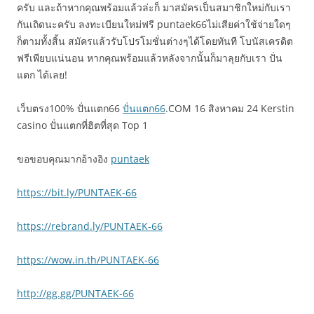
ครับ และถ้าหากคุณพร้อมแล้วล่ะก็ มาสมัครเป็นสมาชิกใหม่กับเรา
กันเถิดนะครับ ลงทะเบียนใหม่ฟรี puntaek66ไม่เสียค่าใช้จ่ายใดๆ
ก็ตามทั้งสิ้น สมัครแล้วรับโปรโมชั่นต่างๆได้โดยทันที โบนัสเครดิต
ฟรีเพียบแน่นอน หากคุณพร้อมแล้วหลังจากนั้นก็มาลุยกับเรา ปั่น
แตก ได้เลย!
เว็บตรง100% ปั่นแตก66
ปั่นแตก66
.COM 16 สิงหาคม 24 Kerstin
casino ปั่นแตกที่ฮิตที่สุด Top 1
ขอขอบคุณมากอ้างอิง
puntaek
https://bit.ly/PUNTAEK-66
https://rebrand.ly/PUNTAEK-66
https://wow.in.th/PUNTAEK-66
http://gg.gg/PUNTAEK-66