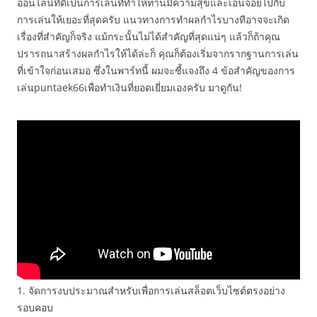
ออนไลน์ที่ดีเป็นการเล่นที่ทำให้ท่านมีความสุขและเอนจอยไปกับ
การเล่นให้เยอะที่สุดครับ แนวทางการทำผลกำไรบางทีอาจจะเกิด
เรื่องที่สำคัญก็จริง แม้กระนั้นไม่ได้สำคัญที่สุดแน่ๆ แล้วก็ถ้าคุณ
ปรารถนาสร้างผลกำไรให้ได้ล่ะก็ คุณก็ต้องเริ่มจากรากฐานการเล่น
ที่เข้าใจก่อนเสมอ ซึ่งในพาร์ทนี้ ผมจะชี้แจงถึง 4 ข้อสำคัญของการ
เล่นpuntaek66เพื่อทำเงินที่ยอดเยี่ยมเองครับ มาดูกัน!
1. จัดการงบประมาณสำหรับเพื่อการเล่นสล็อตเว็บไซต์ตรงอย่าง
รอบคอบ