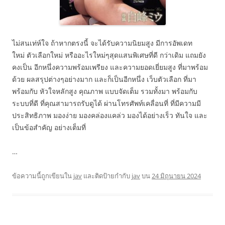
ไม่สนเท่ห์ใจ ถ้าหากตรงนี้ จะได้รับความนิยมสูง มีการอัพเดท
ใหม่ ตัวเลือกใหม่ หรืออะไรใหม่ๆสุดแสนพิเศษที่ดี กว่าเดิม แถมยัง
คงเป็น อีกหนึ่งความพร้อมเพรียง และความยอดเยี่ยมสูง ที่มาพร้อม
ด้วย ผลสรุปต่างๆอย่างมาก และก็เป็นอีกหนึ่ง เว็บตัวเลือก ที่มา
พร้อมกับ หัวใจหลักสูง คุณภาพ แบบจัดเต็ม รวมทั้งมา พร้อมกับ
ระบบที่ดี ที่คุณสามารถรับดูได้ ผ่านโทรศัพท์เคลื่อนที่ ที่มีความมี
ประสิทธิภาพ มองง่าย มองคล่องแคล่ว มองได้อย่างเร็ว ทันใจ และ
เป็นข้อสำคัญ อย่างเต็มที่
…
ข้อความนี้ถูกเขียนใน
jav
และติดป้ายกำกับ
jav
บน
24 มิถุนายน 2024