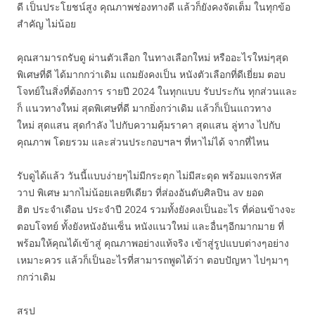
ดี เป็นประโยชน์สูง คุณภาพช่องทางดี แล้วก็ยังคงจัดเต็ม ในทุกข้อ
สำคัญ ไม่น้อย
คุณสามารถรับดู ผ่านตัวเลือก ในทางเลือกใหม่ หรืออะไรใหม่ๆสุด
พิเศษที่ดี ได้มากกว่าเดิม แถมยังคงเป็น หนังตัวเลือกที่ดีเยี่ยม ตอบ
โจทย์ในสิ่งที่ต้องการ รายปี 2024 ในทุกแบบ รับประกัน ทุกส่วนและ
ก็ แนวทางใหม่ สุดพิเศษที่ดี มากยิ่งกว่าเดิม แล้วก็เป็นแถวทาง
ใหม่ สุดแสน สุดกำลัง ไปกับความคุ้มราคา สุดแสน ลู่ทาง ไปกับ
คุณภาพ โดยรวม และส่วนประกอบฯลฯ ที่หาไม่ได้ จากที่ไหน
รับดูได้แล้ว วันนี้แบบง่ายๆไม่มีกระตุก ไม่มีสะดุด พร้อมแจกรหัส
วาป พิเศษ มากไม่น้อยเลยทีเดียว ที่ส่องอันดับศิลปิน av ยอด
ฮิต ประจำเดือน ประจำปี 2024 รวมทั้งยังคงเป็นอะไร ที่ค่อนข้างจะ
ตอบโจทย์ ทั้งยังหนังอันเซ็น หนังแนวใหม่ และอื่นๆอีกมากมาย ที่
พร้อมให้คุณได้เข้าสู่ คุณภาพอย่างแท้จริง เข้าสู่รูปแบบต่างๆอย่าง
เหมาะควร แล้วก็เป็นอะไรที่สามารถพูดได้ว่า ตอบปัญหา ไปๆมาๆ
กกว่าเดิม
สรุป