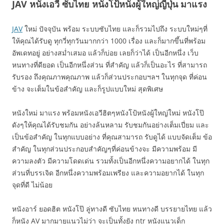
JAV หนังเอวี ซับไทย หนังโป้หนังผู้ใหญ่ญี่ปุ่น มาแรง
JAV
ใหม่ ปัจจุบัน พร้อม ระบบซับไทย และก็รวมไปถึง ระบบใหม่ๆที่
ให้คุณได้รับดู ทุกวี่ทุกวันมากกว่า 1000 เรื่อง และก็มากขึ้นที่พร้อม
อัพเดทอยู่ อย่างสม่ำเสมอ แล้วก็บ่อย เลยก็ว่าได้ เป็นอีกหนึ่ง เว็บ
หนทางที่ดียอด เป็นอีกหนึ่งส่วน ที่สำคัญ แล้วก็เป็นอะไร ที่สามารถ
รับรอง ถึงคุณภาพคุณภาพ แล้วก็ส่วนประกอบฯลฯ ในทุกจุด ที่ค่อน
ข้าง จะเต็มในข้อสำคัญ และก็รูปแบบใหม่ สุดพิเศษ
หนังใหม่ มาแรง พร้อมหนังเอวีฮิตๆหนังโป้หนังผู้ใหญ่ใหม่ หนังโป๊
ดังๆให้คุณได้รับชมกัน อย่างล้นหลาม รับชมกันอย่างเต็มเปี่ยม และ
เป็นข้อสำคัญ ในทุกแบบอย่าง ที่คุณสามารถ รับดูได้ แบบจัดเต็ม ข้อ
สำคัญ ในทุกส่วนประกอบสำคัญๆที่ค่อนข้างจะ มีความพร้อม มี
ความลงตัว มีความโดดเด่น รวมทั้งเป็นอีกหนึ่งความอยากได้ ในทุก
ส่วนที่บรรเจิด อีกหนึ่งความพร้อมเพรียง และความอยากได้ ในทุก
จุดที่ดี ไม่น้อย
หนังอาร์ ยอดฮิต หนังโป๊ ลู่ทางดี ซับไทย หนทางดี บรรยายไทย แล้ว
ก็หนัง AV มากมายแนวไม่ว่า จะเป็นทั้งยัง ntr หนังแนวเด็ก