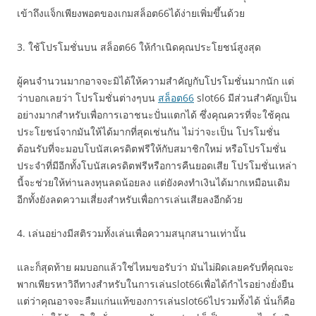
เข้าถึงแจ็กเพียงพอตของเกมสล็อต66ได้ง่ายเพิ่มขึ้นด้วย
3. ใช้โปรโมชั่นบน สล็อต66 ให้กำเนิดคุณประโยชน์สูงสุด
ผู้คนจำนวนมากอาจจะมิได้ให้ความสำคัญกับโปรโมชั่นมากนัก แต่
ว่าบอกเลยว่า โปรโมชั่นต่างๆบน
สล็อต66
slot66 มีส่วนสำคัญเป็น
อย่างมากสำหรับเพื่อการเอาชนะปั่นแตกได้ ซึ่งคุณควรที่จะใช้คุณ
ประโยชน์จากมันให้ได้มากที่สุดเช่นกัน ไม่ว่าจะเป็น โปรโมชั่น
ต้อนรับที่จะมอบโบนัสเครดิตฟรีให้กับสมาชิกใหม่ หรือโปรโมชั่น
ประจำที่มีอีกทั้งโบนัสเครดิตฟรีหรือการคืนยอดเสีย โปรโมชั่นเหล่า
นี้จะช่วยให้ท่านลงทุนลดน้อยลง แต่ยังคงทำเงินได้มากเหมือนเดิม
อีกทั้งยังลดความเสี่ยงสำหรับเพื่อการเล่นเสียลงอีกด้วย
4. เล่นอย่างมีสติรวมทั้งเล่นเพื่อความสนุกสนานเท่านั้น
และก็สุดท้าย ผมบอกแล้วใช่ไหมขอรับว่า มันไม่ผิดเลยครับที่คุณจะ
พากเพียรหาวิถีทางสำหรับในการเล่นslot66เพื่อได้กำไรอย่างยั่งยืน
แต่ว่าคุณอาจจะลืมแก่นแท้ของการเล่นslot66ไปรวมทั้งได้ นั่นก็คือ