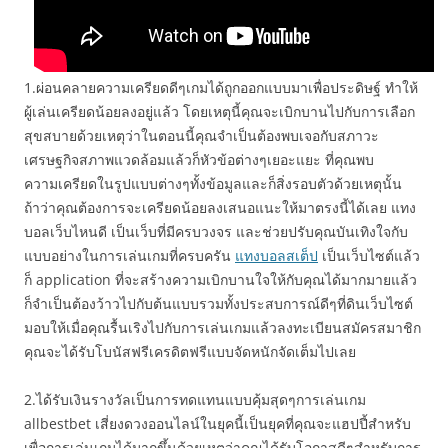
1.ผ่อนคลายความเครียดดีๆเกมได้ถูกออกแบบมาเพื่อประดิษฐ์ ทำให้
ผู้เล่นเครียดน้อยลงอยู่แล้ว โดยเหตุนี้คุณจะเบิกบานไปกับการเลือก
สุขสบายด้วยเหตุว่าในตอนนี้คุณจำเป็นต้องพบเจอกับสภาวะ
เศรษฐกิจสภาพแวดล้อมแล้วก็หัวข้อต่างๆเยอะแยะ ที่คุณพบ
ความเครียดในรูปแบบต่างๆทั้งข้อมูลและก็สิ่งรอบตัวด้วยเหตุนั้น
ถ้าว่าคุณต้องการจะเครียดน้อยลงเสนอแนะให้มาตรงนี้ได้เลย แทง
บอลเว็บไหนดี เป็นเว็บที่มีครบวงจร และช่วยปรับคุณบันเทิงใจกับ
แบบอย่างในการเล่นเกมที่ครบครัน
แทงบอลสเต็ป
เป็นเว็บไซต์แล้ว
ก็ application ที่จะสร้างความเบิกบานใจให้กับคุณได้มากมายแล้ว
ก็จำเป็นต้องว้าวไปกับต้นแบบรวมทั้งประสบการณ์ดีๆที่ดินเว็บไซต์
มอบให้เมื่อคุณรื้นเริงไปกับการเล่นเกมแล้วลงทะเบียนสมัครสมาชิก
คุณจะได้รับโบนัสฟรีเครดิตฟรีแบบจัดหนักจัดเต็มไปเลย
2.ได้รับเงินรางวัลเป็นการทดแทนแบบคุ้มสุดๆการเล่นเกม
allbestbet เสี่ยงดวงออนไลน์ในยุคนี้เป็นยุคที่คุณจะแฮปปี้สำหรับ
เพื่อการเล่นเกมได้มากขึ้นด้วยเหตุว่าคุณได้รับโอกาสดีๆสำหรับการ