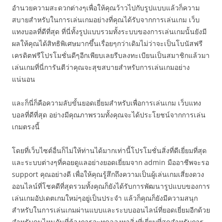
อำนวยความสะดวกต่างๆเพื่อให้คุณว้าวไปกับรูปแบบแล้วก็ความ
สบายสำหรับในการเล่นเกมอย่างที่คุณได้รับจากการเล่นเกม เว็บ
แทงบอลที่ดีที่สุด ที่นี่ทั้งรูปแบบรวมทั้งระบบของการเล่นเกมนั้นยังมี
ผลให้คุณได้สิทธิพิเศษมากขึ้นเรื่อยๆกว่าเดิมไม่ว่าจะเป็นโบนัสฟรี
เครดิตฟรีโปรโมชั่นดีๆอีกเพียบเลยรีบลงทะเบียนเป็นสมาชิกแล้วมา
เล่นเกมที่นี่การันตีว่าคุณจะสุขสบายสำหรับการเล่นเกมอย่าง
แน่นอน
และก็นี่ก็คือความลับขั้นยอดเยี่ยมสำหรับเพื่อการเล่นเกม เว็บแทง
บอลที่ดีที่สุด อย่างมีคุณภาพรวมทั้งคุณจะได้ประโยชน์จากการเล่น
เกมตรงนี้
โดยที่เว็บไซต์อื่นก็ไม่ให้ท่านได้มากเท่านี้โปรโมชั่นสิ่งที่ดีเยี่ยมที่สุด
และระบบต่างๆที่คอยดูแลอย่างยอดเยี่ยมจาก admin มืออาชีพจะรอ
support คุณอย่างดี เพื่อให้คุณรู้สึกถึงความเป็นผู้เล่นเกมเสี่ยงดวง
ออนไลน์ที่โชคดีที่สุดรวมทั้งคุณก็ยังได้รับการพัฒนารูปแบบของการ
เล่นเกมอัปเดตเกมใหม่ๆอยู่เป็นประจำ แล้วก็คุณก็ยังมีความสนุก
สำหรับในการเล่นเกมผ่านแบบและระบบออนไลน์ที่ยอดเยี่ยมอีกด้วย
สำหรับคนไหนกันที่ต้องการจะทดลองหาสิ่งที่เยี่ยมที่สุดสำหรับการ