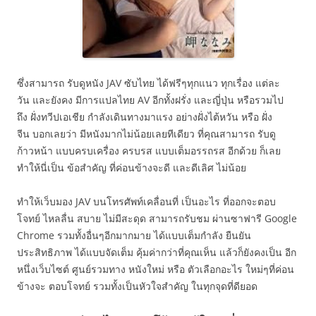
ซึ่งสามารถ รับดูหนัง JAV ซับไทย ได้ฟรีๆทุกแนว ทุกเรื่อง แต่ละ
วัน และยังคง มีการแปลไทย AV อีกทั้งฝรั่ง และญี่ปุ่น หรือรวมไป
ถึง ฝั่งทวีปเอเชีย กำลังเดินทางมาแรง อย่างฝั่งไต้หวัน หรือ ฝั่ง
จีน บอกเลยว่า มีหนังมากไม่น้อยเลยทีเดียว ที่คุณสามารถ รับดู
ก้าวหน้า แบบครบเครื่อง ครบรส แบบเต็มอรรถรส อีกด้วย ก็เลย
ทำให้นี่เป็น ข้อสำคัญ ที่ค่อนข้างจะดี และดีเลิศ ไม่น้อย
ทำให้เว็บมอง JAV บนโทรศัพท์เคลื่อนที่ เป็นอะไร ที่ออกจะตอบ
โจทย์ ไหลลื่น สบาย ไม่มีสะดุด สามารถรับชม ผ่านซาฟารี Google
Chrome รวมทั้งอื่นๆอีกมากมาย ได้แบบเต็มกำลัง ยืนยัน
ประสิทธิภาพ ได้แบบจัดเต็ม คุ้มค่ากว่าที่คุณเห็น แล้วก็ยังคงเป็น อีก
หนึ่งเว็บไซต์ ศูนย์รวมทาง หนังใหม่ หรือ ตัวเลือกอะไร ใหม่ๆที่ค่อน
ข้างจะ ตอบโจทย์ รวมทั้งเป็นหัวใจสำคัญ ในทุกจุดที่ดียอด