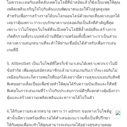
ไม่ควรละเลยกับเคล็ดลับเทคโนโลยีที่นำสมัยแล้วก็ยังเป็นเหตุให้คุณ
เพลิดเพลินเจริญใจไปกับต้นแบบพัฒนาตนเองให้ไปสู่จุดสูงสุด
สำหรับเพื่อการสร้างรายได้บนโลกออนไลน์ด้วยเกมเสี่ยงดวงบอกได้
เลยว่าคุ้มเพราะว่าระบบรักษาความปลอดภัยเป็นสิ่งที่สำคัญที่สุด
เพราะว่าไม่ใช่ทุกเว็บไซต์ที่จะมีเทคโนโลยีที่ล้ำสมัยที่จะสร้างการ
เกิดดีๆรวมทั้งระบบหลังบ้านที่มีความพร้อมทั้งนี้เพราะเราเป็นส่วน
กลางความสนุกสนานที่จะทำให้ท่านเชื่อมั่นได้สำหรับเพื่อการเล่น
เกมที่นี่
5. Allbestbet เป็นเว็บไซต์ที่ใครก็เข้ามาเล่นได้เพราะพวกเราไม่มี
ข้อจำกัด เพียงคุณสมัครสมาชิกแล้วมาเล่นเกมกับเราก็จะเจอกับไม่
เหมือนกันและก็ความพอใจที่บอกได้เลยว่ามีความสุขแน่นอนกับสิทธิ
พิเศษอย่างเต็มเปี่ยมเพื่อช่วยทำให้คุณได้รับความบันเทิงและก็สิทธิ
พิเศษในการเล่นเกมที่ว้าวไปกับประสบการณ์ดีๆที่แตกต่างคุ้มยิ่งกว่า
คุ้มและสร้างความเพลิดเพลินและหารายได้ไปในตัว
6.ได้รับความสะดวกสบาย เพราะว่า admin ของทางเว็บไซต์ยู
ฟ่านั้นมีความพร้อมที่จะรอได้คำเสนอแนะรวมทั้งเป็นที่ปรึกษา
ให้กับคุณเพื่อจะทำให้คุณสามารถเล่นเกมได้อย่างสุขสบายคอย