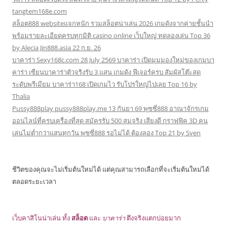
tangtem168e.com
สล็อต888 websiteแจกหนัก รวมสล็อตน่าเล่น 2026 เกมดังจากค่ายชั้นนำ
พร้อมรายละเอียดครบทุกมิติ casino online เว็บใหญ่ ทดลองเล่น Top 36
by Alecia Jin888.asia 22 ก.ย. 26
บาคาร่า Sexy168c.com 28 July 2569 บาคาร่า เปิดมุมมองใหม่ของเกมบา
คาร่า เซียนบาคาร่าตัวจริงรับ 3 แสน เกมดัง ฟีเจอร์ครบ สัมผัสโต๊ะสด
ระดับพรีเมียม บาคาร่า168 เปิดเกมไว รับโปรใหญ่ไปเลย Top 16 by
Thalia
Pussy888play pussy888play.me 13 กันยา 69 พุซซี่888 อาณาจักรเกม
ออนไลน์ที่ครบเครื่องที่สุด สมัครรับ 500 สมจริง เสียงดี กราฟฟิค 3D คน
เล่นไม่ต่ำกว่าแสนทุกวัน พุซซี่888 รอไม่ได้ ต้องลอง Top 21 by Sven
ชีวิตของคุณจะไม่เริ่มต้นใหม่ได้ แต่คุณสามารถเลือกที่จะเริ่มต้นใหม่ได้
ตลอดระยะเวลา
เว็บคาสิโนน่าเล่น ทั้ง
สล็อต
และ
บาคาร่า
ตึงจริงแตกบ่อยมาก