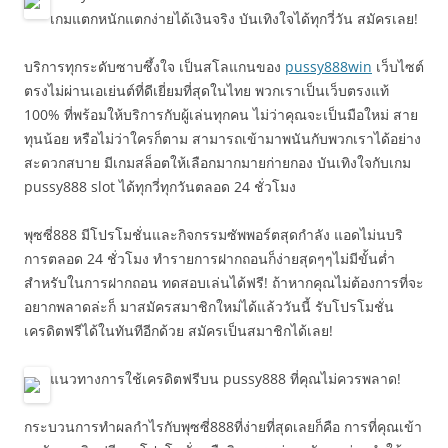
เกมแตกหนักแตกง่ายได้เงินจริง บันเทิงใจได้ทุกวี่วัน สมัครเลย!
บริการทุกระดับซาบซึ้งใจ เป็นสโลแกนของ
pussy888win
เว็บไซต์
ตรงไม่ผ่านเอเย่นต์ที่ดีเยี่ยมที่สุดในไทย พวกเราเป็นเว็บตรงแท้
100% ที่พร้อมให้บริการกับผู้เล่นทุกคน ไม่ว่าคุณจะเป็นมือใหม่ สาย
ทุนน้อย หรือไม่ว่าใครก็ตาม สามารถเข้ามาพนันกับพวกเราได้อย่าง
สะดวกสบาย มีเกมสล็อตให้เลือกมากมายก่ายกอง บันเทิงใจกับเกม
pussy888 slot ได้ทุกวี่ทุกวันตลอด 24 ชั่วโมง
พุซซี่888 มีโปรโมชั่นและกิจกรรมซัพพอร์ตสุดกำลัง แอดไม่นบริ
การตลอด 24 ชั่วโมง ทำรายการฝากถอนก็ง่ายสุดๆๆไม่มีขั้นต่ำ
สำหรับในการฝากถอน ทดสอบเล่นได้ฟรี! ถ้าหากคุณไม่ต้องการที่จะ
อยากพลาดล่ะก็ มาสมัครสมาชิกใหม่ได้แล้ววันนี้ รับโปรโมชั่น
เครดิตฟรีได้ในทันทีอีกด้วย สมัครเป็นสมาชิกได้เลย!
แนวทางการใช้เครดิตฟรีบน pussy888 ที่คุณไม่ควรพลาด!
กระบวนการทำผลกำไรกับพุซซี่888ที่ง่ายที่สุดเลยก็คือ การที่คุณเข้า