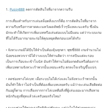
1.
Pussy888
ลดการตัดสินใจที่มาจากความรีบ
การเสี่ยงสำหรับการเล่นสล็อตสิ่งแรกก็คือ การตัดสินใจที่มาจาก
ความรีบหรือการคาดคะเนหวังผลลัพธ์เร็วๆนี่แหละนะครับ ซึ่งมัน
มักจะทำให้เกิดการเพิ่มเบทหรือเล่นต่อแบบไม่มีแผน แต่ว่าระบบเกม
ที่ไม่ได้รีบมากมายจะก่อให้คุณหยุดคิดก่อนเบทได้จริง
• จังหวะเกมมิได้บีบให้จำเป็นต้องลุ้นทุกตา: พุซซี่888 เกมจำนวนไม่
น้อยของพวกเรามิได้วางแบบให้ท่านคิดว่า การสปินแต่ละรอบ
เป็นการเกือบจะเข้าโบนัส มันทำให้ท่านไม่ต้องกดดันหรือต้องการ
เพิ่มเบทตามจังหวะเร้าพวกนั้นเลยนะครับ ตกลงใจเจริญขึ้นแน่ๆ
• ลดช่องทางไล่เบท: เมื่อระบบไม่ได้เร่งและไม่จังหวะเร้าพวกนั้น
มันก็ทำให้เราไม่จำเป็นที่ต้องเพิ่มเบทเลยครับ แม้ว่าจะเล่นเสียติดต่อ
กันอยู่ก็ตาม การเสี่ยงจากการไล่เบทคือสิ่งที่ผู้เล่นเยอะมากเสียหาย
หนักกันสูงที่สุดแล้วล่ะครับผมจริงไหม?
• ระบบช่วยให้พวกเรามีสติสัมปชัญญะ แต่ว่าไม่ได้ช่วยหยุดเรา: