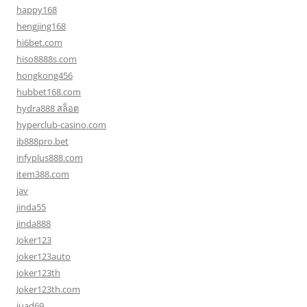
happy168
hengjing168
hi6bet.com
hiso8888s.com
hongkong456
hubbet168.com
hydra888 สล็อต
hyperclub-casino.com
ib888pro.bet
infyplus888.com
item388.com
jav
jinda55
jinda888
Joker123
joker123auto
joker123th
Joker123th.com
juad69