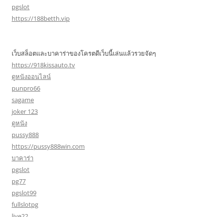
pgslot
https://188betth.vip
เว็บสล็อตและบาคาร่าของโครตดีเว็บนี้เล่นแล้วรวยจัดๆ
https://918kissauto.tv
ดูหนังออนไลน์
punpro66
sagame
joker 123
ดูหนัง
pussy888
https://pussy888win.com
บาคาร่า
pgslot
pg77
pgslot99
fullslotpg
live22