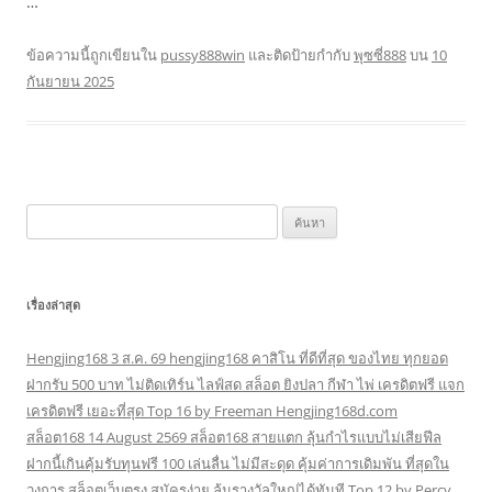
…
ข้อความนี้ถูกเขียนใน
pussy888win
และติดป้ายกำกับ
พุซซี่888
บน
10
กันยายน 2025
ค้นหา
สำหรับ:
เรื่องล่าสุด
Hengjing168 3 ส.ค. 69 hengjing168 คาสิโน ที่ดีที่สุด ของไทย ทุกยอด
ฝากรับ 500 บาท ไม่ติดเทิร์น ไลฟ์สด สล็อต ยิงปลา กีฬา ไพ่ เครดิตฟรี แจก
เครดิตฟรี เยอะที่สุด Top 16 by Freeman Hengjing168d.com
สล็อต168 14 August 2569 สล็อต168 สายแตก ลุ้นกำไรแบบไม่เสียฟีล
ฝากนี้เกินคุ้มรับทุนฟรี 100 เล่นลื่น ไม่มีสะดุด คุ้มค่าการเดิมพัน ที่สุดใน
วงการ สล็อตเว็บตรง สมัครง่าย ลุ้นรางวัลใหญ่ได้ทันที Top 12 by Percy