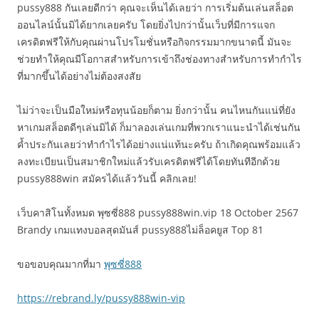
pussy888 กันเลยดีกว่า คุณจะเห็นได้เลยว่า การเริ่มต้นเล่นสล็อต
ออนไลน์นั้นมิได้ยากเลยครับ โดยยิ่งไปกว่านั้นเว็บที่มีการแจก
เครดิตฟรีให้กับคุณผ่านโปรโมชั่นหรือกิจกรรมมากขนาดนี้ มันจะ
ช่วยทำให้คุณมีโอกาสสำหรับการเข้าถึงช่องทางสำหรับการทำกำไร
ที่มากขึ้นได้อย่างไม่ต้องสงสัย
ไม่ว่าจะเป็นมือใหม่หรือทุนน้อยก็ตาม ยิ่งกว่านั้น คนไหนกันแน่ที่ยัง
หาเกมสล็อตดีๆเล่นมิได้ ก็มาลองเล่นเกมที่พวกเราแนะนำได้เช่นกัน
ค้ำประกันเลยว่าทำกำไรได้อย่างแน่แท้นะครับ ถ้าเกิดคุณพร้อมแล้ว
ลงทะเบียนเป็นสมาชิกใหม่แล้วรับเครดิตฟรีได้โดยทันทีอีกด้วย
pussy888win สมัครได้แล้ววันนี้ คลิกเลย!
เว็บคาสิโนทั้งหมด พุซซี่888 pussy888win.vip 18 October 2567
Brandy เกมแทงบอลสุดมันส์ pussy888ไม่ล็อคยูส Top 81
ขอขอบคุณมากที่มา
พุซซี่888
https://rebrand.ly/pussy888win-vip