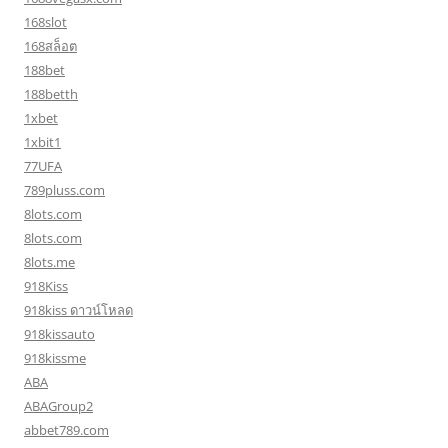
168slot
168สล็อต
188bet
188betth
1xbet
1xbit1
77UFA
789pluss.com
8lots.com
8lots.com
8lots.me
918Kiss
918kiss ดาวน์โหลด
918kissauto
918kissme
ABA
ABAGroup2
abbet789.com