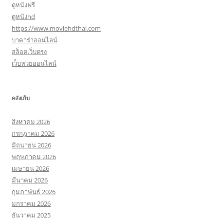
ดูหนังฟรี
ดูหนังhd
https://www.moviehdthai.com
บาคาร่าออนไลน์
สล็อตเว็บตรง
เว็บหวยออนไลน์
คลังเก็บ
สิงหาคม 2026
กรกฎาคม 2026
มิถุนายน 2026
พฤษภาคม 2026
เมษายน 2026
มีนาคม 2026
กุมภาพันธ์ 2026
มกราคม 2026
ธันวาคม 2025