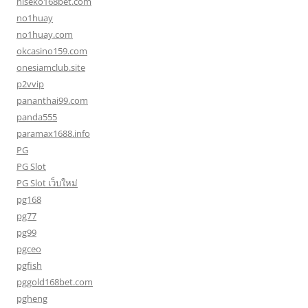
niseko168bet.com
no1huay
no1huay.com
okcasino159.com
onesiamclub.site
p2vvip
pananthai99.com
panda555
paramax1688.info
PG
PG Slot
PG Slot เว็บใหม่
pg168
pg77
pg99
pgceo
pgfish
pggold168bet.com
pgheng