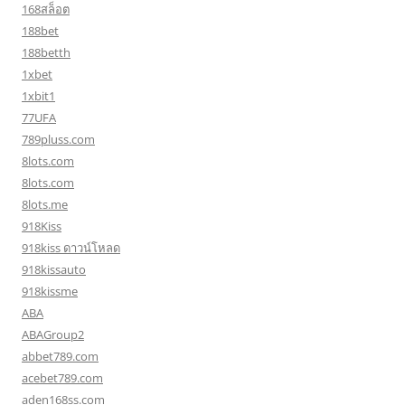
168สล็อต
188bet
188betth
1xbet
1xbit1
77UFA
789pluss.com
8lots.com
8lots.com
8lots.me
918Kiss
918kiss ดาวน์โหลด
918kissauto
918kissme
ABA
ABAGroup2
abbet789.com
acebet789.com
aden168ss.com