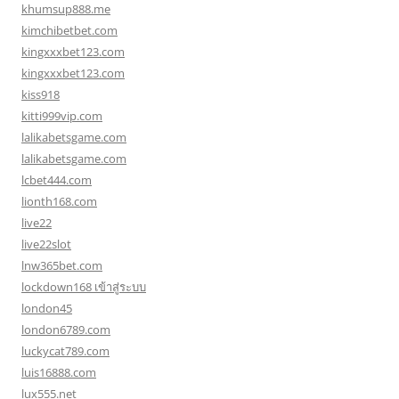
khumsup888.me
kimchibetbet.com
kingxxxbet123.com
kingxxxbet123.com
kiss918
kitti999vip.com
lalikabetsgame.com
lalikabetsgame.com
lcbet444.com
lionth168.com
live22
live22slot
lnw365bet.com
lockdown168 เข้าสู่ระบบ
london45
london6789.com
luckycat789.com
luis16888.com
lux555.net