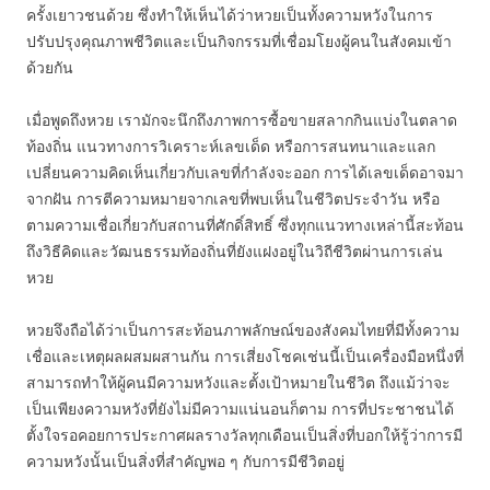
ครั้งเยาวชนด้วย ซึ่งทำให้เห็นได้ว่าหวยเป็นทั้งความหวังในการ
ปรับปรุงคุณภาพชีวิตและเป็นกิจกรรมที่เชื่อมโยงผู้คนในสังคมเข้า
ด้วยกัน
เมื่อพูดถึงหวย เรามักจะนึกถึงภาพการซื้อขายสลากกินแบ่งในตลาด
ท้องถิ่น แนวทางการวิเคราะห์เลขเด็ด หรือการสนทนาและแลก
เปลี่ยนความคิดเห็นเกี่ยวกับเลขที่กำลังจะออก การได้เลขเด็ดอาจมา
จากฝัน การตีความหมายจากเลขที่พบเห็นในชีวิตประจำวัน หรือ
ตามความเชื่อเกี่ยวกับสถานที่ศักดิ์สิทธิ์ ซึ่งทุกแนวทางเหล่านี้สะท้อน
ถึงวิธีคิดและวัฒนธรรมท้องถิ่นที่ยังแฝงอยู่ในวิถีชีวิตผ่านการเล่น
หวย
หวยจึงถือได้ว่าเป็นการสะท้อนภาพลักษณ์ของสังคมไทยที่มีทั้งความ
เชื่อและเหตุผลผสมผสานกัน การเสี่ยงโชคเช่นนี้เป็นเครื่องมือหนึ่งที่
สามารถทำให้ผู้คนมีความหวังและตั้งเป้าหมายในชีวิต ถึงแม้ว่าจะ
เป็นเพียงความหวังที่ยังไม่มีความแน่นอนก็ตาม การที่ประชาชนได้
ตั้งใจรอคอยการประกาศผลรางวัลทุกเดือนเป็นสิ่งที่บอกให้รู้ว่าการมี
ความหวังนั้นเป็นสิ่งที่สำคัญพอ ๆ กับการมีชีวิตอยู่