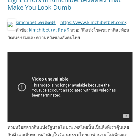
Make You Look Dumb
kimchibet เครดิตฟรี
–
https://www.kimchibetbet.com/
;
หัวข้อ:
kimchibet เครดิตฟรี
หวย: วิถีแห่งโชคชะตาที่สะท้อน
วัฒนธรรมและความหวังของสังคมไทย
หวยหรือสลากกินแบ่งรัฐบาลในประเทศไทยนั้นเป็นสิ่งที่เราคุ้นเคย
กันดี และมีบทบาทสำคัญในวัฒนธรรมไทยมาช้านาน ไม่เพียงแต่