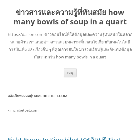
ข่าวสารและความรู้ที่ทันสมัย how
many bowls of soup in a quart
https://dailion.com ข่าวออนไลน์ที่ให้ข้อมูลและความรู้ทันสมัยในหลาก
หลายด้าน เราเสนอข่าวสารและบทความที่น่าสนใจเกี่ยวกับเทคโนโลยี
การบันเทิง และเรื่องอื่น ๆ ที่คุณอาจสนใจ มาร่วมเรียนรู้และอัพเดทข้อมูล
กับเราทุกวัน how many bowls in a quart
ข้าม
เมนู
ไป
ยัง
เนื้อหา
คลังเก็บหมวดหมู่:
KIMCHIBETBET.COM
kimchibetbet.com
Eight Errors In Kimchibet เครดิตฟรี That