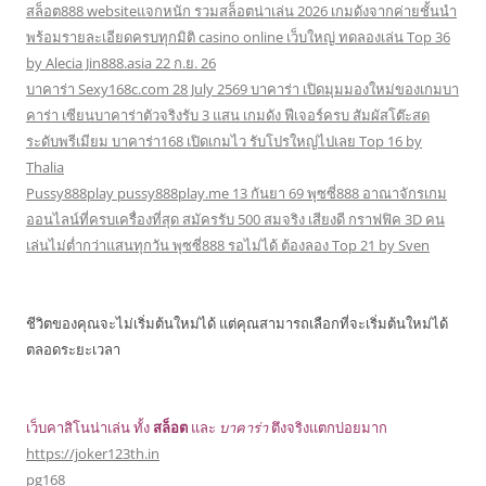
สล็อต888 websiteแจกหนัก รวมสล็อตน่าเล่น 2026 เกมดังจากค่ายชั้นนำ
พร้อมรายละเอียดครบทุกมิติ casino online เว็บใหญ่ ทดลองเล่น Top 36
by Alecia Jin888.asia 22 ก.ย. 26
บาคาร่า Sexy168c.com 28 July 2569 บาคาร่า เปิดมุมมองใหม่ของเกมบา
คาร่า เซียนบาคาร่าตัวจริงรับ 3 แสน เกมดัง ฟีเจอร์ครบ สัมผัสโต๊ะสด
ระดับพรีเมียม บาคาร่า168 เปิดเกมไว รับโปรใหญ่ไปเลย Top 16 by
Thalia
Pussy888play pussy888play.me 13 กันยา 69 พุซซี่888 อาณาจักรเกม
ออนไลน์ที่ครบเครื่องที่สุด สมัครรับ 500 สมจริง เสียงดี กราฟฟิค 3D คน
เล่นไม่ต่ำกว่าแสนทุกวัน พุซซี่888 รอไม่ได้ ต้องลอง Top 21 by Sven
ชีวิตของคุณจะไม่เริ่มต้นใหม่ได้ แต่คุณสามารถเลือกที่จะเริ่มต้นใหม่ได้
ตลอดระยะเวลา
เว็บคาสิโนน่าเล่น ทั้ง
สล็อต
และ
บาคาร่า
ตึงจริงแตกบ่อยมาก
https://joker123th.in
pg168