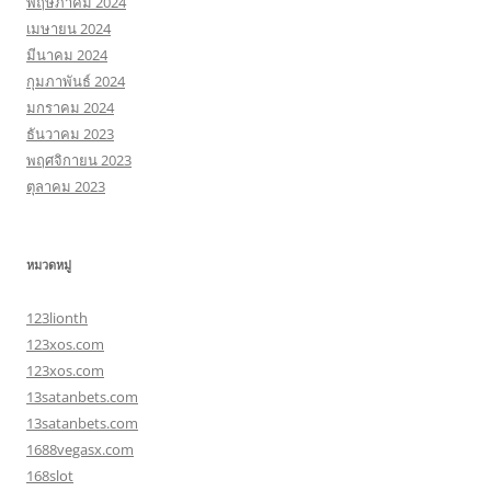
พฤษภาคม 2024
เมษายน 2024
มีนาคม 2024
กุมภาพันธ์ 2024
มกราคม 2024
ธันวาคม 2023
พฤศจิกายน 2023
ตุลาคม 2023
หมวดหมู่
123lionth
123xos.com
123xos.com
13satanbets.com
13satanbets.com
1688vegasx.com
168slot