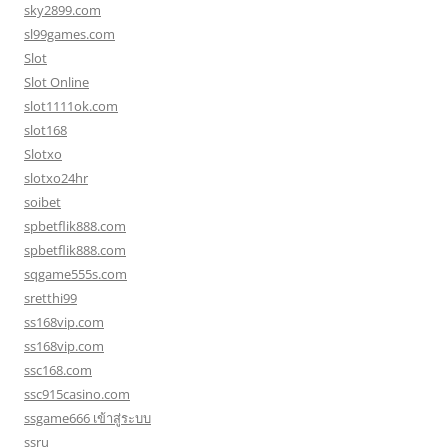
sky2899.com
sl99games.com
Slot
Slot Online
slot1111ok.com
slot168
Slotxo
slotxo24hr
soibet
spbetflik888.com
spbetflik888.com
sqgame555s.com
sretthi99
ss168vip.com
ss168vip.com
ssc168.com
ssc915casino.com
ssgame666 เข้าสู่ระบบ
ssru