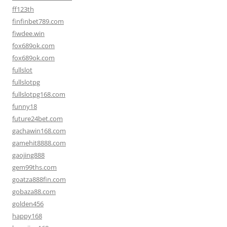
ff123th
finfinbet789.com
fiwdee.win
fox689ok.com
fox689ok.com
fullslot
fullslotpg
fullslotpg168.com
funny18
future24bet.com
gachawin168.com
gamehit8888.com
gaojing888
gem99ths.com
goatza888fin.com
gobaza88.com
golden456
happy168