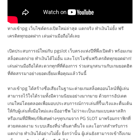
ทางเข้าpg เว็บไซต์ตรงเปิดใหม่ล่าสุด แตกจริง ทำเงินไม่ยั้ง ฟรี
เครดิตทุกยอดฝาก เล่นผ่านมือถือได้เลย
เปิดประสบการณ์ใหม่กับ pgslot เว็บตรงแห่งปีที่พึ่งเปิดตัว พร้อมเกม
สล็อตแตกง่าย ทำเงินได้ไม่อั้น และโปรโมชั่นฟรีเครดิตทุกยอดฝาก!
เล่นผ่านมือถือได้สะดวกทุกที่ที่ต้องการ ร่วมสนุกสนานกับเกมยอดฮิต
ที่คัดสรรมาอย่างยอดเยี่ยมเพื่อคุณแล้ววันนี้
ทางเข้าpg ได้สร้างชื่อเสียงในฐานะค่ายเกมสล็อตออนไลน์ที่ผู้เล่น
สามารถไว้ใจได้รวมทั้งมีความนิยมอย่างมากมาย ด้วยการอัปเดต
เกมใหม่โดยตลอดเพื่อมอบประสบการณ์การเล่นที่รื้นเริงและตื่นเต้น
ให้กับผู้เล่นทั้งมือใหม่และมืออาชีพ ไม่ว่าจะเป็นเกมแบบคลาสสิก
หรือเกมที่มีฟีพบร์พิเศษต่างๆทุกเกมจาก PG SLOT มาพร้อมกราฟิกที่
สวยสดงดงาม ระบบเสียงที่น่าตื่นตาตื่นใจ และโอกาสสำหรับการ
แตกง่าย ทำเงินได้อย่างไม่ยั้ง ยิ่งกว่านั้น ผู้เล่นยังสามารถเข้าถึงเกม