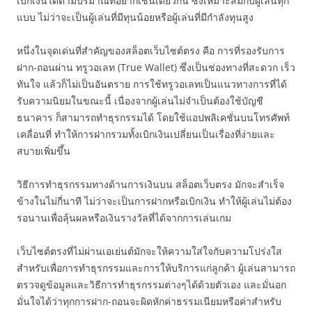
เบิกเงินได้ตามปริมาณที่อยากเช่นเดียวกัน ซึ่งเหมาะสมกับผู้เล่นทุก
แบบ ไม่ว่าจะเป็นผู้เล่นที่มีทุนน้อยหรือผู้เล่นที่มีกำลังทุนสูง
หนึ่งในจุดเด่นที่สำคัญของสล็อตเว็บไซต์ตรง คือ การที่รองรับการ
ฝาก-ถอนผ่าน ทรูวอเลท (True Wallet) ซึ่งเป็นช่องทางที่สะดวก เร็ว
ทันใจ แล้วก็ไม่เป็นอันตราย การใช้ทรูวอเลทเป็นแนวทางการที่ได้
รับความนิยมในขณะนี้ เนื่องจากผู้เล่นไม่จำเป็นต้องใช้บัญชี
ธนาคาร ก็สามารถทำธุรกรรมได้ โดยใช้แอปพลิเคชั่นบนโทรศัพท์
เคลื่อนที่ ทำให้การฝากรวมทั้งเบิกเงินเปลี่ยนเป็นเรื่องที่ง่ายและ
สบายเพิ่มขึ้น
วิธีการทำธุรกรรมทางด้านการเงินบน สล็อตเว็บตรง มักจะสำเร็จ
ข้างในไม่กี่นาที ไม่ว่าจะเป็นการฝากหรือเบิกเงิน ทำให้ผู้เล่นไม่ต้อง
รอนานเพื่อลุ้นผลหรือเงินรางวัลที่ได้จากการเล่นเกม
เว็บไซต์ตรงที่ไม่ผ่านเอเย่นต์มักจะให้ความใส่ใจกับความโปร่งใส
สำหรับเพื่อการทำธุรกรรมและการให้บริการแก่ลูกค้า ผู้เล่นสามารถ
ตรวจดูข้อมูลและวิธีการทำธุรกรรมต่างๆได้ด้วยตัวเอง และมั่นอก
มั่นใจได้ว่าทุกการฝาก-ถอนจะผิดหักค่าธรรมเนียมหรือค่าสำหรับ