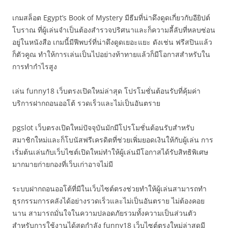
เกมสล็อต Egypt’s Book of Mystery มีธีมที่น่าดึงดูดเกี่ยวกับอียิปต์
โบราณ ที่ผู้เล่นจำเป็นต้องสำรวจปริศนาและก็ความลี้ลับที่หลบซ่อน
อยู่ในหนังสือ เกมนี้มีฟีพบร์ที่น่าดึงดูดเยอะแยะ ดังเช่น ฟรีสปินแล้ว
ก็ตัวคูณ ทำให้การเล่นเป็นไปอย่างท้าทายแล้วก็มีโอกาสสำหรับใน
การทำกำไรสูง
เล่น funny18 เว็บตรงเปิดใหม่ล่าสุด โปรโมชั่นต้อนรับที่คุ้มค่า
บริการฝากถอนออโต้ รวดเร็วและไม่เป็นอันตราย
pgslot เว็บตรงเปิดใหม่ปัจจุบันมักมีโปรโมชั่นต้อนรับสำหรับ
สมาชิกใหม่และก็โบนัสฟรีเครดิตที่ช่วยเพิ่มยอดเงินให้กับผู้เล่น การ
เริ่มต้นเล่นกับเว็บไซต์เปิดใหม่ทำให้ผู้เล่นมีโอกาสได้รับสิทธิพิเศษ
มากมายก่ายกองที่เว็บเก่าอาจไม่มี
ระบบฝากถอนออโต้ที่มีในเว็บไซต์ตรงช่วยทำให้ผู้เล่นสามารถทำ
ธุรกรรมการคลังได้อย่างรวดเร็วและไม่เป็นอันตราย ไม่ต้องคอย
นาน สามารถมั่นใจในความปลอดภัยรวมทั้งความเป็นส่วนตัว
สำหรับการใช้งานได้สุดกำลัง funny18 เว็บไซต์ตรงใหม่ล่าสุดมี