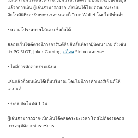
แล้วก็การเงิน ผู้เล่นสามารถฝาก-เบิกเงินได้โดยตรงผ่านระบบ
อัตโนมัติที่รองรับทุกธนาคารและก็ True Wallet โดยไม่มีขั้นต่ำ
• ความโปร่งสบายใสและเชื่อถือได้
สล็อตเว็บไซต์ตรงมีการการันตีลิขสิทธิ์แท้จากผู้พัฒนาเกม ดังเช่น
ว่า PG SLOT, Joker Gaming,
สล็อต
Slotxo และฯลฯ
• ไม่มีการหักค่าธรรมเนียม
เล่นแล้วก็ถอนเงินได้เต็มปริมาณ โดยไม่มีการหักเปอร์เซ็นต์ให้
เอเย่นต์
• ระบบอัตโนมัติ 1 วัน
ผู้เล่นสามารถฝาก-เบิกเงินได้ตลอดระยะเวลา โดยไม่ต้องรอคอย
การอนุมัติจากข้าราชการ