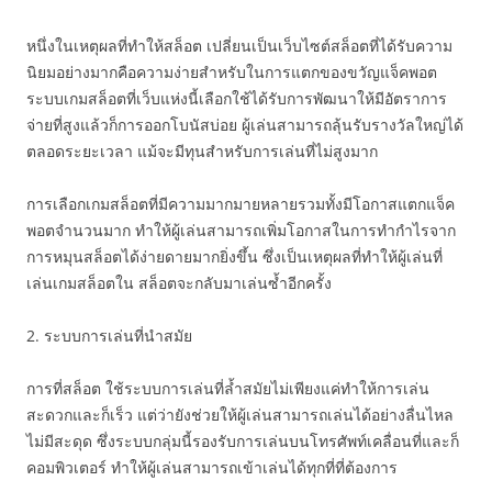
หนึ่งในเหตุผลที่ทำให้สล็อต เปลี่ยนเป็นเว็บไซต์สล็อตที่ได้รับความ
นิยมอย่างมากคือความง่ายสำหรับในการแตกของขวัญแจ็คพอต
ระบบเกมสล็อตที่เว็บแห่งนี้เลือกใช้ได้รับการพัฒนาให้มีอัตราการ
จ่ายที่สูงแล้วก็การออกโบนัสบ่อย ผู้เล่นสามารถลุ้นรับรางวัลใหญ่ได้
ตลอดระยะเวลา แม้จะมีทุนสำหรับการเล่นที่ไม่สูงมาก
การเลือกเกมสล็อตที่มีความมากมายหลายรวมทั้งมีโอกาสแตกแจ็ค
พอตจำนวนมาก ทำให้ผู้เล่นสามารถเพิ่มโอกาสในการทำกำไรจาก
การหมุนสล็อตได้ง่ายดายมากยิ่งขึ้น ซึ่งเป็นเหตุผลที่ทำให้ผู้เล่นที่
เล่นเกมสล็อตใน สล็อตจะกลับมาเล่นซ้ำอีกครั้ง
2. ระบบการเล่นที่นำสมัย
การที่สล็อต ใช้ระบบการเล่นที่ล้ำสมัยไม่เพียงแค่ทำให้การเล่น
สะดวกและก็เร็ว แต่ว่ายังช่วยให้ผู้เล่นสามารถเล่นได้อย่างลื่นไหล
ไม่มีสะดุด ซึ่งระบบกลุ่มนี้รองรับการเล่นบนโทรศัพท์เคลื่อนที่และก็
คอมพิวเตอร์ ทำให้ผู้เล่นสามารถเข้าเล่นได้ทุกที่ที่ต้องการ