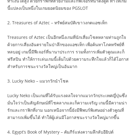
ทำเงินได้สูง ด้วยกราฟิกที่สวยงามและก็ฟีเจอร์ที่น่าดึงดูด ทำให้เกม
นี้แปลงเป็นหนึ่งในเกมยอดนิยมของ PGSLOT
2. Treasures of Aztec – ทรัพย์สมบัติเขาวงกตแอซเท็ก
Treasures of Aztec เป็นอีกหนึ่งเกมที่นักเสี่ยงโชคหลายท่านถูกใจ
ด้วยการเสี่ยงอันตรายในป่าลึกของแอซเท็ก เพื่อค้นหาโภคทรัพย์ที่
หลบอยู่ เกมนี้มีฟีเจอร์ที่นานาประการ รวมทั้งการเพิ่มตัวคูณและก็
ฟรีสปิน ทำให้การเล่นเกมนี้เต็มไปด้วยความระทึกใจแล้วก็ได้โอกาส
สำหรับการชนะรางวัลใหญ่เป็นอันมาก
3. Lucky Neko – แมวกวักนำโชค
Lucky Neko เป็นเกมที่ได้รับแรงดลใจจากแมวกวักประเทศญี่ปุ่นซึ่ง
มั่นใจว่าเป็นสัญลักษณ์ที่โชคลาภและก็ความเจริญ เกมนี้มีความน่า
รักและกราฟิกที่งาม นอกเหนือจากนี้ยังมีฟีพบร์พิเศษอย่างตัวคูณที่
สามารถเพิ่มขึ้นได้ ทำให้ผู้เล่นมีโอกาสชนะรางวัลใหญ่มากขึ้น
4. Egypt’s Book of Mystery – คัมภีร์แห่งความลึกลับอียิปต์