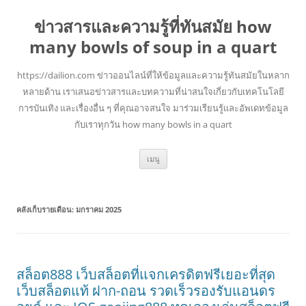
ข่าวสารและความรู้ที่ทันสมัย how
many bowls of soup in a quart
https://dailion.com ข่าวออนไลน์ที่ให้ข้อมูลและความรู้ทันสมัยในหลาก
หลายด้าน เราเสนอข่าวสารและบทความที่น่าสนใจเกี่ยวกับเทคโนโลยี
การบันเทิง และเรื่องอื่น ๆ ที่คุณอาจสนใจ มาร่วมเรียนรู้และอัพเดทข้อมูล
กับเราทุกวัน how many bowls in a quart
ข้าม
เมนู
ไป
ยัง
เนื้อหา
คลังเก็บรายเดือน:
มกราคม 2025
สล็อต888 เว็บสล็อตที่แจกเครดิตฟรีเยอะที่สุด
เว็บสล็อตแท้ ฝาก-ถอน รวดเร็วรองรับแอนดร