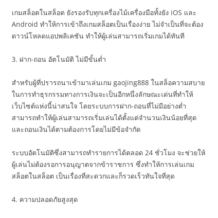
เกมสล็อตในสล็อต ยังรองรับทุกเครื่องไม้เครื่องมือทั้งยัง iOS และ
Android ทำให้การเข้าถึงเกมสล็อตเป็นเรื่องง่าย ไม่จำเป็นที่จะต้อง
ดาวน์โหลดแอปพลิเคชัน ทำให้ผู้เล่นสามารถเริ่มเกมได้ทันที
3. ฝาก-ถอน อัตโนมัติ ไม่มีขั้นต่ำ
สำหรับผู้ที่ปรารถนาเข้ามาเล่นเกม gaojing888 ในสล็อความสบาย
ในการทำธุรกรรมทางการเงินจะเป็นอีกหนึ่งลักษณะเด่นที่ทำให้
เว็บไซต์แห่งนี้น่าสนใจ โดยระบบการฝาก-ถอนที่ไม่มีอย่างต่ำ
สามารถทำให้ผู้เล่นสามารถเริ่มเล่นได้ตั้งแต่จำนวนเงินน้อยที่สุด
และถอนเงินได้ตามต้องการโดยไม่มีข้อจำกัด
ระบบอัตโนมัติซึ่งสามารถทำรายการได้ตลอด 24 ชั่วโมง จะช่วยให้
ผู้เล่นไม่ต้องรอการอนุญาตจากข้าราชการ ซึ่งทำให้การเล่นเกม
สล็อตในสล็อต เป็นเรื่องที่สะดวกและก็รวดเร็วทันใจที่สุด
4. ความปลอดภัยสูงสุด