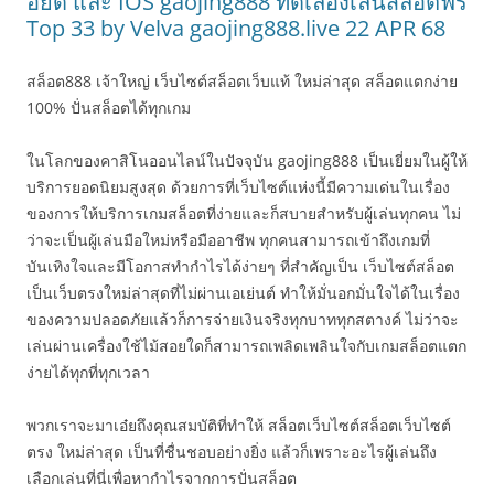
อยด์ และ IOS gaojing888 ทดเลองเล่นสล็อตฟรี
Top 33 by Velva gaojing888.live 22 APR 68
สล็อต888 เจ้าใหญ่ เว็บไซต์สล็อตเว็บแท้ ใหม่ล่าสุด สล็อตแตกง่าย
100% ปั่นสล็อตได้ทุกเกม
ในโลกของคาสิโนออนไลน์ในปัจจุบัน gaojing888 เป็นเยี่ยมในผู้ให้
บริการยอดนิยมสูงสุด ด้วยการที่เว็บไซต์แห่งนี้มีความเด่นในเรื่อง
ของการให้บริการเกมสล็อตที่ง่ายและก็สบายสำหรับผู้เล่นทุกคน ไม่
ว่าจะเป็นผู้เล่นมือใหม่หรือมืออาชีพ ทุกคนสามารถเข้าถึงเกมที่
บันเทิงใจและมีโอกาสทำกำไรได้ง่ายๆ ที่สำคัญเป็น เว็บไซต์สล็อต
เป็นเว็บตรงใหม่ล่าสุดที่ไม่ผ่านเอเย่นต์ ทำให้มั่นอกมั่นใจได้ในเรื่อง
ของความปลอดภัยแล้วก็การจ่ายเงินจริงทุกบาททุกสตางค์ ไม่ว่าจะ
เล่นผ่านเครื่องใช้ไม้สอยใดก็สามารถเพลิดเพลินใจกับเกมสล็อตแตก
ง่ายได้ทุกที่ทุกเวลา
พวกเราจะมาเอ๋ยถึงคุณสมบัติที่ทำให้ สล็อตเว็บไซต์สล็อตเว็บไซต์
ตรง ใหม่ล่าสุด เป็นที่ชื่นชอบอย่างยิ่ง แล้วก็เพราะอะไรผู้เล่นถึง
เลือกเล่นที่นี่เพื่อหากำไรจากการปั่นสล็อต