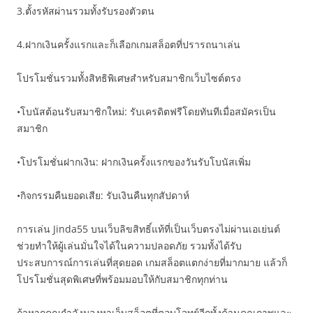
3.ตั้งรหัสผ่านรวมทั้งรับรองตัวตน
4.ฝากเงินครั้งแรกและก็เลือกเกมสล็อตที่ปรารถนาเล่น
โปรโมชั่นรวมทั้งสิทธิพิเศษสำหรับสมาชิกเว็บไซต์ตรง
•โบนัสต้อนรับสมาชิกใหม่: รับเครดิตฟรีโดยทันทีเมื่อสมัครเป็น
สมาชิก
•โปรโมชั่นฝากเงิน: ฝากเงินครั้งแรกของวันรับโบนัสเพิ่ม
•กิจกรรมคืนยอดเสีย: รับเงินคืนทุกสัปดาห์
การเล่น Jinda55 บนเว็บลิขสิทธิ์แท้ที่เป็นเว็บตรงไม่ผ่านเอเย่นต์
ช่วยทำให้ผู้เล่นมั่นใจได้ในความปลอดภัย รวมทั้งได้รับ
ประสบการณ์การเล่นที่สุดยอด เกมสล็อตแตกง่ายที่มากมาย แล้วก็
โปรโมชั่นสุดพิเศษที่พร้อมมอบให้กับสมาชิกทุกท่าน
ถ้าหากคุณกำลังมองหาเว็บสล็อตที่ตอบโจทย์อีกทั้งด้านคุณภาพและ