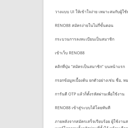
วางแบบ UI ให้เข้าใจง่าย เหมาะสมกับผู้ใช้
RENO88 สมัครง่ายในไม่กี่ขั้นตอน
กระบวนการลงทะเบียนเป็นสมาชิก
เข้าเว็บ RENO88
คลิกที่ปุ่ม “สมัครเป็นสมาชิก” บนหน้าแรก
กรอกข้อมูลเบื้องต้น ยกตัวอย่างเช่น ชื่อ,
การันตี OTP แล้วก็ตั้งรหัสผ่านเพื่อใช้งาน
RENO88 เข้าสู่ระบบได้โดยทันที
ภายหลังจากสมัครเสร็จเรียบร้อย ผู้ใช้งาน