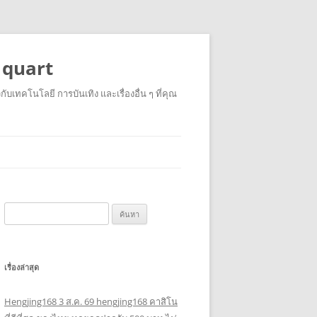
 quart
ทคโนโลยี การบันเทิง และเรื่องอื่น ๆ ที่คุณ
ค้นหา
สำหรับ:
เรื่องล่าสุด
Hengjing168 3 ส.ค. 69 hengjing168 คาสิโน