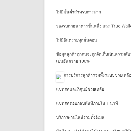
ไม่มีขั้นต่ำสำหรับการฝาก
รองรับทุกธนาคารชั้นหนึ่ง และ True Wall
ไม่มีอันตรายทุกขั้นตอน
ข้อมูลลูกค้าทุกคนจะถูกจัดเก็บเป็นความลับร
เป็นอันตราย 100%
การบริการลูกค้ารวมทั้งระบบช่วยเหลื
แชทสดและก็ศูนย์ช่วยเหลือ
แชทสดตอบกลับทันทีภายใน 1 นาที
บริการผ่านไลน์รวมทั้งอีเมล