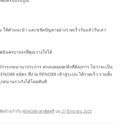
ักพบครบบริบรูณ์
ห้คำแนะนำ และขจัดปัญหาอย่างรวดเร็ววันแล้ววันเล่า
นันครบวงจรที่คุณวางใจได้
ริการเกมนานาประการ ครอบคลุมทุกสิ่งที่ต้องการ ไม่ว่าจะเป็น
NO88 สมัคร ที่ง่าย RENO88 เข้าสู่ระบบ ได้รวดเร็ว รวมทั้ง
ุกสนานร่าเริงได้โดยทันที
ติดป้ายกำกับ
RENO88 เครดิตฟรี
บน
27 มิถุนายน 2025