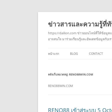
ข่าวสารและความรู้ที่
https://dailion.com ข่าวออนไลน์ที่ให้ข้อมู
อาจสนใจ มาร่วมเรียนรู้และอัพเดทข้อมูลกับเร
หน้าแรก
BLOG
CONTACT
คลังเก็บหมวดหมู่:
RENO88WIN.COM
RENO88WIN.COM
RENO88 เข้าสู่ระบบ 5 Oc