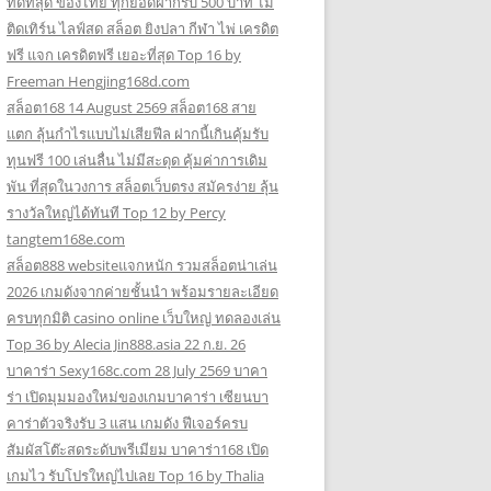
ที่ดีที่สุด ของไทย ทุกยอดฝากรับ 500 บาท ไม่
ติดเทิร์น ไลฟ์สด สล็อต ยิงปลา กีฬา ไพ่ เครดิต
ฟรี แจก เครดิตฟรี เยอะที่สุด Top 16 by
Freeman Hengjing168d.com
สล็อต168 14 August 2569 สล็อต168 สาย
แตก ลุ้นกำไรแบบไม่เสียฟีล ฝากนี้เกินคุ้มรับ
ทุนฟรี 100 เล่นลื่น ไม่มีสะดุด คุ้มค่าการเดิม
พัน ที่สุดในวงการ สล็อตเว็บตรง สมัครง่าย ลุ้น
รางวัลใหญ่ได้ทันที Top 12 by Percy
tangtem168e.com
สล็อต888 websiteแจกหนัก รวมสล็อตน่าเล่น
2026 เกมดังจากค่ายชั้นนำ พร้อมรายละเอียด
ครบทุกมิติ casino online เว็บใหญ่ ทดลองเล่น
Top 36 by Alecia Jin888.asia 22 ก.ย. 26
บาคาร่า Sexy168c.com 28 July 2569 บาคา
ร่า เปิดมุมมองใหม่ของเกมบาคาร่า เซียนบา
คาร่าตัวจริงรับ 3 แสน เกมดัง ฟีเจอร์ครบ
สัมผัสโต๊ะสดระดับพรีเมียม บาคาร่า168 เปิด
เกมไว รับโปรใหญ่ไปเลย Top 16 by Thalia