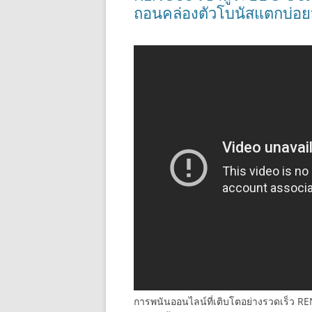
ถอนคล่องตัวโบนัสแตกบ่อ
การพนันออนไลน์ที่เติบโตอย่างรวดเร็ว R