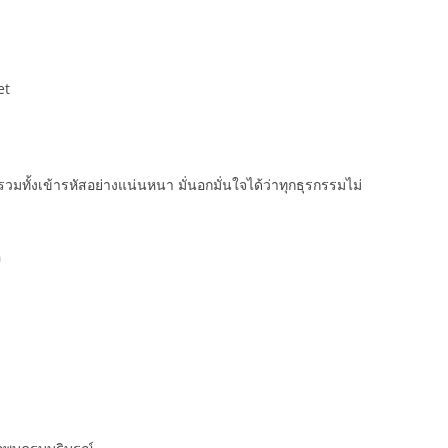
et
วมทั้งเข้ารหัสอย่างแน่นหนา มั่นอกมั่นใจได้ว่าทุกธุรกรรมไม่
อ