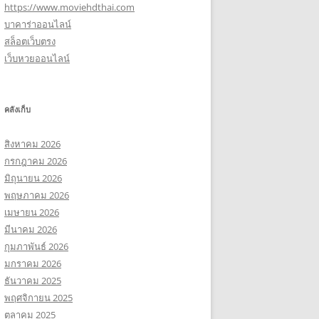
https://www.moviehdthai.com
บาคาร่าออนไลน์
สล็อตเว็บตรง
เว็บหวยออนไลน์
คลังเก็บ
สิงหาคม 2026
กรกฎาคม 2026
มิถุนายน 2026
พฤษภาคม 2026
เมษายน 2026
มีนาคม 2026
กุมภาพันธ์ 2026
มกราคม 2026
ธันวาคม 2025
พฤศจิกายน 2025
ตุลาคม 2025