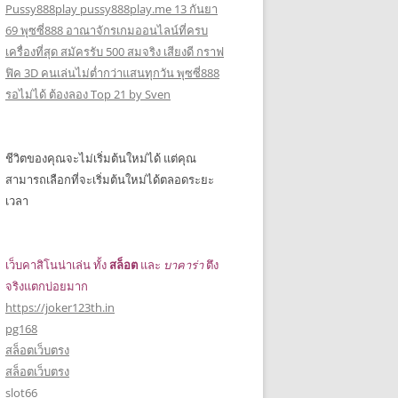
Pussy888play pussy888play.me 13 กันยา
69 พุซซี่888 อาณาจักรเกมออนไลน์ที่ครบ
เครื่องที่สุด สมัครรับ 500 สมจริง เสียงดี กราฟ
ฟิค 3D คนเล่นไม่ต่ำกว่าแสนทุกวัน พุซซี่888
รอไม่ได้ ต้องลอง Top 21 by Sven
ชีวิตของคุณจะไม่เริ่มต้นใหม่ได้ แต่คุณ
สามารถเลือกที่จะเริ่มต้นใหม่ได้ตลอดระยะ
เวลา
เว็บคาสิโนน่าเล่น ทั้ง
สล็อต
และ
บาคาร่า
ตึง
จริงแตกบ่อยมาก
https://joker123th.in
pg168
สล็อตเว็บตรง
สล็อตเว็บตรง
slot66