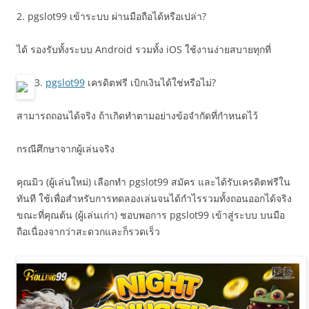
2. pgslot99 เข้าระบบ ผ่านมือถือได้หรือเปล่า?
ได้ รองรับทั้งระบบ Android รวมทั้ง iOS ใช้งานง่ายสบายทุกที่
3.
pgslot99
เครดิตฟรี เบิกเงินได้ใช่หรือไม่?
สามารถถอนได้จริง ถ้าเกิดทำตามอย่างข้อจำกัดที่กำหนดไว้
กรณีศึกษาจากผู้เล่นจริง
คุณมิว (ผู้เล่นใหม่) เลือกทำ pgslot99 สมัคร และได้รับเครดิตฟรีใน
ทันที ใช้เพื่อสำหรับการทดลองเล่นจนได้กำไรรวมทั้งถอนออกได้จริง
ขณะที่คุณต้น (ผู้เล่นเก่า) ชอบพอการ pgslot99 เข้าสู่ระบบ บนมือ
ถือเนื่องจากว่าสะดวกและก็รวดเร็ว