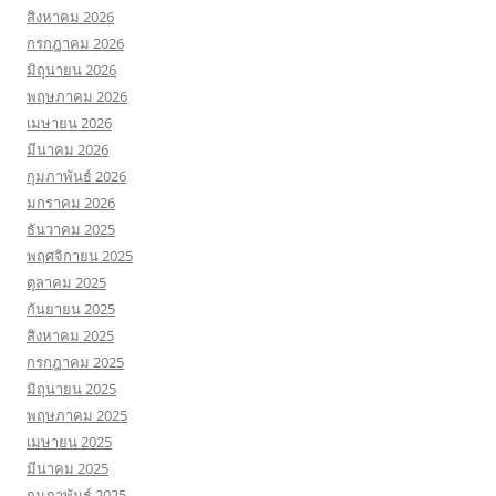
สิงหาคม 2026
กรกฎาคม 2026
มิถุนายน 2026
พฤษภาคม 2026
เมษายน 2026
มีนาคม 2026
กุมภาพันธ์ 2026
มกราคม 2026
ธันวาคม 2025
พฤศจิกายน 2025
ตุลาคม 2025
กันยายน 2025
สิงหาคม 2025
กรกฎาคม 2025
มิถุนายน 2025
พฤษภาคม 2025
เมษายน 2025
มีนาคม 2025
กุมภาพันธ์ 2025