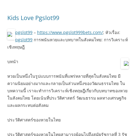
Kids Love Pgslot99
pgslot99
–
https://www.pgslot999bets.com/
; หัวเรื่อง:
pgslot99
การพนันหวยและบทบาทในสังคมไทย: การวิเคราะห์
เชิงทฤษฎี
บทนำ
หวยเป็นหนึ่งในรูปแบบการพนันที่แพร่หลายที่สุดในสังคมไทย มี
ความนิยมอย่างมากและกลายเป็นส่วนหนึ่งของวัฒนธรรมไทย ใน
บทความนี้ เราจะทำการวิเคราะห์เชิงทฤษฎีเกี่ยวกับบทบาทของหวย
ในสังคมไทย โดยเน้นที่ประวัติศาสตร์ วัฒนธรรม ผลทางเศรษฐกิจ
และผลกระทบต่อสังคม
ประวัติศาสตร์ของหวยในไทย
ประวัติศาสตร์ของหวยในไทยสามารถย้อนไปถึงสมัยรัชกาลที่ 3 รัช