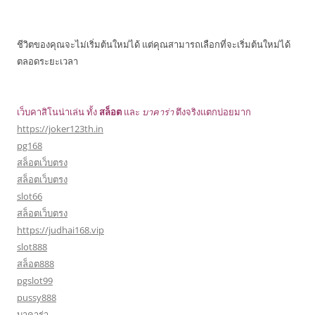
ชีวิตของคุณจะไม่เริ่มต้นใหม่ได้ แต่คุณสามารถเลือกที่จะเริ่มต้นใหม่ได้
ตลอดระยะเวลา
เว็บคาสิโนน่าเล่น ทั้ง
สล็อต
และ
บาคาร่า
ตึงจริงแตกบ่อยมาก
https://joker123th.in
pg168
สล็อตเว็บตรง
สล็อตเว็บตรง
slot66
สล็อตเว็บตรง
https://judhai168.vip
slot888
สล็อต888
pgslot99
pussy888
บาคาร่า