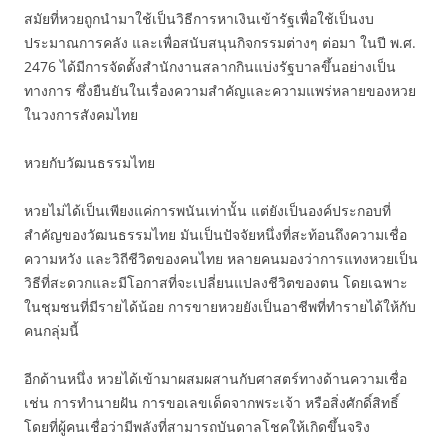
สมัยที่หวยถูกนำมาใช้เป็นวิธีการหาเงินเข้ารัฐเพื่อใช้เป็นงบ
ประมาณการคลัง และเพื่อสนับสนุนกิจกรรมต่างๆ ต่อมา ในปี พ.ศ.
2476 ได้มีการจัดตั้งสำนักงานสลากกินแบ่งรัฐบาลขึ้นอย่างเป็น
ทางการ ซึ่งยืนยันในเรื่องความสำคัญและความแพร่หลายของหวย
ในวงการสังคมไทย
หวยกับวัฒนธรรมไทย
หวยไม่ได้เป็นเพียงแค่การพนันเท่านั้น แต่ยังเป็นองค์ประกอบที่
สำคัญของวัฒนธรรมไทย มันเป็นปัจจัยหนึ่งที่สะท้อนถึงความเชื่อ
ความหวัง และวิถีชีวิตของคนไทย หลายคนมองว่าการแทงหวยเป็น
วิธีที่สะดวกและมีโอกาสที่จะเปลี่ยนแปลงชีวิตของตน โดยเฉพาะ
ในชุมชนที่มีรายได้น้อย การขายหวยยังเป็นอาชีพที่ทำรายได้ให้กับ
คนกลุ่มนี้
อีกด้านหนึ่ง หวยได้เข้ามาผสมผสานกับศาสตร์ทางด้านความเชื่อ
เช่น การทำนายฝัน การขอเลขเด็ดจากพระเจ้า หรือสิ่งศักดิ์สิทธิ์
โดยที่ผู้คนเชื่อว่ามีพลังที่สามารถบันดาลโชคให้เกิดขึ้นจริง