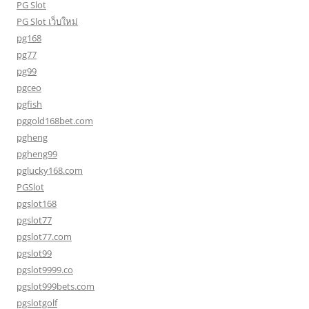
PG Slot
PG Slot เว็บใหม่
pg168
pg77
pg99
pgceo
pgfish
pggold168bet.com
pgheng
pgheng99
pglucky168.com
PGSlot
pgslot168
pgslot77
pgslot77.com
pgslot99
pgslot9999.co
pgslot999bets.com
pgslotgolf