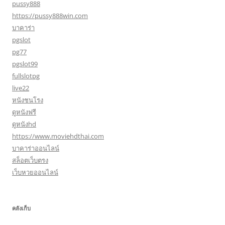
pussy888
https://pussy888win.com
บาคาร่า
pgslot
pg77
pgslot99
fullslotpg
live22
หนังชนโรง
ดูหนังฟรี
ดูหนังhd
https://www.moviehdthai.com
บาคาร่าออนไลน์
สล็อตเว็บตรง
เว็บหวยออนไลน์
คลังเก็บ