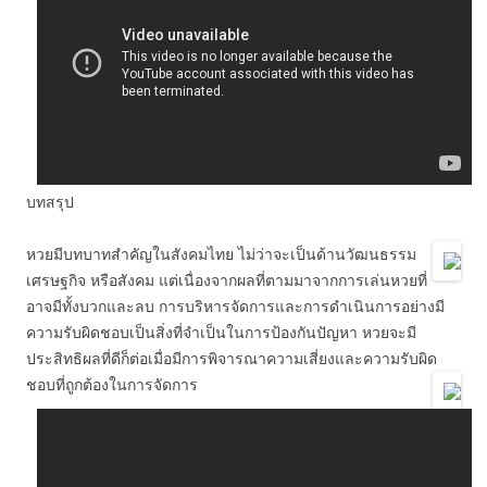
บทสรุป
หวยมีบทบาทสำคัญในสังคมไทย ไม่ว่าจะเป็นด้านวัฒนธรรม
เศรษฐกิจ หรือสังคม แต่เนื่องจากผลที่ตามมาจากการเล่นหวยที่
อาจมีทั้งบวกและลบ การบริหารจัดการและการดำเนินการอย่างมี
ความรับผิดชอบเป็นสิ่งที่จำเป็นในการป้องกันปัญหา หวยจะมี
ประสิทธิผลที่ดีก็ต่อเมื่อมีการพิจารณาความเสี่ยงและความรับผิด
ชอบที่ถูกต้องในการจัดการ