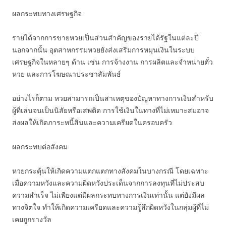
ผลกระทบทางเศรษฐกิจ
รายได้จากการขายหวยเป็นส่วนสำคัญของรายได้รัฐในแต่ละปี
นอกจากนั้น อุตสาหกรรมหวยยังส่งเสริมการหมุนเงินในระบบ
เศรษฐกิจในหลายๆ ด้าน เช่น การจ้างงาน การผลิตและจำหน่ายตั๋ว
หวย และการโฆษณาประชาสัมพันธ์
อย่างไรก็ตาม หวยสามารถเป็นสาเหตุของปัญหาทางการเงินสำหรับ
ผู้ที่เล่นจนเป็นนิสัยหรือเสพติด การใช้เงินในทางที่ไม่เหมาะสมอาจ
ส่งผลให้เกิดภาระหนี้สินและความเครียดในครอบครัว
ผลกระทบต่อสังคม
หวยกระตุ้นให้เกิดความแตกแตกทางสังคมในบางกรณี โดยเฉพาะ
เมื่อความหวังและความผิดหวังประเด็นจากการลงทุนที่ไม่ประสบ
ความสำเร็จ ไม่เพียงแต่มีผลกระทบทางการเงินเท่านั้น แต่ยังมีผล
ทางจิตใจ ทำให้เกิดความเครียดและความรู้สึกผิดหวังในกลุ่มผู้ที่ไม่
เคยถูกรางวัล