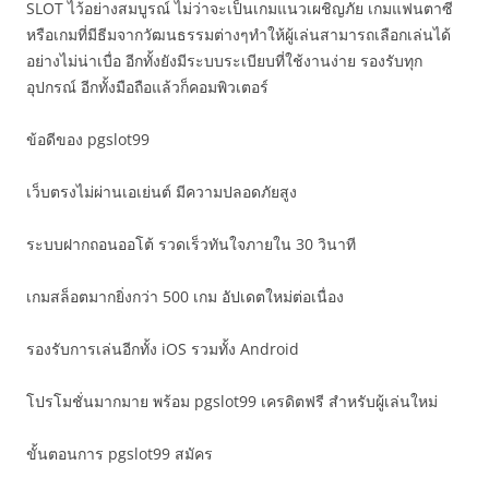
SLOT ไว้อย่างสมบูรณ์ ไม่ว่าจะเป็นเกมแนวเผชิญภัย เกมแฟนตาซี
หรือเกมที่มีธีมจากวัฒนธรรมต่างๆทำให้ผู้เล่นสามารถเลือกเล่นได้
อย่างไม่น่าเบื่อ อีกทั้งยังมีระบบระเบียบที่ใช้งานง่าย รองรับทุก
อุปกรณ์ อีกทั้งมือถือแล้วก็คอมพิวเตอร์
ข้อดีของ pgslot99
เว็บตรงไม่ผ่านเอเย่นต์ มีความปลอดภัยสูง
ระบบฝากถอนออโต้ รวดเร็วทันใจภายใน 30 วินาที
เกมสล็อตมากยิ่งกว่า 500 เกม อัปเดตใหม่ต่อเนื่อง
รองรับการเล่นอีกทั้ง iOS รวมทั้ง Android
โปรโมชั่นมากมาย พร้อม pgslot99 เครดิตฟรี สำหรับผู้เล่นใหม่
ขั้นตอนการ pgslot99 สมัคร