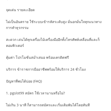
จุดเด่น รายละเอียด
ไม่เป็นอันตราย ใช้ระบบเข้ารหัสระดับสูง มั่นอกมั่นใจทุกแนวทาง
การทำธุรกรรม
สะดวก เล่นได้ทุกเครื่องไม้เครื่องมืออีกทั้งโทรศัพท์เคลื่อนที่และก็
คอมพิวเตอร์
คุ้มค่า โปรโมชั่นสม่ำเสมอ พร้อมเครดิตฟรี
บริการ ข้าราชการมืออาชีพพร้อมให้บริการ 24 ชั่วโมง
ปัญหาที่พบได้บ่อย (FAQ)
1. pgslot99 สมัคร ใช้เวลานานหรือไม่?
ไม่เกิน 3 นาที ก็สามารถสมัครและเริ่มเดิมพันได้โดยทันที