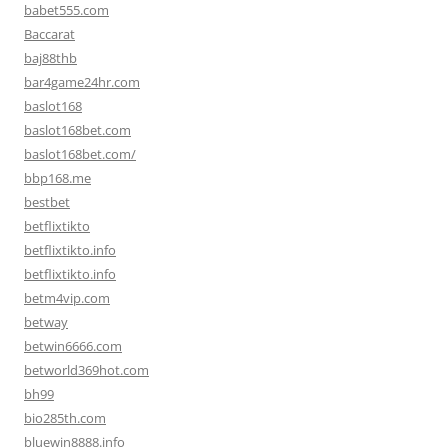
babet555.com
Baccarat
baj88thb
bar4game24hr.com
baslot168
baslot168bet.com
baslot168bet.com/
bbp168.me
bestbet
betflixtikto
betflixtikto.info
betflixtikto.info
betm4vip.com
betway
betwin6666.com
betworld369hot.com
bh99
bio285th.com
bluewin8888.info