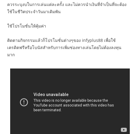
ควรระบุงบในการเล่นแต่ละครั้ง และไม่ควรนำเงินที่จำเป็นที่จะต้อง
ใช้ในชีวิตประจำวันมาเดิมพัน
ใช้โปรโมชั่นให้คุ้มค่า
ติดตามกิจกรรมแล้วก็โปรโมชั่นต่างๆของ infyplus88 เพื่อใช้
เครดิตฟรีหรือโบนัสสำหรับการเพิ่มช่องทางเล่นโดยไม่ต้องลงทุน
มาก