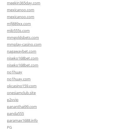
meekin365day.com
mexicanoo.com
mexicanoo.com
mfj889xx.com
mib555s.com
mmgoldsbets.com
mmplay-casino.com
nagawaybet.com
niseko168bet.com
niseko168bet.com
no1huay
no1huay.com
okcasino159.com
onesiamclub.site
p2vvip
pananthai99.com
panda555
paramax1688.info
PG