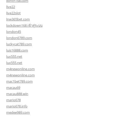
lionth168.com
live22
live22slot
lnw365bet.com
lockdown168 เข้าสู่ระบบ
london45
london6789.com
luckycat789.com
luis16888.com
lux555.net
lux555.net
m4newonline.com
m4newonline.com
mac1bet789.com
macau69
macau888.win
mario678
mario678.info
medee989.com