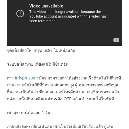
จุดแข็งที่ทำให้ infyplus88 ไม่เหมือนกัน
ระบบสมัครง่าย เพียงแต่ไม่กี่ขั้นตอน
การ
infyplus88
สมัคร สามารถทำได้อย่างรวดเร็วด้านในไม่กี่นาที
ผ่านระบบอัตโนมัติที่มีความปลอดภัยสูง ผู้เล่นสามารถกรอกข้อมูล
พื้นฐาน เป็นต้นว่า ชื่อ-สกุล เบอร์โทรศัพท์ และบัญชีธนาคาร แล้ว
หลังจากนั้นยืนยันตัวตนผ่านรหัส OTP แล้วเข้าระบบได้ในทันที
เข้าสู่ระบบได้ตลอด 1 วัน
ภายหลังลงทะเบียนเป็นสมาชิกเป็นระเบียบเรียบร้อยแล้ว ผู้เล่น