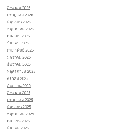
สิงหาคม 2026
กรกฎาคม 2026
มิถุนายน 2026
พฤษภาคม 2026
เมษายน 2026
มีนาคม 2026
กุมภาพันธ์ 2026
มกราคม 2026
ธันวาคม 2025
พฤศจิกายน 2025
ตุลาคม 2025
กันยายน 2025
สิงหาคม 2025
กรกฎาคม 2025
มิถุนายน 2025
พฤษภาคม 2025
เมษายน 2025
มีนาคม 2025