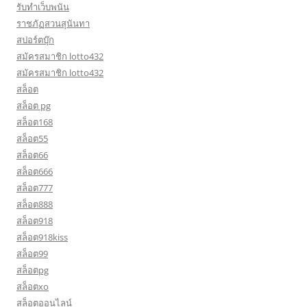
รับทำเว็บพนัน
ราชภัฏสวนสุนันทา
สปอร์ตบุ๊ก
สมัครสมาชิก lotto432
สมัครสมาชิก lotto432
สล็อต
สล็อต pg
สล็อต168
สล็อต55
สล็อต66
สล็อต666
สล็อต777
สล็อต888
สล็อต918
สล็อต918kiss
สล็อต99
สล็อตpg
สล็อตxo
สล็อตออนไลน์