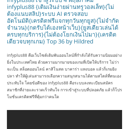
infyplus88 {เติมเงินง่ายผ่านทรูวอลเล็ท}{ไม่
ต้องแนบสลิป}ระบบ AI ตรวจสอบ
อัตโนมัติ{เครดิตฟรีแจกทุกวันทุกยูส}{ไม่จำกัด
จำนวน}{กดรับได้เองหน้าเว็บ}{ยูสเดียวเล่นได้
ครบทุกบริการ}{ไม่ต้องโยกเงินไปมา}{เครดิต
เดียวจบทุกเกม} Top 36 by Hildred
infyplus88 คือเว็บไซต์เดิมพันออนไลน์ที่กำลังได้รับความนิยมอย่าง
ยิ่งในประเทศไทย ด้วยความมากมายของเกมที่เปิดให้บริการ ไม่ว่า
จะเป็น สล็อตออนไลน์ คาสิโนสด บาคาร่า แทงบอล แล้วก็เกมยิง
ปลา ทำให้ผู้เล่นสามารถเลือกความสนุกสนานได้ตามสไตล์ที่ตนเอง
ประทับใจ โดยข้อดีของ infyplus88 คือระบบลงทะเบียนสมัคร
สมาชิกที่ง่ายและรวดเร็วทันใจ การเข้าสู่ระบบที่ปลอดภัย แล้วก็โปร
โมชั่นเครดิตฟรีที่คุ้มกว่าคนใด