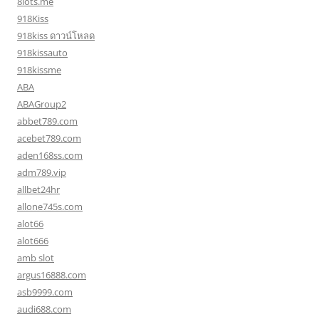
8lots.me
918Kiss
918kiss ดาวน์โหลด
918kissauto
918kissme
ABA
ABAGroup2
abbet789.com
acebet789.com
aden168ss.com
adm789.vip
allbet24hr
allone745s.com
alot66
alot666
amb slot
argus16888.com
asb9999.com
audi688.com