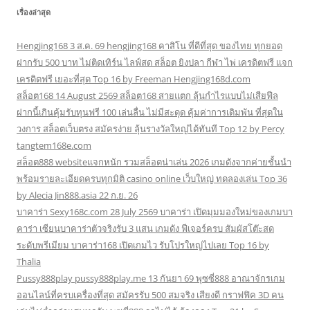
เรื่องล่าสุด
Hengjing168 3 ส.ค. 69 hengjing168 คาสิโน ที่ดีที่สุด ของไทย ทุกยอด
ฝากรับ 500 บาท ไม่ติดเทิร์น ไลฟ์สด สล็อต ยิงปลา กีฬา ไพ่ เครดิตฟรี แจก
เครดิตฟรี เยอะที่สุด Top 16 by Freeman Hengjing168d.com
สล็อต168 14 August 2569 สล็อต168 สายแตก ลุ้นกำไรแบบไม่เสียฟีล
ฝากนี้เกินคุ้มรับทุนฟรี 100 เล่นลื่น ไม่มีสะดุด คุ้มค่าการเดิมพัน ที่สุดใน
วงการ สล็อตเว็บตรง สมัครง่าย ลุ้นรางวัลใหญ่ได้ทันที Top 12 by Percy
tangtem168e.com
สล็อต888 websiteแจกหนัก รวมสล็อตน่าเล่น 2026 เกมดังจากค่ายชั้นนำ
พร้อมรายละเอียดครบทุกมิติ casino online เว็บใหญ่ ทดลองเล่น Top 36
by Alecia Jin888.asia 22 ก.ย. 26
บาคาร่า Sexy168c.com 28 July 2569 บาคาร่า เปิดมุมมองใหม่ของเกมบา
คาร่า เซียนบาคาร่าตัวจริงรับ 3 แสน เกมดัง ฟีเจอร์ครบ สัมผัสโต๊ะสด
ระดับพรีเมียม บาคาร่า168 เปิดเกมไว รับโปรใหญ่ไปเลย Top 16 by
Thalia
Pussy888play pussy888play.me 13 กันยา 69 พุซซี่888 อาณาจักรเกม
ออนไลน์ที่ครบเครื่องที่สุด สมัครรับ 500 สมจริง เสียงดี กราฟฟิค 3D คน