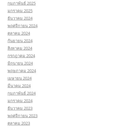
กุมภาพันธ์ 2025
มกราคม 2025
ธันวาคม 2024
พฤศจิกายน 2024
ตุลาคม 2024
กันยายน 2024
สิงหาคม 2024
กรกฎาคม 2024
มิถุนายน 2024
พฤษภาคม 2024
เมษายน 2024
มีนาคม 2024
กุมภาพันธ์ 2024
มกราคม 2024
ธันวาคม 2023
พฤศจิกายน 2023
ตุลาคม 2023