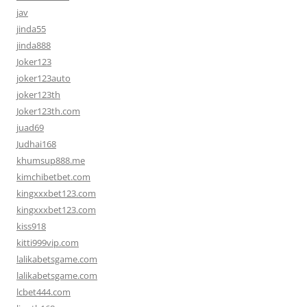
jav
jinda55
jinda888
Joker123
joker123auto
joker123th
Joker123th.com
juad69
Judhai168
khumsup888.me
kimchibetbet.com
kingxxxbet123.com
kingxxxbet123.com
kiss918
kitti999vip.com
lalikabetsgame.com
lalikabetsgame.com
lcbet444.com