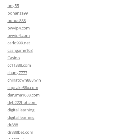
bng55
bonanza99
bonus888
bwvip4.com
bwvip4.com
carlo999.net
cashgame168
Casino
cc11388.com
chang7777
chinatown888.win
cupcake88x.com
daruma1688.com
dgb222hot.com
digital learning
digital learning
dr888
dr888bet.com