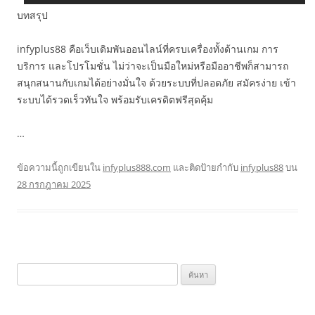
บทสรุป
infyplus88 คือเว็บเดิมพันออนไลน์ที่ครบเครื่องทั้งด้านเกม การ
บริการ และโปรโมชั่น ไม่ว่าจะเป็นมือใหม่หรือมืออาชีพก็สามารถ
สนุกสนานกับเกมได้อย่างมั่นใจ ด้วยระบบที่ปลอดภัย สมัครง่าย เข้า
ระบบได้รวดเร็วทันใจ พร้อมรับเครดิตฟรีสุดคุ้ม
…
ข้อความนี้ถูกเขียนใน
infyplus888.com
และติดป้ายกำกับ
infyplus88
บน
28 กรกฎาคม 2025
ค้นหา
สำหรับ: