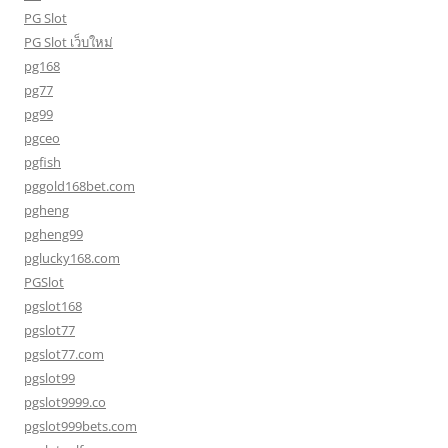
PG Slot
PG Slot เว็บใหม่
pg168
pg77
pg99
pgceo
pgfish
pggold168bet.com
pgheng
pgheng99
pglucky168.com
PGSlot
pgslot168
pgslot77
pgslot77.com
pgslot99
pgslot9999.co
pgslot999bets.com