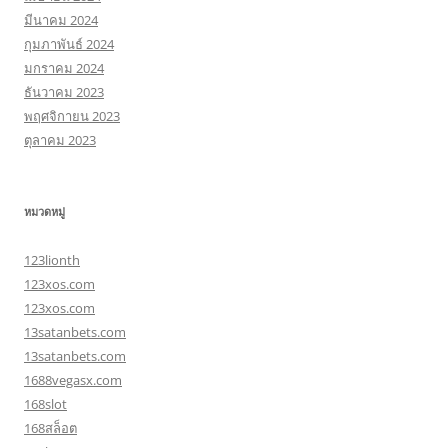
มีนาคม 2024
กุมภาพันธ์ 2024
มกราคม 2024
ธันวาคม 2023
พฤศจิกายน 2023
ตุลาคม 2023
หมวดหมู่
123lionth
123xos.com
123xos.com
13satanbets.com
13satanbets.com
1688vegasx.com
168slot
168สล็อต