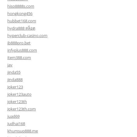
hiso8888s.com
hongkong456
hubbet168.com
hydra888 สล็อต
hyperclub-casino.com
ib888pro.bet
infyplus888.com
item388.com
jav
jinda55
jinda888
Joker123
joker123auto
joker123th
Joker123th.com
juad69
Judhai168
khumsup888.me