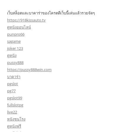
เว็บสล็อตและบาคาร่าของโครตดีเว็บนี้เล่นแล้วรวยจัดๆ
https://918kissauto.tv
ดูหนังออนไลน์
punpro66
sagame
joker 123
ดูหนัง
pussy888
https://pussy888win.com
บาคาร่า
pgslot
pg77
pgslot99
fullslotpg
live22
หนังชนโรง
ดูหนังฟรี