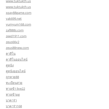
www.tuktukth.us
www.tuktukth.us
xpay88game.com
yak699.net
yumyum168.com
zaf888s.com
zeed1911.com
zeus66v2
zeus88new.com
คาสิโน
คาสิโนออนไลน์
ดูหนัง
ดูหนังออนไลน์
ถูกหวย88
ทะเบียนสวย
ทางเข้า live22
ทางเข้าpg
บาคาร่า
บาคาร่า168