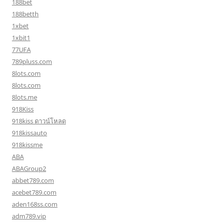
188bet
188betth
1xbet
1xbit1
77UFA
789pluss.com
8lots.com
8lots.com
8lots.me
918Kiss
918kiss ดาวน์โหลด
918kissauto
918kissme
ABA
ABAGroup2
abbet789.com
acebet789.com
aden168ss.com
adm789.vip