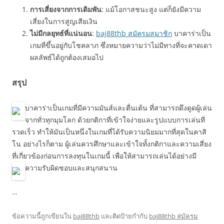
การเสี่ยงจากการเดิมพัน
: แม้โอกาสชนะสูง แต่ก็ยังมีความ
เสี่ยงในการสูญเสียเงิน
ไม่มีกลยุทธ์ที่แน่นอน
:
baj88thb สมัครมสมาชิก
บาคาร่าเป็น
เกมที่ขึ้นอยู่กับโชคลาภ ซึ่งหมายความว่าไม่มีทางที่จะคาดเดา
ผลลัพธ์ได้ถูกต้องเสมอไป
สรุป
บาคาร่าเป็นเกมที่มีความมันส์และตื่นเต้น ที่สามารถดึงดูดผู้เล่น
จากทั่วทุกมุมโลก ด้วยกติกาที่เข้าใจง่ายและรูปแบบการเล่นที่
รวดเร็ว ทำให้มันเป็นหนึ่งในเกมที่ได้รับความนิยมมากที่สุดในคาสิ
โน อย่างไรก็ตาม ผู้เล่นควรศึกษาและเข้าใจทั้งกติกาและความเสี่ยง
ที่เกี่ยวข้องก่อนการลงทุนในเกมนี้ เพื่อให้สามารถเล่นได้อย่างมี
ความรับผิดชอบและสนุกสนาน
…
ข้อความนี้ถูกเขียนใน
baj88thb
และติดป้ายกำกับ
baj88thb สมัครม