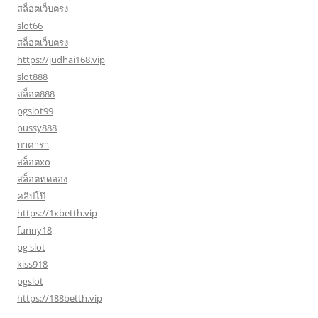
สล็อตเว็บตรง
slot66
สล็อตเว็บตรง
https://judhai168.vip
slot888
สล็อต888
pgslot99
pussy888
บาคาร่า
สล็อตxo
สล็อตทดลอง
คลิปโป๊
https://1xbetth.vip
funny18
pg slot
kiss918
pgslot
https://188betth.vip