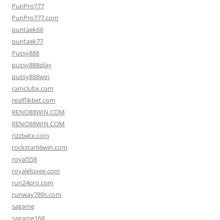
PunPro777
PunPro777.com
puntaek66
puntaek77
Pussy888
pussy888play
pussy888win
ramclubx.com
realflikbet.com
RENO88WIN.COM
RENO88WIN.COM
rizzbetx.com
rockstar66win.com
royal558
royaleluxee.com
run24pro.com
runway789s.com
sagame
sagame168