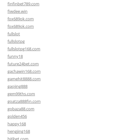
finfinbet789.com
fiwdee.win
fox689ok.com
fox689ok.com
fullslot
fullslotpg
fullslotpg168.com
funny18
future24bet.com
gachawin168.com
gamehit8888.com
gaojing888
gem99ths.com
goatza888fin.com
gobaza88.com
golden456
happy168
hengjing168
hi6bet.com