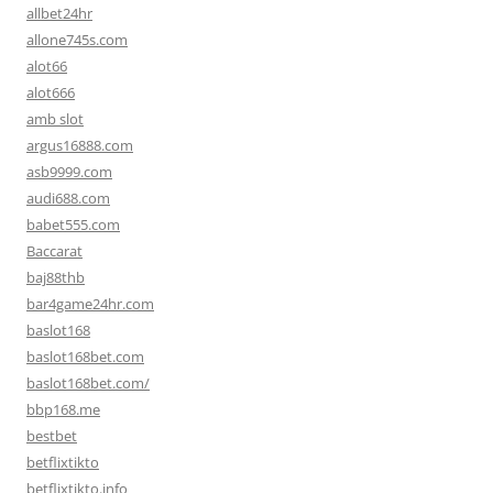
allbet24hr
allone745s.com
alot66
alot666
amb slot
argus16888.com
asb9999.com
audi688.com
babet555.com
Baccarat
baj88thb
bar4game24hr.com
baslot168
baslot168bet.com
baslot168bet.com/
bbp168.me
bestbet
betflixtikto
betflixtikto.info