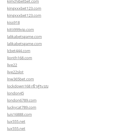
kimchibetbet.com
kingxxxbet123.com
kingxxxbet123.com
kiss918
kitti999vip.com
lalikabetsgame.com
lalikabetsgame.com
lcbet444.com
lionth168.com
live22
live22slot
lnw365bet.com
lockdown168 เข้าสู่ระบบ
london45
london6789.com
luckycat789.com
luis16888.com
lux555.net
lux555.net