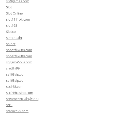
sl99games.com
Slot
Slot Online
slot1111ok.com
slot168
Slotxo
slotxo24hr
soibet
spbetflik888.com
spbetflik888.com
sqgame555s.com
sretthi99
ss168vip.com
ss168vip.com
ssc168.com
ssc915casino.com
ssgame666 เข้าสู่ระบบ
ssru
starrich99.com