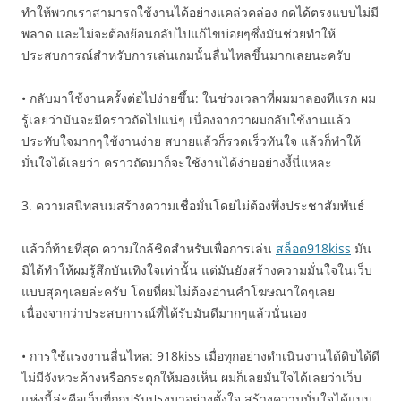
ทำให้พวกเราสามารถใช้งานได้อย่างแคล่วคล่อง กดได้ตรงแบบไม่มี
พลาด และไม่จะต้องย้อนกลับไปแก้ไขบ่อยๆซึ่งมันช่วยทำให้
ประสบการณ์สำหรับการเล่นเกมนั้นลื่นไหลขึ้นมากเลยนะครับ
• กลับมาใช้งานครั้งต่อไปง่ายขึ้น: ในช่วงเวลาที่ผมมาลองทีแรก ผม
รู้เลยว่ามันจะมีคราวถัดไปแน่ๆ เนื่องจากว่าผมกลับใช้งานแล้ว
ประทับใจมากๆใช้งานง่าย สบายแล้วก็รวดเร็วทันใจ แล้วก็ทำให้
มั่นใจได้เลยว่า คราวถัดมาก็จะใช้งานได้ง่ายอย่างงี้นี่แหละ
3. ความสนิทสนมสร้างความเชื่อมั่นโดยไม่ต้องพึ่งประชาสัมพันธ์
แล้วก็ท้ายที่สุด ความใกล้ชิดสำหรับเพื่อการเล่น
สล็อต918kiss
มัน
มิได้ทำให้ผมรู้สึกบันเทิงใจเท่านั้น แต่มันยังสร้างความมั่นใจในเว็บ
แบบสุดๆเลยล่ะครับ โดยที่ผมไม่ต้องอ่านคำโฆษณาใดๆเลย
เนื่องจากว่าประสบการณ์ที่ได้รับมันดีมากๆแล้วนั่นเอง
• การใช้แรงงานลื่นไหล: 918kiss เมื่อทุกอย่างดำเนินงานได้ดิบได้ดี
ไม่มีจังหวะค้างหรือกระตุกให้มองเห็น ผมก็เลยมั่นใจได้เลยว่าเว็บ
แห่งนี้ล่ะคือเว็บที่ถูกปรับปรุงมาอย่างตั้งใจ สร้างความมั่นใจได้แบบ