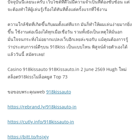
ปัจจุบันนี้เลยนะครับ เว็บไซต์ที่ดีไม่มีความจำเป็นที่ต้องซับซ้อน แต่
จะต้องทำให้ผู้เล่นรู้เรื่องได้ทันทีตั้งแต่ครั้งแรกที่ใช้งาน
ความใกล้ชิดที่เกิดขึ้นกับผมตั้งแต่ทีแรก มันก็ทำให้ผมเล่นง่ายมากยิ่ง
ขึ้น ใช้งานต่อเนื่องได้ทุกเมื่อเชื่อวัน รวมทั้งยังเป็นเหตุให้มั่นอก
มั่นใจจนกระทั่งไม่อยากแปลงเว็บอีกเลยล่ะขอรับ แม้คุณต้องการรู้
ว่าประสบการณ์ดีๆบน 918kiss เป็นแบบไหน พิสูจน์ด้วยตัวเองได้
แล้ววันนี้ สมัครเลย!
Casino 918kissauto 918Kissauto.in 2 June 2569 Hugh ใหม่
สล็อต918kissไม่ล็อคยูส Top 73
ขอขอบพระคุณweb
918kissauto
https://rebrand.ly/918kissauto-in
https://cutly.info/918kissauto-in
https://bitt.to/hsjxjy