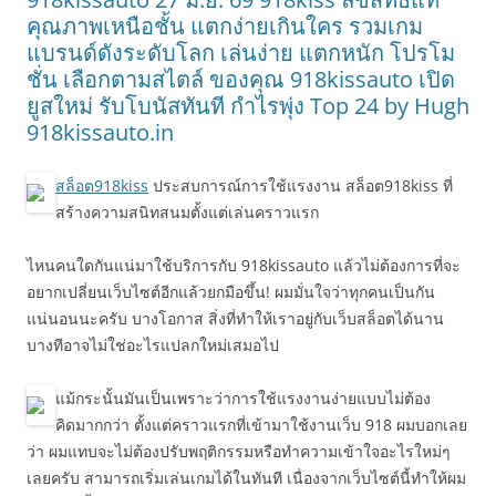
คุณภาพเหนือชั้น แตกง่ายเกินใคร รวมเกม
แบรนด์ดังระดับโลก เล่นง่าย แตกหนัก โปรโม
ชั่น เลือกตามสไตล์ ของคุณ 918kissauto เปิด
ยูสใหม่ รับโบนัสทันที กำไรพุ่ง Top 24 by Hugh
918kissauto.in
สล็อต918kiss
ประสบการณ์การใช้แรงงาน สล็อต918kiss ที่
สร้างความสนิทสนมตั้งแต่เล่นคราวแรก
ไหนคนใดกันแน่มาใช้บริการกับ 918kissauto แล้วไม่ต้องการที่จะ
อยากเปลี่ยนเว็บไซต์อีกแล้วยกมือขึ้น! ผมมั่นใจว่าทุกคนเป็นกัน
แน่นอนนะครับ บางโอกาส สิ่งที่ทำให้เราอยู่กับเว็บสล็อตได้นาน
บางทีอาจไม่ใช่อะไรแปลกใหม่เสมอไป
แม้กระนั้นมันเป็นเพราะว่าการใช้แรงงานง่ายแบบไม่ต้อง
คิดมากกว่า ตั้งแต่คราวแรกที่เข้ามาใช้งานเว็บ 918 ผมบอกเลย
ว่า ผมแทบจะไม่ต้องปรับพฤติกรรมหรือทำความเข้าใจอะไรใหม่ๆ
เลยครับ สามารถเริ่มเล่นเกมได้ในทันที เนื่องจากเว็บไซต์นี้ทำให้ผม