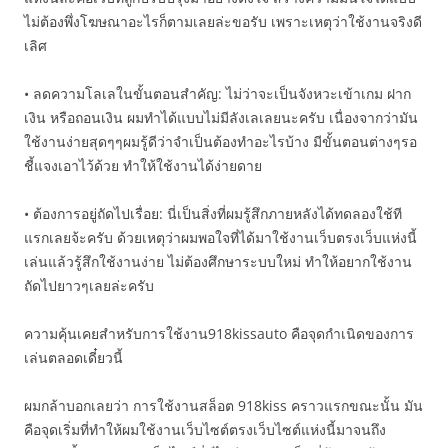
ไม่ต้องพึ่งโฆษณาอะไรก็ตามเลยล่ะขอรับ เพราะเหตุว่าใช้งานจริงดี
เลิศ
• ลดความโลเลในขั้นตอนสำคัญ: ไม่ว่าจะเป็นจังหวะเข้าเกม ฝาก
เงิน หรือถอนเงิน ผมทำได้แบบไม่มีลังเลเลยนะครับ เนื่องจากว่ามัน
ใช้งานง่ายสุดๆๆผมรู้ดีว่าจำเป็นต้องทำอะไรบ้าง มีขั้นตอนต่างๆรอ
ชี้แจงเอาไว้ด้วย ทำให้ใช้งานได้ง่ายดาย
• ต้องการอยู่ถัดไปเรื่อย: นี่เป็นสิ่งที่ผมรู้สึกภายหลังได้ทดลองใช้ที
แรกเลยจ้ะครับ ด้วยเหตุว่าผมพอใจที่ได้มาใช้งานเว็บตรงเว็บแห่งนี้
เล่นแล้วรู้สึกใช้งานง่าย ไม่ต้องศึกษาระบบใหม่ ทำให้อยากใช้งาน
ถัดไปยาวๆเลยล่ะครับ
ความคุ้นเคยสำหรับการใช้งาน918kissauto คือจุดกำเนิดของการ
เล่นตลอดเดี๋ยวนี้
ผมกล้าบอกเลยว่า การใช้งานสล็อต 918kiss คราวแรกขณะนั้น มัน
คือจุดเริ่มที่ทำให้ผมใช้งานเว็บไซต์ตรงเว็บไซต์แห่งนี้มาจนถึง