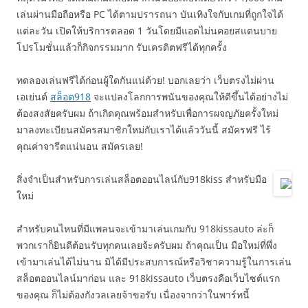
เล่นผ่านมือถือหรือ PC ได้ตามปรารถนา บันเทิงใจกับเกมที่ถูกใจได้
แต่ละวัน เปิดให้บริการตลอด 1 วันโดยมีแอดไม่นคอยสแตนบาย
โปรโมชั่นแล้วก็กิจกรรมมาก รับเครดิตฟรีได้ทุกครั้ง
ทดลองเล่นฟรีได้ก่อนผู้ใดกันแน่ด้วย! บอกเลยว่า เว็บตรงไม่ผ่าน
เอเย่นต์
สล็อต918
จะแปลงโลกการพนันของคุณให้ดีขึ้นได้อย่างไม่
ต้องสงสัยครับผม ถ้าเกิดคุณพร้อมสำหรับเพื่อการผจญภัยครั้งใหม่
มาลงทะเบียนสมัครสมาชิกใหม่กับเราได้แล้ววันนี้ สมัครฟรี ไร้
คุณค่าจารีตแน่นอน สมัครเลย!
สิ่งจำเป็นสำหรับการเล่นสล็อตออนไลน์กับ918kiss สำหรับมือ
ใหม่
สำหรับคนไหนที่มีแพลนจะเข้ามาเล่นเกมกับ 918kissauto ล่ะก็
พวกเราก็ยินดีต้อนรับทุกคนเลยจ้ะครับผม ถ้าคุณเป็น มือใหม่ที่พึ่ง
เข้ามาเล่นได้ไม่นาน มิได้มีประสบการณ์หรือวิชาความรู้ในการเล่น
สล็อตออนไลน์มาก่อน และ 918kissauto เว็บตรงคือเว็บไซต์แรก
ของคุณ ก็ไม่ต้องกังวลเลยจ้าขอรับ เนื่องจากว่าในพาร์ทนี้