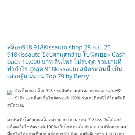
…
สล็อต918 918Kissauto.shop 28 ก.ย. 25
918kissauto ยิงปลาแตกง่าย โบนัสเยอะ Cash
back 10,000 บาท ลื่นไหล ไม่สะดุด รวมเกมที่
ทำกำไร สูงสุด 918kissauto สมัครตอนนี้ เป็น
เศรษฐีแน่นอน Top 79 by Berry
จัดเต็มเกม สล็อต918 ประสิทธิภาพล้นหลาม ทดลองเล่นฟรี!
918kiss สล็อตเว็บไซต์ตรงแท้ 100% รับเครดิตฟรีได้โดยทันที
สมัครเลย
มาบันเทิงใจกับเกมสล็อตมากมายก่ายกองบน 918kiss กันได้เลย!
สล็อตเว็บไซต์ตรงแท้ 100% เว็บไซต์ตรงไม่ผ่านเอเย่นต์ที่เหมาะสม
ที่สุดในไทย จัดเต็มเกมสล็อตมากไม่น้อยเลยทีเดียวกว่า 1,000 เกม