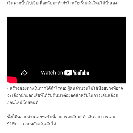
เงินพวกนั้นไปเริ่มเพื่อกลับมาทำกำไรหรือเริ่มเล่นใหม่ได้นั่นเอง
• สร้างช่องทางในการได้กำไรต่อ: ผู้คนจำนวนไม่ใช้น้อยบางทีอาจ
จะเลือกนำยอดเสียที่ได้รับคืนมาต่อยอดสำหรับในการเล่นสล็อต
ออนไลน์โดยทันที
ซึ่งก็มีหลายท่านเลยขอรับที่สามารถกลับมาทำเงินจากการเล่น
918kiss ภายหลังเล่นเสียได้