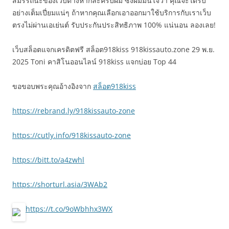
สมรรถนะของเว็บต่างหากล่ะครับผม ซึ่งผมมั่นใจว่า คุณจะได้รับ
อย่างเต็มเปี่ยมแน่ๆ ถ้าหากคุณเลือกเอาออกมาใช้บริการกับเราเว็บ
ตรงไม่ผ่านเอเย่นต์ รับประกันประสิทธิภาพ 100% แน่นอน ลองเลย!
เว็บสล็อตแจกเครดิตฟรี สล็อต918kiss 918kissauto.zone 29 พ.ย.
2025 Toni คาสิโนออนไลน์ 918kiss แจกบ่อย Top 44
ขอขอบพระคุณอ้างอิงจาก
สล็อต918kiss
https://rebrand.ly/918kissauto-zone
https://cutly.info/918kissauto-zone
https://bitt.to/a4zwhl
https://shorturl.asia/3WAb2
https://t.co/9oWbhhx3WX