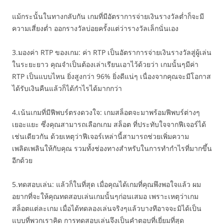
แม้กระนั้นในทางกลับกัน เกมที่มีอัตราการจ่ายเงินรางวัลต่ำก็จะมี
ความเสี่ยงต่ำ ออกรางวัลบ่อยครั้งแต่ว่ารางวัลเล็กนั่นเอง
3.มองค่า RTP ของเกม: ค่า RTP เป็นอัตราการจ่ายเงินรางวัลสู่ผู้เล่น
ในระยะยาว คุณจำเป็นต้องเล่าเรียนเอาไว้ด้วยว่า เกมนั้นๆมีค่า
RTP เป็นแบบไหน ยิ่งสูงกว่า 96% ยิ่งดีแน่ๆ เนื่องจากคุณจะมีโอกาส
ได้รับเงินคืนแล้วก็ได้กำไรได้มากกว่า
4.เน้นเกมที่มีฟีพบร์ตรงดวงใจ: เกมสล็อตจะมาพร้อมฟีพบร์ต่างๆ
เยอะแยะ ซึ่งคุณสามารถเลือกเกม สล็อต ที่ประทับใจจากฟีเจอร์ได้
เช่นเดียวกัน ด้วยเหตุว่าฟีเจอร์เหล่านี้สามารถช่วยเพิ่มความ
เพลิดเพลินให้กับคุณ รวมทั้งช่องทางสำหรับในการทำกำไรที่มากขึ้น
อีกด้วย
5.ทดสอบเล่น: แล้วก็ในที่สุด เมื่อคุณได้เกมที่คุณพึงพอใจแล้ว ผม
อยากที่จะให้คุณทดสอบเล่นเกมนั้นๆก่อนเสมอ เพราะเหตุว่าเกม
สล็อตแต่ละเกม เมื่อได้ทดลองเล่นจริงๆแล้วบางทีอาจจะมิได้เป็น
แบบที่พวกเราคิด การทดสอบเล่นจึงเป็นคำตอบที่เยี่ยมที่สุด