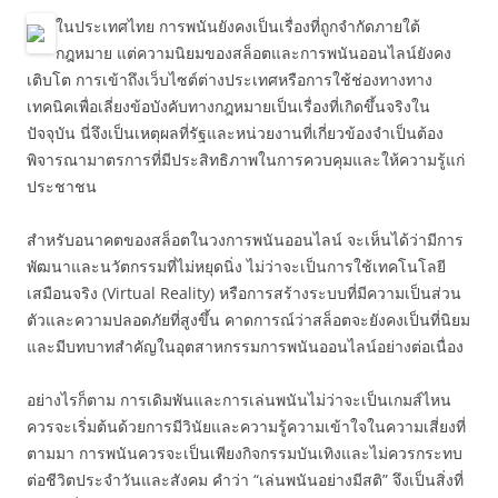
ในประเทศไทย การพนันยังคงเป็นเรื่องที่ถูกจำกัดภายใต้
กฎหมาย แต่ความนิยมของสล็อตและการพนันออนไลน์ยังคง
เติบโต การเข้าถึงเว็บไซต์ต่างประเทศหรือการใช้ช่องทางทาง
เทคนิคเพื่อเลี่ยงข้อบังคับทางกฎหมายเป็นเรื่องที่เกิดขึ้นจริงใน
ปัจจุบัน นี่จึงเป็นเหตุผลที่รัฐและหน่วยงานที่เกี่ยวข้องจำเป็นต้อง
พิจารณามาตรการที่มีประสิทธิภาพในการควบคุมและให้ความรู้แก่
ประชาชน
สำหรับอนาคตของสล็อตในวงการพนันออนไลน์ จะเห็นได้ว่ามีการ
พัฒนาและนวัตกรรมที่ไม่หยุดนิ่ง ไม่ว่าจะเป็นการใช้เทคโนโลยี
เสมือนจริง (Virtual Reality) หรือการสร้างระบบที่มีความเป็นส่วน
ตัวและความปลอดภัยที่สูงขึ้น คาดการณ์ว่าสล็อตจะยังคงเป็นที่นิยม
และมีบทบาทสำคัญในอุตสาหกรรมการพนันออนไลน์อย่างต่อเนื่อง
อย่างไรก็ตาม การเดิมพันและการเล่นพนันไม่ว่าจะเป็นเกมส์ไหน
ควรจะเริ่มต้นด้วยการมีวินัยและความรู้ความเข้าใจในความเสี่ยงที่
ตามมา การพนันควรจะเป็นเพียงกิจกรรมบันเทิงและไม่ควรกระทบ
ต่อชีวิตประจำวันและสังคม คำว่า “เล่นพนันอย่างมีสติ” จึงเป็นสิ่งที่