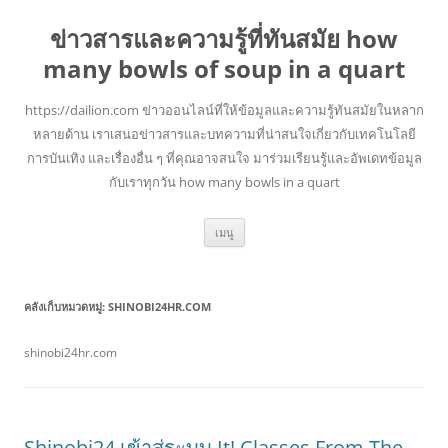
ข่าวสารและความรู้ที่ทันสมัย how
many bowls of soup in a quart
https://dailion.com ข่าวออนไลน์ที่ให้ข้อมูลและความรู้ทันสมัยในหลาก
หลายด้าน เราเสนอข่าวสารและบทความที่น่าสนใจเกี่ยวกับเทคโนโลยี
การบันเทิง และเรื่องอื่น ๆ ที่คุณอาจสนใจ มาร่วมเรียนรู้และอัพเดทข้อมูล
กับเราทุกวัน how many bowls in a quart
ข้าม
เมนู
ไป
ยัง
เนื้อหา
คลังเก็บหมวดหมู่:
SHINOBI24HR.COM
shinobi24hr.com
Shinobi24 เข้าสู่ระบบ It! Classes From The