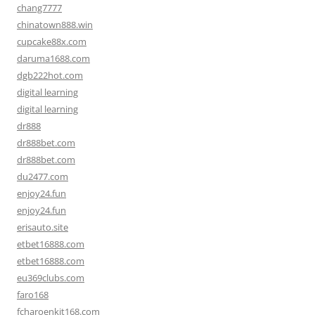
chang7777
chinatown888.win
cupcake88x.com
daruma1688.com
dgb222hot.com
digital learning
digital learning
dr888
dr888bet.com
dr888bet.com
du2477.com
enjoy24.fun
enjoy24.fun
erisauto.site
etbet16888.com
etbet16888.com
eu369clubs.com
faro168
fcharoenkit168.com