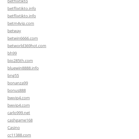
betflixtikto
betflixtikto.info
betflixtikto.info
betm4vip.com
betway
betwin6666.com
betworld369hot.com
bh99
bio285th.com
bluewin8888.info
bng55
bonanza99
bonus888
bwvip4.com
bwvip4.com
carlo999.net
cashgame168
Casino
cc11388.com