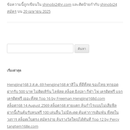
ข้อความนี้ถูกเขียนใน
shinobi24hr.com
และติดป้ายกำกับ
shinobi24
สมัคร
บน
20 เมษายน 2025
ค้นหา
สำหรับ:
เรื่องล่าสุด
Hengjing168 3 ส.ค. 69 hengjing168 คาสิโน ที่ดีที่สุด ของไทย ทุกยอด
ฝากรับ 500 บาท ไม่ติดเทิร์น ไลฟ์สด สล็อต ยิงปลา กีฬา ไพ่ เครดิตฟรี แจก
เครดิตฟรี เยอะที่สุด Top 16 by Freeman Hengjing168d.com
สล็อต168 14 August 2569 สล็อต168 สายแตก ลุ้นกำไรแบบไม่เสียฟีล
ฝากนี้เกินคุ้มรับทุนฟรี 100 เล่นลื่น ไม่มีสะดุด คุ้มค่าการเดิมพัน ที่สุดใน
วงการ สล็อตเว็บตรง สมัครง่าย ลุ้นรางวัลใหญ่ได้ทันที Top 12 by Percy
tangtem168e.com