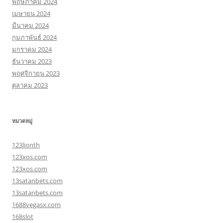
พฤษภาคม 2024
เมษายน 2024
มีนาคม 2024
กุมภาพันธ์ 2024
มกราคม 2024
ธันวาคม 2023
พฤศจิกายน 2023
ตุลาคม 2023
หมวดหมู่
123lionth
123xos.com
123xos.com
13satanbets.com
13satanbets.com
1688vegasx.com
168slot