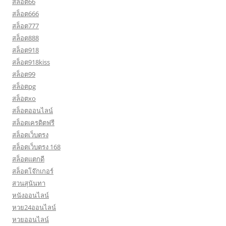
สล็อต66
สล็อต666
สล็อต777
สล็อต888
สล็อต918
สล็อต918kiss
สล็อต99
สล็อตpg
สล็อตxo
สล็อตออนไลน์
สล็อตเครดิตฟรี
สล็อตเว็บตรง
สล็อตเว็บตรง 168
สล็อตแตกดี
สล็อตโจ๊กเกอร์
สวนสุนันทา
หนังออนไลน์
หวย24ออนไลน์
หวยออนไลน์