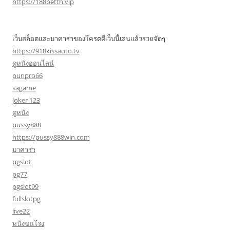
https://188betth.vip
เว็บสล็อตและบาคาร่าของโครตดีเว็บนี้เล่นแล้วรวยจัดๆ
https://918kissauto.tv
ดูหนังออนไลน์
punpro66
sagame
joker 123
ดูหนัง
pussy888
https://pussy888win.com
บาคาร่า
pgslot
pg77
pgslot99
fullslotpg
live22
หนังชนโรง