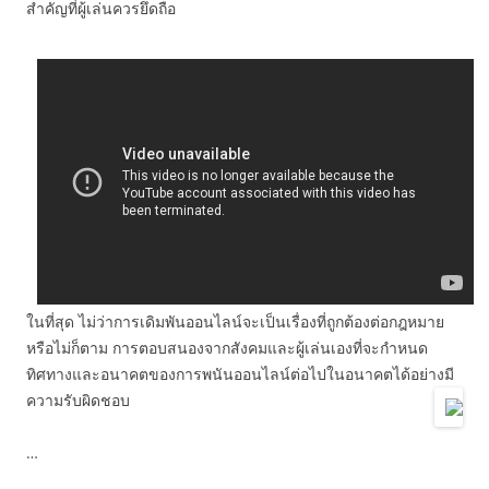
สำคัญที่ผู้เล่นควรยึดถือ
ในที่สุด ไม่ว่าการเดิมพันออนไลน์จะเป็นเรื่องที่ถูกต้องต่อกฎหมาย
หรือไม่ก็ตาม การตอบสนองจากสังคมและผู้เล่นเองที่จะกำหนด
ทิศทางและอนาคตของการพนันออนไลน์ต่อไปในอนาคตได้อย่างมี
ความรับผิดชอบ
…