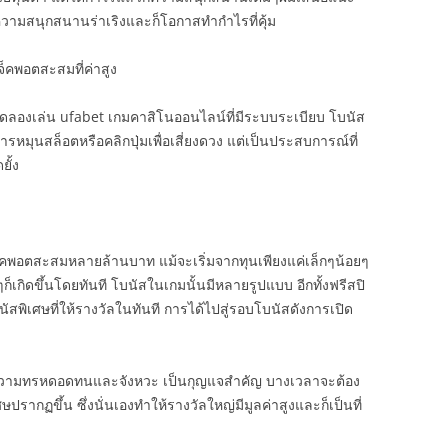
้งความสนุกสนานร่าเริงและก็โอกาสทำกำไรที่คุ้ม
จ็คพอตสะสมที่ค่าสูง
ทดลองเล่น ufabet เกมคาสิโนออนไลน์ที่มีระบบระเบียบ โบนัส
ารหมุนสล็อตหรือคลิกปุ่มเพื่อเสี่ยงดวง แต่เป็นประสบการณ์ที่
ยั้ง
 แจ็คพอตสะสมหลายล้านบาท แม้จะเริ่มจากทุนเพียงแค่เล็กๆน้อยๆ
ๆก็เกิดขึ้นโดยทันที โบนัสในเกมนั้นมีหลายรูปแบบ อีกทั้งฟรีสปิ
สพิเศษที่ให้รางวัลในทันที การได้ไปสู่รอบโบนัสดังการเปิด
 ความทรหดอดทนและจังหวะ เป็นกุญแจสำคัญ บางเวลาจะต้อง
รากฏขึ้น ซึ่งนั่นเองทำให้รางวัลใหญ่มีมูลค่าสูงและก็เป็นที่