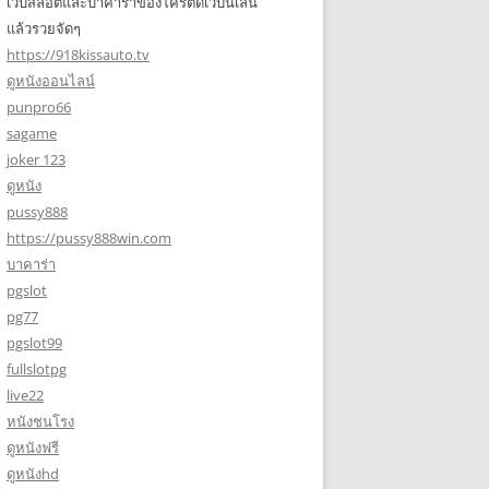
เว็บสล็อตและบาคาร่าของโครตดีเว็บนี้เล่น
แล้วรวยจัดๆ
https://918kissauto.tv
ดูหนังออนไลน์
punpro66
sagame
joker 123
ดูหนัง
pussy888
https://pussy888win.com
บาคาร่า
pgslot
pg77
pgslot99
fullslotpg
live22
หนังชนโรง
ดูหนังฟรี
ดูหนังhd