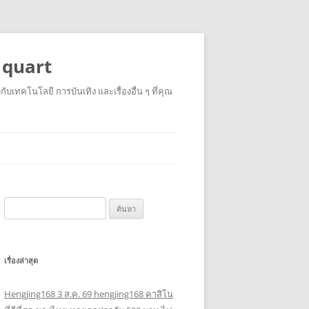
 quart
ทคโนโลยี การบันเทิง และเรื่องอื่น ๆ ที่คุณ
ค้นหา
สำหรับ:
เรื่องล่าสุด
Hengjing168 3 ส.ค. 69 hengjing168 คาสิโน