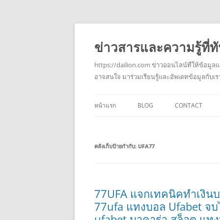
ข่าวสารและความรู้ที่
https://dailion.com ข่าวออนไลน์ที่ให้ข้อมู
อาจสนใจ มาร่วมเรียนรู้และอัพเดทข้อมูลกับเร
หน้าแรก
BLOG
CONTACT
คลังเก็บป้ายกำกับ:
UFA77
77UFA แจกเทคนิคทำเงินบาค
77ufa แทงบอล Ufabet จบไวไ
ufabet บาคาร่า สล็อต แ