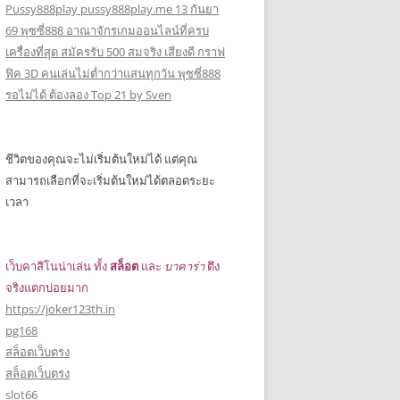
Pussy888play pussy888play.me 13 กันยา
69 พุซซี่888 อาณาจักรเกมออนไลน์ที่ครบ
เครื่องที่สุด สมัครรับ 500 สมจริง เสียงดี กราฟ
ฟิค 3D คนเล่นไม่ต่ำกว่าแสนทุกวัน พุซซี่888
รอไม่ได้ ต้องลอง Top 21 by Sven
ชีวิตของคุณจะไม่เริ่มต้นใหม่ได้ แต่คุณ
สามารถเลือกที่จะเริ่มต้นใหม่ได้ตลอดระยะ
เวลา
เว็บคาสิโนน่าเล่น ทั้ง
สล็อต
และ
บาคาร่า
ตึง
จริงแตกบ่อยมาก
https://joker123th.in
pg168
สล็อตเว็บตรง
สล็อตเว็บตรง
slot66