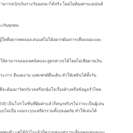
ารถเบิกเงินรางวัลออกมาได้จริง โดยไม่ต้องผ่านเอเย่นต์
าะกับทุกคน
 ผู้ใดที่อยากทดลองเล่นแต่ไม่ได้อยากต้องการเสี่ยงเยอะแยะ
ทำให้สามารถลองเทคนิคและสูตรต่างๆได้โดยไม่เสียดายเงิน
ประการ ธีมงดงาม เอฟเฟกต์ตื่นเต้น ทำให้เพลินได้ทั้งวัน
่จะต้องมาวิตกกังวลหรือกลุ้มใจเรื่องค้างหรือข้อมูลรั่วไหล
เป็นโปรโมชั่นที่คุ้มค่าแล้วก็สนุกจริงๆไม่ว่าจะเป็นผู้เล่น
บบไม่เบื่อ แถมระบบเสถียรรวมทั้งปลอดภัย ทำให้เล่นได้
ด้วยทุนต่ำ แต่ได้กำไรแล้วก็ความสนุกสนานเต็มๆผมเสนอแนะ