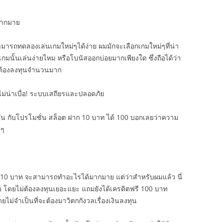
มากมาย
สามารถทดลองเล่นเกมใหม่ๆได้ง่าย ผมมักจะเลือกเกมใหม่ๆที่น่า
เกมนั้นเล่นง่ายไหม หรือโบนัสออกบ่อยมากเพียงใด ซึ่งถือได้ว่า
็นต้องลงทุนจำนวนมาก
ม่น่าเบื่อ! ระบบเสถียรและปลอดภัย
ุบัน กับโปรโมชั่น สล็อต ฝาก 10 บาท ได้ 100 บอกเลยว่าความ
ยๆ
่ 10 บาท จะสามารถทำอะไรได้มากมาย แต่ว่าสำหรับผมแล้ว นี่
าย โดยไม่ต้องลงทุนเยอะแยะ แถมยังได้เครดิตฟรี 100 บาท
ม่จำเป็นที่จะต้องมาวิตกกังวลเรื่องเงินลงทุน