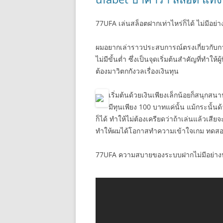
77UFA เล่นสล็อตฝากเท่าไหร่ก็ได้ ไม่มีอย่างต
ผมอยากเล่าราวประสบการณ์ตรงเกี่ยวกับกา
ไม่มีขั้นต่ำ ซึ่งเป็นจุดเริ่มต้นสำคัญที่ทำใ
ต้องมาวิตกกังวลเรื่องเงินทุน
เริ่มต้นด้วยเงินเพียงเล็กน้อยก็สนุก
มีทุนเพียง 100 บาทแค่นั้น แม้กระนั้
ก็ได้ ทำให้ไม่ต้องเครียดว่าถ้าเล่นแล้วเสี
ทำให้ผมได้โอกาสทำความเข้าใจเกม ทดสอบสู
77UFA ความสบายของระบบฝากไม่มีอย่างน้