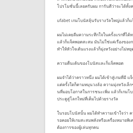
โปรโมชั่นนี้เลยครับผม การันตีว่าจะได้ทั
ufabet เกมโบนัสลุ้นรับรางวัลใหญ่แล้วก็แ
ผมไม่เคยลืมความระทึกใจในครั้งแรกที่ได้
แล้วก็แจ็คพอตสะสม มันไม่ใช่แค่เรื่องของก
ทำให้หัวใจเต้นแรงแล้วก็มุ่งหวังอย่างไม่หยุด
ความตื่นเต้นของโบนัสและก็แจ็คพอต
ผมจำได้ว่าคราวหนึ่ง ผมได้เข้าสู่เกมที่มี
แต่ครั้งใดก็ตามหมุนวงล้อ ความมุ่งหวังเล็ก
นที่มอบโอกาสในการชนะเพิ่ม แล้วก็เกมโบนั
ประตูสู่โลกใหม่ที่เต็มไปด้วยรางวัล
ในรอบโบนัสนั้น ผมได้ทำความเข้าใจว่า
รอคอยให้เกมสะสมพลังหรือเครื่องหมายพิเศษป
ต้องการของผู้เล่นทุกคน