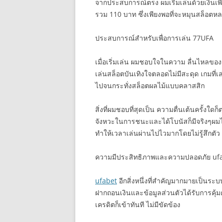
จากประสบการณ์ตรง ผมเริ่มเล่นด้วยเงินเพี
รวม 110 บาท ซึ่งเพียงพอที่จะหมุนสล็อต
ประสบการณ์สำหรับเพื่อการเล่น 77UFA
เมื่อเริ่มเล่น ผมชอบใจในความ ลื่นไหลขอ
เล่นสล็อตบันเทิงใจตลอดไม่มีสะดุด เกมที่เ
ไปจนกระทั่งสล็อตผลไม้แบบคลาสสิก
สิ่งที่ผมชอบที่สุดเป็น ความตื่นเต้นครั้งใด
จังหวะในการชนะและได้โบนัสก็มีจริงๆผมไ
ทำให้เวลาเล่นผ่านไปไวมากโดยไม่รู้สึกตัว
ความมีประสิทธิภาพและความปลอดภัย uf
ufabet
อีกสิ่งหนึ่งที่สำคัญมากมายเป็นระบ
ฝากถอนเงินและข้อมูลส่วนตัวได้รับการคุ้มค
เครดิตก็เข้าทันที ไม่มีขัดข้อง