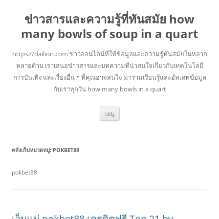
ข่าวสารและความรู้ที่ทันสมัย how
many bowls of soup in a quart
https://dailion.com ข่าวออนไลน์ที่ให้ข้อมูลและความรู้ทันสมัยในหลาก
หลายด้าน เราเสนอข่าวสารและบทความที่น่าสนใจเกี่ยวกับเทคโนโลยี
การบันเทิง และเรื่องอื่น ๆ ที่คุณอาจสนใจ มาร่วมเรียนรู้และอัพเดทข้อมูล
กับเราทุกวัน how many bowls in a quart
ข้าม
เมนู
ไป
ยัง
เนื้อหา
คลังเก็บหมวดหมู่:
POKBET88
pokbet88
เว็บแม่ pokbet88 เครดิตฟรี Top 21 by