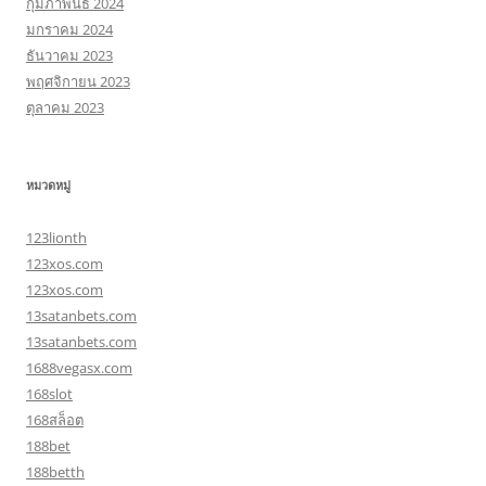
กุมภาพันธ์ 2024
มกราคม 2024
ธันวาคม 2023
พฤศจิกายน 2023
ตุลาคม 2023
หมวดหมู่
123lionth
123xos.com
123xos.com
13satanbets.com
13satanbets.com
1688vegasx.com
168slot
168สล็อต
188bet
188betth