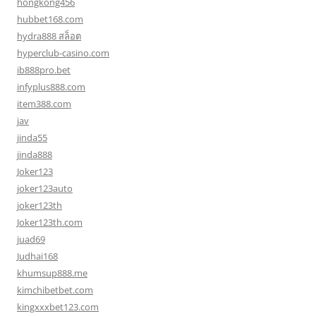
hongkong456
hubbet168.com
hydra888 สล็อต
hyperclub-casino.com
ib888pro.bet
infyplus888.com
item388.com
jav
jinda55
jinda888
Joker123
joker123auto
joker123th
Joker123th.com
juad69
Judhai168
khumsup888.me
kimchibetbet.com
kingxxxbet123.com