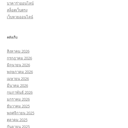
บาคาร่าออนไลน์
สล็อตเว็บตรง
เว็บหวยออนไลน์
คลังเก็บ
สิงหาคม 2026
กรกฎาคม 2026
มิถุนายน 2026
พฤษภาคม 2026
เมษายน 2026
มีนาคม 2026
กุมภาพันธ์ 2026
มกราคม 2026
ธันวาคม 2025
พฤศจิกายน 2025
ตุลาคม 2025
กันยายน 2025