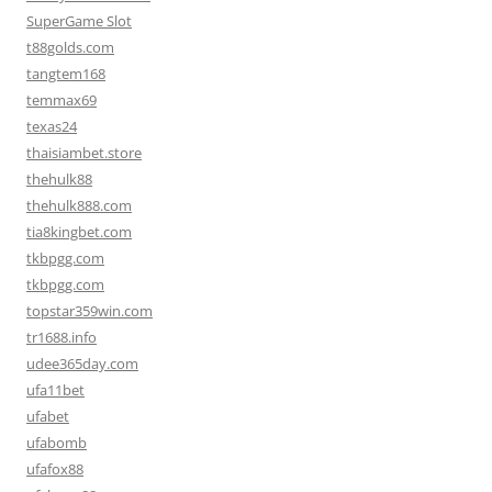
SuperGame Slot
t88golds.com
tangtem168
temmax69
texas24
thaisiambet.store
thehulk88
thehulk888.com
tia8kingbet.com
tkbpgg.com
tkbpgg.com
topstar359win.com
tr1688.info
udee365day.com
ufa11bet
ufabet
ufabomb
ufafox88