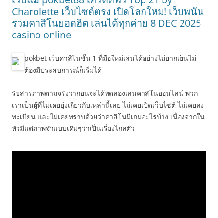
Charolette เว็บไซต์ตรง เปิดโลกใหม่! เว็บพนัน
รวมคาสิโนยอดฮิต เล่นได้ทุกค่าย 8 DEC 2025
casino online
pokbet เว็บคาสิโนชั้น 1 ที่มือใหม่เล่นได้อย่างไม่ยากเย็นไม่
ต้องมีประสบการณ์ก็เริ่มได้
รับสารภาพตามจริงว่าก่อนจะได้ทดลองเล่นคาสิโนออนไลน์ พวก
เราเป็นผู้ที่ไม่เคยยุ่งเกี่ยวกับเหล่านี้เลย ไม่เคยเปิดเว็บไซต์ ไม่เคยลง
ทะเบียน และไม่เคยทราบด้วยว่าคาสิโนมีเกมอะไรบ้าง เนื่องจากใน
หัวมีแต่ภาพจำแบบเดิมๆว่าเป็นเรื่องไกลตัว