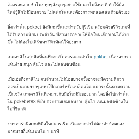
ต้องรอหลายชั่วโมง ทุกๆสิ่งทุกๆอย่างใช้เวลาไม่ถึงนาที ทำให้มือ
ใหม่รู้สึกไม่มีอันตราย ไม่หนักใจ และต้องการทดลองเล่นด้วยตัวเอง
ยิ่งกว่านั้น pokbet ยังมีเกมชี้แนะสำหรับผู้ริเริ่ม พร้อมด้วยรีวิวเกมที่
ได้รับความนิยมประจำวัน ที่สามารถช่วยให้มือใหม่เลือกเกมได้ง่าย
ขึ้น ไม่ต้องไปเสิร์ชหารีทิวทัศน์ให้ยุ่งยาก
เกมคาสิโนสุดฮิตที่คนพึ่งจะเริ่มควรลองเล่นใน
pokbet
เนื่องจากว่า
เล่นง่าย สนุก ลุ้นไว และไม่สลับซับซ้อน
เมื่อเอ่ยถึงคาสิโน คนจำนวนไม่น้อยบางครั้งอาจจะมีความคิดว่า
ควรเป็นเกมยากๆแบบโป๊กเกอร์หรือแบล็คแจ็ค แม้กระนั้นตามความ
เป็นจริง เกมคาสิโนที่เหมาะกับมือใหม่มีเยอะมาก โดยยิ่งไปกว่านั้น
ใน pokebet88 ที่เก็บรวบรวมเกมเล่นง่าย ลุ้นไว เห็นผลชัดข้างใน
ไม่กี่วินาที
• บาคาร่าคือเกมที่มือใหม่ควรเริ่ม เนื่องจากว่าไม่ต้องจำข้อตกลง
มากมายก็เล่นเป็นใน 1 นาที