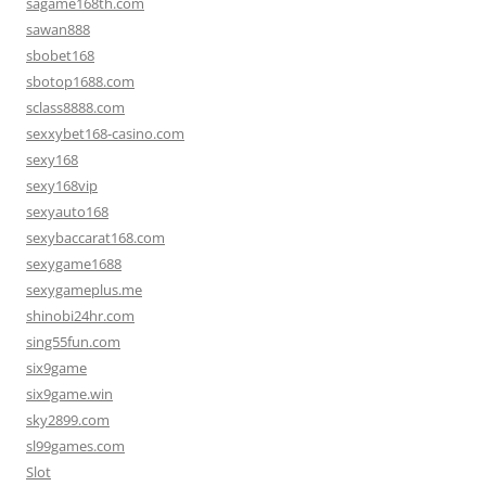
sagame168th.com
sawan888
sbobet168
sbotop1688.com
sclass8888.com
sexxybet168-casino.com
sexy168
sexy168vip
sexyauto168
sexybaccarat168.com
sexygame1688
sexygameplus.me
shinobi24hr.com
sing55fun.com
six9game
six9game.win
sky2899.com
sl99games.com
Slot