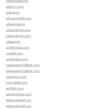
ufaheno88.com
ufam11.com
ufanance
ufanance789.com
ufasexygame
ufasocietyth.com
ufasocietyth.com
ufawinner
uk369clubs.com
usa899.com
ut9winwin.com
vegasisland168bet.com
vegasisland168bet.com
visdomm.com
vvip16688.com
we789s.com
wkslotonline.com
www.tuktukth.us
www.tuktukth.us