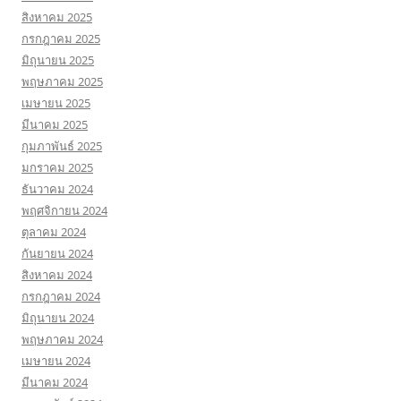
สิงหาคม 2025
กรกฎาคม 2025
มิถุนายน 2025
พฤษภาคม 2025
เมษายน 2025
มีนาคม 2025
กุมภาพันธ์ 2025
มกราคม 2025
ธันวาคม 2024
พฤศจิกายน 2024
ตุลาคม 2024
กันยายน 2024
สิงหาคม 2024
กรกฎาคม 2024
มิถุนายน 2024
พฤษภาคม 2024
เมษายน 2024
มีนาคม 2024