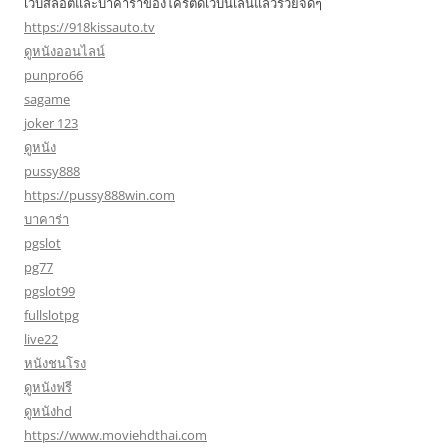
เว็บสล็อตและบาคาร่าของโครตดีเว็บนี้เล่นแล้วรวยจัดๆ
https://918kissauto.tv
ดูหนังออนไลน์
punpro66
sagame
joker 123
ดูหนัง
pussy888
https://pussy888win.com
บาคาร่า
pgslot
pg77
pgslot99
fullslotpg
live22
หนังชนโรง
ดูหนังฟรี
ดูหนังhd
https://www.moviehdthai.com