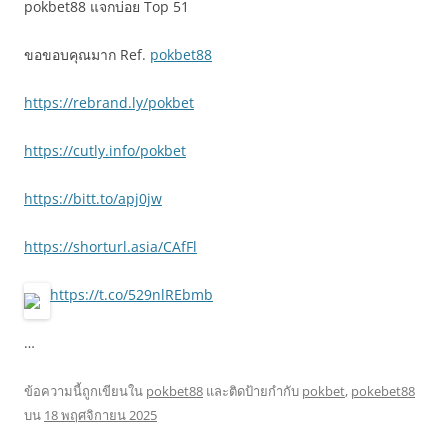
pokbet88 แจกบ่อย Top 51
ขอขอบคุณมาก Ref.
pokbet88
https://rebrand.ly/pokbet
https://cutly.info/pokbet
https://bitt.to/apj0jw
https://shorturl.asia/CAfFl
https://t.co/529nlREbmb
…
ข้อความนี้ถูกเขียนใน
pokbet88
และติดป้ายกำกับ
pokbet
,
pokebet88
บน
18 พฤศจิกายน 2025