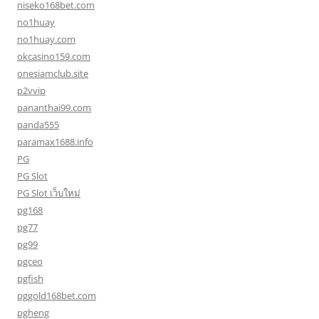
niseko168bet.com
no1huay
no1huay.com
okcasino159.com
onesiamclub.site
p2vvip
pananthai99.com
panda555
paramax1688.info
PG
PG Slot
PG Slot เว็บใหม่
pg168
pg77
pg99
pgceo
pgfish
pggold168bet.com
pgheng