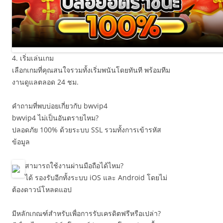
4. เริ่มเล่นเกม
เลือกเกมที่คุณสนใจรวมทั้งเริ่มพนันโดยทันที พร้อมทีม
งานดูแลตลอด 24 ชม.
คำถามที่พบบ่อยเกี่ยวกับ bwvip4
bwvip4 ไม่เป็นอันตรายไหม?
ปลอดภัย 100% ด้วยระบบ SSL รวมทั้งการเข้ารหัส
ข้อมูล
สามารถใช้งานผ่านมือถือได้ไหม?
ได้ รองรับอีกทั้งระบบ iOS และ Android โดยไม่
ต้องดาวน์โหลดแอป
มีหลักเกณฑ์สำหรับเพื่อการรับเครดิตฟรีหรือเปล่า?