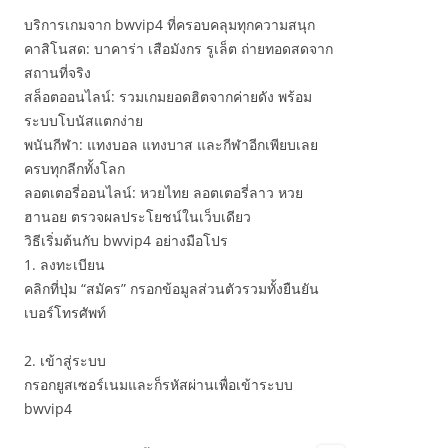
บริการเกมจาก bwvip4 ที่ครอบคลุมทุกความสนุก
คาสิโนสด: บาคาร่า เสือมังกร รูเล็ต ถ่ายทอดสดจาก
สถานที่จริง
สล็อตออนไลน์: รวมเกมยอดฮิตจากค่ายดัง พร้อม
ระบบโบนัสแตกง่าย
พนันกีฬา: แทงบอล แทงบาส และกีฬาอีกเพียบเลย
ครบทุกลีกทั้งโลก
ลอตเตอรี่ออนไลน์: หวยไทย ลอตเตอรี่ลาว หวย
ฮานอย ตรวจผลประโยชน์ในเว็บเดียว
วิธีเริ่มต้นกับ bwvip4 อย่างมือโปร
1. ลงทะเบียน
คลิกที่ปุ่ม “สมัคร” กรอกข้อมูลส่วนตัวรวมทั้งยืนยัน
เบอร์โทรศัพท์
2. เข้าสู่ระบบ
กรอกยูสเซอร์เนมและก็รหัสผ่านเพื่อเข้าระบบ
bwvip4