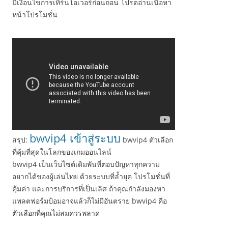
มีเงื่อนไขการเทิร์นโอเวอร์ก่อนถอน โปรดอ่านเนื้อหา
หน้าโปรโมชั่น
bwvip4 เข้าสู่ระบบ
สรุป:
bwvip4 ตัวเลือก
ที่คุ้มที่สุดในโลกของเกมออนไลน์
bwvip4 เป็นเว็บไซต์เดิมพันที่ตอบปัญหาทุกความ
อยากได้ของผู้เล่นไทย ด้วยระบบที่ล้ำยุค โปรโมชั่นที่
คุ้มค่า และการบริการที่เป็นเลิศ ถ้าคุณกำลังมองหา
แพลตฟอร์มป้อมอาจแล้วก็ไม่มีอันตราย bwvip4 คือ
ตัวเลือกที่คุณไม่สมควรพลาด