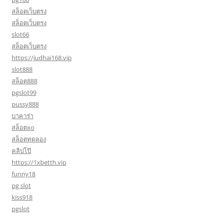
สล็อตเว็บตรง
สล็อตเว็บตรง
slot66
สล็อตเว็บตรง
https://judhai168.vip
slot888
สล็อต888
pgslot99
pussy888
บาคาร่า
สล็อตxo
สล็อตทดลอง
คลิปโป๊
https://1xbetth.vip
funny18
pg slot
kiss918
pgslot