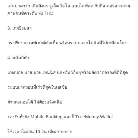
เล่นบาคาร่า เสือมังกร รูเล็ต ไฮโล แบบไลฟ์สด กับดีลเลอร์สาวสวย
ภาพคมชัดระดับ Full HD
3. เกมยิงปลา
กราฟิกงาม เอฟเฟกต์จัดเต็ม พร้อมระบบแจกโบนัสที่ไม่เหมือนใคร
4. พนันกีฬา
แทงบอล บาส มวย เทนนิส และกีฬาอื่นๆพร้อมอัตราต่อรองที่ดีที่สุด
ระบบฝากถอนที่เร็วที่สุดในเอเชีย
ฝากถอนออโต้ ไม่ต้องแจ้งสลิป
รองรับทั้งยัง Mobile Banking และก็ TrueMoney Wallet
ใช้เวลาไม่เกิน 10 วินาทีต่อรายการ