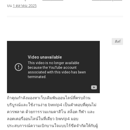
บน
1 ตุลาคม 2025
ลิงก์
ถ้าคุณกำลังมองหาเว็บเดิมพันออนไลน์ที่ครบถ้วน
บริบูรณ์และใช้งานง่าย bwvip4 เป็นคำตอบที่คุณไม่
ควรพลาด ด้วยการรวมเกมคาสิโน สล็อต กีฬา และ
ลอตเตอรี่ออนไลน์ในที่เดียว bwvip4 มอบ
ประสบการณ์ความเบิกบานใจแบบไร้ขีดจำกัดให้กับผู้