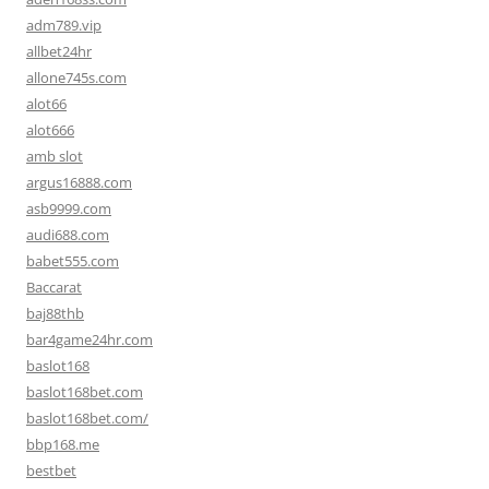
adm789.vip
allbet24hr
allone745s.com
alot66
alot666
amb slot
argus16888.com
asb9999.com
audi688.com
babet555.com
Baccarat
baj88thb
bar4game24hr.com
baslot168
baslot168bet.com
baslot168bet.com/
bbp168.me
bestbet