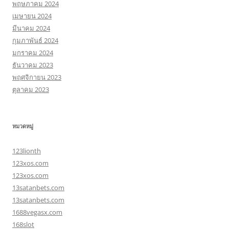
พฤษภาคม 2024
เมษายน 2024
มีนาคม 2024
กุมภาพันธ์ 2024
มกราคม 2024
ธันวาคม 2023
พฤศจิกายน 2023
ตุลาคม 2023
หมวดหมู่
123lionth
123xos.com
123xos.com
13satanbets.com
13satanbets.com
1688vegasx.com
168slot