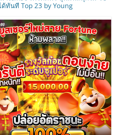
ได้ทันที Top 23 by Young