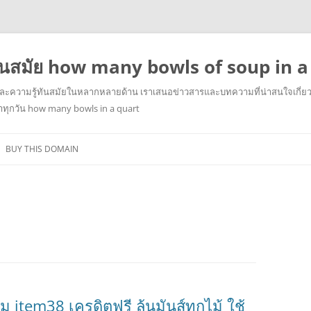
ทันสมัย how many bowls of soup in a
ลและความรู้ทันสมัยในหลากหลายด้าน เราเสนอข่าวสารและบทความที่น่าสนใจเกี่ยวกับเ
าทุกวัน how many bowls in a quart
ข้าม
ไป
BUY THIS DOMAIN
ยัง
เนื้อหา
tem38 เครดิตฟรี ลุ้นมันส์ทุกไม้ ใช้