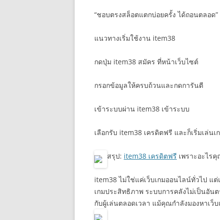
“ชอบตรงสล็อตแตกบ่อยครั้ง ได้ถอนตลอด”
แนวทางเริ่มใช้งาน item38
กดปุ่ม item38 สมัคร ที่หน้าเว็บไซต์
กรอกข้อมูลให้ครบถ้วนและกดการันตี
เข้าระบบผ่าน item38 เข้าระบบ
เลือกรับ item38 เครดิตฟรี และก็เริ่มเล่นเ
สรุป:
item38 เครดิตฟรี
เพราะอะไรคุณ
item38 ไม่ใช่แค่เว็บเกมออนไลน์ทั่วไป แ
เกมประสิทธิภาพ ระบบการคลังไม่เป็นอันตรา
กับผู้เล่นตลอดเวลา แม้คุณกำลังมองหาเว็บเก