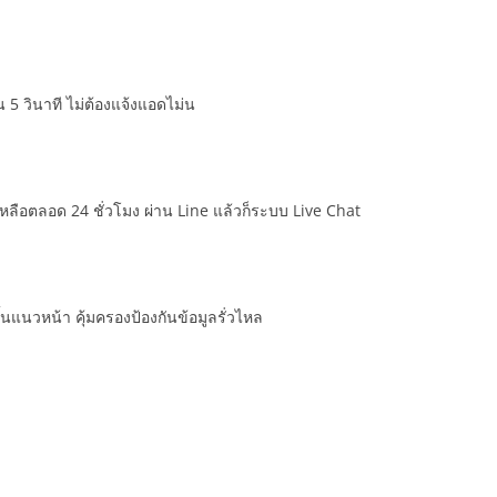
5 วินาที ไม่ต้องแจ้งแอดไม่น
หลือตลอด 24 ชั่วโมง ผ่าน Line แล้วก็ระบบ Live Chat
นแนวหน้า คุ้มครองป้องกันข้อมูลรั่วไหล