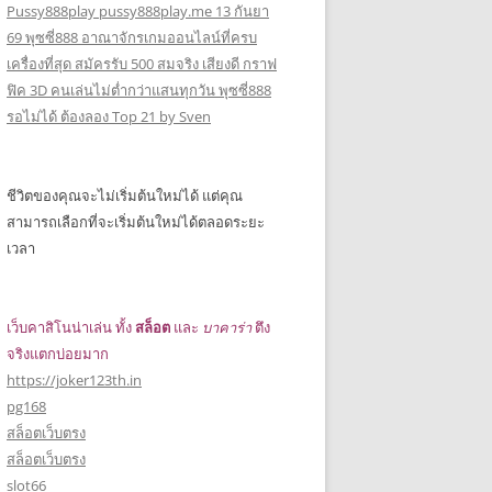
Pussy888play pussy888play.me 13 กันยา
69 พุซซี่888 อาณาจักรเกมออนไลน์ที่ครบ
เครื่องที่สุด สมัครรับ 500 สมจริง เสียงดี กราฟ
ฟิค 3D คนเล่นไม่ต่ำกว่าแสนทุกวัน พุซซี่888
รอไม่ได้ ต้องลอง Top 21 by Sven
ชีวิตของคุณจะไม่เริ่มต้นใหม่ได้ แต่คุณ
สามารถเลือกที่จะเริ่มต้นใหม่ได้ตลอดระยะ
เวลา
เว็บคาสิโนน่าเล่น ทั้ง
สล็อต
และ
บาคาร่า
ตึง
จริงแตกบ่อยมาก
https://joker123th.in
pg168
สล็อตเว็บตรง
สล็อตเว็บตรง
slot66