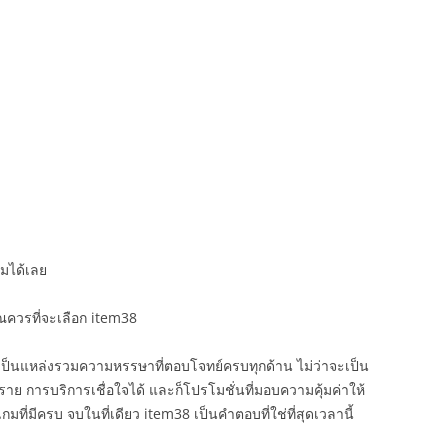
กมได้เลย
ควรที่จะเลือก item38
ต่เป็นแหล่งรวมความหรรษาที่ตอบโจทย์ครบทุกด้าน ไม่ว่าจะเป็น
ย การบริการเชื่อใจได้ และก็โปรโมชั่นที่มอบความคุ้มค่าให้
มที่มีครบ จบในที่เดียว item38 เป็นคำตอบที่ใช่ที่สุดเวลานี้