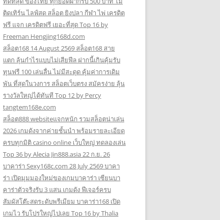
ที่ดีที่สุด ของไทย ทุกยอดฝากรับ 500 บาท ไม่
ติดเทิร์น ไลฟ์สด สล็อต ยิงปลา กีฬา ไพ่ เครดิต
ฟรี แจก เครดิตฟรี เยอะที่สุด Top 16 by
Freeman Hengjing168d.com
สล็อต168 14 August 2569 สล็อต168 สาย
แตก ลุ้นกำไรแบบไม่เสียฟีล ฝากนี้เกินคุ้มรับ
ทุนฟรี 100 เล่นลื่น ไม่มีสะดุด คุ้มค่าการเดิม
พัน ที่สุดในวงการ สล็อตเว็บตรง สมัครง่าย ลุ้น
รางวัลใหญ่ได้ทันที Top 12 by Percy
tangtem168e.com
สล็อต888 websiteแจกหนัก รวมสล็อตน่าเล่น
2026 เกมดังจากค่ายชั้นนำ พร้อมรายละเอียด
ครบทุกมิติ casino online เว็บใหญ่ ทดลองเล่น
Top 36 by Alecia Jin888.asia 22 ก.ย. 26
บาคาร่า Sexy168c.com 28 July 2569 บาคา
ร่า เปิดมุมมองใหม่ของเกมบาคาร่า เซียนบา
คาร่าตัวจริงรับ 3 แสน เกมดัง ฟีเจอร์ครบ
สัมผัสโต๊ะสดระดับพรีเมียม บาคาร่า168 เปิด
เกมไว รับโปรใหญ่ไปเลย Top 16 by Thalia