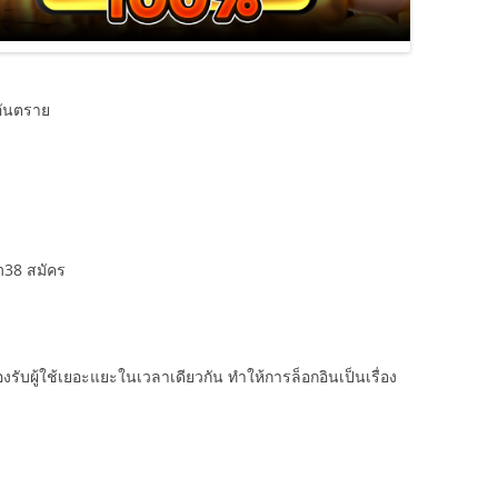
อันตราย
em38 สมัคร
งรับผู้ใช้เยอะแยะในเวลาเดียวกัน ทำให้การล็อกอินเป็นเรื่อง