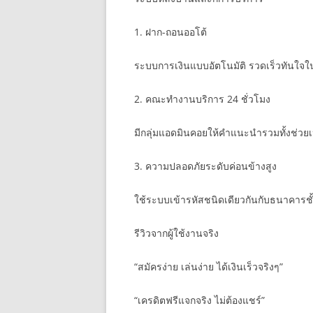
1. ฝาก-ถอนออโต้
ระบบการเงินแบบอัตโนมัติ รวดเร็วทันใจใน 
2. คณะทำงานบริการ 24 ชั่วโมง
มีกลุ่มแอดมินคอยให้คำแนะนำรวมทั้งช่วยเ
3. ความปลอดภัยระดับค่อนข้างสูง
ใช้ระบบเข้ารหัสชนิดเดียวกันกับธนาคารชั้
รีวิวจากผู้ใช้งานจริง
“สมัครง่าย เล่นง่าย ได้เงินเร็วจริงๆ”
“เครดิตฟรีแจกจริง ไม่ต้องแชร์”