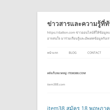
ข่าวสารและความรู้ที่
https://dailion.com ข่าวออนไลน์ที่ให้ข้อมู
อาจสนใจ มาร่วมเรียนรู้และอัพเดทข้อมูลกับเร
หน้าแรก
BLOG
CONTACT
คลังเก็บหมวดหมู่:
ITEM388.COM
item388.com
item38 สมัคร 18 พฤษภาคม i