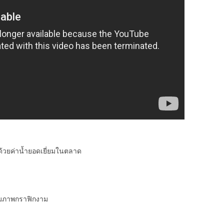
ด้วยค่าน้ำยอดเยี่ยมในตลาด
้อมภาพกราฟิกงาม