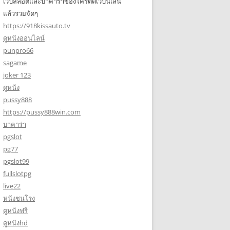
เว็บสล็อตและบาคาร่าของโครตดีเว็บนี้เล่น
แล้วรวยจัดๆ
https://918kissauto.tv
ดูหนังออนไลน์
punpro66
sagame
joker 123
ดูหนัง
pussy888
https://pussy888win.com
บาคาร่า
pgslot
pg77
pgslot99
fullslotpg
live22
หนังชนโรง
ดูหนังฟรี
ดูหนังhd