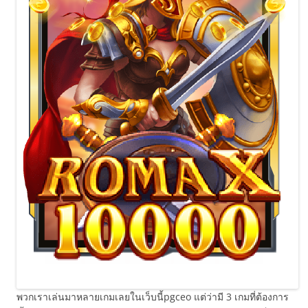
พวกเราเล่นมาหลายเกมเลยในเว็บนี้pgceo แต่ว่ามี 3 เกมที่ต้องการ