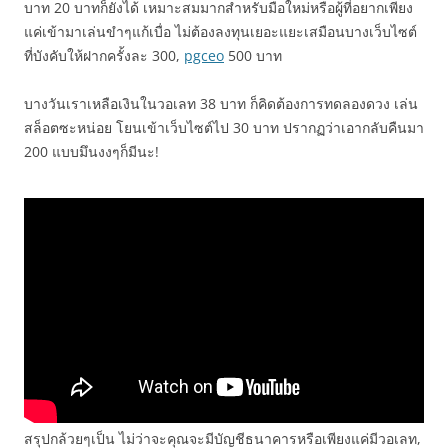
บาท 20 บาทก็ยังได้ เหมาะสมมากสำหรับมือใหม่หรือผู้ที่อยากเพียง
แค่เข้ามาเล่นขำๆแก้เบื่อ ไม่ต้องลงทุนเยอะแยะเสมือนบางเว็บไซต์
ที่บังคับให้ฝากครั้งละ 300,
pgceo
500 บาท
บางวันเราเหลือเงินในวอเลท 38 บาท ก็คิดต้องการทดลองดวง เล่น
สล็อตซะหน่อย โยนเข้าเว็บไซต์ไป 30 บาท ปรากฏว่าเอากลับคืนมา
200 แบบมึนงงๆก็มีนะ!
สรุปกล้วยๆเป็น ไม่ว่าจะคุณจะมีบัญชีธนาคารหรือเพียงแค่มีวอเลท,