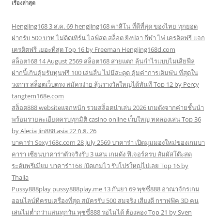
เรื่องล่าสุด
Hengjing168 3 ส.ค. 69 hengjing168 คาสิโน ที่ดีที่สุด ของไทย ทุกยอด
ฝากรับ 500 บาท ไม่ติดเทิร์น ไลฟ์สด สล็อต ยิงปลา กีฬา ไพ่ เครดิตฟรี แจก
เครดิตฟรี เยอะที่สุด Top 16 by Freeman Hengjing168d.com
สล็อต168 14 August 2569 สล็อต168 สายแตก ลุ้นกำไรแบบไม่เสียฟีล
ฝากนี้เกินคุ้มรับทุนฟรี 100 เล่นลื่น ไม่มีสะดุด คุ้มค่าการเดิมพัน ที่สุดใน
วงการ สล็อตเว็บตรง สมัครง่าย ลุ้นรางวัลใหญ่ได้ทันที Top 12 by Percy
tangtem168e.com
สล็อต888 websiteแจกหนัก รวมสล็อตน่าเล่น 2026 เกมดังจากค่ายชั้นนำ
พร้อมรายละเอียดครบทุกมิติ casino online เว็บใหญ่ ทดลองเล่น Top 36
by Alecia Jin888.asia 22 ก.ย. 26
บาคาร่า Sexy168c.com 28 July 2569 บาคาร่า เปิดมุมมองใหม่ของเกมบา
คาร่า เซียนบาคาร่าตัวจริงรับ 3 แสน เกมดัง ฟีเจอร์ครบ สัมผัสโต๊ะสด
ระดับพรีเมียม บาคาร่า168 เปิดเกมไว รับโปรใหญ่ไปเลย Top 16 by
Thalia
Pussy888play pussy888play.me 13 กันยา 69 พุซซี่888 อาณาจักรเกม
ออนไลน์ที่ครบเครื่องที่สุด สมัครรับ 500 สมจริง เสียงดี กราฟฟิค 3D คน
เล่นไม่ต่ำกว่าแสนทุกวัน พุซซี่888 รอไม่ได้ ต้องลอง Top 21 by Sven