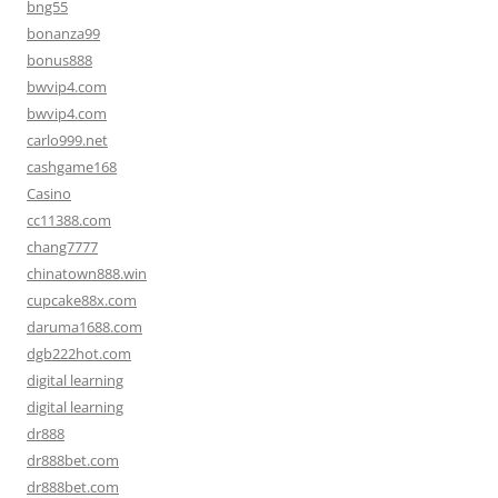
bng55
bonanza99
bonus888
bwvip4.com
bwvip4.com
carlo999.net
cashgame168
Casino
cc11388.com
chang7777
chinatown888.win
cupcake88x.com
daruma1688.com
dgb222hot.com
digital learning
digital learning
dr888
dr888bet.com
dr888bet.com