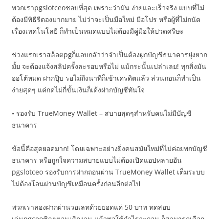
พวกเราpgslotceoชอบที่สุด เพราะว่ามัน ง่ายและเร็วจริง แบบที่ไม่
ต้องมีพิธีรีตองมากมาย ไม่ว่าจะเป็นมือใหม่ มือโปร หรือผู้ที่ไม่ถนัด
เรื่องเทคโนโลยี ก็ทำเป็นหมดแบบไม่ต้องมีคู่มือให้ปวดศรีษะ
ช่วงแรกเราสล็อตpgก็แอบกลัวว่าจำเป็นต้องผูกบัญชีธนาคารยุ่งยาก
มั้ย จะต้องแจ้งสลิปครั้งละรอบหรือไม่ แม้กระนั้นเปล่าเลย! ทุกสิ่งมัน
ออโต้หมด ฝากปุ๊บ รอไม่ถึงนาทีก็เข้าเครดิตแล้ว ส่วนถอนก็ทำเป็น
ง่ายสุดๆ แค่กดไม่กี่ขั้นเงินก็เด้งฝากบัญชีทันใจ
• รองรับ TrueMoney Wallet – สบายสุดๆสำหรับคนไม่มีบัญชี
ธนาคาร
ข้อนี้คือสุดยอดมาก! โดยเฉพาะอย่างยิ่งคนสมัยใหม่ที่ไม่ค่อยพกบัญชี
ธนาคาร หรือถูกใจความสบายแบบไม่ต้องเปิดแอปหลายอัน
pgslotceo รองรับการฝากถอนผ่าน TrueMoney Wallet เต็มระบบ
ไม่ต้องโอนผ่านบัญชีเหมือนครั้งก่อนอีกต่อไป
พวกเราลองฝากผ่านวอเลทด้วยยอดแค่ 50 บาท ทดสอบ
เล่นpgceoชิลๆตอนเลิกงาน แล้วพอใช้กำไรจะถอน ก็สามารถเลือก