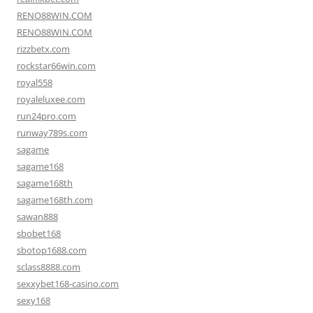
RENO88WIN.COM
RENO88WIN.COM
rizzbetx.com
rockstar66win.com
royal558
royaleluxee.com
run24pro.com
runway789s.com
sagame
sagame168
sagame168th
sagame168th.com
sawan888
sbobet168
sbotop1688.com
sclass8888.com
sexxybet168-casino.com
sexy168