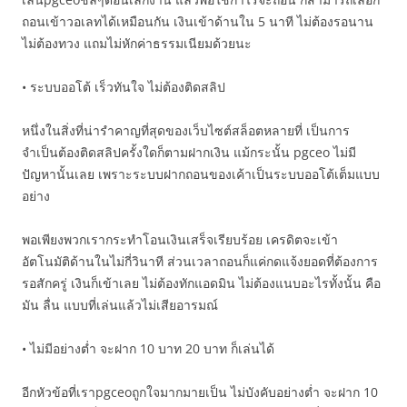
ถอนเข้าวอเลทได้เหมือนกัน เงินเข้าด้านใน 5 นาที ไม่ต้องรอนาน
ไม่ต้องทวง แถมไม่หักค่าธรรมเนียมด้วยนะ
• ระบบออโต้ เร็วทันใจ ไม่ต้องติดสลิป
หนึ่งในสิ่งที่น่ารำคาญที่สุดของเว็บไซต์สล็อตหลายที่ เป็นการ
จำเป็นต้องติดสลิปครั้งใดก็ตามฝากเงิน แม้กระนั้น pgceo ไม่มี
ปัญหานั้นเลย เพราะระบบฝากถอนของเค้าเป็นระบบออโต้เต็มแบบ
อย่าง
พอเพียงพวกเรากระทำโอนเงินเสร็จเรียบร้อย เครดิตจะเข้า
อัตโนมัติด้านในไม่กี่วินาที ส่วนเวลาถอนก็แค่กดแจ้งยอดที่ต้องการ
รอสักครู่ เงินก็เข้าเลย ไม่ต้องทักแอดมิน ไม่ต้องแนบอะไรทั้งนั้น คือ
มัน ลื่น แบบที่เล่นแล้วไม่เสียอารมณ์
• ไม่มีอย่างต่ำ จะฝาก 10 บาท 20 บาท ก็เล่นได้
อีกหัวข้อที่เราpgceoถูกใจมากมายเป็น ไม่บังคับอย่างต่ำ จะฝาก 10