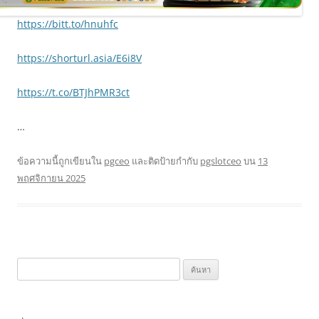
https://bitt.to/hnuhfc
https://shorturl.asia/E6i8V
https://t.co/BTJhPMR3ct
…
ข้อความนี้ถูกเขียนใน
pgceo
และติดป้ายกำกับ
pgslotceo
บน
13
พฤศจิกายน 2025
ค้นหา
สำหรับ: