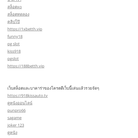
สล็อตxo
สล็อตทดลอง
คลิปโป๊
https://1xbetth.vip
funny18
pg slot
kiss918
pgslot
https://188betth.vip
เว็บสล็อตและบาคาร่าของโครตดีเว็บนี้เล่นแล้วรวยจัดๆ
https://918kissauto.tv
ดูหนังออนไลน์
punpro66
sagame
joker 123
ดูหนัง