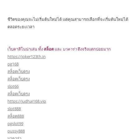
ชีวิตของคุณจะไม่เริ่มต้นใหม่ได้ แต่คุณสามารถเลือกที่จะเริ่มต้นใหม่ได้
ตลอดระยะเวลา
เว็บคาสิโนน่าเล่น ทั้ง
สล็อต
และ
บาคาร่า
ตึงจริงแตกบ่อยมาก
https://joker123th.in
pg168
สล็อตเว็บตรง
สล็อตเว็บตรง
slot66
สล็อตเว็บตรง
https://judhai168.vip
slot888
สล็อต888
pgslot99
pussy888
บาคาร่า