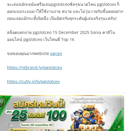
จะเล่นขมักเขม้นหรือเล่นpgslotceoชิลๆขนาดไหน pgslotceo ก็
ออกแบบระบบมาให้ใช้งานง่าย สบาย และไม่วุ่นวายกับขั้นตอนฝาก
ถอนเลยแม้กระทั้งนิดนึง เป็นมิตรกับทุกระดับผู้เล่นจริงๆนะครับ!
สล็อตแตกง่าย pgslotceo 15 December 2025 Sonia คาสิโน
ออนไลน์ pgslotceo เว็บไหนดี Top 16
ขอขอบคุณมากwebsite
pgceo
https://rebrand.ly/pgslotceo
https://cutly.info/pgslotceo