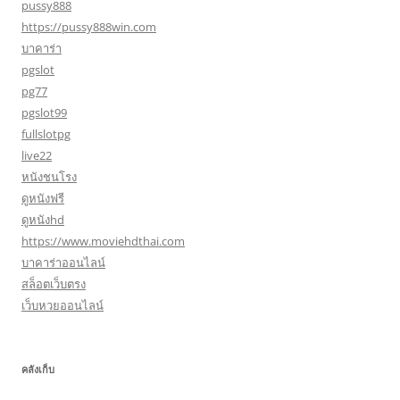
pussy888
https://pussy888win.com
บาคาร่า
pgslot
pg77
pgslot99
fullslotpg
live22
หนังชนโรง
ดูหนังฟรี
ดูหนังhd
https://www.moviehdthai.com
บาคาร่าออนไลน์
สล็อตเว็บตรง
เว็บหวยออนไลน์
คลังเก็บ