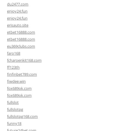
du2477.com
enjoy24.fun
enjoy24.fun
erisauto.site
etbet16888.com
etbet16888.com
eu369clubs.com
faro168
fcharoenkit168.com
ff123th
finfinbet789.com
fiwdee.win
fox689ok.com
fox689ok.com
fullslot
fullslotpg
fullslotpg168.com
funny18
future24bet.com