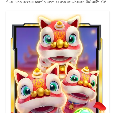
ชี้แนะมาก เพราะแตกหนัก แตกบ่อยมาก เล่นง่ายแบบมือใหม่ก็ปังได้