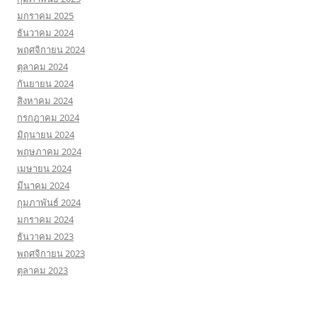
มกราคม 2025
ธันวาคม 2024
พฤศจิกายน 2024
ตุลาคม 2024
กันยายน 2024
สิงหาคม 2024
กรกฎาคม 2024
มิถุนายน 2024
พฤษภาคม 2024
เมษายน 2024
มีนาคม 2024
กุมภาพันธ์ 2024
มกราคม 2024
ธันวาคม 2023
พฤศจิกายน 2023
ตุลาคม 2023