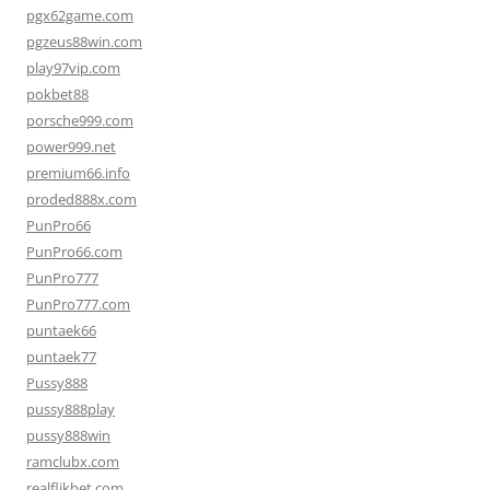
pgx62game.com
pgzeus88win.com
play97vip.com
pokbet88
porsche999.com
power999.net
premium66.info
proded888x.com
PunPro66
PunPro66.com
PunPro777
PunPro777.com
puntaek66
puntaek77
Pussy888
pussy888play
pussy888win
ramclubx.com
realflikbet.com