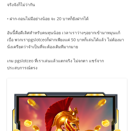
จริงจังก็ไม่ว่ากัน
• ฝาก-ถอนไม่มีอย่างน้อย จะ 20 บาทก็ยังฝากได้
อันนี้คือดีเลิศสำหรับคนทุนน้อย เวลาเราว่างๆอยากเข้ามาหมุนแก้
เบื่อ พวกเราpgslotceoก็ฝากเพียงแค่ 50 บาทก็เล่นได้แล้ว ไม่ต้องมา
นั่งเครียดว่าจำเป็นที่จะต้องเติมทีมากมาย
เกม pgslotceo ที่เราเล่นแล้วแตกจริง ไม่จกตา แชร์จาก
ประสบการณ์ตรง