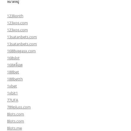
หมวดหมู่
123lionth
123xos.com
123xos.com
13satanbets.com
13satanbets.com
1688vegasx.com
168slot
168สล็อต
188bet
188betth
1xbet
1xbit1
77UFA
789pluss.com
8lots.com
8lots.com
8lots.me