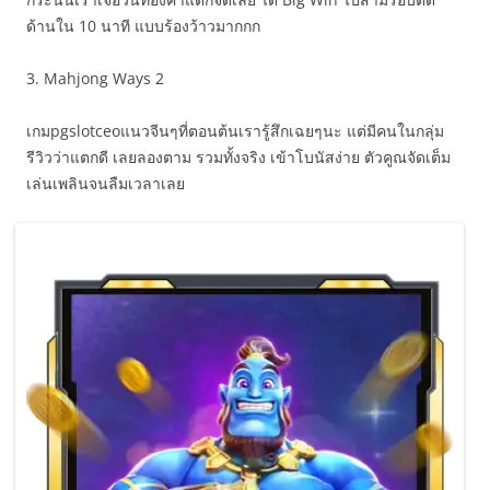
ด้านใน 10 นาที แบบร้องว้าวมากกก
3. Mahjong Ways 2
เกมpgslotceoแนวจีนๆที่ตอนต้นเรารู้สึกเฉยๆนะ แต่มีคนในกลุ่ม
รีวิวว่าแตกดี เลยลองตาม รวมทั้งจริง เข้าโบนัสง่าย ตัวคูณจัดเต็ม
เล่นเพลินจนลืมเวลาเลย