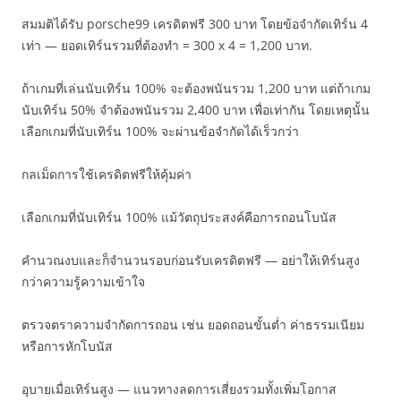
สมมติได้รับ porsche99 เครดิตฟรี 300 บาท โดยข้อจำกัดเทิร์น 4
เท่า — ยอดเทิร์นรวมที่ต้องทำ = 300 x 4 = 1,200 บาท.
ถ้าเกมที่เล่นนับเทิร์น 100% จะต้องพนันรวม 1,200 บาท แต่ถ้าเกม
นับเทิร์น 50% จำต้องพนันรวม 2,400 บาท เพื่อเท่ากัน โดยเหตุนั้น
เลือกเกมที่นับเทิร์น 100% จะผ่านข้อจำกัดได้เร็วกว่า
กลเม็ดการใช้เครดิตฟรีให้คุ้มค่า
เลือกเกมที่นับเทิร์น 100% แม้วัตถุประสงค์คือการถอนโบนัส
คำนวณงบและก็จำนวนรอบก่อนรับเครดิตฟรี — อย่าให้เทิร์นสูง
กว่าความรู้ความเข้าใจ
ตรวจตราความจำกัดการถอน เช่น ยอดถอนขั้นต่ำ ค่าธรรมเนียม
หรือการหักโบนัส
อุบายเมื่อเทิร์นสูง — แนวทางลดการเสี่ยงรวมทั้งเพิ่มโอกาส