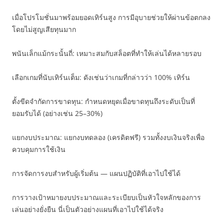
เมื่อโปรโมชั่นมาพร้อมยอดเทิร์นสูง การมีอุบายช่วยให้ผ่านข้อตกลง
โดยไม่สูญเสียทุนมาก
พนันเล็กแม้กระนั้นถี่: เหมาะสมกับสล็อตที่ทำให้เล่นได้หลายรอบ
เลือกเกมที่นับเทิร์นเต็ม: ดังเช่นว่าเกมที่กล่าวว่า 100% เทิร์น
ตั้งขีดจำกัดการขาดทุน: กำหนดหยุดเมื่อขาดทุนถึงระดับเป็นที่
ยอมรับได้ (อย่างเช่น 25–30%)
แยกงบประมาณ: แยกงบทดลอง (เครดิตฟรี) รวมทั้งงบเงินจริงเพื่อ
ควบคุมการใช้เงิน
การจัดการงบสำหรับผู้เริ่มต้น — แผนปฏิบัติที่เอาไปใช้ได้
การวางเป้าหมายงบประมาณและระเบียบเป็นหัวใจหลักของการ
เล่นอย่างยั่งยืน นี่เป็นตัวอย่างแผนที่เอาไปใช้ได้จริง