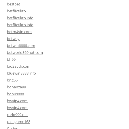
bestbet
betflixtikto
betflixtikto.info
betflixtikto.info
betm4vip.com
betway
betwin6666.com
betworld369hot.com
bh99
bio285th.com
bluewin8888.info
bng55
bonanza99
bonus888
bwvip4.com
bwvip4.com
carlo999.net
cashgame168
Casino