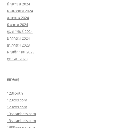
มิถุนายน 2024
พฤษภาคม 2024
เมษายน 2024
มีนาคม 2024
กุมภาพันธ์ 2024
มกราคม 2024
ธันวาคม 2023
พฤศจิกายน 2023
ตุลาคม 2023
หมวดหมู่
123lionth
123xos.com
123xos.com
13satanbets.com
13satanbets.com
1688vegasx.com