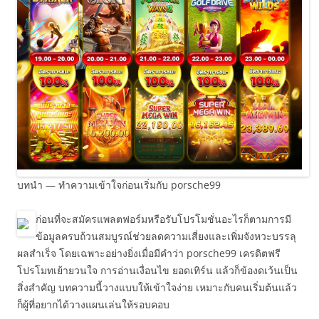
บทนำ — ทำความเข้าใจก่อนเริ่มกับ porsche99
ก่อนที่จะสมัครแพลตฟอร์มหรือรับโปรโมชั่นอะไรก็ตามการมี
ข้อมูลครบถ้วนสมบูรณ์ช่วยลดความเสี่ยงและเพิ่มจังหวะบรรลุ
ผลสำเร็จ โดยเฉพาะอย่างยิ่งเมื่อมีคำว่า porsche99 เครดิตฟรี
โปรโมทเย้ายวนใจ การอ่านเงื่อนไข ยอดเทิร์น แล้วก็ข้องดเว้นเป็น
สิ่งสำคัญ บทความนี้วางแบบให้เข้าใจง่าย เหมาะกับคนเริ่มต้นแล้ว
ก็ผู้ที่อยากได้วางแผนเล่นให้รอบคอบ