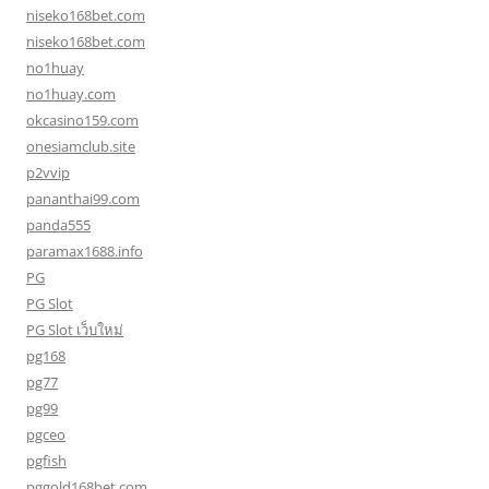
niseko168bet.com
niseko168bet.com
no1huay
no1huay.com
okcasino159.com
onesiamclub.site
p2vvip
pananthai99.com
panda555
paramax1688.info
PG
PG Slot
PG Slot เว็บใหม่
pg168
pg77
pg99
pgceo
pgfish
pggold168bet.com