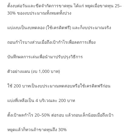
ตั้งงบต่อวันและขีดจำกัดการขาดทุน ได้แก่ หยุดเมื่อขาดทุน 25–
30% ของงบประมาณทั้งหมดทั้งปวง
แบ่งงบเป็นงบทดลอง (ใช้เครดิตฟรี) และก็งบประมาณจริง
ถอนกำไรบางส่วนเมื่อถึงเป้ากำไรเพื่อลดการเสี่ยง
บันทึกผลการเล่นเพื่อนำมาปรับปรุงวิธีการ
ตัวอย่างแผน (งบ 1,000 บาท)
ใช้ 200 บาทเป็นงบประมาณทดสอบหรือใช้เครดิตฟรีก่อน
แบ่งที่เหลือเป็น 4 บริเวณละ 200 บาท
ตั้งเป้าผลกำไร 20–50% ต่อรอบ แล้วถอนเล็กน้อยเมื่อถึงเป้า
หยุดแล้วก็ทวนถ้าขาดทุนถึง 30%