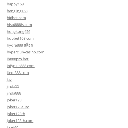
happy168
hengjing168
hi6bet.com
hiso8888s.com
hongkong456
hubbet168.com
hydra888 สล็อต
hyperclub-casino.com
ib888pro.bet
infyplus888.com
item388.com
jav
jinda55
jinda888
Joker123
joker123auto
joker123th
Joker123th.com
juad69