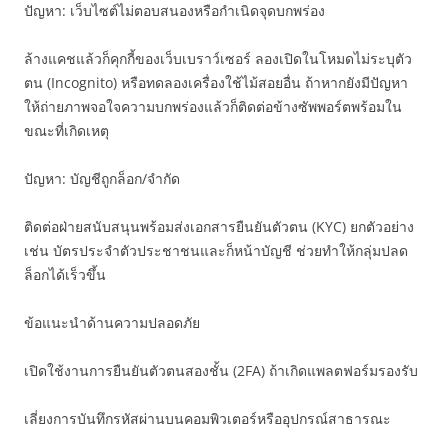
ปัญหา: เว็บไซต์ไม่ตอบสนองหรือกำเนิดจุดบกพร่อง
ล้างแคชแล้วก็คุกกี้ของเว็บเบราว์เซอร์ ลองเปิดในโหมดไม่ระบุตัว
ตน (Incognito) หรือทดลองเครื่องใช้ไม้สอยอื่น ถ้าหากยังมีปัญหา
ให้ถ่ายภาพจอใจความบกพร่องแล้วก็ติดต่อข้างซัพพอร์ตพร้อมใน
ขณะที่เกิดเหตุ
ปัญหา: บัญชีถูกล็อก/จำกัด
ติดต่อฝ่ายสนับสนุนพร้อมส่งเอกสารยืนยันตัวตน (KYC) ยกตัวอย่าง
เช่น บัตรประจำตัวประชาชนและก็หน้าบัญชี ช่วยทำให้กลุ่มปลด
ล็อกได้เร็วขึ้น
ข้อแนะนำด้านความปลอดภัย
เปิดใช้งานการยืนยันตัวตนสองชั้น (2FA) ถ้าเกิดแพลตฟอร์มรองรับ
เลี่ยงการบันทึกรหัสผ่านบนคอมพิวเตอร์หรืออุปกรณ์สาธารณะ