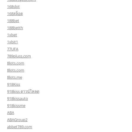
168slot
168สล็อต
188bet
188betth
1xbet
1xbit1
77UFA
789pluss.com
8lots.com
8lots.com
8lots.me
918Kiss
918kiss ดาวน์โหลด
918kissauto
918kissme
ABA
ABAGroup2
abbet789.com