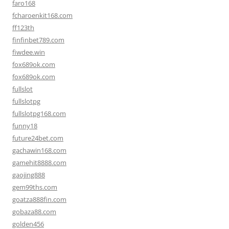
faro168
fcharoenkit168.com
ff123th
finfinbet789.com
fiwdee.win
fox689ok.com
fox689ok.com
fullslot
fullslotpg
fullslotpg168.com
funny18
future24bet.com
gachawin168.com
gamehit8888.com
gaojing888
gem99ths.com
goatza888fin.com
gobaza88.com
golden456