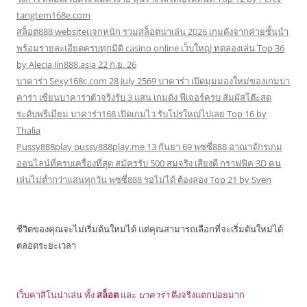
tangtem168e.com
สล็อต888 websiteแจกหนัก รวมสล็อตน่าเล่น 2026 เกมดังจากค่ายชั้นนำ
พร้อมรายละเอียดครบทุกมิติ casino online เว็บใหญ่ ทดลองเล่น Top 36
by Alecia Jin888.asia 22 ก.ย. 26
บาคาร่า Sexy168c.com 28 July 2569 บาคาร่า เปิดมุมมองใหม่ของเกมบา
คาร่า เซียนบาคาร่าตัวจริงรับ 3 แสน เกมดัง ฟีเจอร์ครบ สัมผัสโต๊ะสด
ระดับพรีเมียม บาคาร่า168 เปิดเกมไว รับโปรใหญ่ไปเลย Top 16 by
Thalia
Pussy888play pussy888play.me 13 กันยา 69 พุซซี่888 อาณาจักรเกม
ออนไลน์ที่ครบเครื่องที่สุด สมัครรับ 500 สมจริง เสียงดี กราฟฟิค 3D คน
เล่นไม่ต่ำกว่าแสนทุกวัน พุซซี่888 รอไม่ได้ ต้องลอง Top 21 by Sven
ชีวิตของคุณจะไม่เริ่มต้นใหม่ได้ แต่คุณสามารถเลือกที่จะเริ่มต้นใหม่ได้
ตลอดระยะเวลา
เว็บคาสิโนน่าเล่น ทั้ง
สล็อต
และ
บาคาร่า
ตึงจริงแตกบ่อยมาก