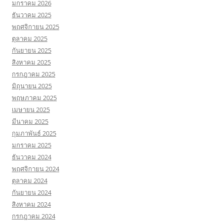
มกราคม 2026
ธันวาคม 2025
พฤศจิกายน 2025
ตุลาคม 2025
กันยายน 2025
สิงหาคม 2025
กรกฎาคม 2025
มิถุนายน 2025
พฤษภาคม 2025
เมษายน 2025
มีนาคม 2025
กุมภาพันธ์ 2025
มกราคม 2025
ธันวาคม 2024
พฤศจิกายน 2024
ตุลาคม 2024
กันยายน 2024
สิงหาคม 2024
กรกฎาคม 2024