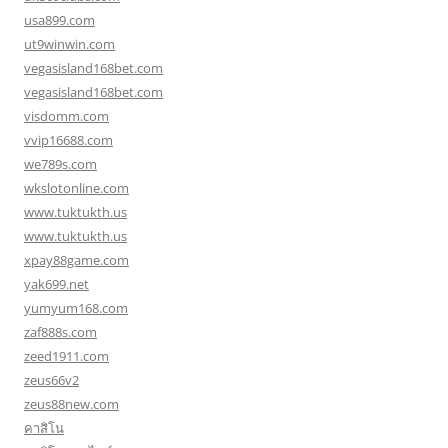
usa899.com
ut9winwin.com
vegasisland168bet.com
vegasisland168bet.com
visdomm.com
vvip16688.com
we789s.com
wkslotonline.com
www.tuktukth.us
www.tuktukth.us
xpay88game.com
yak699.net
yumyum168.com
zaf888s.com
zeed1911.com
zeus66v2
zeus88new.com
คาสิโน