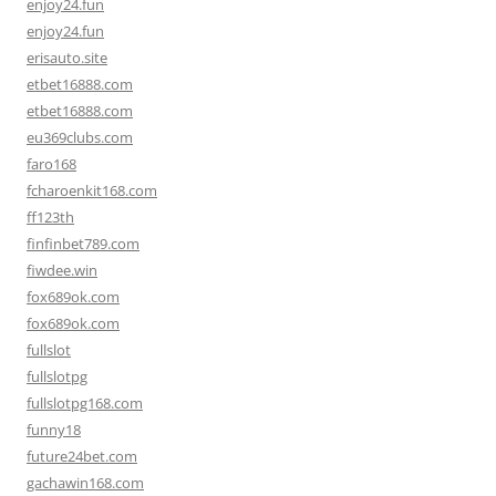
enjoy24.fun
enjoy24.fun
erisauto.site
etbet16888.com
etbet16888.com
eu369clubs.com
faro168
fcharoenkit168.com
ff123th
finfinbet789.com
fiwdee.win
fox689ok.com
fox689ok.com
fullslot
fullslotpg
fullslotpg168.com
funny18
future24bet.com
gachawin168.com