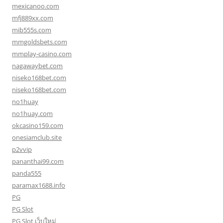
mexicanoo.com
mfj889xx.com
mib555s.com
mmgoldsbets.com
mmplay-casino.com
nagawaybet.com
niseko168bet.com
niseko168bet.com
no1huay
no1huay.com
okcasino159.com
onesiamclub.site
p2vvip
pananthai99.com
panda555
paramax1688.info
PG
PG Slot
PG Slot เว็บใหม่