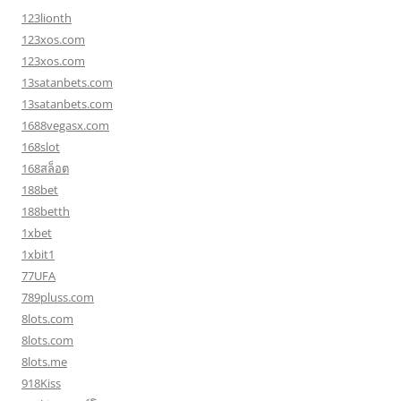
123lionth
123xos.com
123xos.com
13satanbets.com
13satanbets.com
1688vegasx.com
168slot
168สล็อต
188bet
188betth
1xbet
1xbit1
77UFA
789pluss.com
8lots.com
8lots.com
8lots.me
918Kiss