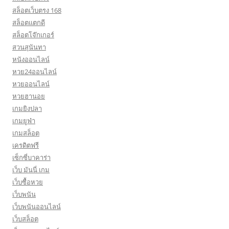
สล็อตเว็บตรง 168
สล็อตแตกดี
สล็อตโจ๊กเกอร์
สวนสุนันทา
หนังออนไลน์
หวย24ออนไลน์
หวยออนไลน์
หวยฮานอย
เกมยิงปลา
เกมยูฟ่า
เกมสล็อต
เครดิตฟรี
เซ็กซี่บาคาร่า
เว็บ มันนี่ เกม
เว็บซื้อหวย
เว็บพนัน
เว็บพนันออนไลน์
เว็บสล็อต