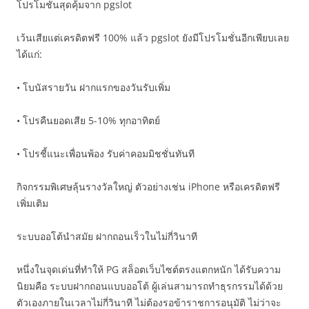
โปรโมชั่นสุดคุ้มจาก pgslot
เว้นเสียแต่เครดิตฟรี 100% แล้ว pgslot ยังมีโปรโมชั่นอีกเพียบเลย
ได้แก่:
• โบนัสรายวัน ฝากแรกของวันรับเพิ่ม
• โปรคืนยอดเสีย 5-10% ทุกอาทิตย์
• โปรชี้แนะเพื่อนพ้อง รับค่าคอมมิชชั่นทันที
กิจกรรมพิเศษลุ้นรางวัลใหญ่ ตัวอย่างเช่น iPhone หรือเครดิตฟรี
เพิ่มเติม
ระบบออโต้นำสมัย ฝากถอนเร็วในไม่กี่วินาที
หนึ่งในจุดเด่นที่ทำให้ PG สล็อตเว็บไซต์ตรงแตกหนัก ได้รับความ
นิยมคือ ระบบฝากถอนแบบออโต้ ผู้เล่นสามารถทำธุรกรรมได้ด้วย
ตัวเองภายในเวลาไม่กี่วินาที ไม่ต้องรอข้าราชการอนุมัติ ไม่ว่าจะ