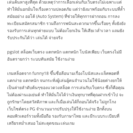
เล่นค้นหาสูงที่สุด ด้วยเหตุว่าการเลือกเล่นกับเว็บตรงไม่เฉพาะแต่
ทำให้มั่นอกมั่นใจเรื่องความปลอดภัย แต่ว่ายังมาพร้อมกับระบบที่ล้ำ
สมัยอย่าง ออโต้ (Auto System) ที่ช่วยให้ทุกการฝากถอน การลง
ทะเบียนสมัครสมาชิก รวมถึงการพนันสะดวกมากขึ้นเรื่อยๆ ทั้งยังยัง
รองรับการเล่นทุกค่ายแบบ ไม่ต้องโยกเงิน ให้เสียเวล่ำเวลา แถมยัง
รับประกันได้ว่า เล่นได้ จ่ายจริง
pgslot สล็อตเว็บตรง แตกหนัก แตกหนัก โบนัสเพียบ เว็บตรงไม่มี
อันตรายกว่า ระบบทันสมัย ใช้งานง่าย
เกมสล็อตจาก funny18 ขึ้นชื่อลือนามเรื่องโบนัสและแจ็คพอตที่
แตกง่าย แตกหนัก จนกระทั่งผู้เล่นผู้คนจำนวนไม่ใช้น้อยต่างยกให้
เป็นค่ายลำดับต้นๆของแวดวงสล็อต การเล่นกับเว็บตรง ซึ่งก็คือคุณ
ไม่ต้องผ่านเอเย่นต์ ทำให้มั่นใจได้ว่าเงินทุกบาทที่คุณฝากเข้าไป จะ
ถูกรักษาโดยสวัสดิภาพ และก็เมื่อเล่นได้ก็ถอนได้จริง ไม่ถูกโกง
เว็บไซต์ตรง PG จำนวนมากปรับปรุงให้ใช้งานง่าย อีกทั้งบน
คอมพิวเตอร์รวมทั้งมือถือ รองรับภาษาไทย และมีระบบระเบียบที่
เสถียรสม่ำเสมอ ไม่สะดุดขณะเล่นเกม