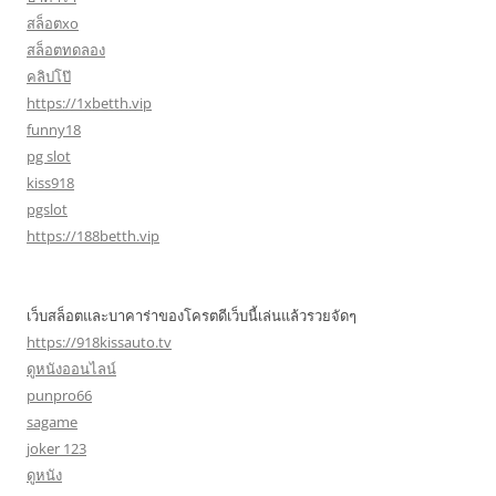
สล็อตxo
สล็อตทดลอง
คลิปโป๊
https://1xbetth.vip
funny18
pg slot
kiss918
pgslot
https://188betth.vip
เว็บสล็อตและบาคาร่าของโครตดีเว็บนี้เล่นแล้วรวยจัดๆ
https://918kissauto.tv
ดูหนังออนไลน์
punpro66
sagame
joker 123
ดูหนัง