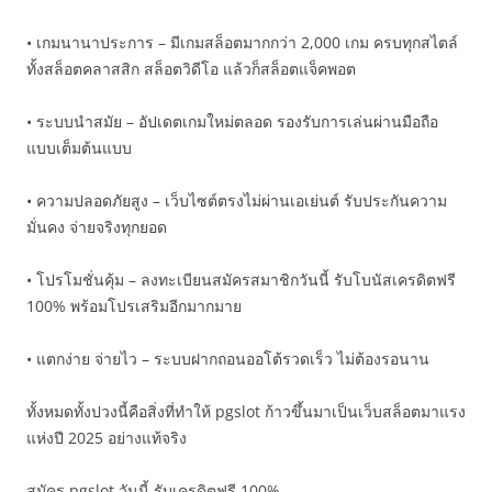
• เกมนานาประการ – มีเกมสล็อตมากกว่า 2,000 เกม ครบทุกสไตล์
ทั้งสล็อตคลาสสิก สล็อตวิดีโอ แล้วก็สล็อตแจ็คพอต
• ระบบนำสมัย – อัปเดตเกมใหม่ตลอด รองรับการเล่นผ่านมือถือ
แบบเต็มต้นแบบ
• ความปลอดภัยสูง – เว็บไซต์ตรงไม่ผ่านเอเย่นต์ รับประกันความ
มั่นคง จ่ายจริงทุกยอด
• โปรโมชั่นคุ้ม – ลงทะเบียนสมัครสมาชิกวันนี้ รับโบนัสเครดิตฟรี
100% พร้อมโปรเสริมอีกมากมาย
• แตกง่าย จ่ายไว – ระบบฝากถอนออโต้รวดเร็ว ไม่ต้องรอนาน
ทั้งหมดทั้งปวงนี้คือสิ่งที่ทำให้ pgslot ก้าวขึ้นมาเป็นเว็บสล็อตมาแรง
แห่งปี 2025 อย่างแท้จริง
สมัคร pgslot วันนี้ รับเครดิตฟรี 100%