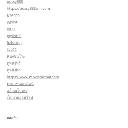
pussy888
https://pussy888win.com
บาคาร่า
pgslot
pg77
pgslot99
fullslotpg
live22
หนังชนโรง
ดูหนังฟรี
ดูหนังhd
https://www.moviehdthai.com
บาคาร่าออนไลน์
สล็อตเว็บตรง
เว็บหวยออนไลน์
คลังเก็บ