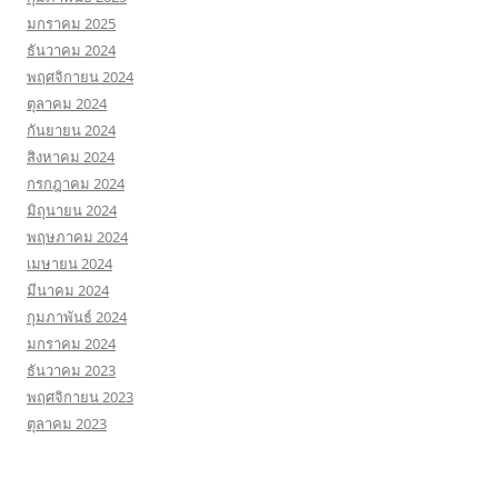
มกราคม 2025
ธันวาคม 2024
พฤศจิกายน 2024
ตุลาคม 2024
กันยายน 2024
สิงหาคม 2024
กรกฎาคม 2024
มิถุนายน 2024
พฤษภาคม 2024
เมษายน 2024
มีนาคม 2024
กุมภาพันธ์ 2024
มกราคม 2024
ธันวาคม 2023
พฤศจิกายน 2023
ตุลาคม 2023