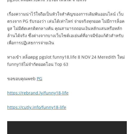
เรื่องความน่าไว้ใจถือเป็นหัวใจสำคัญของการเดิมพันออนไลน์ เว็บ
ตรงจาก PG รับรองว่า เล่นได้เท่าไหร่ จ่ายจริงทุกยอด ไม่มีการล็อค
ยูส ไม่มีตัดเครดิตกลางคัน คุณสามารถถอนเงินหลักแสนหรือหลัก
ล้านได้จริง ซึ่งต่างจากบางเว็บไซต์เอเย่นต์ที่อาจมีข้อแก้ตัวสำหรับ
เพื่อการปฏิเสธการจ่ายเงิน
ทางเข้า สล็อตpg pgslot funny18.life 8 NOV 24 Meredith ใหม่
funny18ไม่จำกัดยอดโอน Top 63
ขอขอบคุณweb
PG
https://rebrand.ly/funny18-life
https://cutly.info/funny18-life