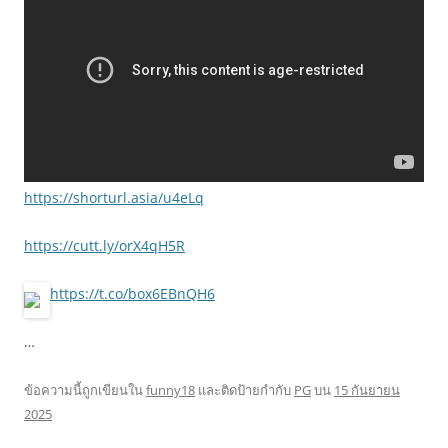
https://shorturl.asia/u4eLq
https://cutt.ly/orX4qH5R
https://t.co/box6EBnQH6
…
ข้อความนี้ถูกเขียนใน
funny18
และติดป้ายกำกับ
PG
บน
15 กันยายน
2025