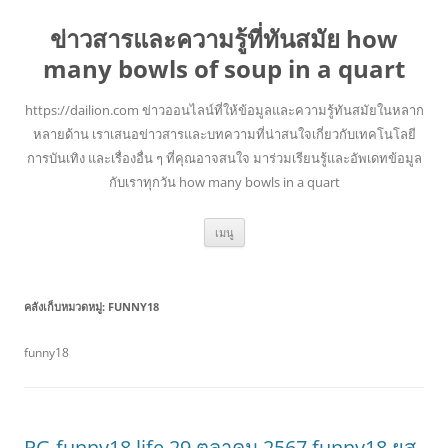
ข่าวสารและความรู้ที่ทันสมัย how
many bowls of soup in a quart
https://dailion.com ข่าวออนไลน์ที่ให้ข้อมูลและความรู้ทันสมัยในหลาก
หลายด้าน เราเสนอข่าวสารและบทความที่น่าสนใจเกี่ยวกับเทคโนโลยี
การบันเทิง และเรื่องอื่น ๆ ที่คุณอาจสนใจ มาร่วมเรียนรู้และอัพเดทข้อมูล
กับเราทุกวัน how many bowls in a quart
ข้าม
เมนู
ไป
ยัง
เนื้อหา
คลังเก็บหมวดหมู่:
FUNNY18
funny18
PG funny18.life 29 ตุลาคม 2567 funny18 ยูส