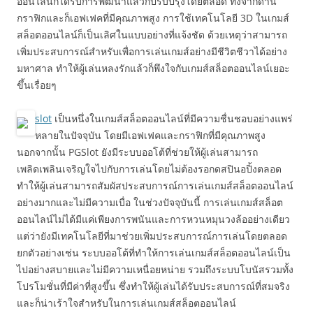
ออนไลน์ก็ได้รับการพัฒนาแล้วก็ปรับปรุงโดยตลอด ทั้งจากด้าน
กราฟิกและก็เอฟเฟคที่มีคุณภาพสูง การใช้เทคโนโลยี 3D ในเกมส์
สล็อตออนไลน์ก็เป็นเลิศในแบบอย่างที่แจ้งชัด ด้วยเหตุว่าสามารถ
เพิ่มประสบการณ์สำหรับเพื่อการเล่นเกมส์อย่างมีชีวิตชีวาได้อย่าง
มหาศาล ทำให้ผู้เล่นหลงรักแล้วก็พึงใจกับเกมส์สล็อตออนไลน์เยอะ
ขึ้นเรื่อยๆ
slot
เป็นหนึ่งในเกมส์สล็อตออนไลน์ที่มีความชื่นชอบอย่างแพร่
หลายในปัจจุบัน โดยมีเอฟเฟคและกราฟิกที่มีคุณภาพสูง
นอกจากนั้น PGSlot ยังมีระบบออโต้ที่ช่วยให้ผู้เล่นสามารถ
เพลิดเพลินเจริญใจไปกับการเล่นโดยไม่ต้องรอกดสปินอปิ้งตลอด
ทำให้ผู้เล่นสามารถสัมผัสประสบการณ์การเล่นเกมส์สล็อตออนไลน์
อย่างมากและไม่มีความเบื่อ ในช่วงปัจจุบันนี้ การเล่นเกมส์สล็อต
ออนไลน์ไม่ได้มีแค่เพียงการพนันและการหวนหมุนวงล้ออย่างเดียว
แต่ว่ายังมีเทคโนโลยีที่มาช่วยเพิ่มประสบการณ์การเล่นโดยตลอด
ยกตัวอย่างเช่น ระบบออโต้ที่ทำให้การเล่นเกมส์สล็อตออนไลน์เป็น
ไปอย่างสบายและไม่มีความเหนื่อยหน่าย รวมถึงระบบโบนัสรวมทั้ง
โปรโมชั่นที่มีค่าที่สูงขึ้น ซึ่งทำให้ผู้เล่นได้รับประสบการณ์ที่สมจริง
และก็น่าเร้าใจสำหรับในการเล่นเกมส์สล็อตออนไลน์