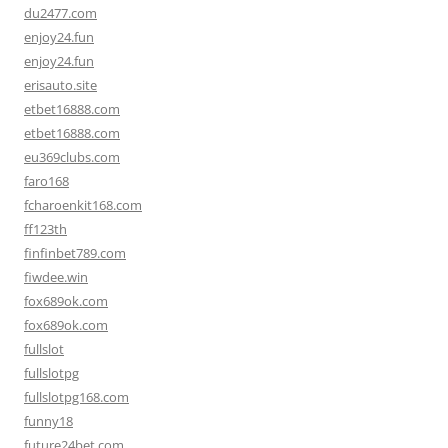
du2477.com
enjoy24.fun
enjoy24.fun
erisauto.site
etbet16888.com
etbet16888.com
eu369clubs.com
faro168
fcharoenkit168.com
ff123th
finfinbet789.com
fiwdee.win
fox689ok.com
fox689ok.com
fullslot
fullslotpg
fullslotpg168.com
funny18
future24bet.com