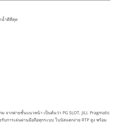
ำดีที่สุด
ม จากค่ายชั้นแนวหน้า เป็นต้นว่า PG SLOT, JILI, Pragmatic
ับการเล่นผ่านมือถือทุกระบบ โบนัสแตกง่าย RTP สูง พร้อม