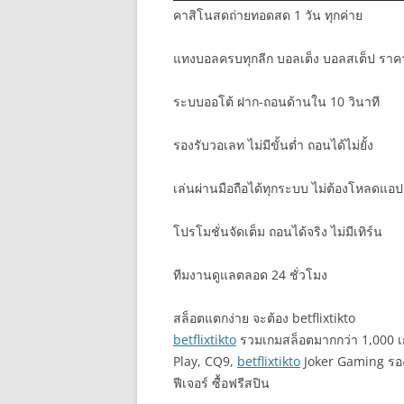
คาสิโนสดถ่ายทอดสด 1 วัน ทุกค่าย
แทงบอลครบทุกลีก บอลเต็ง บอลสเต็ป ราคาน้
ระบบออโต้ ฝาก-ถอนด้านใน 10 วินาที
รองรับวอเลท ไม่มีขั้นต่ำ ถอนได้ไม่ยั้ง
เล่นผ่านมือถือได้ทุกระบบ ไม่ต้องโหลดแอป
โปรโมชั่นจัดเต็ม ถอนได้จริง ไม่มีเทิร์น
ทีมงานดูแลตลอด 24 ชั่วโมง
สล็อตแตกง่าย จะต้อง betflixtikto
betflixtikto
รวมเกมสล็อตมากกว่า 1,000 เก
Play, CQ9,
betflixtikto
Joker Gaming รองร
ฟีเจอร์ ซื้อฟรีสปิน