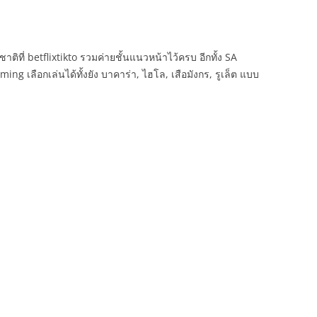
ที่ betflixtikto รวมค่ายชั้นแนวหน้าไว้ครบ อีกทั้ง SA
g เลือกเล่นได้ทั้งยัง บาคาร่า, ไฮโล, เสือมังกร, รูเล็ต แบบ