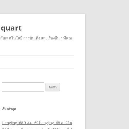
 quart
ทคโนโลยี การบันเทิง และเรื่องอื่น ๆ ที่คุณ
ค้นหา
สำหรับ:
เรื่องล่าสุด
Hengjing168 3 ส.ค. 69 hengjing168 คาสิโน