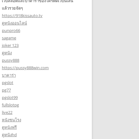
เว็บสล็อตและบาคาร่าของโครตดีเว็บนี้เล่น
แล้วรวยจัดๆ
https://918kissauto.tv
ดูหนังออนไลน์
punpro66
sagame
joker 123
ดูหนัง
pussy888
https://pussy888win.com
บาคาร่า
pgslot
pg77
pgslot99
fullslotpg
live22
หนังชนโรง
ดูหนังฟรี
ดูหนังhd