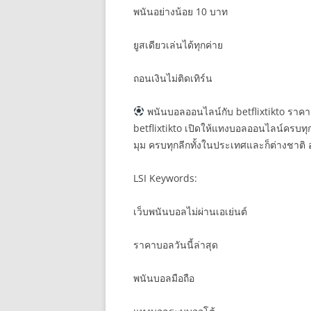
พนันอย่างน้อย 10 บาท
ยูสเดียวเล่นได้ทุกค่าย
ถอนเงินไม่ติดเทิร์น
พนันบอลออนไลน์กับ betflixtikto ราคาน้
betflixtikto เปิดให้แทงบอลออนไลน์ครบทุ
มุม ครบทุกลีกทั้งในประเทศและก็ต่างชาติ อย
LSI Keywords:
เว็บพนันบอลไม่ผ่านเอเย่นต์
ราคาบอลวันนี้ล่าสุด
พนันบอลมือถือ