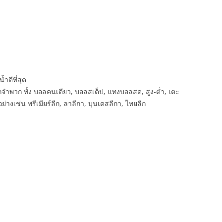
ำดีที่สุด
กจำพวก ทั้ง บอลคนเดียว, บอลสเต็ป, แทงบอลสด, สูง-ต่ำ, เตะ
่างเช่น พรีเมียร์ลีก, ลาลีกา, บุนเดสลีกา, ไทยลีก