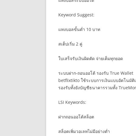
แทงบอลระบบออโต้
Keyword Suggest:
แทงบอลขั้นต่ำ 10 บาท
สเต็ปเริ่ม 2 คู่
ใบเสร็จรับเงินผิดตัด จ่ายเต็มทุกยอด
ระบบฝาก-ถอนออโต้ รองรับ True Wallet
betflixtikto ใช้ระบบการเงินแบบอัตโนมั
รองรับทั้งยังบัญชีธนาคารรวมทั้ง TrueMon
LSI Keywords:
ฝากถอนออโต้สล็อต
สล็อตเพิ่มวอเลทไม่มีอย่างต่ำ