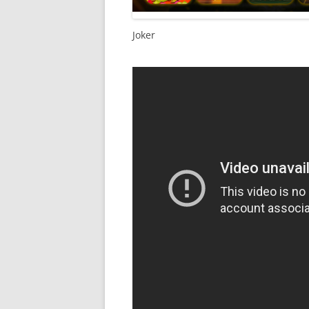
Joker