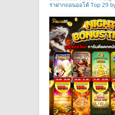
ร่าฝากถอนออโต้ Top 29 b