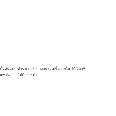
ติเต็มต้นแบบ ทำรายการฝากถอนรวดเร็วภายใน 10 วินาที
ey Wallet ไม่มีอย่างต่ำ