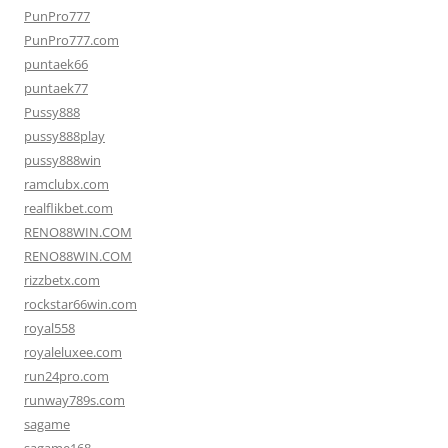
PunPro777
PunPro777.com
puntaek66
puntaek77
Pussy888
pussy888play
pussy888win
ramclubx.com
realflikbet.com
RENO88WIN.COM
RENO88WIN.COM
rizzbetx.com
rockstar66win.com
royal558
royaleluxee.com
run24pro.com
runway789s.com
sagame
sagame168