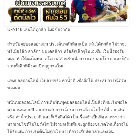
UFA11k เล่นได้ทุกลีก ไม่มีข้อจำกัด
สำหรับคอบอลอย่างผม ประเด็นหลักที่สุดเป็น เล่นได้ทุกลีก ไม่ว่าจะ
พรีเมียร์ลีก ลาลีกา บุนเดสลีกา หรือลีกเล็กๆในเอเชีย เว็บนี้รองรับ
หมด ทำให้ผมไม่พลาดโอกาสสำหรับเพื่อการแทงกลุ่มโปรด และก็ยัง
รวมทั้งลีกที่พึ่งจะเปิดฤดูกาลใหม่
แทงบอลออนไลน์ เว็บจ่ายจริง ค่าน้ำดี เชื่อถือได้ ประสบการณ์ตรง
ของผม
พนันบอลออนไลน์ การเดิมพันฟุตบอลออนไลน์เป็นสิ่งที่ผมเริ่มพอใจ
มานานหลายปี จากประสบการณ์ตรง การเลือกเว็บไซต์ที่ จ่ายเงิน
จริง ค่าน้ำประปาดี และก็เชื่อถือได้ เป็นเรื่องจำเป็นที่สุด เพราะว่า
หากเว็บไซต์ไม่โปร่งใส ไม่ว่าผลเดิมพันจะถูกต้องขนาดไหนก็อาจไม่
ได้รับเงิน การเริ่มต้นไม่ถูกเว็บบางทีอาจเสียทั้งเวลาและเงิน