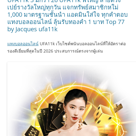
เปย์รางวัลใหญ่ทุกวัน แจกทรัพย์สมาชิกหใม่
1,000 มาตรฐานชั้นนำ แอดมินใส่ใจ ทุกคำตอบ
แทงบอลออนไลน์ ลุ้นรับทองคำ 1 บาท Top 77
by Jacques ufa11k
แทงบอลออนไลน์
UFA11k เว็บไซต์พนันบอลออนไลน์ที่ให้อัตราต่อ
รองดีเยี่ยมที่สุดในปี 2026 ประสบการณ์ตรงจากผู้เล่น