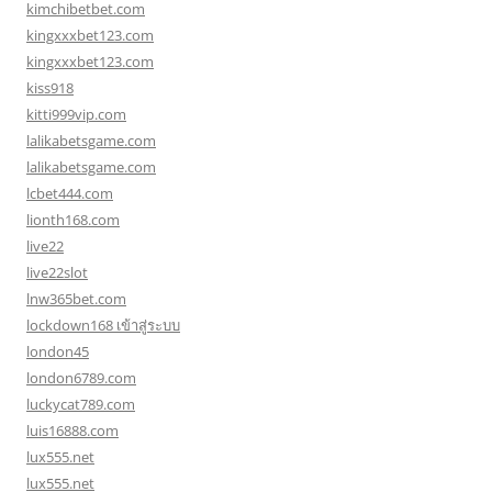
kimchibetbet.com
kingxxxbet123.com
kingxxxbet123.com
kiss918
kitti999vip.com
lalikabetsgame.com
lalikabetsgame.com
lcbet444.com
lionth168.com
live22
live22slot
lnw365bet.com
lockdown168 เข้าสู่ระบบ
london45
london6789.com
luckycat789.com
luis16888.com
lux555.net
lux555.net