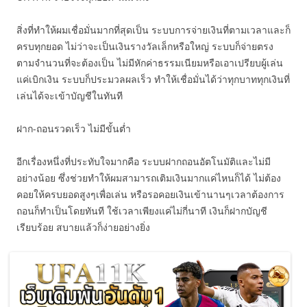
สิ่งที่ทำให้ผมเชื่อมั่นมากที่สุดเป็น ระบบการจ่ายเงินที่ตามเวลาและก็
ครบทุกยอด ไม่ว่าจะเป็นเงินรางวัลเล็กหรือใหญ่ ระบบก็จ่ายตรง
ตามจำนวนที่จะต้องเป็น ไม่มีหักค่าธรรมเนียมหรือเอาเปรียบผู้เล่น
แค่เบิกเงิน ระบบก็ประมวลผลเร็ว ทำให้เชื่อมั่นได้ว่าทุกบาททุกเงินที่
เล่นได้จะเข้าบัญชีในทันที
ฝาก-ถอนรวดเร็ว ไม่มีขั้นต่ำ
อีกเรื่องหนึ่งที่ประทับใจมากคือ ระบบฝากถอนอัตโนมัติและไม่มี
อย่างน้อย ซึ่งช่วยทำให้ผมสามารถเติมเงินมากแค่ไหนก็ได้ ไม่ต้อง
คอยให้ครบยอดสูงๆเพื่อเล่น หรือรอคอยเงินเข้านานๆเวลาต้องการ
ถอนก็ทำเป็นโดยทันที ใช้เวลาเพียงแค่ไม่กี่นาที เงินก็ฝากบัญชี
เรียบร้อย สบายแล้วก็ง่ายอย่างยิ่ง