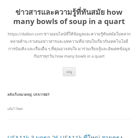
ข่าวสารและความรู้ที่ทันสมัย how
many bowls of soup in a quart
https://dailion.com ข่าวออนไลน์ที่ให้ข้อมูลและความรู้ทันสมัยในหลาก
หลายด้าน เราเสนอข่าวสารและบทความที่น่าสนใจเกี่ยวกับเทคโนโลยี
การบันเทิง และเรื่องอื่น ๆ ที่คุณอาจสนใจ มาร่วมเรียนรู้และอัพเดทข้อมูล
กับเราทุกวัน how many bowls in a quart
ข้าม
เมนู
ไป
ยัง
เนื้อหา
คลังเก็บหมวดหมู่:
UFA11BET
ufa11bet
UFA11k 3 มกรา 26 UFA11k พี่ใหญ่ สายตรง