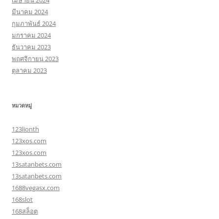
มีนาคม 2024
กุมภาพันธ์ 2024
มกราคม 2024
ธันวาคม 2023
พฤศจิกายน 2023
ตุลาคม 2023
หมวดหมู่
123lionth
123xos.com
123xos.com
13satanbets.com
13satanbets.com
1688vegasx.com
168slot
168สล็อต