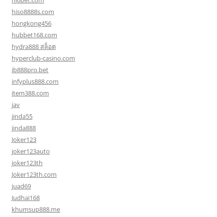
hiso8888s.com
hongkong456
hubbet168.com
hydra888 สล็อต
hyperclub-casino.com
ib888pro.bet
infyplus888.com
item388.com
jav
jinda55
jinda888
Joker123
joker123auto
joker123th
Joker123th.com
juad69
Judhai168
khumsup888.me