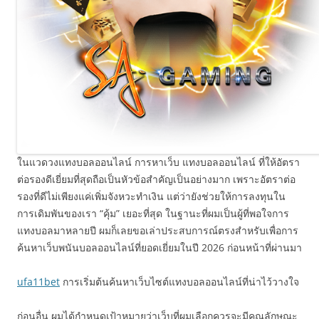
ในแวดวงแทงบอลออนไลน์ การหาเว็บ แทงบอลออนไลน์ ที่ให้อัตรา
ต่อรองดีเยี่ยมที่สุดถือเป็นหัวข้อสำคัญเป็นอย่างมาก เพราะอัตราต่อ
รองที่ดีไม่เพียงแค่เพิ่มจังหวะทำเงิน แต่ว่ายังช่วยให้การลงทุนใน
การเดิมพันของเรา “คุ้ม” เยอะที่สุด ในฐานะที่ผมเป็นผู้ที่พอใจการ
แทงบอลมาหลายปี ผมก็เลยขอเล่าประสบการณ์ตรงสำหรับเพื่อการ
ค้นหาเว็บพนันบอลออนไลน์ที่ยอดเยี่ยมในปี 2026 ก่อนหน้าที่ผ่านมา
ufa11bet
การเริ่มต้นค้นหาเว็บไซต์แทงบอลออนไลน์ที่น่าไว้วางใจ
ก่อนอื่น ผมได้กำหนดเป้าหมายว่าเว็บที่ผมเลือกควรจะมีคุณลักษณะ