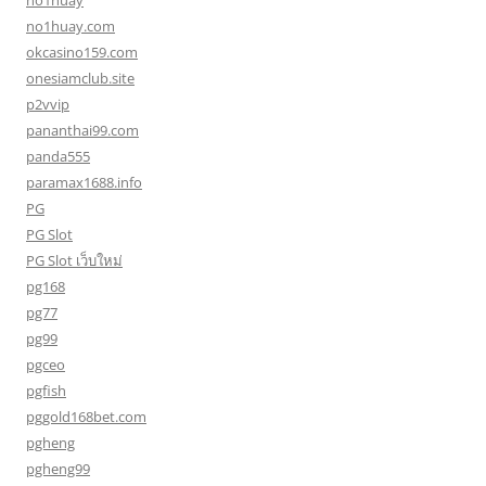
no1huay.com
okcasino159.com
onesiamclub.site
p2vvip
pananthai99.com
panda555
paramax1688.info
PG
PG Slot
PG Slot เว็บใหม่
pg168
pg77
pg99
pgceo
pgfish
pggold168bet.com
pgheng
pgheng99