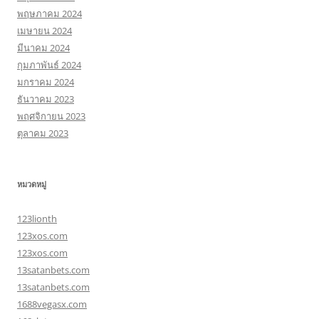
พฤษภาคม 2024
เมษายน 2024
มีนาคม 2024
กุมภาพันธ์ 2024
มกราคม 2024
ธันวาคม 2023
พฤศจิกายน 2023
ตุลาคม 2023
หมวดหมู่
123lionth
123xos.com
123xos.com
13satanbets.com
13satanbets.com
1688vegasx.com