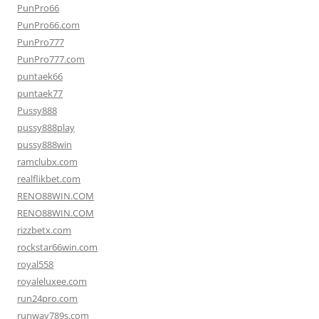
PunPro66
PunPro66.com
PunPro777
PunPro777.com
puntaek66
puntaek77
Pussy888
pussy888play
pussy888win
ramclubx.com
realflikbet.com
RENO88WIN.COM
RENO88WIN.COM
rizzbetx.com
rockstar66win.com
royal558
royaleluxee.com
run24pro.com
runway789s.com