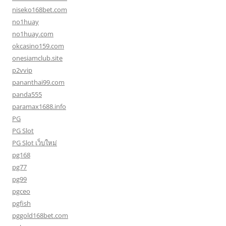
niseko168bet.com
no1huay
no1huay.com
okcasino159.com
onesiamclub.site
p2vvip
pananthai99.com
panda555
paramax1688.info
PG
PG Slot
PG Slot เว็บใหม่
pg168
pg77
pg99
pgceo
pgfish
pggold168bet.com