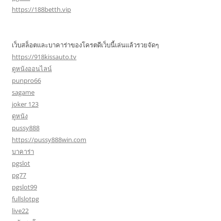
https://188betth.vip
เว็บสล็อตและบาคาร่าของโครตดีเว็บนี้เล่นแล้วรวยจัดๆ
https://918kissauto.tv
ดูหนังออนไลน์
punpro66
sagame
joker 123
ดูหนัง
pussy888
https://pussy888win.com
บาคาร่า
pgslot
pg77
pgslot99
fullslotpg
live22