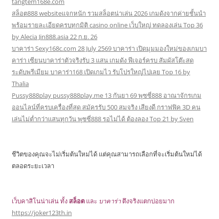
tangtem168e.com
สล็อต888 websiteแจกหนัก รวมสล็อตน่าเล่น 2026 เกมดังจากค่ายชั้นนำ
พร้อมรายละเอียดครบทุกมิติ casino online เว็บใหญ่ ทดลองเล่น Top 36
by Alecia Jin888.asia 22 ก.ย. 26
บาคาร่า Sexy168c.com 28 July 2569 บาคาร่า เปิดมุมมองใหม่ของเกมบา
คาร่า เซียนบาคาร่าตัวจริงรับ 3 แสน เกมดัง ฟีเจอร์ครบ สัมผัสโต๊ะสด
ระดับพรีเมียม บาคาร่า168 เปิดเกมไว รับโปรใหญ่ไปเลย Top 16 by
Thalia
Pussy888play pussy888play.me 13 กันยา 69 พุซซี่888 อาณาจักรเกม
ออนไลน์ที่ครบเครื่องที่สุด สมัครรับ 500 สมจริง เสียงดี กราฟฟิค 3D คน
เล่นไม่ต่ำกว่าแสนทุกวัน พุซซี่888 รอไม่ได้ ต้องลอง Top 21 by Sven
ชีวิตของคุณจะไม่เริ่มต้นใหม่ได้ แต่คุณสามารถเลือกที่จะเริ่มต้นใหม่ได้
ตลอดระยะเวลา
เว็บคาสิโนน่าเล่น ทั้ง
สล็อต
และ
บาคาร่า
ตึงจริงแตกบ่อยมาก
https://joker123th.in