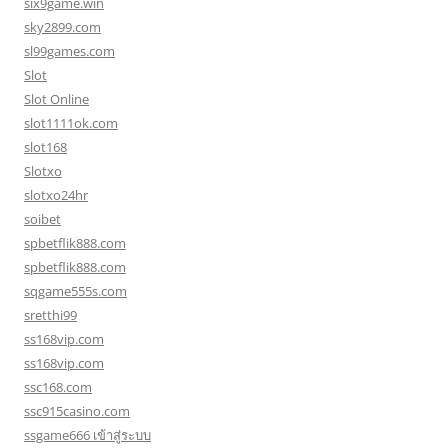
six9game.win
sky2899.com
sl99games.com
Slot
Slot Online
slot1111ok.com
slot168
Slotxo
slotxo24hr
soibet
spbetflik888.com
spbetflik888.com
sqgame555s.com
sretthi99
ss168vip.com
ss168vip.com
ssc168.com
ssc915casino.com
ssgame666 เข้าสู่ระบบ