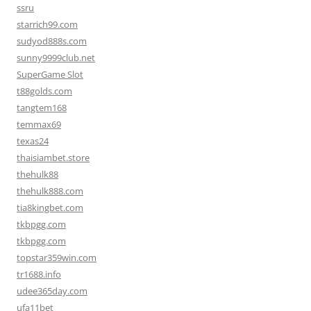
ssru
starrich99.com
sudyod888s.com
sunny9999club.net
SuperGame Slot
t88golds.com
tangtem168
temmax69
texas24
thaisiambet.store
thehulk88
thehulk888.com
tia8kingbet.com
tkbpgg.com
tkbpgg.com
topstar359win.com
tr1688.info
udee365day.com
ufa11bet