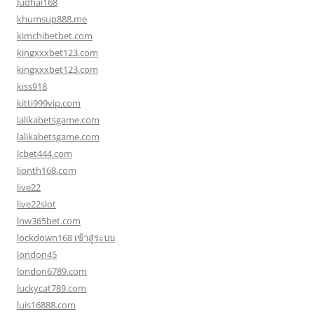
Judhai168
khumsup888.me
kimchibetbet.com
kingxxxbet123.com
kingxxxbet123.com
kiss918
kitti999vip.com
lalikabetsgame.com
lalikabetsgame.com
lcbet444.com
lionth168.com
live22
live22slot
lnw365bet.com
lockdown168 เข้าสู่ระบบ
london45
london6789.com
luckycat789.com
luis16888.com