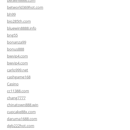
betwin6666.com
betworld369hot.com
bh99
bio285th.com
bluewin8888.info
bng55
bonanza99
bonus888
bwvip4.com
bwvip4.com
carlo999.net
cashgame168
Casino
cc11388.com
chang7777
chinatown888.win
cupcake88x.com
daruma1688.com
dgb222hot.com