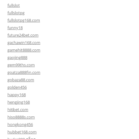
fullslot
fullslotpg
fullslotpg168.com
funny18
future24bet.com
gachawin168.com
gamehit8888.com
gaojing888
gem99ths.com
goatza888fin.com
gobaza88.com
golden456
happy168
hengjing168
hi6bet.com
hiso8888s.com
hongkong456
hubbet168.com