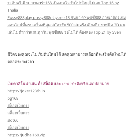
ระดับพรีเมียม บาคาร่า168 เปิดเกมไว รับโปรใหญ่ไปเลย Top 16 by
Thalia
Pussy888play pussy888play.me 13 กันยา 69 พุซซี่888 อาณาจักรเกม
ออนไลน์ที่ครบเครื่องที่สุด สมัครรับ 500 สมจริง เสียงดี กราฟฟิค 3D คน
เล่นไม่ต่ำกว่าแสนทุกวัน พุซซี่888 รอไม่ได้ ต้องลอง Top 21 by Sven
ชีวิตของคุณจะไม่เริ่มต้นใหม่ได้ แต่คุณสามารถเลือกที่จะเริ่มต้นใหม่ได้
ตลอดระยะเวลา
เว็บคาสิโนน่าเล่น ทั้ง
สล็อต
และ
บาคาร่า
ตึงจริงแตกบ่อยมาก
https://joker123th.in
pg168
สล็อตเว็บตรง
สล็อตเว็บตรง
slot66
สล็อตเว็บตรง
https://judhai168.vip