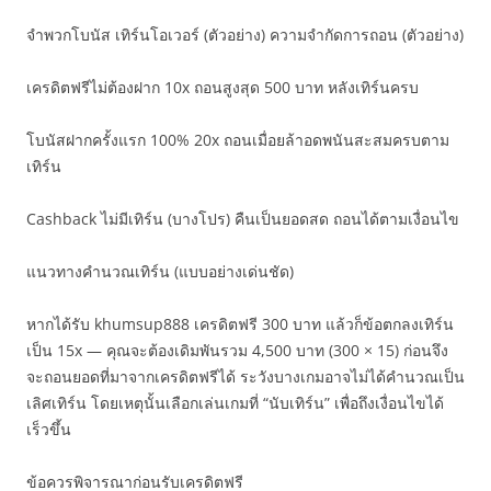
จำพวกโบนัส เทิร์นโอเวอร์ (ตัวอย่าง) ความจำกัดการถอน (ตัวอย่าง)
เครดิตฟรีไม่ต้องฝาก 10x ถอนสูงสุด 500 บาท หลังเทิร์นครบ
โบนัสฝากครั้งแรก 100% 20x ถอนเมื่อยล้าอดพนันสะสมครบตาม
เทิร์น
Cashback ไม่มีเทิร์น (บางโปร) คืนเป็นยอดสด ถอนได้ตามเงื่อนไข
แนวทางคำนวณเทิร์น (แบบอย่างเด่นชัด)
หากได้รับ khumsup888 เครดิตฟรี 300 บาท แล้วก็ข้อตกลงเทิร์น
เป็น 15x — คุณจะต้องเดิมพันรวม 4,500 บาท (300 × 15) ก่อนจึง
จะถอนยอดที่มาจากเครดิตฟรีได้ ระวังบางเกมอาจไม่ได้คำนวณเป็น
เลิศเทิร์น โดยเหตุนั้นเลือกเล่นเกมที่ “นับเทิร์น” เพื่อถึงเงื่อนไขได้
เร็วขึ้น
ข้อควรพิจารณาก่อนรับเครดิตฟรี