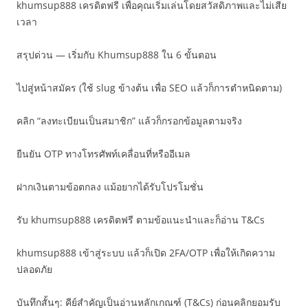
khumsup888 เครดิตฟรี เพื่อคุณเริ่มเล่นโดยสวัสดิภาพและไม่เสีย
เวลา
สรุปด่วน — เริ่มกับ Khumsup888 ใน 6 ขั้นตอน
ไปสู่หน้าสมัคร (ใช้ slug ข้างต้น เพื่อ SEO แล้วก็การตำหนิดตาม)
คลิก “ลงทะเบียนเป็นสมาชิก” แล้วก็กรอกข้อมูลตามจริง
ยืนยัน OTP ทางโทรศัพท์เคลื่อนที่หรืออีเมล
ฝากเงินตามข้อตกลง แม้อยากได้รับโปรโมชั่น
รับ khumsup888 เครดิตฟรี ตามข้อแนะนำและก็อ่าน T&Cs
khumsup888 เข้าสู่ระบบ แล้วก็เปิด 2FA/OTP เพื่อให้เกิดความ
ปลอดภัย
บันทึกสั้นๆ: คีย์สำคัญเป็นอ่านหลักเกณฑ์ (T&Cs) ก่อนคลิกยอมรับ