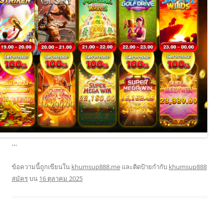
…
ข้อความนี้ถูกเขียนใน
khumsup888.me
และติดป้ายกำกับ
khumsup888
สมัคร
บน
16 ตุลาคม 2025