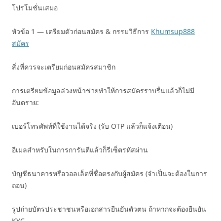
โปรโมชั่นเสมอ
หัวข้อ 1 — เตรียมตัวก่อนสมัคร & กรรมวิธีการ
Khumsup888
สมัคร
สิ่งที่ควรจะเตรียมก่อนสมัครสมาชิก
การเตรียมข้อมูลล่วงหน้าช่วยทำให้การสมัครราบรื่นแล้วก็ไม่มี
อันตราย:
เบอร์โทรศัพท์ที่ใช้งานได้จริง (รับ OTP แล้วก็แจ้งเตือน)
อีเมลสำหรับในการการันตีแล้วก็รีเซ็ตรหัสผ่าน
บัญชีธนาคารหรือวอลเล็ตที่ชื่อตรงกับผู้สมัคร (จำเป็นจะต้องในการ
ถอน)
รูปถ่ายบัตรประชาชนหรือเอกสารยืนยันตัวตน ถ้าหากจะต้องยืนยัน
KYC