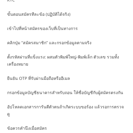
ขั้นตอนสมัครทีละข้อ (ปฏิบัติได้จริง)
เข้าไปที่หน้าสมัครของเว็บที่เป็นทางการ
คลิกปุ่ม “สมัครสมาชิก” และกรอกข้อมูลตามจริง
ตั้งรหัสผ่านที่แข็งแรง: ผสมตัวพิมพ์ใหญ่-พิมพ์เล็ก ตัวเลข รวมทั้ง
เครื่องหมาย
ยืนยัน OTP ที่รับผ่านมือถือหรืออีเมล
กรอกข้อมูลบัญชีธนาคารสำหรับถอน ให้ชื่อบัญชีกับผู้สมัครตรงกัน
อัปโหลดเอกสารการันตีตัวตนถ้าเกิดระบบขอร้อง แล้วรอการตรวจ
ดู
ข้อควรคำนึงเมื่อสมัคร