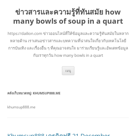
ข่าวสารและความรู้ที่ทันสมัย how
many bowls of soup in a quart
https://dailion.com ข่าวออนไลน์ที่ให้ข้อมูลและความรู้ทันสมัยในหลาก
หลายด้าน เราเสนอข่าวสารและบทความที่น่าสนใจเกี่ยวกับเทคโนโลยี
การบันเทิง และเรื่องอื่น ๆ ที่คุณอาจสนใจ มาร่วมเรียนรู้และอัพเดทข้อมูล
กับเราทุกวัน how many bowls in a quart
ข้าม
เมนู
ไป
ยัง
เนื้อหา
คลังเก็บหมวดหมู่:
KHUMSUP888.ME
khumsup888.me
Khumsup888 เครดิตฟรี 21 December