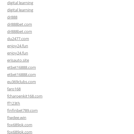
digital learning
digital learning
dr888
dr888bet.com
dr888bet.com
du2477.com
enjoy24.fun
enjoy24.fun
erisauto.site
etbet16888.com
etbet16888.com
eu369clubs.com
faro168
fcharoenkit168.com
ff123th
finfinbet789.com
fiwdee.win
fox689ok.com
fox689ok.com