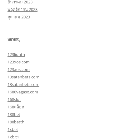
ธันวาคม 2023
พฤศจิกายน 2023
ตุลาคม 2023
หมวดหมู่
123lionth
123xos.com
123xos.com
13satanbets.com
13satanbets.com
1688vegasx.com
168slot
168สล็อต
188bet
188betth
1xbet
1xbit1