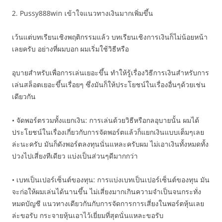
2. Pussy888win เข้าใจแนวทางเงินมากเพิ่มขึ้น
เว้นแต่บทเรียนเชิงพฤติกรรมแล้ว บทเรียนเชิงการเงินก็ไม่น้อยหน้า
เลยครับ อย่างที่ผมบอก ผมเริ่มใช้วิธีหรือ
อุบายสำหรับเพื่อการเล่นเยอะขึ้น ทำให้รู้เรื่องวิธีการเงินสำหรับการ
เล่นสล็อตเยอะขึ้นเรื่อยๆ ซึ่งมันก็ให้ประโยชน์ในเรื่องอื่นๆด้วยเช่น
เดียวกัน
• จัดพอร์ตรวมทั้งแยกเงิน: การเล่นด้วยวิธีหรือกลอุบายนั้น ผมได้
ประโยชน์ในเรื่องเกี่ยวกับการจัดพอร์ตแล้วก็แยกเงินแบบเต็มๆเลย
ล่ะนะครับ มันก็ดังพอร์ตลงทุนนั่นแหละครับผม ไม่เอาเงินทั้งหมดทั้ง
ปวงไปเสี่ยงทีเดียว แบ่งเป็นส่วนๆดีมากกว่า
• เบทเป็นเปอร์เซ็นต์ของทุน: การแบ่งเบทเป็นเปอร์เซ็นต์ของทุน มัน
จะก่อให้ผมเล่นได้นานขึ้น ไม่เสี่ยงมากเกินความจำเป็นจนกระทั่ง
หมดบัญชี แนวทางเดียวกันกับการจัดการการเสี่ยงในพอร์ตหุ้นเลย
ล่ะขอรับ กระจายหุ้นเอาไว้เยี่ยมที่สุดนั่นแหละขอรับ