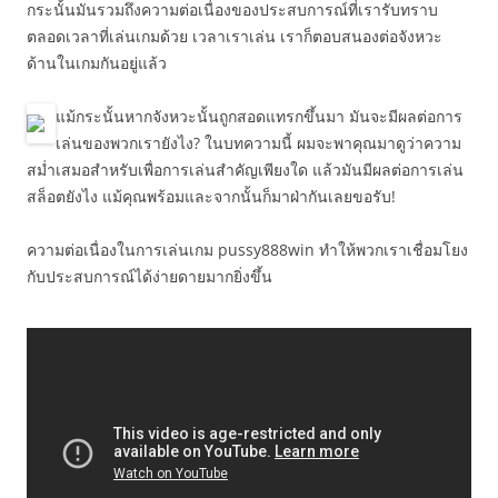
กระนั้นมันรวมถึงความต่อเนื่องของประสบการณ์ที่เรารับทราบ
ตลอดเวลาที่เล่นเกมด้วย เวลาเราเล่น เราก็ตอบสนองต่อจังหวะ
ด้านในเกมกันอยู่แล้ว
แม้กระนั้นหากจังหวะนั้นถูกสอดแทรกขึ้นมา มันจะมีผลต่อการ
เล่นของพวกเรายังไง? ในบทความนี้ ผมจะพาคุณมาดูว่าความ
สม่ำเสมอสำหรับเพื่อการเล่นสำคัญเพียงใด แล้วมันมีผลต่อการเล่น
สล็อตยังไง แม้คุณพร้อมและจากนั้นก็มาฝ่ากันเลยขอรับ!
ความต่อเนื่องในการเล่นเกม pussy888win ทำให้พวกเราเชื่อมโยง
กับประสบการณ์ได้ง่ายดายมากยิ่งขึ้น