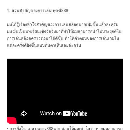
1. ส่วนสำคัญของการเล่น พุซซี่888
ผมได้รู้เรื่องหัวใจสำคัญของการเล่นสล็อตมากเพิ่มขึ้นแล้วล่ะครับ
ผม มันเป็นบทเรียนเชิงจิตวิทยาที่ทำให้ผมสามารถนำไปประยุกต์ใน
การเล่นสล็อตคราวต่อมาได้ดีขึ้น ทำให้คำตอบของการเล่นเกมใน
แต่ละครั้งดียิ่งขึ้นแบบทันตาเห็นเลยล่ะครับ
• การยั้งใจ: เกม pussy888win สอนให้ผมเข้าใจว่า หากผมสามารถ