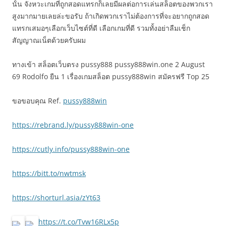
นั้น จังหวะเกมที่ถูกสอดแทรกก็เลยมีผลต่อการเล่นสล็อตของพวกเรา
สูงมากมายเลยล่ะขอรับ ถ้าเกิดพวกเราไม่ต้องการที่จะอยากถูกสอด
แทรกเสมอๆเลือกเว็บไซต์ที่ดี เลือกเกมที่ดี รวมทั้งอย่าลืมเช็ก
สัญญาณเน็ตด้วยครับผม
ทางเข้า สล็อตเว็บตรง pussy888 pussy888win.one 2 August
69 Rodolfo ยืน 1 เรื่องเกมสล็อต pussy888win สมัครฟรี Top 25
ขอขอบคุณ Ref.
pussy888win
https://rebrand.ly/pussy888win-one
https://cutly.info/pussy888win-one
https://bitt.to/nwtmsk
https://shorturl.asia/zYt63
https://t.co/Tvw16RLx5p