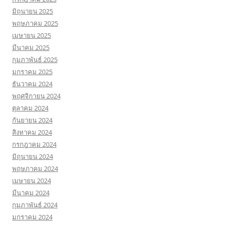
มิถุนายน 2025
พฤษภาคม 2025
เมษายน 2025
มีนาคม 2025
กุมภาพันธ์ 2025
มกราคม 2025
ธันวาคม 2024
พฤศจิกายน 2024
ตุลาคม 2024
กันยายน 2024
สิงหาคม 2024
กรกฎาคม 2024
มิถุนายน 2024
พฤษภาคม 2024
เมษายน 2024
มีนาคม 2024
กุมภาพันธ์ 2024
มกราคม 2024