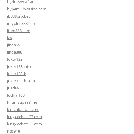
hydra888 สล็อต
hyperclub-casino.com
ib888pro.bet
infyplus888.com
item388.com
jav
jinda55
jinda888
Joker123
joker123auto
joker123th
Joker123th.com
juad69
Judhai168
khumsup888.me
kimchibetbet.com
kingxxxbet123.com
kingxxxbet123.com
kiss918