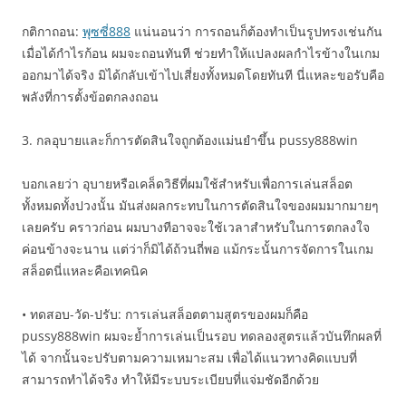
กติกาถอน:
พุซซี่888
แน่นอนว่า การถอนก็ต้องทำเป็นรูปทรงเช่นกัน
เมื่อได้กำไรก้อน ผมจะถอนทันที ช่วยทำให้แปลงผลกำไรข้างในเกม
ออกมาได้จริง มิได้กลับเข้าไปเสี่ยงทั้งหมดโดยทันที นี่แหละขอรับคือ
พลังที่การตั้งข้อตกลงถอน
3. กลอุบายและก็การตัดสินใจถูกต้องแม่นยำขึ้น pussy888win
บอกเลยว่า อุบายหรือเคล็ดวิธีที่ผมใช้สำหรับเพื่อการเล่นสล็อต
ทั้งหมดทั้งปวงนั้น มันส่งผลกระทบในการตัดสินใจของผมมากมายๆ
เลยครับ คราวก่อน ผมบางทีอาจจะใช้เวลาสำหรับในการตกลงใจ
ค่อนข้างจะนาน แต่ว่าก็มิได้ถ้วนถี่พอ แม้กระนั้นการจัดการในเกม
สล็อตนี่แหละคือเทคนิค
• ทดสอบ-วัด-ปรับ: การเล่นสล็อตตามสูตรของผมก็คือ
pussy888win ผมจะย้ำการเล่นเป็นรอบ ทดลองสูตรแล้วบันทึกผลที่
ได้ จากนั้นจะปรับตามความเหมาะสม เพื่อได้แนวทางคิดแบบที่
สามารถทำได้จริง ทำให้มีระบบระเบียบที่แจ่มชัดอีกด้วย