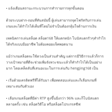
• แจ้งเตือนสถานะกระบวนการทำรายการทุกขั้นตอน
ด้วยระบบฝาก-ถอนที่ทันสมัยนี้ ผู้เล่นสามารถจุดโฟกัสกับการเล่น
เกมและได้กำไรได้เต็มที่โดยไม่จำเป็นต้องกลุ้มใจด้านการเงิน
เทคนิคการเล่นสล็อต สล็อต168 ให้แตกหนัก โบนัสแตกรัวๆทำกำไร
ได้จริงแบบมืออาชีพ ไม่ต้องคอยแจ็คพอตนาน
แม้ว่าเกมสล็อตจะใช้ดวงเป็นส่วนสำคัญ แต่การมีวิธีการแล้วก็การ
วางเป้าหมายที่ดีจะช่วยเพิ่มจังหวะชนะแล้วก็ทำกำไรได้เป็นอย่าง
มาก โดยเคล็ดลับที่เสนอแนะในการเล่นกับ hengjing168 เป็น
• เริ่มด้วยเครดิตฟรีที่ได้รับมา เพื่อทดสอบเล่นและก็เลือกเกมที่
เหมาะสมกับตัวเอง
• เลือกเกมสล็อตที่มีค่า RTP สูงขึ้นยิ่งกว่า 96% และก็โบนัสแตก
หลายครั้ง เช่น สล็อตวิดีโอ หรือสล็อตโปรเกรสซีฟ