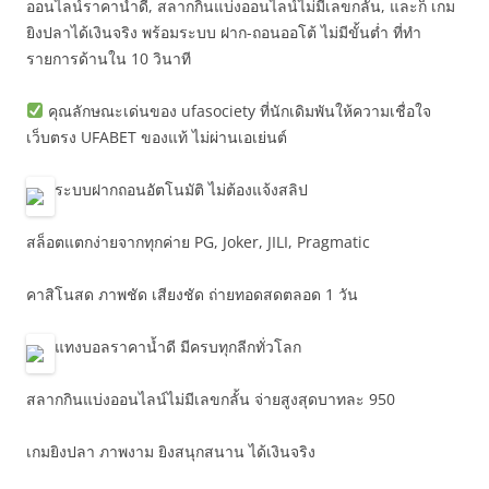
ออนไลน์ราคาน้ำดี, สลากกินแบ่งออนไลน์ไม่มีเลขกลั้น, และก็ เกม
ยิงปลาได้เงินจริง พร้อมระบบ ฝาก-ถอนออโต้ ไม่มีขั้นต่ำ ที่ทำ
รายการด้านใน 10 วินาที
คุณลักษณะเด่นของ ufasociety ที่นักเดิมพันให้ความเชื่อใจ
เว็บตรง UFABET ของแท้ ไม่ผ่านเอเย่นต์
ระบบฝากถอนอัตโนมัติ ไม่ต้องแจ้งสลิป
สล็อตแตกง่ายจากทุกค่าย PG, Joker, JILI, Pragmatic
คาสิโนสด ภาพชัด เสียงชัด ถ่ายทอดสดตลอด 1 วัน
แทงบอลราคาน้ำดี มีครบทุกลีกทั่วโลก
สลากกินแบ่งออนไลน์ไม่มีเลขกลั้น จ่ายสูงสุดบาทละ 950
เกมยิงปลา ภาพงาม ยิงสนุกสนาน ได้เงินจริง