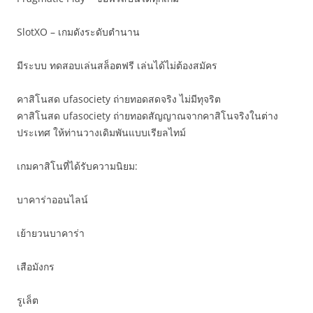
SlotXO – เกมดังระดับตำนาน
มีระบบ ทดสอบเล่นสล็อตฟรี เล่นได้ไม่ต้องสมัคร
คาสิโนสด ufasociety ถ่ายทอดสดจริง ไม่มีทุจริต
คาสิโนสด ufasociety ถ่ายทอดสัญญาณจากคาสิโนจริงในต่าง
ประเทศ ให้ท่านวางเดิมพันแบบเรียลไทม์
เกมคาสิโนที่ได้รับความนิยม:
บาคาร่าออนไลน์
เย้ายวนบาคาร่า
เสือมังกร
รูเล็ต