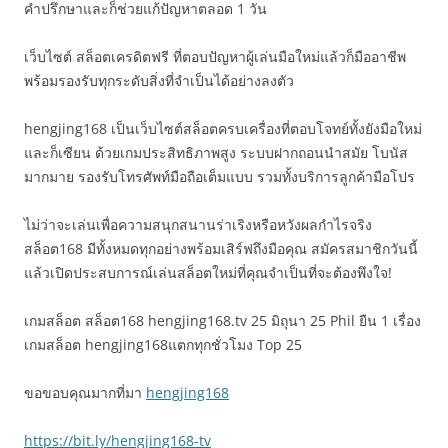
คำปรึกษาและก็ช่วยแก้ปัญหาตลอด 1 วัน
เว็บไซต์ สล็อตเครดิตฟรี ที่ตอบปัญหาผู้เล่นมือใหม่แล้วก็มืออาชีพ
พร้อมรองรับทุกระดับสิ่งที่จำเป็นได้อย่างลงตัว
hengjing168 เป็นเว็บไซต์สล็อตครบเครื่องที่ตอบโจทย์ทั้งยังมือใหม่
และก็เซียน ด้วยเกมประสิทธิภาพสูง ระบบฝากถอนนำสมัย โบนัส
มากมาย รองรับโทรศัพท์มือถือเต็มแบบ รวมทั้งบริการลูกค้ามือโปร
ไม่ว่าจะเล่นเพื่อความสนุกสนานร่าเริงหรือหวังผลกำไรจริง
สล็อต168 มีทั้งหมดทุกอย่างพร้อมเสิร์ฟถึงมือคุณ สมัครสมาชิกวันนี้
แล้วเปิดประสบการณ์เล่นสล็อตใหม่ที่คุณจำเป็นที่จะต้องพึงใจ!
เกมสล็อต สล็อต168 hengjing168.tv 25 มิถุนา 25 Phil ยืน 1 เรื่อง
เกมสล็อต hengjing168แตกทุกชั่วโมง Top 25
ขอขอบคุณมากที่มา
hengjing168
https://bit.ly/hengjing168-tv