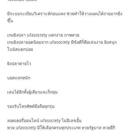
มีระบบระเบียบวิเคราะห์ก่อนแทง ช่วยทำให้วางแผนได้ง่ายมากยิ่ง
ขึ้น
เกมยิงปลา ufasociety แตกง่าย ภาพสวย
เกมยิงปลายอดนิยมจาก ufasociety มีข้อดีก็คือเล่นง่าย ยิงสนุก
โบนัสแตกบ่อย
ยิงปลาตายไว
บอสแจกหนัก
เล่นได้อีกทั้งผู้เดียวและก็กลุ่ม
รองรับโทรศัพท์มือถือทุกรุ่น
ลอตเตอรี่ออนไลน์ ufasociety ไม่มีเลขอั้น
หวย ufasociety มีให้เลือกครบทุกประเภท หวยรัฐบาล หวยยี่กี