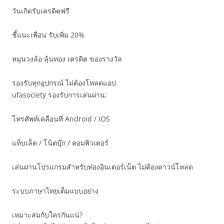
วันเกิดรับเครดิตฟรี
ชี้แนะเพื่อน รับเพิ่ม 20%
หมุนวงล้อ ลุ้นทอง เครดิต ของรางวัล
รองรับทุกอุปกรณ์ ไม่ต้องโหลดแอป
ufasociety รองรับการเล่นผ่าน:
โทรศัพท์เคลื่อนที่ Android / iOS
แท็บเล็ต / โน้ตบุ๊ก / คอมพิวเตอร์
เล่นผ่านโปรแกรมสำหรับท่องอินเตอร์เน็ต ไม่ต้องดาวน์โหลด
ระบบภาษาไทยเต็มแบบอย่าง
เหมาะสมกับใครกันแน่?