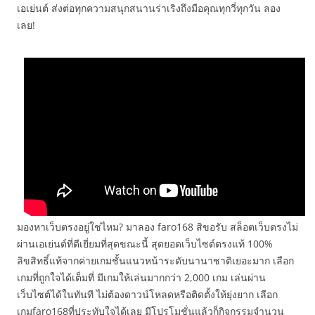
เอเย่นต์ ส่งต่อทุกความสนุกสนานร่าเริงถึงมือคุณทุกวี่ทุกวัน ลอง
เลย!
มองหาเว็บตรงอยู่ใช่ไหม? มาลอง faro168 สิขอรับ สล็อตเว็บตรงไม่
ผ่านเอเย่นต์ที่ดีเยี่ยมที่สุดขณะนี้ สุดยอดเว็บไซต์ตรงแท้ 100%
ลิขสิทธิ์แท้จากค่ายเกมชั้นแนวหน้าระดับนานาชาติเยอะมาก เลือก
เกมที่ถูกใจได้เต็มที่ มีเกมให้เล่นมากกว่า 2,000 เกม เล่นผ่าน
เว็บไซต์ได้ในทันที ไม่ต้องดาวน์โหลดหรือติดตั้งให้ยุ่งยาก เลือก
เกมfaro168ที่ประทับใจได้เลย มีโปรโมชั่นแล้วก็กิจกรรมจำนวน