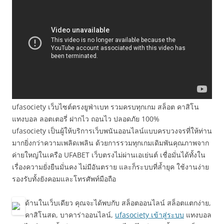
ufasociety เว็บไซต์ตรงยูฟ่าเบท รวมครบทุกเกม สล็อต คาสิโน
แทงบอล ลอตเตอรี่ ฝากไว ถอนไว ปลอดภัย 100%
ufasociety เป็นผู้ให้บริการเว็บพนันออนไลน์แบบครบวงจรที่ให้ท่าน
มากยิ่งกว่าความเพลิดเพลิน ด้วยการรวมทุกเกมเดิมพันคุณภาพจาก
ค่ายใหญ่ในเครือ UFABET เว็บตรงไม่ผ่านเอเย่นต์ เชื่อมั่นได้ทั้งใน
เรื่องความยั่งยืนมั่นคง ไม่มีอันตราย และก็ระบบที่ล้ำยุค ใช้งานง่าย
รองรับทั้งยังคอมและโทรศัพท์มือถือ
ด้านในเว็บเดียว คุณจะได้พบกับ สล็อตออนไลน์ สล็อตแตกง่าย,
คาสิโนสด, บาคาร่าออนไลน์,
ufasociety เข้าสู่ระบบ
แทงบอล