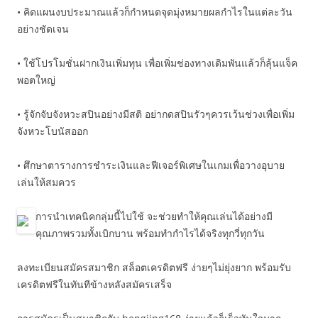
• คิดแผนงบประมาณแล้วก็กำหนดจุดมุ่งหมายผลกำไรในแต่ละวัน
อย่างชัดเจน
• ใช้โปรโมชั่นฝากเงินเพิ่มทุน เพื่อเพิ่มช่องทางเดิมพันแล้วก็ลุ้นแจ็ค
พอตใหญ่
• รู้จักจับจังหวะสปินอย่างมีสติ อย่ากดสปินรัวๆควรเว้นช่วงเพื่อเพิ่ม
จังหวะโบนัสออก
• ศึกษาตารางการชำระเงินและฟีเจอร์พิเศษในเกมเพื่อวางอุบาย
เล่นให้สมควร
การนำเทคนิคกลุ่มนี้ไปใช้ จะช่วยทำให้คุณเล่นได้อย่างมี
คุณภาพรวมทั้งเบิกบาน พร้อมทำกำไรได้จริงทุกวี่ทุกวัน
ลงทะเบียนสมัครสมาชิก สล็อตเครดิตฟรี ง่ายๆไม่ยุ่งยาก พร้อมรับ
เครดิตฟรีในทันทีข้างหลังสมัครเสร็จ