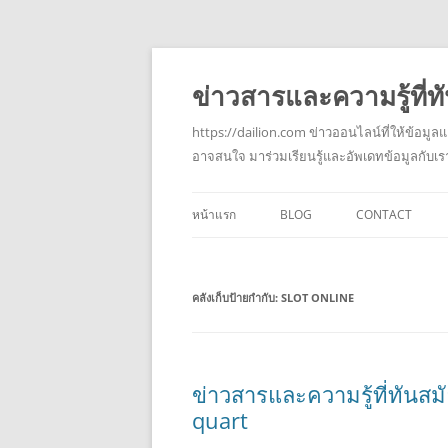
ข่าวสารและความรู้ที่
https://dailion.com ข่าวออนไลน์ที่ให้ข้อมู
อาจสนใจ มาร่วมเรียนรู้และอัพเดทข้อมูลกับเร
หน้าแรก
BLOG
CONTACT
คลังเก็บป้ายกำกับ:
SLOT ONLINE
ข่าวสารและความรู้ที่ทันส
quart