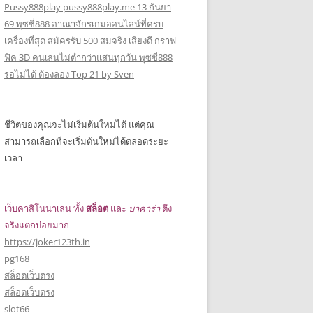
Pussy888play pussy888play.me 13 กันยา
69 พุซซี่888 อาณาจักรเกมออนไลน์ที่ครบ
เครื่องที่สุด สมัครรับ 500 สมจริง เสียงดี กราฟ
ฟิค 3D คนเล่นไม่ต่ำกว่าแสนทุกวัน พุซซี่888
รอไม่ได้ ต้องลอง Top 21 by Sven
ชีวิตของคุณจะไม่เริ่มต้นใหม่ได้ แต่คุณ
สามารถเลือกที่จะเริ่มต้นใหม่ได้ตลอดระยะ
เวลา
เว็บคาสิโนน่าเล่น ทั้ง
สล็อต
และ
บาคาร่า
ตึง
จริงแตกบ่อยมาก
https://joker123th.in
pg168
สล็อตเว็บตรง
สล็อตเว็บตรง
slot66