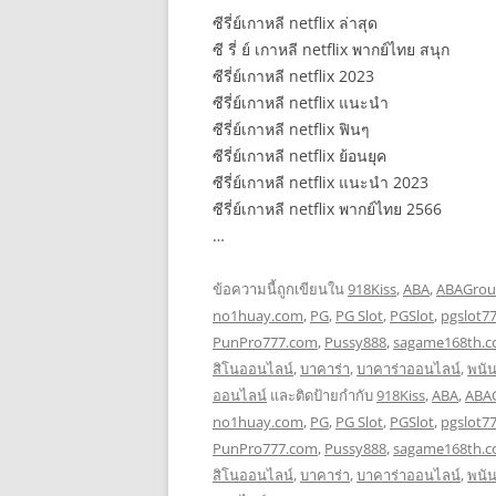
ซีรี่ย์เกาหลี netflix ล่าสุด
ซี รี่ ย์ เกาหลี netflix พากย์ไทย สนุก
ซีรี่ย์เกาหลี netflix 2023
ซีรี่ย์เกาหลี netflix แนะนํา
ซีรี่ย์เกาหลี netflix ฟินๆ
ซีรี่ย์เกาหลี netflix ย้อนยุค
ซีรี่ย์เกาหลี netflix แนะนํา 2023
ซีรี่ย์เกาหลี netflix พากย์ไทย 2566
…
ข้อความนี้ถูกเขียนใน
918Kiss
,
ABA
,
ABAGrou
no1huay.com
,
PG
,
PG Slot
,
PGSlot
,
pgslot7
PunPro777.com
,
Pussy888
,
sagame168th.
สิโนออนไลน์
,
บาคาร่า
,
บาคาร่าออนไลน์
,
พนั
ออนไลน์
และติดป้ายกำกับ
918Kiss
,
ABA
,
ABA
no1huay.com
,
PG
,
PG Slot
,
PGSlot
,
pgslot7
PunPro777.com
,
Pussy888
,
sagame168th.
สิโนออนไลน์
,
บาคาร่า
,
บาคาร่าออนไลน์
,
พนั