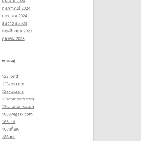
มีนาคม 2024
กุมภาพันธ์ 2024
มกราคม 2024
ธันวาคม 2023
พฤศจิกายน 2023
ตุลาคม 2023
หมวดหมู่
123lionth
123xos.com
123xos.com
13satanbets.com
13satanbets.com
1688vegasx.com
168slot
168สล็อต
188bet