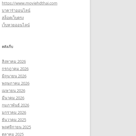
https://www.moviehdthai.com
บาคาร่าออนไลน์
สล็อตเว็บตรง
เว็บหวยออนไลน์
คลังเก็บ
สิงหาคม 2026
กรกฎาคม 2026
มิถุนายน 2026
พฤษภาคม 2026
เมษายน 2026
มีนาคม 2026
กุมภาพันธ์ 2026
มกราคม 2026
ธันวาคม 2025
พฤศจิกายน 2025
ตุลาคม 2025