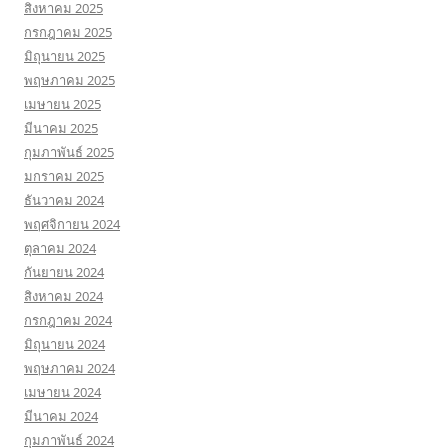
สิงหาคม 2025
กรกฎาคม 2025
มิถุนายน 2025
พฤษภาคม 2025
เมษายน 2025
มีนาคม 2025
กุมภาพันธ์ 2025
มกราคม 2025
ธันวาคม 2024
พฤศจิกายน 2024
ตุลาคม 2024
กันยายน 2024
สิงหาคม 2024
กรกฎาคม 2024
มิถุนายน 2024
พฤษภาคม 2024
เมษายน 2024
มีนาคม 2024
กุมภาพันธ์ 2024