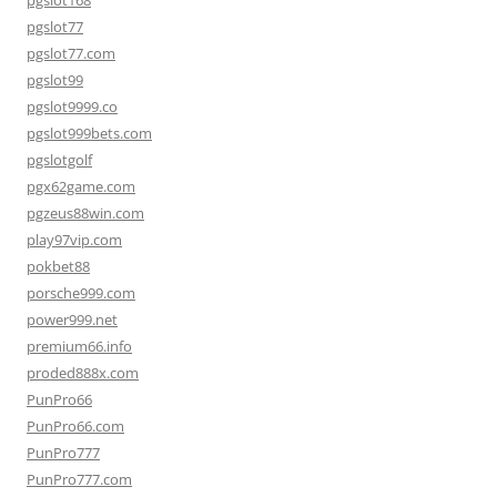
pgslot168
pgslot77
pgslot77.com
pgslot99
pgslot9999.co
pgslot999bets.com
pgslotgolf
pgx62game.com
pgzeus88win.com
play97vip.com
pokbet88
porsche999.com
power999.net
premium66.info
proded888x.com
PunPro66
PunPro66.com
PunPro777
PunPro777.com