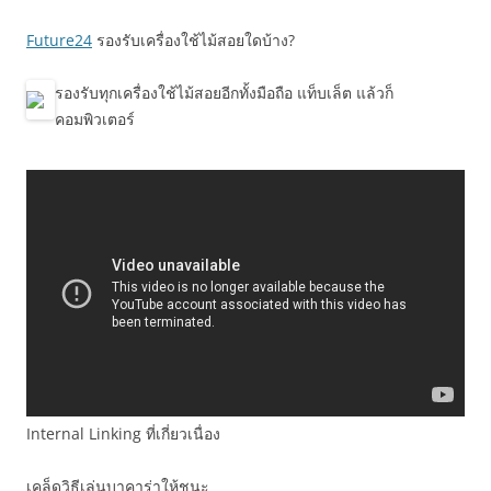
Future24
รองรับเครื่องใช้ไม้สอยใดบ้าง?
รองรับทุกเครื่องใช้ไม้สอยอีกทั้งมือถือ แท็บเล็ต แล้วก็
คอมพิวเตอร์
Internal Linking ที่เกี่ยวเนื่อง
เคล็ดวิธีเล่นบาคาร่าให้ชนะ