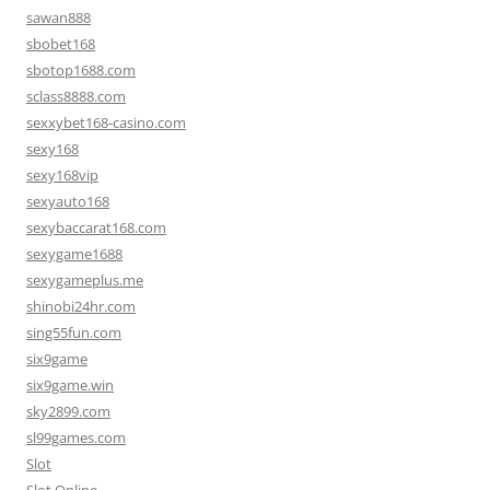
sawan888
sbobet168
sbotop1688.com
sclass8888.com
sexxybet168-casino.com
sexy168
sexy168vip
sexyauto168
sexybaccarat168.com
sexygame1688
sexygameplus.me
shinobi24hr.com
sing55fun.com
six9game
six9game.win
sky2899.com
sl99games.com
Slot