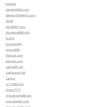
betway
betwin6666.com
betworld369hot.com
bh99
bio285th.com
bluewin8888.info
bng55
bonanza99
bonus888
bwvip4.com
bwvip4.com
carlo999.net
cashgame168
Casino
cc11388.com
chang7777
chinatown888.win
cupcake88x.com