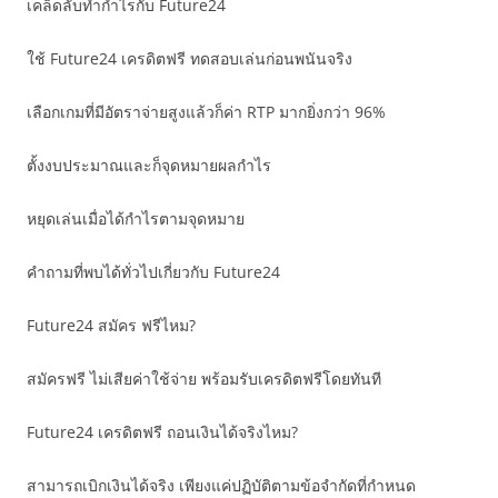
เคล็ดลับทำกำไรกับ Future24
ใช้ Future24 เครดิตฟรี ทดสอบเล่นก่อนพนันจริง
เลือกเกมที่มีอัตราจ่ายสูงแล้วก็ค่า RTP มากยิ่งกว่า 96%
ตั้งงบประมาณและก็จุดหมายผลกำไร
หยุดเล่นเมื่อได้กำไรตามจุดหมาย
คำถามที่พบได้ทั่วไปเกี่ยวกับ Future24
Future24 สมัคร ฟรีไหม?
สมัครฟรี ไม่เสียค่าใช้จ่าย พร้อมรับเครดิตฟรีโดยทันที
Future24 เครดิตฟรี ถอนเงินได้จริงไหม?
สามารถเบิกเงินได้จริง เพียงแค่ปฏิบัติตามข้อจำกัดที่กำหนด