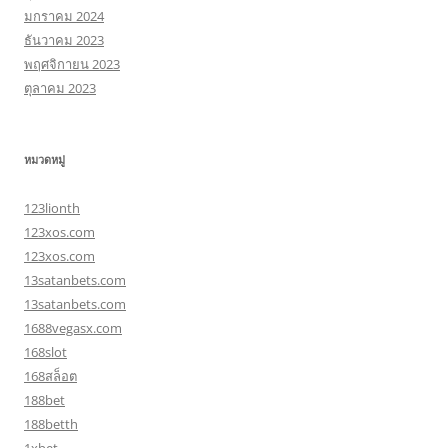
มกราคม 2024
ธันวาคม 2023
พฤศจิกายน 2023
ตุลาคม 2023
หมวดหมู่
123lionth
123xos.com
123xos.com
13satanbets.com
13satanbets.com
1688vegasx.com
168slot
168สล็อต
188bet
188betth