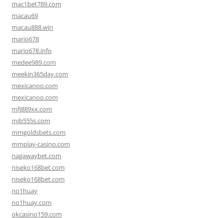
mac1bet789.com
macau69
macau888.win
mario678
mario678.info
medee989.com
meekin365day.com
mexicanoo.com
mexicanoo.com
mfj889xx.com
mib555s.com
mmgoldsbets.com
mmplay-casino.com
nagawaybet.com
niseko168bet.com
niseko168bet.com
no1huay
no1huay.com
okcasino159.com