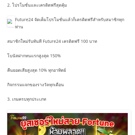
2. โปรโมชั่นและเครดิตฟรีสุดคุ้ม
Future24 จัดเต็มโปรโมชั่นแล้วก็เครดิตฟรีสำหรับสมาชิกทุก
ท่าน
สมาชิกใหม่รับทันที Future24 เครดิตฟรี 100 บาท
โบนัสฝากหนแรกสูงสุด 150%
คืนยอดเสียสูงสุด 10% ทุกอาทิตย์
กิจกรรมแจกของรางวัลทุกเดือน
3. เกมครบทุกประเภท