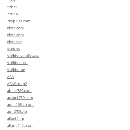
1xbet
1xbit1
77UFA
789pluss.com
8lots.com
8lots.com
8lots.me
918Kiss
918kiss ดาวน์โหลด
918kissauto
918kissme
ABA
ABAGroup2
abbet789.com
acebet789.com
aden168ss.com
adm789.vip
allbet24hr
allone745s.com