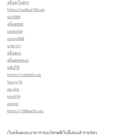
สล็อตเว็บตรง
https://judhai168.vip
slot888
สล็อต888
pgslot99
pussy888
บาคาร่า
สล็อตxo
สล็อตทดลอง
คลิปโป๊
https://1xbetth.vip
funny18
pg slot
kiss918
pgslot
https://188betth.vip
เว็บสล็อตและบาคาร่าของโครตดีเว็บนี้เล่นแล้วรวยจัดๆ