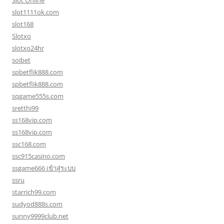
Slot Online
slot1111ok.com
slot168
Slotxo
slotxo24hr
soibet
spbetflik888.com
spbetflik888.com
sqgame555s.com
sretthi99
ss168vip.com
ss168vip.com
ssc168.com
ssc915casino.com
ssgame666 เข้าสู่ระบบ
ssru
starrich99.com
sudyod888s.com
sunny9999club.net