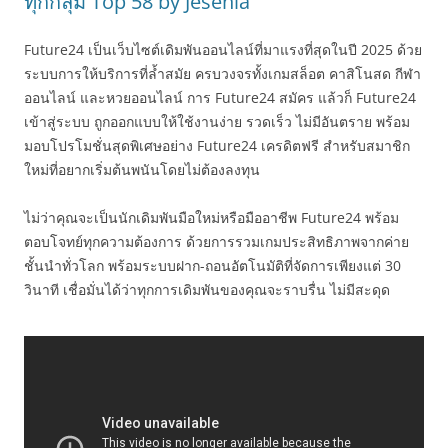
ทุกกลุ่ม Top 58 by Jesenia
Future24 เป็นเว็บไซต์เดิมพันออนไลน์ที่มาแรงที่สุดในปี 2025 ด้วย
ระบบการให้บริการที่ล้ำสมัย ครบวงจรทั้งเกมสล็อต คาสิโนสด กีฬา
ออนไลน์ และหวยออนไลน์ การ Future24 สมัคร แล้วก็ Future24
เข้าสู่ระบบ ถูกออกแบบให้ใช้งานง่าย รวดเร็ว ไม่มีอันตราย พร้อม
มอบโปรโมชั่นสุดพิเศษอย่าง Future24 เครดิตฟรี สำหรับสมาชิก
ใหม่ที่อยากเริ่มต้นพนันโดยไม่ต้องลงทุน
ไม่ว่าคุณจะเป็นนักเดิมพันมือใหม่หรือมืออาชีพ Future24 พร้อม
ตอบโจทย์ทุกความต้องการ ด้วยการรวมเกมประสิทธิภาพจากค่าย
ชั้นนำทั่วโลก พร้อมระบบฝาก-ถอนอัตโนมัติที่จัดการเพียงแต่ 30
วินาที เชื่อมั่นได้ว่าทุกการเดิมพันของคุณจะราบรื่น ไม่มีสะดุด