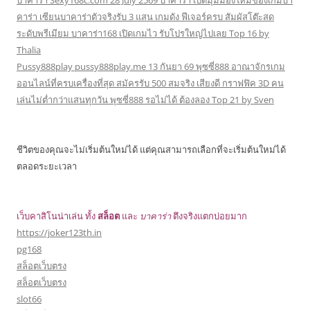
บาคาร่า Sexy168c.com 28 July 2569 บาคาร่า เปิดมุมมองใหม่ของเกมบา
คาร่า เซียนบาคาร่าตัวจริงรับ 3 แสน เกมดัง ฟีเจอร์ครบ สัมผัสโต๊ะสด
ระดับพรีเมียม บาคาร่า168 เปิดเกมไว รับโปรใหญ่ไปเลย Top 16 by
Thalia
Pussy888play pussy888play.me 13 กันยา 69 พุซซี่888 อาณาจักรเกม
ออนไลน์ที่ครบเครื่องที่สุด สมัครรับ 500 สมจริง เสียงดี กราฟฟิค 3D คน
เล่นไม่ต่ำกว่าแสนทุกวัน พุซซี่888 รอไม่ได้ ต้องลอง Top 21 by Sven
ชีวิตของคุณจะไม่เริ่มต้นใหม่ได้ แต่คุณสามารถเลือกที่จะเริ่มต้นใหม่ได้
ตลอดระยะเวลา
เว็บคาสิโนน่าเล่น ทั้ง
สล็อต
และ
บาคาร่า
ตึงจริงแตกบ่อยมาก
https://joker123th.in
pg168
สล็อตเว็บตรง
สล็อตเว็บตรง
slot66