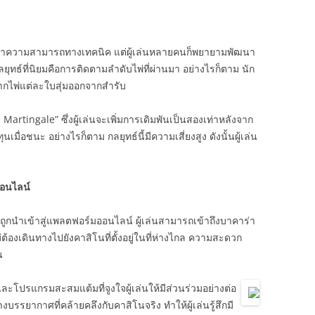
กว่าความสามารถทางเทคนิค แต่ผู้เล่นหลายคนก็พยายามพัฒนา
ยุทธ์ที่นิยมคือการติดตามลำดับไพ่ที่ผ่านมา อย่างไรก็ตาม นัก
จากไพ่แต่ละใบสุ่มออกจากสำรับ
ธ์ Martingale” ซึ่งผู้เล่นจะเพิ่มการเดิมพันเป็นสองเท่าหลังจาก
เมื่อชนะ อย่างไรก็ตาม กลยุทธ์นี้มีความเสี่ยงสูง ดังนั้นผู้เล่น
อนไลน์
มถูกนำเข้าสู่แพลตฟอร์มออนไลน์ ผู้เล่นสามารถเข้าถึงบาคาร่า
่ต้องเดินทางไปยังคาสิโนที่ตั้งอยู่ในที่ห่างไกล ความสะดวก
น
ะโปรแกรมสะสมแต้มที่จูงใจผู้เล่นให้มีส่วนร่วมอย่างต่อ
างบรรยากาศที่คล้ายคลึงกับคาสิโนจริง ทำให้ผู้เล่นรู้สึกมี