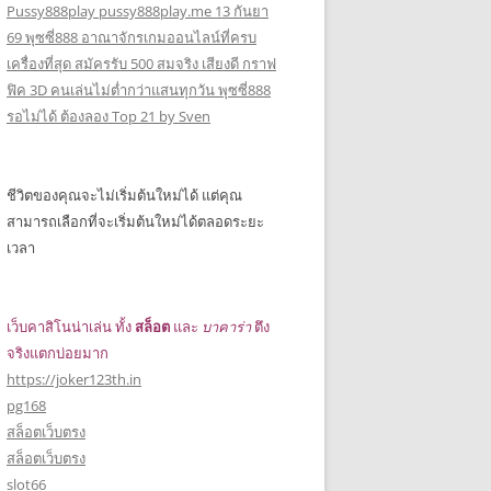
Pussy888play pussy888play.me 13 กันยา
69 พุซซี่888 อาณาจักรเกมออนไลน์ที่ครบ
เครื่องที่สุด สมัครรับ 500 สมจริง เสียงดี กราฟ
ฟิค 3D คนเล่นไม่ต่ำกว่าแสนทุกวัน พุซซี่888
รอไม่ได้ ต้องลอง Top 21 by Sven
ชีวิตของคุณจะไม่เริ่มต้นใหม่ได้ แต่คุณ
สามารถเลือกที่จะเริ่มต้นใหม่ได้ตลอดระยะ
เวลา
เว็บคาสิโนน่าเล่น ทั้ง
สล็อต
และ
บาคาร่า
ตึง
จริงแตกบ่อยมาก
https://joker123th.in
pg168
สล็อตเว็บตรง
สล็อตเว็บตรง
slot66