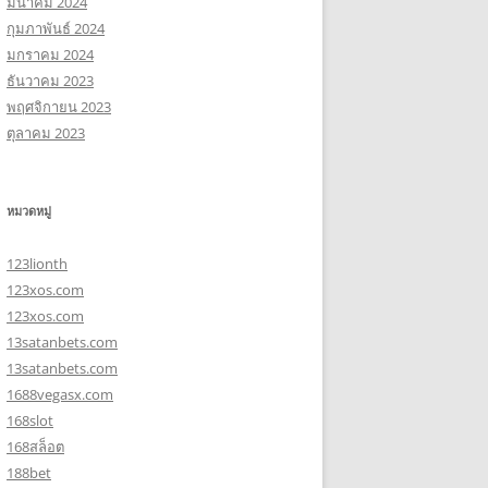
มีนาคม 2024
กุมภาพันธ์ 2024
มกราคม 2024
ธันวาคม 2023
พฤศจิกายน 2023
ตุลาคม 2023
หมวดหมู่
123lionth
123xos.com
123xos.com
13satanbets.com
13satanbets.com
1688vegasx.com
168slot
168สล็อต
188bet