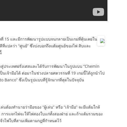
ที่ 15 และมีการพัฒนารูปแบบจนกลายเป็นเกมที่คุ้นเคยใน
ี่แปลว่า “ศูนย์” ซึ่งบ่งบอกถึงแต้มศูนย์ของไพ่ สิบและ
้
าสู่ประเทศฝรั่งเศสและได้รับการพัฒนาในรูปแบบ “Chemin
นเป็นเจ้ามือได้ ต่อมาในช่วงปลายศตวรรษที่ 19 เกมนี้ได้ถูกนำไป
Banco” ซึ่งเป็นรูปแบบที่รู้จักมากที่สุดในปัจจุบัน
ู้เล่นต้องทำนายว่ามือของ “ผู้เล่น” หรือ “เจ้ามือ” จะมีแต้มใกล้
กัน การแจกไพ่จะให้ไพ่สองใบแก่ทั้งสองฝ่าย และถ้าแต้มรวมของ
รจั่วไพ่ใบที่สามเพิ่มตามกฎที่กำหนดไว้