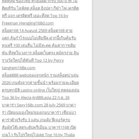
ที่ดีที่สุด ของไทย ทุกยอดฝากรับ 500 บาท ไม่
ติดเทิร์น ไลฟ์สด สล็อต ยิงปลา กีฬา ไพ่ เครดิต
ฟรี แจก เครดิตฟรี เยอะที่สุด Top 16 by
Freeman Hengjing168d.com
สล็อต168 14 August 2569 สล็อต168 สาย
แตก ลุ้นกำไรแบบไม่เสียฟีล ฝากนี้เกินคุ้มรับ
ทุนฟรี 100 เล่นลื่น ไม่มีสะดุด คุ้มค่าการเดิม
พัน ที่สุดในวงการ สล็อตเว็บตรง สมัครง่าย ลุ้น
รางวัลใหญ่ได้ทันที Top 12 by Percy
tangtem168e.com
สล็อต888 websiteแจกหนัก รวมสล็อตน่าเล่น
2026 เกมดังจากค่ายชั้นนำ พร้อมรายละเอียด
ครบทุกมิติ casino online เว็บใหญ่ ทดลองเล่น
Top 36 by Alecia Jin888.asia 22 ก.ย. 26
บาคาร่า Sexy168c.com 28 July 2569 บาคา
ร่า เปิดมุมมองใหม่ของเกมบาคาร่า เซียนบา
คาร่าตัวจริงรับ 3 แสน เกมดัง ฟีเจอร์ครบ
สัมผัสโต๊ะสดระดับพรีเมียม บาคาร่า168 เปิด
เกมไว รับโปรใหญ่ไปเลย Top 16 by Thalia