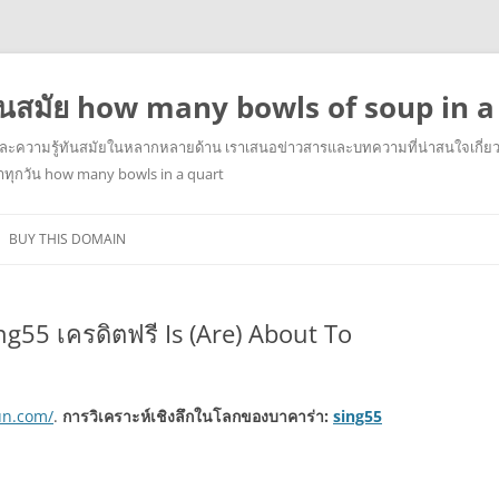
ทันสมัย how many bowls of soup in a
ลและความรู้ทันสมัยในหลากหลายด้าน เราเสนอข่าวสารและบทความที่น่าสนใจเกี่ยวกับเ
าทุกวัน how many bowls in a quart
ข้าม
ไป
BUY THIS DOMAIN
ยัง
เนื้อหา
g55 เครดิตฟรี Is (Are) About To
un.com/
.
การวิเคราะห์เชิงลึกในโลกของบาคาร่า:
sing55