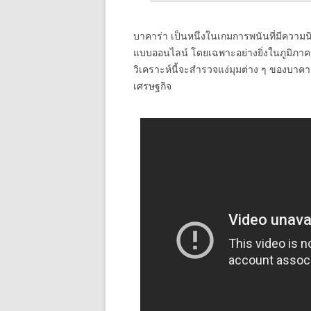
บาคาร่า เป็นหนึ่งในเกมการพนันที่มีความนิ
แบบออนไลน์ โดยเฉพาะอย่างยิ่งในภูมิภาคเอเ
วิเคราะห์นี้จะสำรวจแง่มุมต่าง ๆ ของบาค
เศรษฐกิจ