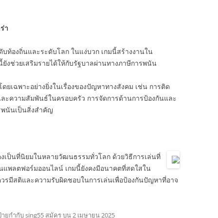
ร่า
ับท้องถิ่นและระดับโลก ในแง่บวก เกมนี้สร้างงานใน
ังช่วยเสริมรายได้ให้กับรัฐบาลผ่านทางภาษีการพนัน
โดยเฉพาะอย่างยิ่งในเรื่องของปัญหาทางสังคม เช่น การติด
นและความสัมพันธ์ในครอบครัว การจัดการด้านการป้องกันและ
ารพนันเป็นสิ่งสำคัญ
งเป็นที่นิยมในหลายวัฒนธรรมทั่วโลก ด้วยวิธีการเล่นที่
แพลตฟอร์มออนไลน์ เกมนี้ยังคงมีอนาคตที่สดใสใน
ควรมีสติและความรับผิดชอบในการเล่นเพื่อป้องกันปัญหาที่อาจ
้ายกำกับ
sing55 สมัคร
บน
2 เมษายน 2025