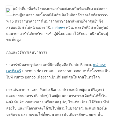
แม้ว่าที่มาที่แท้จริงของบาคาร่าจะยังคงเป็นที่ถกเถียง แต่หลาย
ทฤษฎีเสนอว่าเกมนี้อาจมีต้นกำเนิดในอิตาลีช่วงคริสต์ศตวรรษ
ที่ 15 คำว่า “บาคาร่า” นั้นมาจากภาษาอิตาลีหมายถึง “ศูนย์” ซึ่ง
สะท้อนถึงค่าไพ่หน้าอย่าง 10,
m4new
ควีน, และคิงที่มีค่าเป็นศูนย์
ต่อมาบาคาร่าได้แพร่หลายเข้าสู่ฝรั่งเศสและได้รับความนิยมในหมู่
ชนชั้นสูง
กฎและวิธีการเล่นบาคาร่า
บาคาร่ามีหลายรูปแบบ แต่ที่นิยมที่สุดคือ Punto Banco,
m4new
เครดิตฟรี
Chemin de Fer และ Baccarat Banque ทั้งนี้เราจะเน้น
ไปที่ Punto Banco เนื่องจากเป็นที่นิยมที่สุดในคาสิโนทั่วโลก
การเล่นบาคาร่าแบบ Punto Banco ประกอบด้วยผู้เล่น (Player)
และนายธนาคาร (Banker) โดยผู้เล่นสามารถวางเดิมพันได้ทั้งใน
ฝั่งผู้เล่น ฝั่งนายธนาคาร หรือเสมอ (Tie) ไพ่แต่ละฝั่งจะได้รับแจกไพ่
สองใบ และมีโอกาสที่จะได้รับใบที่สามในบางกรณี คะแนนของไพ่
จะคิดจากผลรวมของไพ่ทั้งหมด แต่จะนับเพียงหลักหน่วยเท่านั้น