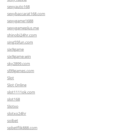
sexyauto168
sexybaccarat168.com
sexygame1688
sexygameplus.me
shinobi24hr.com
sing55fun.com
six9game
six9game.win
sky2899.com
sl99games.com
Slot
Slot Online
slot1111ok.com
slot168
Slotxo
slotxo24hr
soibet
spbetflik888.com