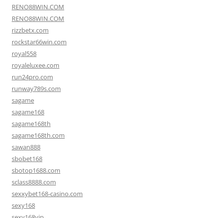
RENO88WIN.COM
RENO88WIN.COM
rizzbetx.com
rockstar66win.com
royal558
royaleluxee.com
run24pro.com
runway789s.com
sagame
sagame168
sagame168th
sagame168th.com
sawan888
sbobet168
sbotop1688.com
sclass8888.com
sexxybet168-casino.com
sexy168
sexy168vip