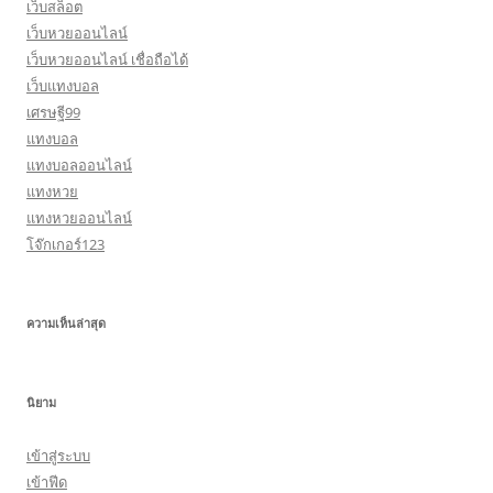
เว็บสล็อต
เว็บหวยออนไลน์
เว็บหวยออนไลน์ เชื่อถือได้
เว็บแทงบอล
เศรษฐี99
แทงบอล
แทงบอลออนไลน์
แทงหวย
แทงหวยออนไลน์
โจ๊กเกอร์123
ความเห็นล่าสุด
นิยาม
เข้าสู่ระบบ
เข้าฟีด