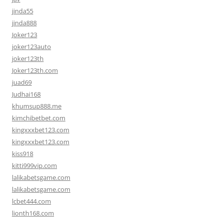
jinda55
jinda888
Joker123
joker123auto
joker123th
Joker123th.com
juad69
Judhai168
khumsup888.me
kimchibetbet.com
kingxxxbet123.com
kingxxxbet123.com
kiss918
kitti999vip.com
lalikabetsgame.com
lalikabetsgame.com
lcbet444.com
lionth168.com