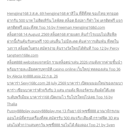
Hengjing168 3 ส.ค. 69 hengjing168 คาสิโน ที่ดีที่สุด ของไทย ทุกยอด
ฝากรับ 500 บาท ไม่ติดเทิร์น ไลฟ์สด สล็อต ยิงปลา กีฬา ไพ่ เครดิตฟรี แจก
เครดิตฟรี เยอะที่สุด Top 16 by Freeman Hengjing168d.com
สล็อต168 14 August 2569 สล็อต168 สายแตก ลุ้นกำไรแบบไม่เสียฟีล
ฝากนี้เกินคุ้มรับทุนฟรี 100 เล่นลื่น ไม่มีสะดุด คุ้มค่าการเดิมพัน ที่สุดใน
วงการ สล็อตเว็บตรง สมัครง่าย ลุ้นรางวัลใหญ่ได้ทันที Top 12 by Percy
tangtem168e.com
สล็อต888 websiteแจกหนัก รวมสล็อตน่าเล่น 2026 เกมดังจากค่ายชั้นนำ
พร้อมรายละเอียดครบทุกมิติ casino online เว็บใหญ่ ทดลองเล่น Top 36
by Alecia Jin888.asia 22 ก.ย. 26
บาคาร่า Sexy168c.com 28 July 2569 บาคาร่า เปิดมุมมองใหม่ของเกมบา
คาร่า เซียนบาคาร่าตัวจริงรับ 3 แสน เกมดัง ฟีเจอร์ครบ สัมผัสโต๊ะสด
ระดับพรีเมียม บาคาร่า168 เปิดเกมไว รับโปรใหญ่ไปเลย Top 16 by
Thalia
Pussy888play pussy888play.me 13 กันยา 69 พุซซี่888 อาณาจักรเกม
ออนไลน์ที่ครบเครื่องที่สุด สมัครรับ 500 สมจริง เสียงดี กราฟฟิค 3D คน
เล่นไม่ต่ำกว่าแสนทุกวัน พุซซี่888 รอไม่ได้ ต้องลอง Top 21 by Sven