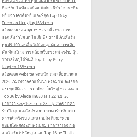
ที่ดีที่สุด ของไทย ทุกยอดฝากรับ 500 บาท ไม่
ติดเทิร์น ไลฟ์สด สล็อต ยิงปลา กีฬา ไพ่ เครดิต
ฟรี แจก เครดิตฟรี เยอะที่สุด Top 16 by
Freeman Hengjing168d.com
สล็อต168 14 August 2569 สล็อต168 สาย
แตก ลุ้นกำไรแบบไม่เสียฟีล ฝากนี้เกินคุ้มรับ
ทุนฟรี 100 เล่นลื่น ไม่มีสะดุด คุ้มค่าการเดิม
พัน ที่สุดในวงการ สล็อตเว็บตรง สมัครง่าย ลุ้น
รางวัลใหญ่ได้ทันที Top 12 by Percy
tangtem168e.com
สล็อต888 websiteแจกหนัก รวมสล็อตน่าเล่น
2026 เกมดังจากค่ายชั้นนำ พร้อมรายละเอียด
ครบทุกมิติ casino online เว็บใหญ่ ทดลองเล่น
Top 36 by Alecia Jin888.asia 22 ก.ย. 26
บาคาร่า Sexy168c.com 28 July 2569 บาคา
ร่า เปิดมุมมองใหม่ของเกมบาคาร่า เซียนบา
คาร่าตัวจริงรับ 3 แสน เกมดัง ฟีเจอร์ครบ
สัมผัสโต๊ะสดระดับพรีเมียม บาคาร่า168 เปิด
เกมไว รับโปรใหญ่ไปเลย Top 16 by Thalia