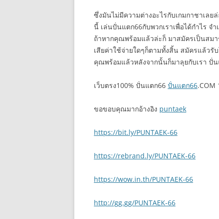
ซึ่งมันไม่มีความต่างอะไรกับเกมกาชาเลยล่
นี้ เล่นปั่นแตก66กับพวกเราเพื่อได้กำไร จ
ถ้าหากคุณพร้อมแล้วล่ะก็ มาสมัครเป็นสมา
เสียค่าใช้จ่ายใดๆก็ตามทั้งสิ้น สมัครแล้ว
คุณพร้อมแล้วหลังจากนั้นก็มาลุยกับเรา ปั่
เว็บตรง100% ปั่นแตก66
ปั่นแตก66
.COM 1
ขอขอบคุณมากอ้างอิง
puntaek
https://bit.ly/PUNTAEK-66
https://rebrand.ly/PUNTAEK-66
https://wow.in.th/PUNTAEK-66
http://gg.gg/PUNTAEK-66