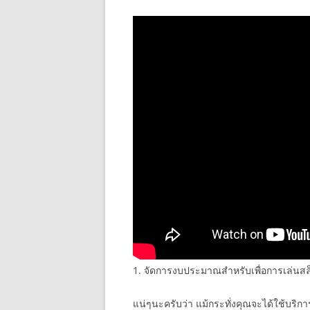
1. จัดการงบประมาณสำหรับเพื่อการเล่นส
แน่ๆนะครับว่า แม้กระทั่งคุณจะได้ใช้บริ