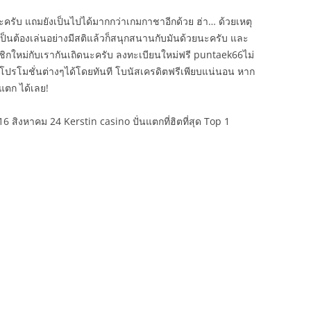
ะครับ แถมยังเป็นไปได้มากกว่าเกมกาชาอีกด้วย ฮ่า… ด้วยเหตุ
ำเป็นต้องเล่นอย่างมีสติแล้วก็สนุกสนานกับมันด้วยนะครับ และ
ชิกใหม่กับเรากันเถิดนะครับ ลงทะเบียนใหม่ฟรี puntaek66ไม่
รับโปรโมชั่นต่างๆได้โดยทันที โบนัสเครดิตฟรีเพียบแน่นอน หาก
นแตก ได้เลย!
6 สิงหาคม 24 Kerstin casino ปั่นแตกที่ฮิตที่สุด Top 1