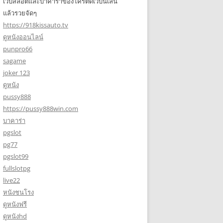
เว็บสล็อตและบาคาร่าของโครตดีเว็บนี้เล่น
แล้วรวยจัดๆ
https://918kissauto.tv
ดูหนังออนไลน์
punpro66
sagame
joker 123
ดูหนัง
pussy888
https://pussy888win.com
บาคาร่า
pgslot
pg77
pgslot99
fullslotpg
live22
หนังชนโรง
ดูหนังฟรี
ดูหนังhd