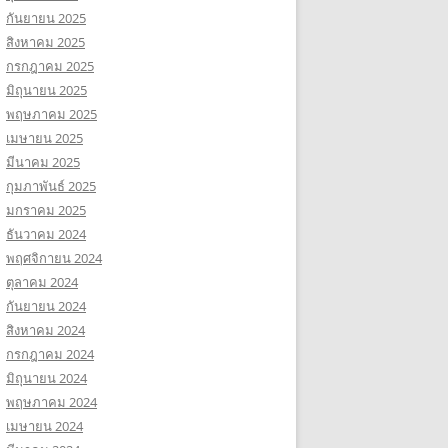
กันยายน 2025
สิงหาคม 2025
กรกฎาคม 2025
มิถุนายน 2025
พฤษภาคม 2025
เมษายน 2025
มีนาคม 2025
กุมภาพันธ์ 2025
มกราคม 2025
ธันวาคม 2024
พฤศจิกายน 2024
ตุลาคม 2024
กันยายน 2024
สิงหาคม 2024
กรกฎาคม 2024
มิถุนายน 2024
พฤษภาคม 2024
เมษายน 2024