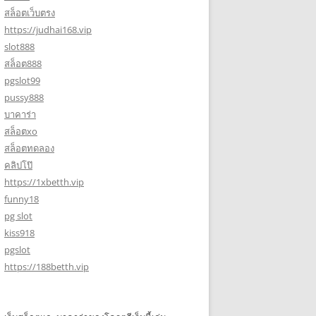
สล็อตเว็บตรง
https://judhai168.vip
slot888
สล็อต888
pgslot99
pussy888
บาคาร่า
สล็อตxo
สล็อตทดลอง
คลิปโป๊
https://1xbetth.vip
funny18
pg slot
kiss918
pgslot
https://188betth.vip