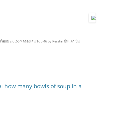
็บแม่ slot66 ทดลองเล่น Top 46 by Kerstin ปั่นแตก ปั่น
มัย how many bowls of soup in a