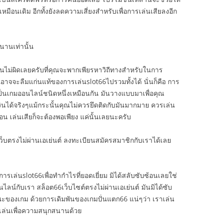
มือนเดิม อีกทั้งยังลดความเสี่ยงสำหรับเพื่อการเล่นเสียลงอีก
สนานเท่านั้น
ันไม่ผิดเลยครับที่คุณจะพากเพียรหาวิถีทางสำหรับในการ
คุณอาจจะลืมแก่นแท้ของการเล่นslot66ไปรวมทั้งได้ นั่นก็คือ การ
เป็นเกมออนไลน์ชนิดหนึ่งเหมือนกัน มันวางแบบมาเพื่อคุณ
ินได้จริงๆแม้กระนั้นคุณไม่ควรยึดติดกับมันมากมาย ควรเล่น
อน เล่นเสียก็จะต้องพอเพียง แค่นั้นเลยนะครับ
ว็บตรงไม่ผ่านเอเย่นต์ ลงทะเบียนสมัครสมาชิกกับเราได้เลย
รเล่นslot66เพื่อทำกำไรที่ยอดเยี่ยม มิได้สลับซับซ้อนเลยใช่
ลน์กับเรา สล็อต66เว็บไซต์ตรงไม่ผ่านเอเย่นต์ มันมิได้ซับ
ษณะของเกม ด้วยการเดิมพันของเกมปั่นแตก66 แน่ๆว่า เราเล่น
าก็เล่นเพื่อความสนุกสนานด้วย