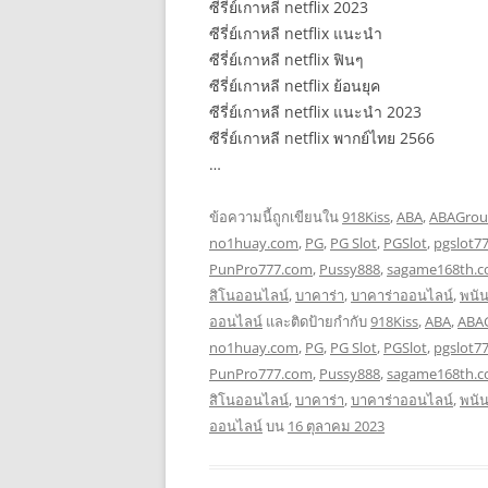
ซีรี่ย์เกาหลี netflix 2023
ซีรี่ย์เกาหลี netflix แนะนํา
ซีรี่ย์เกาหลี netflix ฟินๆ
ซีรี่ย์เกาหลี netflix ย้อนยุค
ซีรี่ย์เกาหลี netflix แนะนํา 2023
ซีรี่ย์เกาหลี netflix พากย์ไทย 2566
…
ข้อความนี้ถูกเขียนใน
918Kiss
,
ABA
,
ABAGrou
no1huay.com
,
PG
,
PG Slot
,
PGSlot
,
pgslot7
PunPro777.com
,
Pussy888
,
sagame168th.
สิโนออนไลน์
,
บาคาร่า
,
บาคาร่าออนไลน์
,
พนั
ออนไลน์
และติดป้ายกำกับ
918Kiss
,
ABA
,
ABA
no1huay.com
,
PG
,
PG Slot
,
PGSlot
,
pgslot7
PunPro777.com
,
Pussy888
,
sagame168th.
สิโนออนไลน์
,
บาคาร่า
,
บาคาร่าออนไลน์
,
พนั
ออนไลน์
บน
16 ตุลาคม 2023