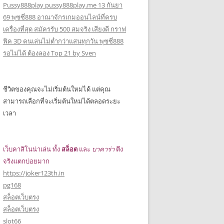
Pussy888play pussy888play.me 13 กันยา
69 พุซซี่888 อาณาจักรเกมออนไลน์ที่ครบ
เครื่องที่สุด สมัครรับ 500 สมจริง เสียงดี กราฟ
ฟิค 3D คนเล่นไม่ต่ำกว่าแสนทุกวัน พุซซี่888
รอไม่ได้ ต้องลอง Top 21 by Sven
ชีวิตของคุณจะไม่เริ่มต้นใหม่ได้ แต่คุณ
สามารถเลือกที่จะเริ่มต้นใหม่ได้ตลอดระยะ
เวลา
เว็บคาสิโนน่าเล่น ทั้ง
สล็อต
และ
บาคาร่า
ตึง
จริงแตกบ่อยมาก
https://joker123th.in
pg168
สล็อตเว็บตรง
สล็อตเว็บตรง
slot66