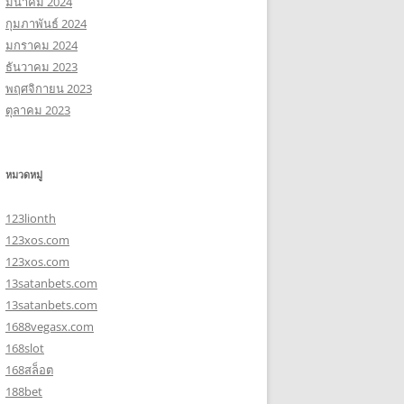
มีนาคม 2024
กุมภาพันธ์ 2024
มกราคม 2024
ธันวาคม 2023
พฤศจิกายน 2023
ตุลาคม 2023
หมวดหมู่
123lionth
123xos.com
123xos.com
13satanbets.com
13satanbets.com
1688vegasx.com
168slot
168สล็อต
188bet