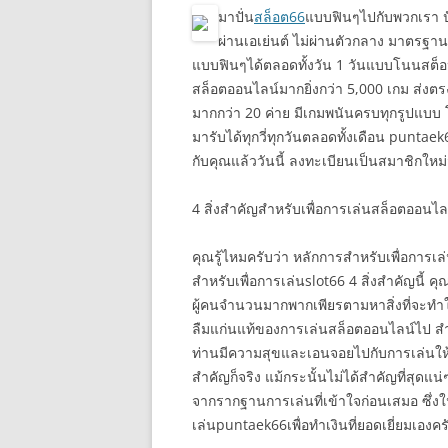
มาปั่น
สล็อต66
แบบฟินๆไปกับพวกเรา ปั
ผ่านเอเย่นต์ ไม่ผ่านตัวกลาง มาตรฐา
แบบฟินๆได้ตลอดทั้งวัน 1 วันแบบโนนสต็อป!
สล็อตออนไลน์มากยิ่งกว่า 5,000 เกม ส่ง
มากกว่า 20 ค่าย มีเกมพนันครบทุกรูปแบบ
มารับได้ทุกวี่ทุกวันตลอดทั้งเดือน puntaek6
กับคุณแล้ววันนี้ ลงทะเบียนเป็นสมาชิกใหม่
4 สิ่งสำคัญสำหรับเพื่อการเล่นสล็อตออนไลน
คุณรู้ไหมครับว่า หลักการสำหรับเพื่อการเ
สำหรับเพื่อการเล่นslot66 4 สิ่งสำคัญนี้
ผู้คนจำนวนมากพากเพียรตามหาสิ่งที่จะทำให
ลืมแก่นแท้ของการเล่นสล็อตออนไลน์ไป สำหร
ท่านมีความสุขและเอนจอยไปกับการเล่นให้เ
สำคัญก็จริง แม้กระนั้นไม่ได้สำคัญที่สุดแน
จากรากฐานการเล่นที่เข้าใจก่อนเสมอ ซึ่งใ
เล่นpuntaek66เพื่อทำเงินที่ยอดเยี่ยมเองคร