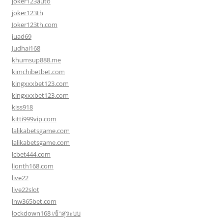
joker123auto
joker123th
Joker123th.com
juad69
Judhai168
khumsup888.me
kimchibetbet.com
kingxxxbet123.com
kingxxxbet123.com
kiss918
kitti999vip.com
lalikabetsgame.com
lalikabetsgame.com
lcbet444.com
lionth168.com
live22
live22slot
lnw365bet.com
lockdown168 เข้าสู่ระบบ