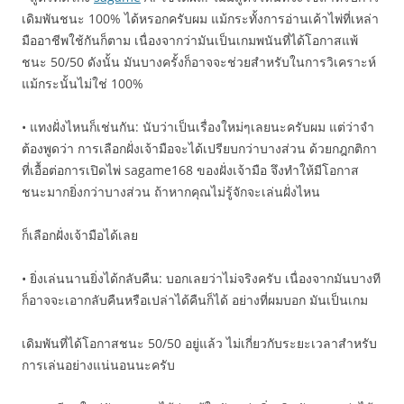
เดิมพันชนะ 100% ได้หรอกครับผม แม้กระทั้งการอ่านเค้าไพ่ที่เหล่า
มืออาชีพใช้กันก็ตาม เนื่องจากว่ามันเป็นเกมพนันที่ได้โอกาสแพ้
ชนะ 50/50 ดังนั้น มันบางครั้งก็อาจจะช่วยสำหรับในการวิเคราะห์
แม้กระนั้นไม่ใช่ 100%
• แทงฝั่งไหนก็เช่นกัน: นับว่าเป็นเรื่องใหม่ๆเลยนะครับผม แต่ว่าจำ
ต้องพูดว่า การเลือกฝั่งเจ้ามือจะได้เปรียบกว่าบางส่วน ด้วยกฎกติกา
ที่เอื้อต่อการเปิดไพ่ sagame168 ของฝั่งเจ้ามือ จึงทำให้มีโอกาส
ชนะมากยิ่งกว่าบางส่วน ถ้าหากคุณไม่รู้จักจะเล่นฝั่งไหน
ก็เลือกฝั่งเจ้ามือได้เลย
• ยิ่งเล่นนานยิ่งได้กลับคืน: บอกเลยว่าไม่จริงครับ เนื่องจากมันบางที
ก็อาจจะเอากลับคืนหรือเปล่าได้คืนก็ได้ อย่างที่ผมบอก มันเป็นเกม
เดิมพันที่ได้โอกาสชนะ 50/50 อยู่แล้ว ไม่เกี่ยวกับระยะเวลาสำหรับ
การเล่นอย่างแน่นอนนะครับ