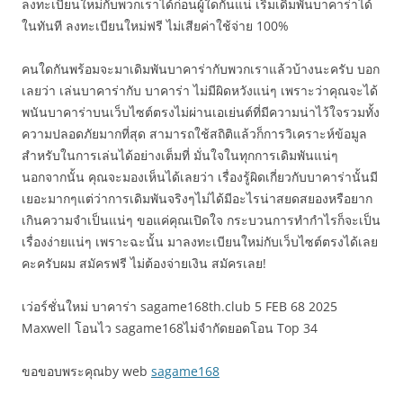
ลงทะเบียนใหม่กับพวกเราได้ก่อนผู้ใดกันแน่ เริ่มเดิมพันบาคาร่าได้
ในทันที ลงทะเบียนใหม่ฟรี ไม่เสียค่าใช้จ่าย 100%
คนใดกันพร้อมจะมาเดิมพันบาคาร่ากับพวกเราแล้วบ้างนะครับ บอก
เลยว่า เล่นบาคาร่ากับ บาคาร่า ไม่มีผิดหวังแน่ๆ เพราะว่าคุณจะได้
พนันบาคาร่าบนเว็บไซต์ตรงไม่ผ่านเอเย่นต์ที่มีความน่าไว้ใจรวมทั้ง
ความปลอดภัยมากที่สุด สามารถใช้สถิติแล้วก็การวิเคราะห์ข้อมูล
สำหรับในการเล่นได้อย่างเต็มที่ มั่นใจในทุกการเดิมพันแน่ๆ
นอกจากนั้น คุณจะมองเห็นได้เลยว่า เรื่องรู้ผิดเกี่ยวกับบาคาร่านั้นมี
เยอะมากๆแต่ว่าการเดิมพันจริงๆไม่ได้มีอะไรน่าสยดสยองหรือยาก
เกินความจำเป็นแน่ๆ ขอแค่คุณเปิดใจ กระบวนการทำกำไรก็จะเป็น
เรื่องง่ายแน่ๆ เพราะฉะนั้น มาลงทะเบียนใหม่กับเว็บไซต์ตรงได้เลย
คะครับผม สมัครฟรี ไม่ต้องจ่ายเงิน สมัครเลย!
เว่อร์ชั่นใหม่ บาคาร่า sagame168th.club 5 FEB 68 2025
Maxwell โอนไว sagame168ไม่จำกัดยอดโอน Top 34
ขอขอบพระคุณby web
sagame168