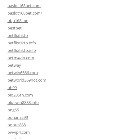
baslot168bet.com
baslot168bet.com/
bbp168.me
bestbet
betflixtikto
betflixtikto.info
betflixtikto.info
betm4vip.com
betway
betwin6666.com
betworld369hot.com
bh99
bio285th.com
bluewin8888.info
bng55
bonanza99
bonus888
bwvip4.com