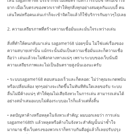
เล่น sagame168 ประจำก็จะไม่เคยทราบสึกว่าระบบช้าหรือเข้าใจ
ยาก เมื่อเว็บตรงของพวกเราทำให้ทุกสิ่งทุกอย่างสมดุลกันแบบงี้ คน
เล่นใหม่หรือคนเล่นเก่าก็จะเข้าจิตใจแล้วก็ใช้บริการกันยาวๆไปเลย
2. ความเสถียรภาพที่สร้างความเชื่อมั่นและมั่นใจระหว่างเล่น
สิ่งที่ทำให้คนกลับมาเล่น sagame168 บ่อยๆนั้น ไม่ใช่แค่เรื่องของ
ความสบายเท่านั้น แม้กระนั้นมันเป็นความเชื่อมั่นและก็ความเชื่อ
ถือว่า เล่นแล้วจะไม่พังกลางทางแน่ๆ เพราะระบบของเว็บนั่นมี
ความเสถียรภาพและไม่เป็นอันตรายสูงนั่นเองนะครับ
• ระบบsagame168 ตอบสนองเร็วและก็ตลอด: ไม่ว่าคุณจะกดพนัน
หรือเปลี่ยนห้อง ทุกๆอย่างจะเกิดขึ้นในทันทีทันใดเลยขอรับ ระบบ
ลื่นไม่มีค้างแน่ๆ ทำให้คุณไม่เสียจังหวะในการเล่น สามารถเล่นได้
อย่างสม่ำเสมอแบบไม่ต้องระบบอะไรก็แล้วแต่ทั้งสิ้น
• ลดปัญหาค้างหรือหลุดในจังหวะสำคัญ: ผมบอกเลยว่า การเล่น
sagame168th แล้วหลุดหรือค้างในจังหวะสำคัญนั้นน่าช้ำใจ
มากมาย ซึ่งเว็บตรงของพวกเราก็ทราบกันดีอยู่แล้วก็เลยปรับปรุง