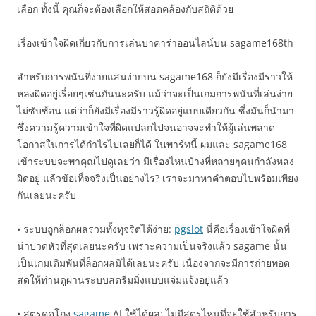
เลือก ทั้งนี้ คุณก็จะต้องเลือกให้สอดคล้องกับสถิติด้วย
เรื่องเข้าใจผิดเกี่ยวกับการเล่นบาคาร่าออนไลน์บน sagame168th
สำหรับการพนันที่ง่ายแสนง่ายบน sagame168 ก็ยังมีเรื่องมีราวให้
หลงผิดอยู่เรื่อยๆเช่นกันนะครับ แม้ว่าจะเป็นเกมการพนันที่เล่นง่าย
ไม่ซับซ้อน แต่ว่าก็ยังมีเรื่องมีราวรู้ผิดอยู่แบบเดียวกัน ซึ่งมันก็นำมา
ซึ่งความรู้ความเข้าใจที่ผิดแปลกไปจนอาจจะทำให้ผู้เล่นพลาด
โอกาสในการได้กำไรไปเลยก็ได้ ในพาร์ทนี้ ผมและ sagame168
เข้าระบบจะพาคุณไปดูเลยว่า มีเรื่องไหนบ้างที่หลายๆคนกำลังหลง
ผิดอยู่ แล้วข้อเท็จจริงเป็นอย่างไร? เราจะมาหาคำตอบไปพร้อมเพียง
กันเลยนะครับ
• ระบบถูกล็อกผลรวมทั้งทุจริตได้ง่าย:
pgslot
นี่คือเรื่องเข้าใจผิดที่
น่าปวดหัวที่สุดเลยนะครับ เพราะความเป็นจริงแล้ว sagame นั้น
เป็นเกมเดิมพันที่ล็อกผลมิได้เลยนะครับ เนื่องจากจะมีการถ่ายทอด
สดให้ท่านดูผ่านระบบสตรีมมิ่งแบบแจ่มแจ้งอยู่แล้ว
• สูตรคดโกง
sagame
AI ใช้ได้ผล: ไม่มีสูตรไหนที่จะใช้สำหรับการ