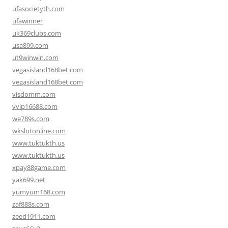
ufasocietyth.com
ufawinner
uk369clubs.com
usa899.com
ut9winwin.com
vegasisland168bet.com
vegasisland168bet.com
visdomm.com
vvip16688.com
we789s.com
wkslotonline.com
www.tuktukth.us
www.tuktukth.us
xpay88game.com
yak699.net
yumyum168.com
zaf888s.com
zeed1911.com