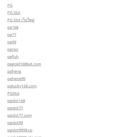
PG
PG Slot
PG Slot เว็บใหม่
pg168
pg77
pg99
pgceo
pgfish
pggold168bet.com
pgheng
pgheng99
pglucky168.com
PGSlot
pgslot168
pgslot77
pgslot77.com
pgslot99
pgslot9999.co