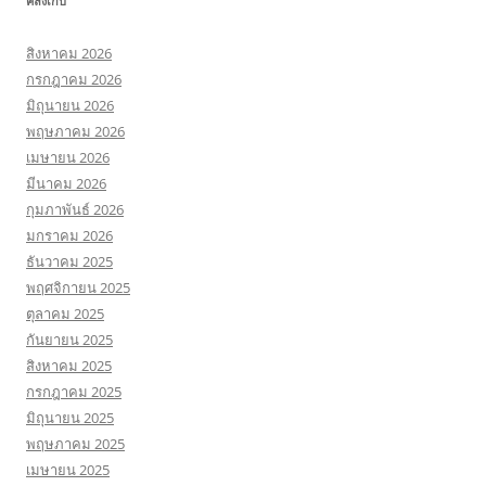
คลังเก็บ
สิงหาคม 2026
กรกฎาคม 2026
มิถุนายน 2026
พฤษภาคม 2026
เมษายน 2026
มีนาคม 2026
กุมภาพันธ์ 2026
มกราคม 2026
ธันวาคม 2025
พฤศจิกายน 2025
ตุลาคม 2025
กันยายน 2025
สิงหาคม 2025
กรกฎาคม 2025
มิถุนายน 2025
พฤษภาคม 2025
เมษายน 2025