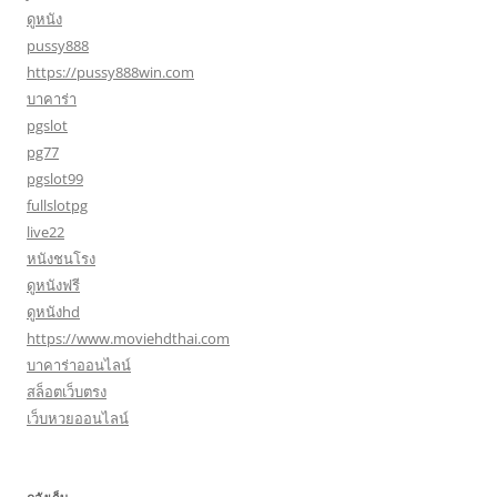
ดูหนัง
pussy888
https://pussy888win.com
บาคาร่า
pgslot
pg77
pgslot99
fullslotpg
live22
หนังชนโรง
ดูหนังฟรี
ดูหนังhd
https://www.moviehdthai.com
บาคาร่าออนไลน์
สล็อตเว็บตรง
เว็บหวยออนไลน์