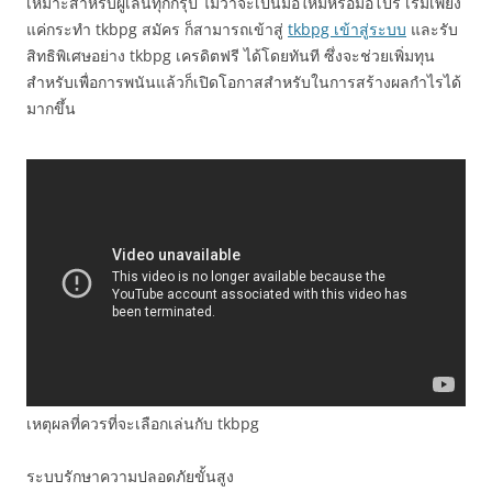
เหมาะสำหรับผู้เล่นทุกกรุ๊ป ไม่ว่าจะเป็นมือใหม่หรือมือโปร เริ่มเพียง
แค่กระทำ tkbpg สมัคร ก็สามารถเข้าสู่
tkbpg เข้าสู่ระบบ
และรับ
สิทธิพิเศษอย่าง tkbpg เครดิตฟรี ได้โดยทันที ซึ่งจะช่วยเพิ่มทุน
สำหรับเพื่อการพนันแล้วก็เปิดโอกาสสำหรับในการสร้างผลกำไรได้
มากขึ้น
เหตุผลที่ควรที่จะเลือกเล่นกับ tkbpg
ระบบรักษาความปลอดภัยขั้นสูง