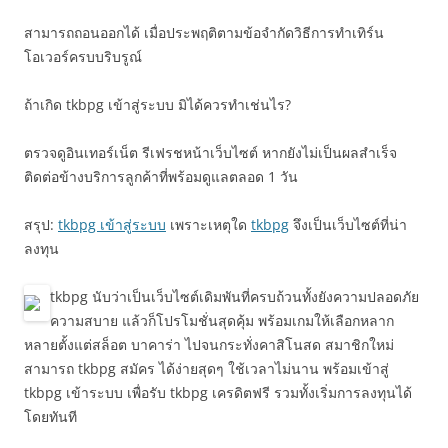
สามารถถอนออกได้ เมื่อประพฤติตามข้อจำกัดวิธีการทำเทิร์น
โอเวอร์ครบบริบรูณ์
ถ้าเกิด tkbpg เข้าสู่ระบบ มิได้ควรทำเช่นไร?
ตรวจดูอินเทอร์เน็ต รีเฟรชหน้าเว็บไซต์ หากยังไม่เป็นผลสำเร็จ
ติดต่อข้างบริการลูกค้าที่พร้อมดูแลตลอด 1 วัน
สรุป:
tkbpg เข้าสู่ระบบ
เพราะเหตุใด
tkbpg
จึงเป็นเว็บไซต์ที่น่า
ลงทุน
tkbpg นับว่าเป็นเว็บไซต์เดิมพันที่ครบถ้วนทั้งยังความปลอดภัย
ความสบาย แล้วก็โปรโมชั่นสุดคุ้ม พร้อมเกมให้เลือกหลาก
หลายตั้งแต่สล็อต บาคาร่า ไปจนกระทั่งคาสิโนสด สมาชิกใหม่
สามารถ tkbpg สมัคร ได้ง่ายสุดๆ ใช้เวลาไม่นาน พร้อมเข้าสู่
tkbpg เข้าระบบ เพื่อรับ tkbpg เครดิตฟรี รวมทั้งเริ่มการลงทุนได้
โดยทันที