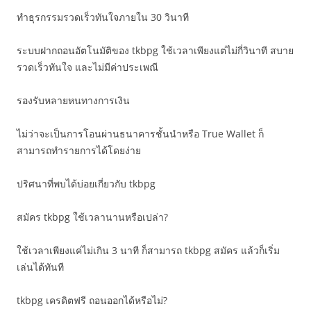
ทำธุรกรรมรวดเร็วทันใจภายใน 30 วินาที
ระบบฝากถอนอัตโนมัติของ tkbpg ใช้เวลาเพียงแต่ไม่กี่วินาที สบาย
รวดเร็วทันใจ และไม่มีค่าประเพณี
รองรับหลายหนทางการเงิน
ไม่ว่าจะเป็นการโอนผ่านธนาคารชั้นนำหรือ True Wallet ก็
สามารถทำรายการได้โดยง่าย
ปริศนาที่พบได้บ่อยเกี่ยวกับ tkbpg
สมัคร tkbpg ใช้เวลานานหรือเปล่า?
ใช้เวลาเพียงแค่ไม่เกิน 3 นาที ก็สามารถ tkbpg สมัคร แล้วก็เริ่ม
เล่นได้ทันที
tkbpg เครดิตฟรี ถอนออกได้หรือไม่?