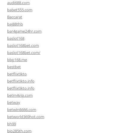
audi688.com
babet555.com
Baccarat
baj88thb
bar4game24hr.com
baslot168
baslot168bet.com
baslot168bet.com/
bbp168.me
bestbet
betflixtikto
betflixtikto.info
betflixtikto.info
betm4vip.com
betway
betwin6666.com
betworld369hot.com
bh99
bio285th.com