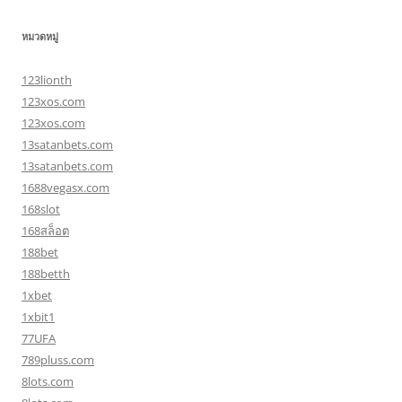
หมวดหมู่
123lionth
123xos.com
123xos.com
13satanbets.com
13satanbets.com
1688vegasx.com
168slot
168สล็อต
188bet
188betth
1xbet
1xbit1
77UFA
789pluss.com
8lots.com