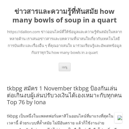
ข่าวสารและความรู้ที่ทันสมัย how
many bowls of soup in a quart
https://dailion.com ข่าวออนไลน์ที่ให้ข้อมูลและความรู้ทันสมัยในหลาก
หลายด้าน เราเสนอข่าวสารและบทความที่น่าสนใจเกี่ยวกับเทคโนโลยี
การบันเทิง และเรื่องอื่น ๆ ที่คุณอาจสนใจ มาร่วมเรียนรู้และอัพเดทข้อมูล
กับเราทุกวัน how many bowls in a quart
ข้าม
เมนู
ไป
ยัง
เนื้อหา
tkbpg สมัคร 1 November tkbpg ป้องกันเล่น
ต่อเกินงบผู้เล่นปรับวงเงินได้เองเหมาะกับทุกคน
Top 76 by Iona
tkbpg เป็นหนึ่งในแพลตฟอร์มคาสิโนออนไลน์ที่มาแรงที่สุดใน
เวลานี้ ด้วยระบบที่ล้ำสมัย ไม่มีอันตราย แล้วก็ใช้งานง่าย