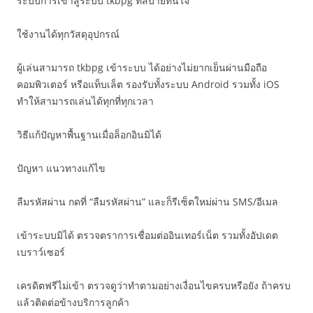
ระบบการเข้าสู่ระบบ tkbpg ที่สบายทันใจ
ใช้งานได้ทุกวัสดุอุปกรณ์
ผู้เล่นสามารถ tkbpg เข้าระบบ ได้อย่างไม่ยากเย็นผ่านมือถือ
คอมพิวเตอร์ หรือแท็บเล็ต รองรับทั้งระบบ Android รวมทั้ง iOS
ทำให้สามารถเล่นได้ทุกที่ทุกเวลา
วิธีแก้ปัญหาพื้นฐานเมื่อล็อกอินมิได้
ปัญหา แนวทางแก้ไข
ลืมรหัสผ่าน กดที่ “ลืมรหัสผ่าน” และก็รีเซ็ตใหม่ผ่าน SMS/อีเมล
เข้าระบบมิได้ ตรวจตราการเชื่อมต่ออินเทอร์เน็ต รวมทั้งอัปเดต
เบราว์เซอร์
เครดิตฟรีไม่เข้า ตรวจดูว่าทำตามอย่างเงื่อนไขครบหรือยัง ถ้าครบ
แล้วติดต่อข้างบริการลูกค้า