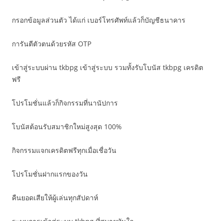
กรอกข้อมูลส่วนตัว ได้แก่ เบอร์โทรศัพท์แล้วก็บัญชีธนาคาร
การันตีตัวตนด้วยรหัส OTP
เข้าสู่ระบบผ่าน tkbpg เข้าสู่ระบบ รวมทั้งรับโบนัส tkbpg เครดิต
ฟรี
โปรโมชั่นแล้วก็กิจกรรมที่นานัปการ
โบนัสต้อนรับสมาชิกใหม่สูงสุด 100%
กิจกรรมแจกเครดิตฟรีทุกเมื่อเชื่อวัน
โปรโมชั่นฝากแรกของวัน
คืนยอดเสียให้ผู้เล่นทุกสัปดาห์