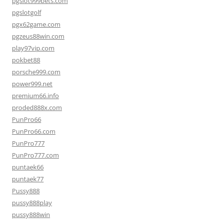
pgslot999bets.com
pgslotgolf
pgx62game.com
pgzeus88win.com
play97vip.com
pokbet88
porsche999.com
power999.net
premium66.info
proded888x.com
PunPro66
PunPro66.com
PunPro777
PunPro777.com
puntaek66
puntaek77
Pussy888
pussy888play
pussy888win