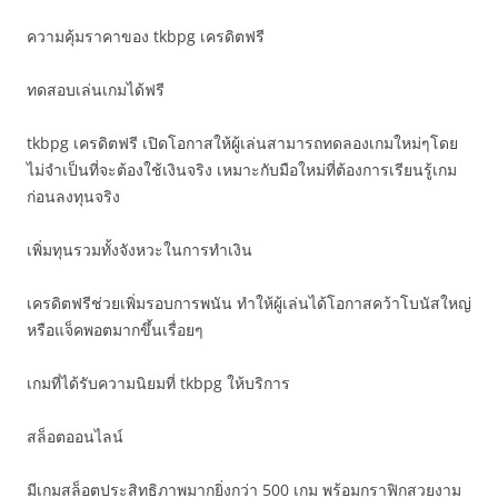
ความคุ้มราคาของ tkbpg เครดิตฟรี
ทดสอบเล่นเกมได้ฟรี
tkbpg เครดิตฟรี เปิดโอกาสให้ผู้เล่นสามารถทดลองเกมใหม่ๆโดย
ไม่จำเป็นที่จะต้องใช้เงินจริง เหมาะกับมือใหม่ที่ต้องการเรียนรู้เกม
ก่อนลงทุนจริง
เพิ่มทุนรวมทั้งจังหวะในการทำเงิน
เครดิตฟรีช่วยเพิ่มรอบการพนัน ทำให้ผู้เล่นได้โอกาสคว้าโบนัสใหญ่
หรือแจ็คพอตมากขึ้นเรื่อยๆ
เกมที่ได้รับความนิยมที่ tkbpg ให้บริการ
สล็อตออนไลน์
มีเกมสล็อตประสิทธิภาพมากยิ่งกว่า 500 เกม พร้อมกราฟิกสวยงาม