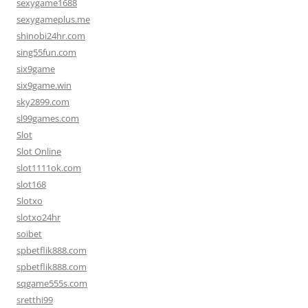
sexygame1688
sexygameplus.me
shinobi24hr.com
sing55fun.com
six9game
six9game.win
sky2899.com
sl99games.com
Slot
Slot Online
slot1111ok.com
slot168
Slotxo
slotxo24hr
soibet
spbetflik888.com
spbetflik888.com
sqgame555s.com
sretthi99