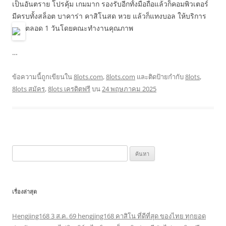
เป็นอันตราย โปรคุ้ม เกมมาก รองรับอีกทั้งมือถือแล้วก็คอมพิวเตอร์
มีครบทั้งสล็อต บาคาร่า คาสิโนสด หวย แล้วก็แทงบอล ให้บริการ
ตลอด 1 วันโดยคณะทำงานคุณภาพ
…
ข้อความนี้ถูกเขียนใน
8lots.com
,
8lots.com
และติดป้ายกำกับ
8lots
,
8lots สมัคร
,
8lots เครดิตฟรี
บน
24 พฤษภาคม 2025
ค้นหา
สำหรับ:
เรื่องล่าสุด
Hengjing168 3 ส.ค. 69 hengjing168 คาสิโน ที่ดีที่สุด ของไทย ทุกยอด