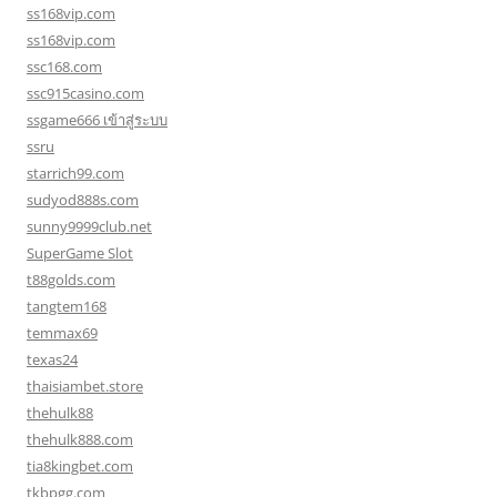
ss168vip.com
ss168vip.com
ssc168.com
ssc915casino.com
ssgame666 เข้าสู่ระบบ
ssru
starrich99.com
sudyod888s.com
sunny9999club.net
SuperGame Slot
t88golds.com
tangtem168
temmax69
texas24
thaisiambet.store
thehulk88
thehulk888.com
tia8kingbet.com
tkbpgg.com