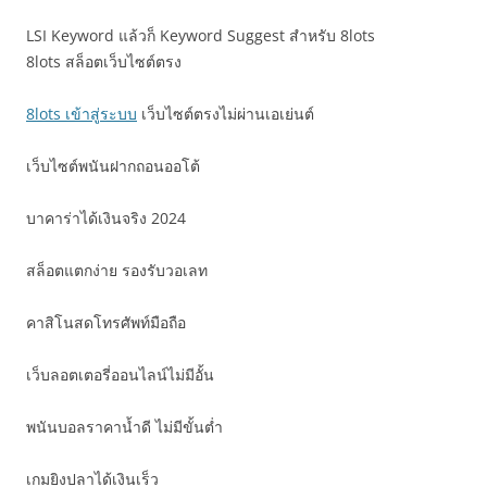
LSI Keyword แล้วก็ Keyword Suggest สำหรับ 8lots
8lots สล็อตเว็บไซต์ตรง
8lots เข้าสู่ระบบ
เว็บไซต์ตรงไม่ผ่านเอเย่นต์
เว็บไซต์พนันฝากถอนออโต้
บาคาร่าได้เงินจริง 2024
สล็อตแตกง่าย รองรับวอเลท
คาสิโนสดโทรศัพท์มือถือ
เว็บลอตเตอรี่ออนไลน์ไม่มีอั้น
พนันบอลราคาน้ำดี ไม่มีขั้นต่ำ
เกมยิงปลาได้เงินเร็ว