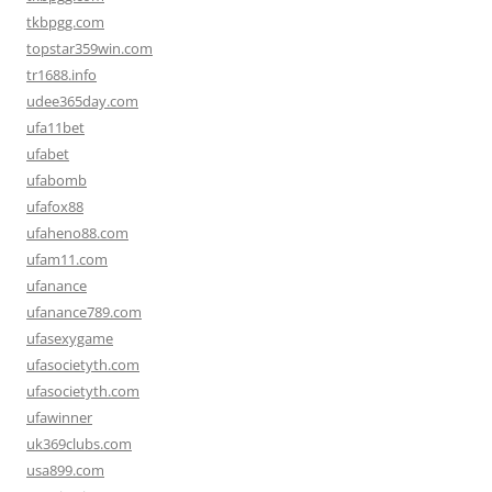
tkbpgg.com
topstar359win.com
tr1688.info
udee365day.com
ufa11bet
ufabet
ufabomb
ufafox88
ufaheno88.com
ufam11.com
ufanance
ufanance789.com
ufasexygame
ufasocietyth.com
ufasocietyth.com
ufawinner
uk369clubs.com
usa899.com