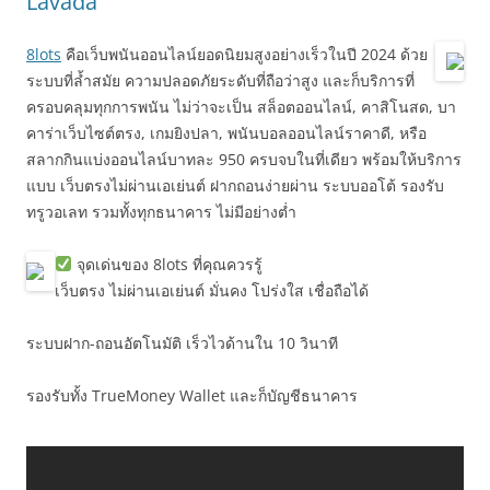
Lavada
8lots
คือเว็บพนันออนไลน์ยอดนิยมสูงอย่างเร็วในปี 2024 ด้วย
ระบบที่ล้ำสมัย ความปลอดภัยระดับที่ถือว่าสูง และก็บริการที่
ครอบคลุมทุกการพนัน ไม่ว่าจะเป็น สล็อตออนไลน์, คาสิโนสด, บา
คาร่าเว็บไซต์ตรง, เกมยิงปลา, พนันบอลออนไลน์ราคาดี, หรือ
สลากกินแบ่งออนไลน์บาทละ 950 ครบจบในที่เดียว พร้อมให้บริการ
แบบ เว็บตรงไม่ผ่านเอเย่นต์ ฝากถอนง่ายผ่าน ระบบออโต้ รองรับ
ทรูวอเลท รวมทั้งทุกธนาคาร ไม่มีอย่างต่ำ
จุดเด่นของ 8lots ที่คุณควรรู้
เว็บตรง ไม่ผ่านเอเย่นต์ มั่นคง โปร่งใส เชื่อถือได้
ระบบฝาก-ถอนอัตโนมัติ เร็วไวด้านใน 10 วินาที
รองรับทั้ง TrueMoney Wallet และก็บัญชีธนาคาร