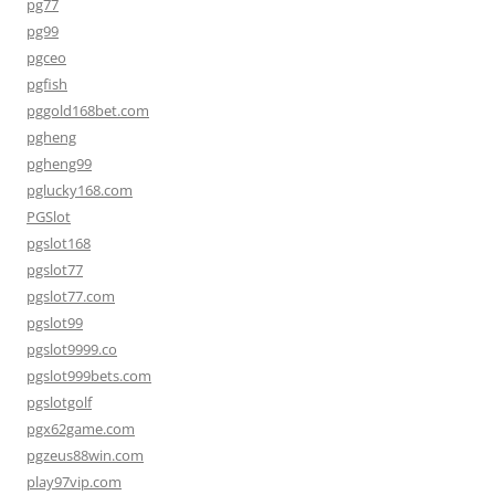
pg77
pg99
pgceo
pgfish
pggold168bet.com
pgheng
pgheng99
pglucky168.com
PGSlot
pgslot168
pgslot77
pgslot77.com
pgslot99
pgslot9999.co
pgslot999bets.com
pgslotgolf
pgx62game.com
pgzeus88win.com
play97vip.com