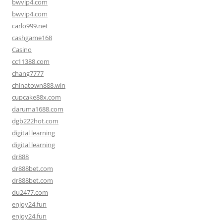
bwvip4.com
bwvip4.com
carlo999.net
cashgame168
Casino
cc11388.com
chang7777
chinatown888.win
cupcake88x.com
daruma1688.com
dgb222hot.com
digital learning
digital learning
dr888
dr888bet.com
dr888bet.com
du2477.com
enjoy24.fun
enjoy24.fun