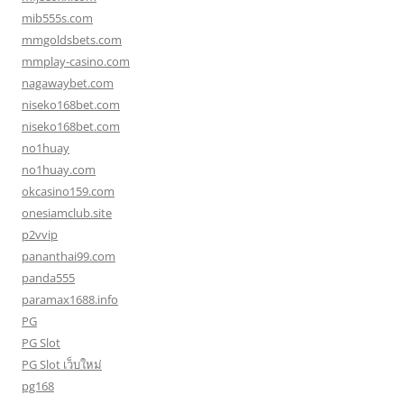
mib555s.com
mmgoldsbets.com
mmplay-casino.com
nagawaybet.com
niseko168bet.com
niseko168bet.com
no1huay
no1huay.com
okcasino159.com
onesiamclub.site
p2vvip
pananthai99.com
panda555
paramax1688.info
PG
PG Slot
PG Slot เว็บใหม่
pg168