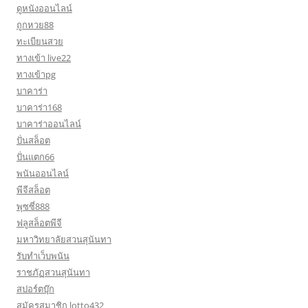
ดูหนังออนไลน์
ถูกหวย88
ทะเบียนสวย
ทางเข้า live22
ทางเข้าpg
บาคาร่า
บาคาร่า168
บาคาร่าออนไลน์
ปั่นสล็อต
ปั่นแตก66
พนันออนไลน์
พีจีสล็อต
พุซซี่888
ฟลูสล็อตพีจี
มหาวิทยาลัยสวนสุนันทา
รับทำเว็บพนัน
ราชภัฏสวนสุนันทา
สปอร์ตบุ๊ก
สมัครสมาชิก lotto432