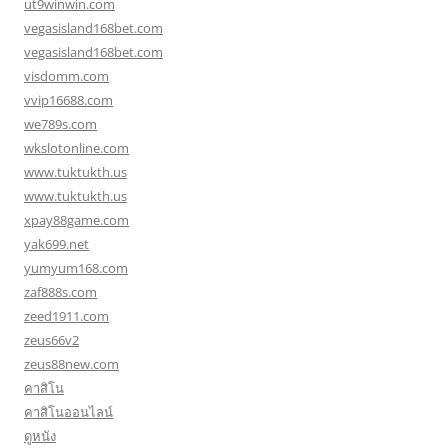
ut9winwin.com
vegasisland168bet.com
vegasisland168bet.com
visdomm.com
vvip16688.com
we789s.com
wkslotonline.com
www.tuktukth.us
www.tuktukth.us
xpay88game.com
yak699.net
yumyum168.com
zaf888s.com
zeed1911.com
zeus66v2
zeus88new.com
คาสิโน
คาสิโนออนไลน์
ดูหนัง