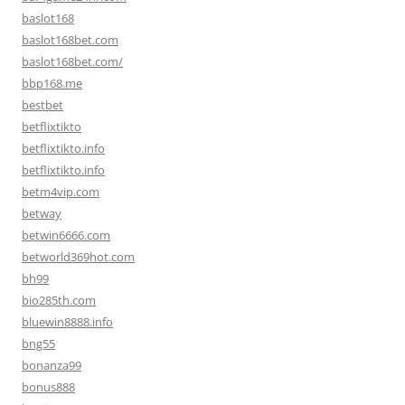
baslot168
baslot168bet.com
baslot168bet.com/
bbp168.me
bestbet
betflixtikto
betflixtikto.info
betflixtikto.info
betm4vip.com
betway
betwin6666.com
betworld369hot.com
bh99
bio285th.com
bluewin8888.info
bng55
bonanza99
bonus888