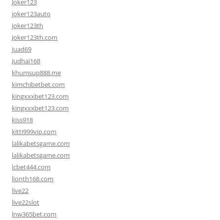
Joker123
joker123auto
joker123th
Joker123th.com
juad69
Judhai168
khumsup888.me
kimchibetbet.com
kingxxxbet123.com
kingxxxbet123.com
kiss918
kitti999vip.com
lalikabetsgame.com
lalikabetsgame.com
lcbet444.com
lionth168.com
live22
live22slot
lnw365bet.com