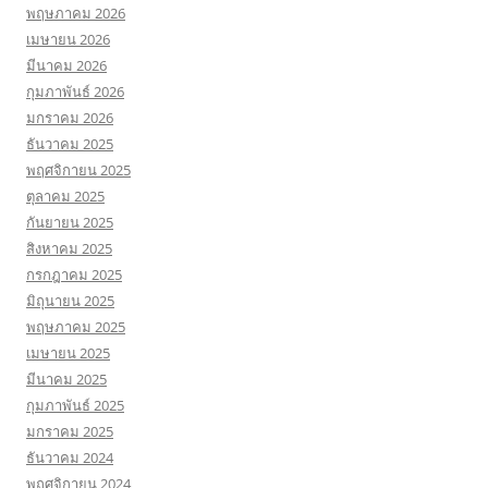
พฤษภาคม 2026
เมษายน 2026
มีนาคม 2026
กุมภาพันธ์ 2026
มกราคม 2026
ธันวาคม 2025
พฤศจิกายน 2025
ตุลาคม 2025
กันยายน 2025
สิงหาคม 2025
กรกฎาคม 2025
มิถุนายน 2025
พฤษภาคม 2025
เมษายน 2025
มีนาคม 2025
กุมภาพันธ์ 2025
มกราคม 2025
ธันวาคม 2024
พฤศจิกายน 2024