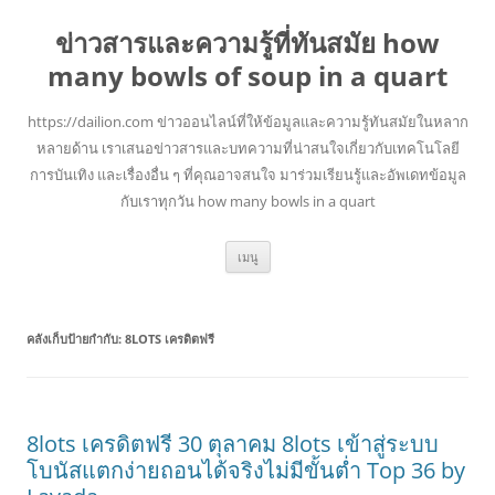
ข่าวสารและความรู้ที่ทันสมัย how
many bowls of soup in a quart
https://dailion.com ข่าวออนไลน์ที่ให้ข้อมูลและความรู้ทันสมัยในหลาก
หลายด้าน เราเสนอข่าวสารและบทความที่น่าสนใจเกี่ยวกับเทคโนโลยี
การบันเทิง และเรื่องอื่น ๆ ที่คุณอาจสนใจ มาร่วมเรียนรู้และอัพเดทข้อมูล
กับเราทุกวัน how many bowls in a quart
ข้าม
เมนู
ไป
ยัง
เนื้อหา
คลังเก็บป้ายกำกับ:
8LOTS เครดิตฟรี
8lots เครดิตฟรี 30 ตุลาคม 8lots เข้าสู่ระบบ
โบนัสแตกง่ายถอนได้จริงไม่มีขั้นต่ำ Top 36 by