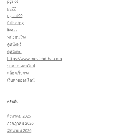
pgslot
pg77
pgslot99
fullslotpg
live22
หนังชนโรง
ดูหนังฟรี
ดูหนังhd
https://www.moviehdthai.com
บาคาร่าออนไลน์
สล็อตเว็บตรง
เว็บหวยออนไลน์
คลังเก็บ
สิงหาคม 2026
กรกฎาคม 2026
มิถุนายน 2026