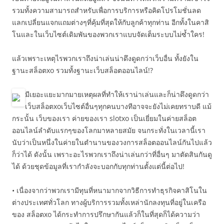
รวมทั้งความสามารถสำหรับเพื่อการบริการหรือคิดโปรโมชั่นลด
แลกเปลี่ยนแจกแถมต่างๆที่คุ้มที่สุดให้กับลูกค้าทุกท่าน อีกทั้งในคาสิ
โนและในเว็บไซต์เดิมพันของพวกเราแบบจัดเต็มระบบไม่ซ้ำใคร!
แล้วเพราะเหตุไรพวกเราถึงน่าเล่นน่าดึงดูดกว่าเว็บอื่น ทั้งยังใน
ฐานะสล็อตxo รวมทั้งฐานะเว็บสล็อตออนไลน์!?
มีเยอะแยะมากมายเหตุผลที่ทำให้เราน่าเล่นและก็น่าดึงดูดกว่า
เว็บสล็อตxoเว็บไซต์อื่นๆทุกคนบางทีอาจจะยังไม่เคยทราบดี แม้
กระนั้น เว็บของเรา ค่ายของเรา slotxo เป็นเยี่ยมในค่ายสล็อต
ออนไลน์ลำดับแรกๆของโลกมาหลายสมัย จนกระทั่งในเวลานี้เรา
นับว่าเป็นหนึ่งในค่ายในตำนานของวงการสล็อตออนไลน์กันไปแล้ว
ก็ว่าได้ ดังนั้น เพราะอะไรพวกเราถึงน่าเล่นกว่าที่อื่นๆ มาตัดสินกันดู
ได้ ด้วยชุดข้อมูลที่เรากำลังจะบอกกับทุกท่านตั้งแต่นี้ต่อไป!
• เนื่องจากว่าพวกเรามีทุนที่หนามากจากวิธีการทำธุรกิจคาสิโนใน
ต่างประเทศทั่วโลก ทางผู้บริการรวมทั้งเหล่านักลงทุนที่อยู่ในเครือ
ของ สล็อตxo ได้กระทำการปรึกษากันแล้วก็ในที่สุดก็ได้ความว่า