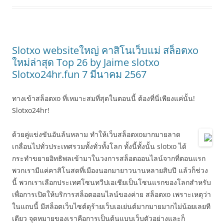
Slotxo websiteใหญ่ คาสิโนเว็บแม่ สล็อตxo
ใหม่ล่าสุด Top 26 by Jaime slotxo
Slotxo24hr.fun 7 มีนาคม 2567
ทางเข้าสล็อตxo ที่เหมาะสมที่สุดในตอนนี้ ต้องที่นี่เพียงแค่นั้น!
Slotxo24hr!
ด้วยคู่แข่งขันอันล้นหลาม ทำให้เว็บสล็อตxoมากมายลาด
เกลื่อนไปทั่วประเทศรวมทั้งทั่วทั้งโลก ทั้งนี้ทั้งนั้น slotxo ได้
กระทำขยายอิทธิพลเข้ามาในวงการสล็อตออนไลน์จากที่ตอนแรก
พวกเรามีแค่คาสิโนสดที่เมืองนอกมายาวนานหลายสิบปี แล้วก็ช่วง
นี้ พวกเราเลือกประเทศโซนทวีปเอเชียเป็นโซนแรกของโลกสำหรับ
เพื่อการเปิดให้บริการสล็อตออนไลน์ของค่าย สล็อตxo เพราะเหตุว่า
ในแถบนี้ มีสล็อตเว็บไซต์ดุร้ายเว็บเอเย่นต์มากมายมากไม่น้อยเลยที
เดียว จุดหมายของเราคือการเป็นต้นแบบเว็บตัวอย่างและก็