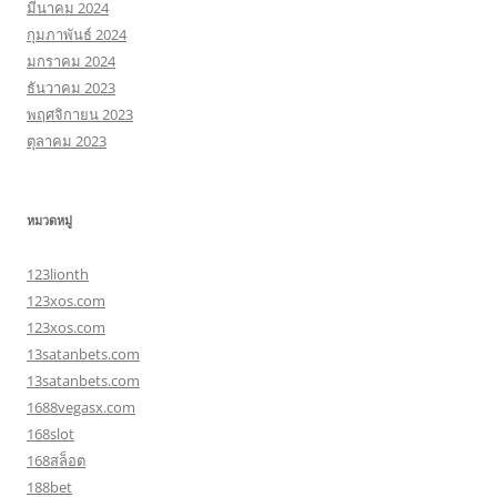
มีนาคม 2024
กุมภาพันธ์ 2024
มกราคม 2024
ธันวาคม 2023
พฤศจิกายน 2023
ตุลาคม 2023
หมวดหมู่
123lionth
123xos.com
123xos.com
13satanbets.com
13satanbets.com
1688vegasx.com
168slot
168สล็อต
188bet