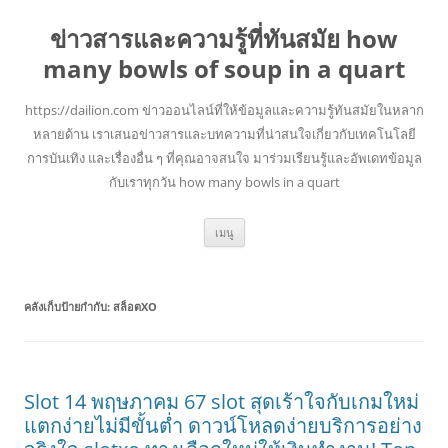
ข่าวสารและความรู้ที่ทันสมัย how
many bowls of soup in a quart
https://dailion.com ข่าวออนไลน์ที่ให้ข้อมูลและความรู้ทันสมัยในหลาก
หลายด้าน เราเสนอข่าวสารและบทความที่น่าสนใจเกี่ยวกับเทคโนโลยี
การบันเทิง และเรื่องอื่น ๆ ที่คุณอาจสนใจ มาร่วมเรียนรู้และอัพเดทข้อมูล
กับเราทุกวัน how many bowls in a quart
ข้าม
เมนู
ไป
ยัง
เนื้อหา
คลังเก็บป้ายกำกับ:
สล็อตXO
Slot 14 พฤษภาคม 67 slot สุดเร้าใจกับเกมใหม่
แตกง่ายไม่มีขั้นต่ำ ดาวน์โหลดง่ายบริการอย่าง