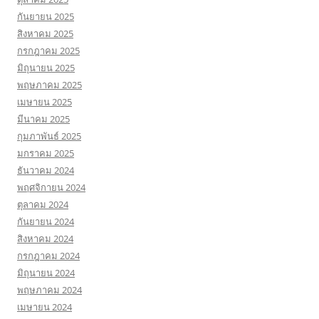
กันยายน 2025
สิงหาคม 2025
กรกฎาคม 2025
มิถุนายน 2025
พฤษภาคม 2025
เมษายน 2025
มีนาคม 2025
กุมภาพันธ์ 2025
มกราคม 2025
ธันวาคม 2024
พฤศจิกายน 2024
ตุลาคม 2024
กันยายน 2024
สิงหาคม 2024
กรกฎาคม 2024
มิถุนายน 2024
พฤษภาคม 2024
เมษายน 2024