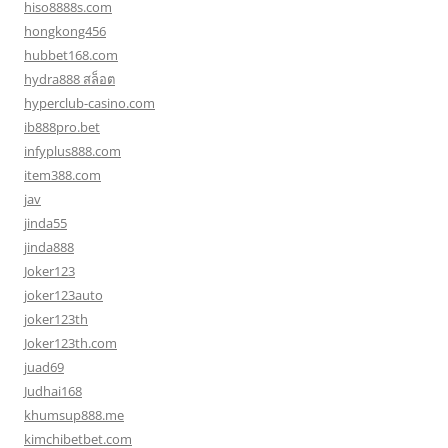
hiso8888s.com
hongkong456
hubbet168.com
hydra888 สล็อต
hyperclub-casino.com
ib888pro.bet
infyplus888.com
item388.com
jav
jinda55
jinda888
Joker123
joker123auto
joker123th
Joker123th.com
juad69
Judhai168
khumsup888.me
kimchibetbet.com