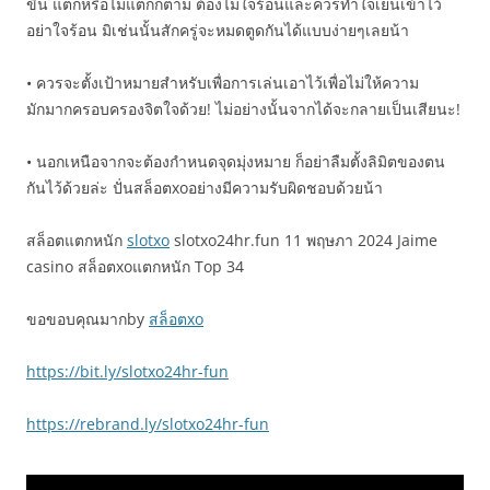
ขึ้น แตกหรือไม่แตกก็ตาม ต้องไม่ใจร้อนและควรทำใจเย็นเข้าไว้
อย่าใจร้อน มิเช่นนั้นสักครู่จะหมดตูดกันได้แบบง่ายๆเลยน้า
• ควรจะตั้งเป้าหมายสำหรับเพื่อการเล่นเอาไว้เพื่อไม่ให้ความ
มักมากครอบครองจิตใจด้วย! ไม่อย่างนั้นจากได้จะกลายเป็นเสียนะ!
• นอกเหนือจากจะต้องกำหนดจุดมุ่งหมาย ก็อย่าลืมตั้งลิมิตของตน
กันไว้ด้วยล่ะ ปั่นสล็อตxoอย่างมีความรับผิดชอบด้วยน้า
สล็อตแตกหนัก
slotxo
slotxo24hr.fun 11 พฤษภา 2024 Jaime
casino สล็อตxoแตกหนัก Top 34
ขอขอบคุณมากby
สล็อตxo
https://bit.ly/slotxo24hr-fun
https://rebrand.ly/slotxo24hr-fun