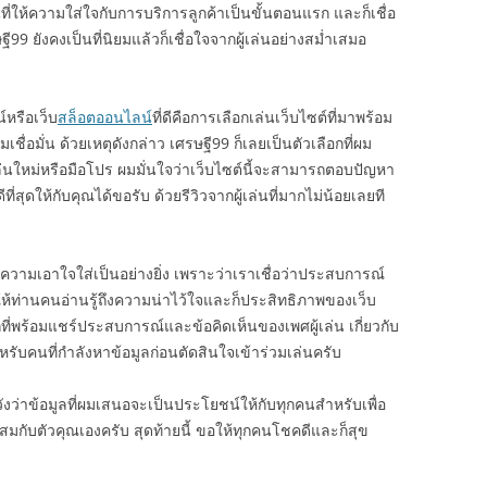
นที่ให้ความใส่ใจกับการบริการลูกค้าเป็นขั้นตอนแรก และก็เชื่อ
ฐี99 ยังคงเป็นที่นิยมแล้วก็เชื่อใจจากผู้เล่นอย่างสม่ำเสมอ
์หรือเว็บ
สล็อตออนไลน์
ที่ดีคือการเลือกเล่นเว็บไซต์ที่มาพร้อม
่อมั่น ด้วยเหตุดังกล่าว เศรษฐี99 ก็เลยเป็นตัวเลือกที่ผม
เล่นใหม่หรือมือโปร ผมมั่นใจว่าเว็บไซต์นี้จะสามารถตอบปัญหา
สุดให้กับคุณได้ขอรับ ด้วยรีวิวจากผู้เล่นที่มากไม่น้อยเลยที
ให้ความเอาใจใส่เป็นอย่างยิ่ง เพราะว่าเราเชื่อว่าประสบการณ์
ทำให้ท่านคนอ่านรู้ถึงความน่าไว้ใจและก็ประสิทธิภาพของเว็บ
ที่พร้อมแชร์ประสบการณ์และข้อคิดเห็นของเพศผู้เล่น เกี่ยวกับ
รับคนที่กำลังหาข้อมูลก่อนตัดสินใจเข้าร่วมเล่นครับ
งว่าข้อมูลที่ผมเสนอจะเป็นประโยชน์ให้กับทุกคนสำหรับเพื่อ
มกับตัวคุณเองครับ สุดท้ายนี้ ขอให้ทุกคนโชคดีและก็สุข