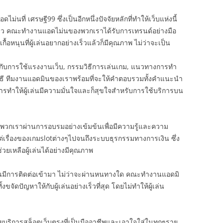
่ เศรษฐี99 ซึ่งเป็นอีกหนึ่งปัจจัยหลักที่ทำให้เว็บแห่งนี้
ีเดียว คณะทำงานแอดไม่นของพวกเราได้รับการเทรนด์อย่างมือ
ื้อหนุนที่ผู้เล่นอยากอย่างเร็วแล้วก็มีคุณภาพ ไม่ว่าจะเป็น
่ยวกับการใช้แรงงานเว็บ, กรรมวิธีการเล่นเกม, แนวทางการทำ
ิธี ทีมงานแอดมินของเราพร้อมที่จะให้คำตอบรวมทั้งคำแนะนำ
งการทำให้ผู้เล่นมีความมั่นใจและก็สุขใจสำหรับการใช้บริการบน
พวกเราผ่านการอบรมอย่างเข้มข้นเพื่อมีความรู้และความ
ต่เรื่องของเกมslotต่างๆไปจนถึงระบบธุรกรรมทางการเงิน ซึ่ง
เหลือผู้เล่นได้อย่างมีคุณภาพ
ล่นมีการติดต่อเข้ามา ไม่ว่าจะผ่านหนทางใด คณะทำงานแอดมิ
ขจัดปัญหาให้กับผู้เล่นอย่างเร็วที่สุด โดยไม่ทำให้ผู้เล่น
วยบริการสล็อตเว็บตรงที่เป็นมืออาชีพและเอาใจใส่ในทุกๆราย