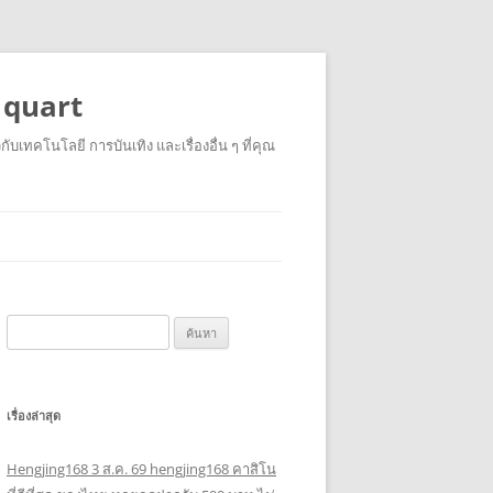
 quart
ทคโนโลยี การบันเทิง และเรื่องอื่น ๆ ที่คุณ
ค้นหา
สำหรับ:
เรื่องล่าสุด
Hengjing168 3 ส.ค. 69 hengjing168 คาสิโน