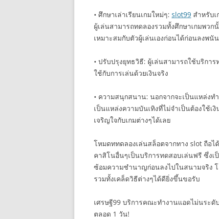
• ศึกษาเล่าเรียนเกมใหม่ๆ:
slot99
สำหรับเก
ผู้เล่นสามารถทดลองรวมทั้งศึกษาเกมพวกนั
เหมาะสมกับตัวผู้เล่นเองก่อนได้ก่อนลงพนัน
• ปรับปรุงยุทธวิธี: ผู้เล่นสามารถใช้บ
ใช้กับการเล่นด้วยเงินจริง
• ความสนุกสนาน: นอกจากจะเป็นแหล่งทำ
เป็นแหล่งความบันเทิงที่ไม่จำเป็นต้องใช้
เจริญใจกับเกมต่างๆได้เลย
โหมดททดลองเล่นสล็อตจากทาง slot ถือได้ว่
คาสิโนอื่นๆเป็นบริการทดสอบเล่นฟรี ซึ่งเ
ซ้อมความชำนาญก่อนลงไปในสนามจริง โดยไม่ต
รวมทั้งเคล็ดวิธีต่างๆได้ดียิ่งขึ้นขอรับ
เศรษฐี99 บริการคณะทำงานแอดไม่นระดับมื
ตลอด 1 วัน!