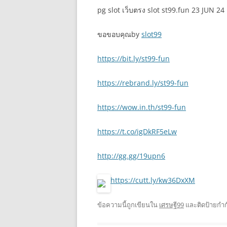
pg slot เว็บตรง slot st99.fun 23 JUN 2
ขอขอบคุณby
slot99
https://bit.ly/st99-fun
https://rebrand.ly/st99-fun
https://wow.in.th/st99-fun
https://t.co/igDkRF5eLw
http://gg.gg/19upn6
https://cutt.ly/kw36DxXM
ข้อความนี้ถูกเขียนใน
เศรษฐี99
และติดป้ายกำ