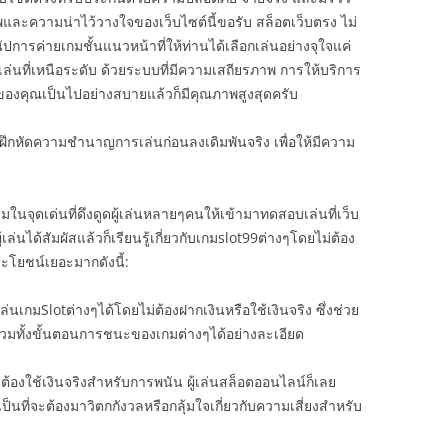
พและความน่าไว้วางใจของเว็บไซต์นี้ขอรับ สล็อตเว็บตรง ไม่
การค่ายเกมชั้นแนวหน้าที่ให้ท่านได้เลือกเล่นอย่างจุใจแค่
เล่นที่เหนือระดับ ด้วยระบบที่มีความเสถียรภาพ การให้บริการ
นของคุณเป็นไปอย่างสบายแล้วก็มีคุณภาพสูงสุดครับ
กหัดความชำนาญการเล่นก่อนลงเดิมพันจริง เพื่อให้มีความ
มในจุดเด่นที่ดึงดูดผู้เล่นหลายๆคนให้เข้ามาทดสอบเล่นที่เว็บ
เล่นได้สัมผัสแล้วก็เรียนรู้เกี่ยวกับเกมslot99ต่างๆโดยไม่ต้อง
ระโยชน์เยอะมากดังนี้:
นเกมSlotต่างๆได้โดยไม่ต้องฝากเงินหรือใช้เงินจริง ซึ่งช่วย
 รวมทั้งขั้นตอนการชนะของเกมต่างๆได้อย่างละเอียด
ต้องใช้เงินจริงสำหรับการพนัน ผู้เล่นสล็อตออนไลน์ก็เลย
นที่จะต้องมาวิตกกังวลหรือกลุ้มใจเกี่ยวกับความเสี่ยงสำหรับ