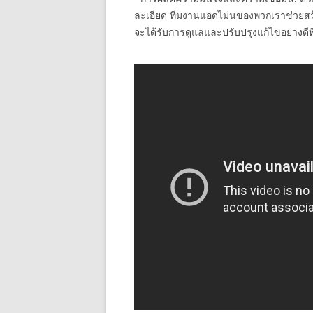
ละเอียด ทีมงานแอดไม่นของพวกเราช่วยสร้า
จะได้รับการดูแลและปรับปรุงแก้ไขอย่างดีที