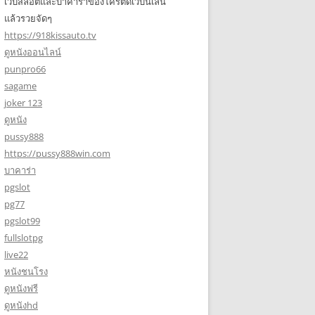
เว็บสล็อตและบาคาร่าของโครตดีเว็บนี้เล่น
แล้วรวยจัดๆ
https://918kissauto.tv
ดูหนังออนไลน์
punpro66
sagame
joker 123
ดูหนัง
pussy888
https://pussy888win.com
บาคาร่า
pgslot
pg77
pgslot99
fullslotpg
live22
หนังชนโรง
ดูหนังฟรี
ดูหนังhd